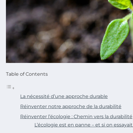
Table of Contents
La nécessité d’une approche durable
Réinventer notre approche de la durabilité
Réinventer l’écologie : Chemin vers la durabilité
L’écologie est en panne – et si on essayait 