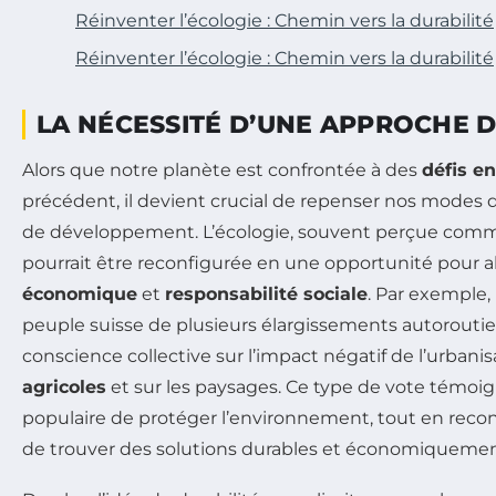
Réinventer l’écologie : Chemin vers la durabilité
Réinventer l’écologie : Chemin vers la durabilité
LA NÉCESSITÉ D’UNE APPROCHE 
Alors que notre planète est confrontée à des
défis e
précédent, il devient crucial de repenser nos modes
de développement. L’écologie, souvent perçue comm
pourrait être reconfigurée en une opportunité pour al
économique
et
responsabilité sociale
. Par exemple, 
peuple suisse de plusieurs élargissements autoroutier
conscience collective sur l’impact négatif de l’urbani
agricoles
et sur les paysages. Ce type de vote témoi
populaire de protéger l’environnement, tout en reco
de trouver des solutions durables et économiquement