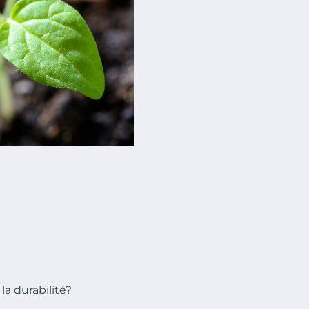
la durabilité?