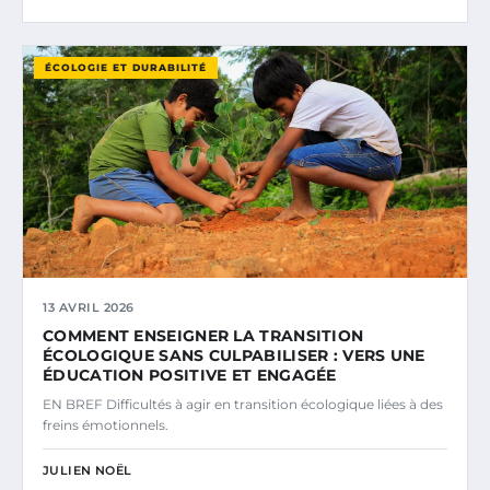
ÉCOLOGIE ET DURABILITÉ
13 AVRIL 2026
COMMENT ENSEIGNER LA TRANSITION
ÉCOLOGIQUE SANS CULPABILISER : VERS UNE
ÉDUCATION POSITIVE ET ENGAGÉE
EN BREF Difficultés à agir en transition écologique liées à des
freins émotionnels.
JULIEN NOËL