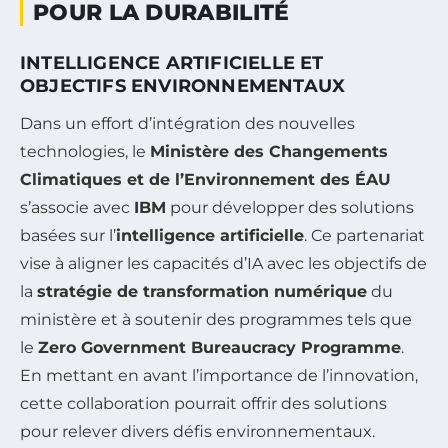
POUR LA DURABILITÉ
INTELLIGENCE ARTIFICIELLE ET
OBJECTIFS ENVIRONNEMENTAUX
Dans un effort d’intégration des nouvelles
technologies, le
Ministère des Changements
Climatiques et de l’Environnement des ÉAU
s’associe avec
IBM
pour développer des solutions
basées sur l’
intelligence artificielle
. Ce partenariat
vise à aligner les capacités d’IA avec les objectifs de
la
stratégie de transformation numérique
du
ministère et à soutenir des programmes tels que
le
Zero Government Bureaucracy Programme
.
En mettant en avant l’importance de l’innovation,
cette collaboration pourrait offrir des solutions
pour relever divers défis environnementaux.