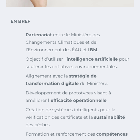
EN BREF
Partenariat
entre le Ministère des
Changements Climatiques et de
l’Environnement des ÉAU et
IBM
.
Objectif d’utiliser l’
intelligence artificielle
pour
soutenir les initiatives environnementales.
Alignement avec la
stratégie de
transformation digitale
du Ministère.
Développement de prototypes visant à
améliorer
l’efficacité opérationnelle
.
Création de systèmes intelligents pour la
vérification des certificats et la
sustainabilité
des pêches.
Formation et renforcement des
compétences