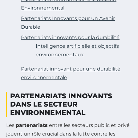
Environnemental
Partenariats Innovants pour un Avenir
Durable
Partenariats innovants pour la durabilité
Intelligence artificielle et objectifs
environnementaux
Partenariat innovant pour une durabilité
environnementale
PARTENARIATS INNOVANTS
DANS LE SECTEUR
ENVIRONNEMENTAL
Les
partenariats
entre les secteurs public et privé
jouent un rôle crucial dans la lutte contre les