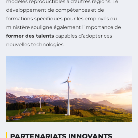
modèles reproductibles à d’autres régions. Le
développement de compétences et de
formations spécifiques pour les employés du
ministère souligne également l’importance de
former des talents
capables d’adopter ces
nouvelles technologies.
PARTENARIATS INNOVANTS