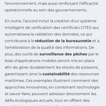
l’environnement, mais aussi renforçant l’efficacité
opérationnelle au sein des gouvernements.
En outre, l’accord inclut la création d’un système
intelligent de vérification des certificats CITES qui
automatisera la validation des données, ce qui
contribuera à la
réduction de la bureaucratie
et à
l’amélioration de la qualité des informations. De
plus, des outils de
surveillance des pêches
par le
biais d’applications mobiles seront mis en place
afin de gérer durablement les stocks de poissons,
garantissant ainsi la
sustainabilité
des ressources
maritimes. Ces exemples illustrent comment des
approches innovantes, en combinant technologie
et savoir-faire, peuvent adresser directement les
défis écologiques actuels, tout en offrant des