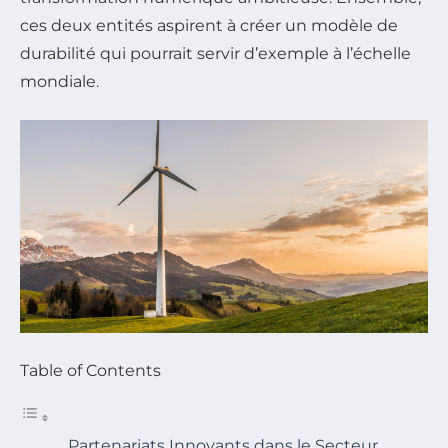
ces deux entités aspirent à créer un modèle de
durabilité qui pourrait servir d’exemple à l’échelle
mondiale.
Table of Contents
Partenariats Innovants dans le Secteur