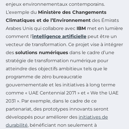
enjeux environnementaux contemporains.
L’exemple du
Ministère des Changements
Climatiques et de l’Environnement
des Émirats
Arabes Unis qui collabore avec
IBM
met en lumière
comment l’
intelligence artificielle
peut être un
vecteur de transformation. Ce projet vise à intégrer
des
solutions numériques
dans le cadre d’une
stratégie de transformation numérique pour
atteindre des objectifs ambitieux tels que le
programme de zéro bureaucratie
gouvernementale et les initiatives à long terme
comme « UAE Centennial 2071 » et « We the UAE
2031 ». Par exemple, dans le cadre de ce
partenariat, des prototypes innovants seront
développés pour améliorer des
initiatives de
durabilité
, bénéficiant non seulement à