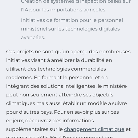
Création de systèmes d’inspection basés sur
l’IA pour les importations agricoles.
Initiatives de formation pour le personnel
ministériel sur les technologies digitales
avancées.
Ces projets ne sont qu’un aperçu des nombreuses
initiatives visant à améliorer la durabilité en
utilisant des technologies commerciales
modernes. En formant le personnel et en
intégrant des solutions intelligentes, le ministère
peut non seulement atteindre ses objectifs
climatiques mais aussi établir un modèle à suivre
pour d’autres pays. Pour en savoir plus sur ces
enjeux, découvrez des informations
supplémentaires sur le
changement climatique
et
explorez les défis liés à l’environnement sur