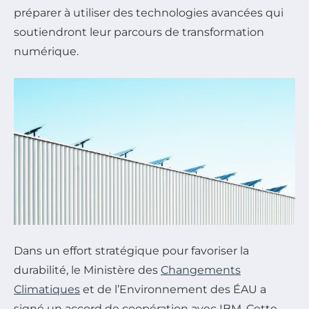
préparer à utiliser des technologies avancées qui
soutiendront leur parcours de transformation
numérique.
Dans un effort stratégique pour favoriser la
durabilité, le Ministère des
Changements
Climatiques
et de l’Environnement des ÉAU a
signé un accord de coopération avec IBM. Cette