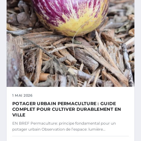
1 MAI 2026
POTAGER URBAIN PERMACULTURE : GUIDE
COMPLET POUR CULTIVER DURABLEMENT EN
VILLE
EN BREF Permaculture: principe fondamental pour un
potager urbain Observation de l’espace: lumière…