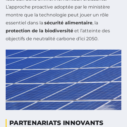
L’approche proactive adoptée par le ministère
montre que la technologie peut jouer un rôle
essentiel dans la
sécurité alimentaire
, la
protection de la biodiversité
et l’atteinte des
objectifs de neutralité carbone d’ici 2050.
PARTENARIATS INNOVANTS