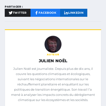
PARTAGER :
TWITTER
FACEBOOK
LINKEDIN
AUTEUR
JULIEN NOËL
Julien Noël est journaliste. Depuis plus de dix ans, il
couvre les questions climatiques et écologiques,
suivant les négociations internationales sur le
réchauffement planétaire et enquêtant sur les
politiques de transition énergétique. Son travail l’a
mené à analyser les impacts concrets du dérèglement
climatique sur les écosystèmes et les sociétés.