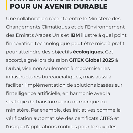
POUR UN AVENIR DURABLE
Une collaboration récente entre le Ministère des
Changements Climatiques et de l’Environnement
des Émirats Arabes Unis et
IBM
illustre à quel point
l’innovation technologique peut être mise à profit
pour atteindre des objectifs
écologiques
. Cet
accord, signé lors du salon
GITEX Global 2025
à
Dubaï, vise non seulement à moderniser les
infrastructures bureaucratiques, mais aussi à
faciliter l’implémentation de solutions basées sur
l’intelligence artificielle, en harmonie avec la
stratégie de transformation numérique du
ministère. Par exemple, des initiatives comme la
vérification automatisée des certificats CITES et
l’usage d’applications mobiles pour le suivi des