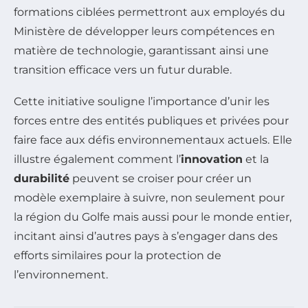
formations ciblées permettront aux employés du
Ministère de développer leurs compétences en
matière de technologie, garantissant ainsi une
transition efficace vers un futur durable.
Cette initiative souligne l’importance d’unir les
forces entre des entités publiques et privées pour
faire face aux défis environnementaux actuels. Elle
illustre également comment l’
innovation
et la
durabilité
peuvent se croiser pour créer un
modèle exemplaire à suivre, non seulement pour
la région du Golfe mais aussi pour le monde entier,
incitant ainsi d’autres pays à s’engager dans des
efforts similaires pour la protection de
l’environnement.