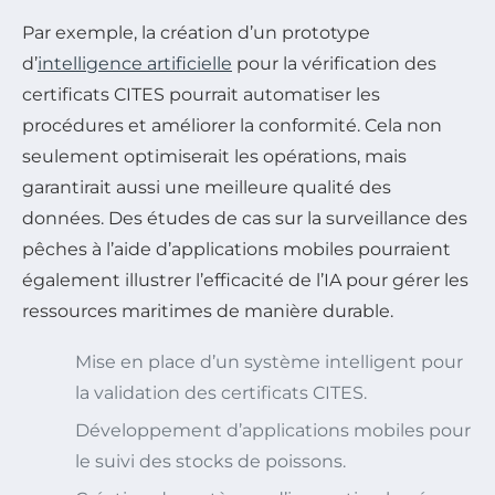
Par exemple, la création d’un prototype
d’
intelligence artificielle
pour la vérification des
certificats CITES pourrait automatiser les
procédures et améliorer la conformité. Cela non
seulement optimiserait les opérations, mais
garantirait aussi une meilleure qualité des
données. Des études de cas sur la surveillance des
pêches à l’aide d’applications mobiles pourraient
également illustrer l’efficacité de l’IA pour gérer les
ressources maritimes de manière durable.
Mise en place d’un système intelligent pour
la validation des certificats CITES.
Développement d’applications mobiles pour
le suivi des stocks de poissons.