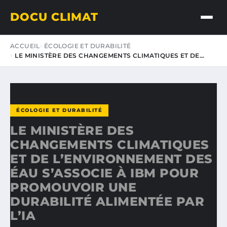
DOCU CLIMAT
ACCUEIL
ÉCOLOGIE ET DURABILITÉ
LE MINISTÈRE DES CHANGEMENTS CLIMATIQUES ET DE…
ÉCOLOGIE ET DURABILITÉ
LE MINISTÈRE DES
CHANGEMENTS CLIMATIQUES
ET DE L’ENVIRONNEMENT DES
ÉAU S’ASSOCIE À IBM POUR
PROMOUVOIR UNE
DURABILITÉ ALIMENTÉE PAR
L’IA