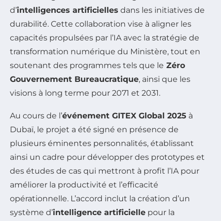
d’
intelligences artificielles
dans les initiatives de
durabilité. Cette collaboration vise à aligner les
capacités propulsées par l’IA avec la stratégie de
transformation numérique du Ministère, tout en
soutenant des programmes tels que le
Zéro
Gouvernement Bureaucratique
, ainsi que les
visions à long terme pour 2071 et 2031.
Au cours de l’
événement GITEX Global 2025
à
Dubaï, le projet a été signé en présence de
plusieurs éminentes personnalités, établissant
ainsi un cadre pour développer des prototypes et
des études de cas qui mettront à profit l’IA pour
améliorer la productivité et l’efficacité
opérationnelle. L’accord inclut la création d’un
système d’
intelligence artificielle
pour la