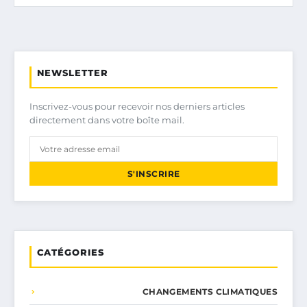
NEWSLETTER
Inscrivez-vous pour recevoir nos derniers articles
directement dans votre boîte mail.
S'INSCRIRE
CATÉGORIES
CHANGEMENTS CLIMATIQUES