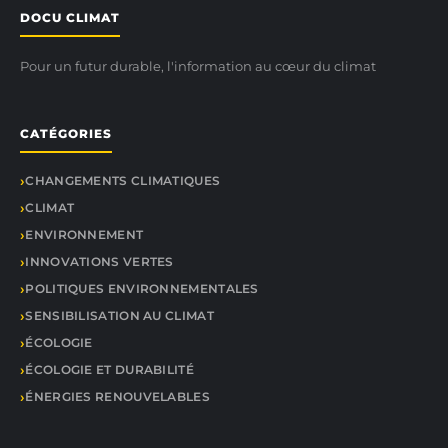
DOCU CLIMAT
Pour un futur durable, l'information au cœur du climat
CATÉGORIES
CHANGEMENTS CLIMATIQUES
CLIMAT
ENVIRONNEMENT
INNOVATIONS VERTES
POLITIQUES ENVIRONNEMENTALES
SENSIBILISATION AU CLIMAT
ÉCOLOGIE
ÉCOLOGIE ET DURABILITÉ
ÉNERGIES RENOUVELABLES