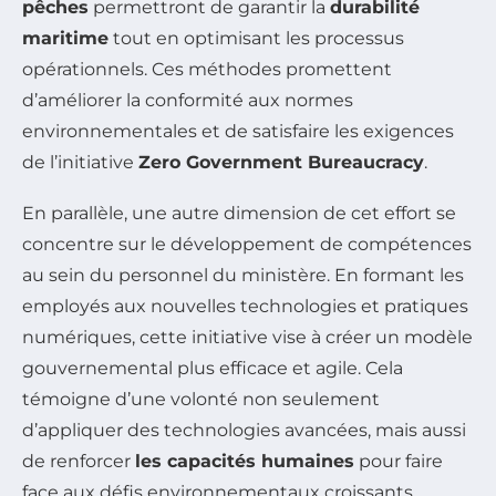
pêches
permettront de garantir la
durabilité
maritime
tout en optimisant les processus
opérationnels. Ces méthodes promettent
d’améliorer la conformité aux normes
environnementales et de satisfaire les exigences
de l’initiative
Zero Government Bureaucracy
.
En parallèle, une autre dimension de cet effort se
concentre sur le développement de compétences
au sein du personnel du ministère. En formant les
employés aux nouvelles technologies et pratiques
numériques, cette initiative vise à créer un modèle
gouvernemental plus efficace et agile. Cela
témoigne d’une volonté non seulement
d’appliquer des technologies avancées, mais aussi
de renforcer
les capacités humaines
pour faire
face aux défis environnementaux croissants.