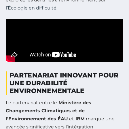
l’Écologie en difficulté
.
PARTENARIAT INNOVANT POUR
UNE DURABILITÉ
ENVIRONNEMENTALE
Le partenariat entre le
Ministère des
Changements Climatiques et de
l’Environnement des ÉAU
et
IBM
marque une
avancée significative vers l’intégration