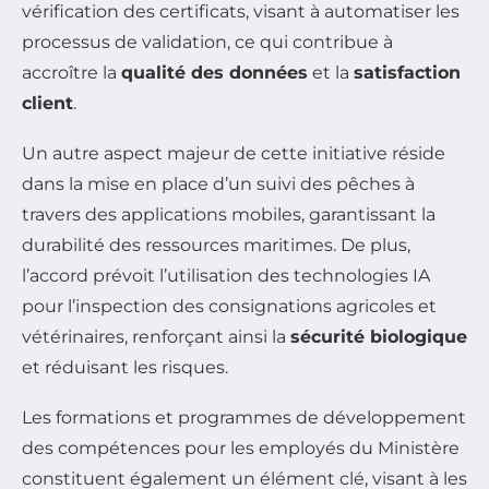
vérification des certificats, visant à automatiser les
processus de validation, ce qui contribue à
accroître la
qualité des données
et la
satisfaction
client
.
Un autre aspect majeur de cette initiative réside
dans la mise en place d’un suivi des pêches à
travers des applications mobiles, garantissant la
durabilité des ressources maritimes. De plus,
l’accord prévoit l’utilisation des technologies IA
pour l’inspection des consignations agricoles et
vétérinaires, renforçant ainsi la
sécurité biologique
et réduisant les risques.
Les formations et programmes de développement
des compétences pour les employés du Ministère
constituent également un élément clé, visant à les