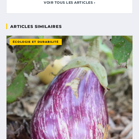
VOIR TOUS LES ARTICLES ›
ARTICLES SIMILAIRES
ÉCOLOGIE ET DURABILITÉ