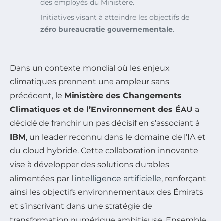
des employés du Ministère.
Initiatives visant à atteindre les objectifs de
zéro bureaucratie gouvernementale
.
Dans un contexte mondial où les enjeux
climatiques prennent une ampleur sans
précédent, le
Ministère des Changements
Climatiques et de l’Environnement des ÉAU
a
décidé de franchir un pas décisif en s’associant à
IBM
, un leader reconnu dans le domaine de l’IA et
du cloud hybride. Cette collaboration innovante
vise à développer des solutions durables
alimentées par l’
intelligence artificielle
, renforçant
ainsi les objectifs environnementaux des Émirats
et s’inscrivant dans une stratégie de
transformation numérique ambitieuse. Ensemble,