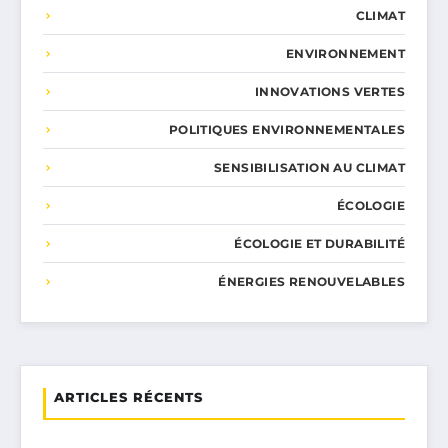
CLIMAT
ENVIRONNEMENT
INNOVATIONS VERTES
POLITIQUES ENVIRONNEMENTALES
SENSIBILISATION AU CLIMAT
ÉCOLOGIE
ÉCOLOGIE ET DURABILITÉ
ÉNERGIES RENOUVELABLES
ARTICLES RÉCENTS