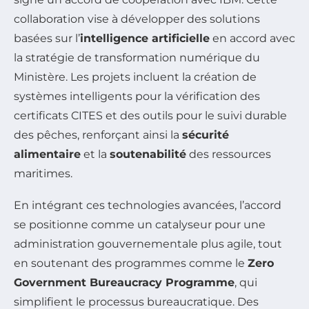
collaboration vise à développer des solutions
basées sur l’
intelligence artificielle
en accord avec
la stratégie de transformation numérique du
Ministère. Les projets incluent la création de
systèmes intelligents pour la vérification des
certificats CITES et des outils pour le suivi durable
des pêches, renforçant ainsi la
sécurité
alimentaire
et la
soutenabilité
des ressources
maritimes.
En intégrant ces technologies avancées, l’accord
se positionne comme un catalyseur pour une
administration gouvernementale plus agile, tout
en soutenant des programmes comme le
Zero
Government Bureaucracy Programme
, qui
simplifient le processus bureaucratique. Des