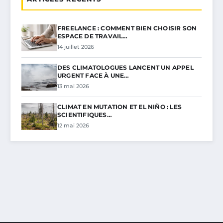
FREELANCE : COMMENT BIEN CHOISIR SON
ESPACE DE TRAVAIL…
14 juillet 2026
DES CLIMATOLOGUES LANCENT UN APPEL
URGENT FACE À UNE…
13 mai 2026
CLIMAT EN MUTATION ET EL NIÑO : LES
SCIENTIFIQUES…
12 mai 2026