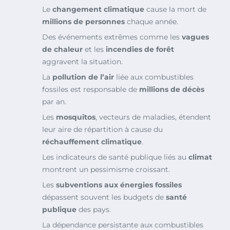
Le
changement climatique
cause la mort de
millions de personnes
chaque année.
Des événements extrêmes comme les
vagues
de chaleur
et les
incendies de forêt
aggravent la situation.
La
pollution de l’air
liée aux combustibles
fossiles est responsable de
millions de décès
par an.
Les
mosquitos
, vecteurs de maladies, étendent
leur aire de répartition à cause du
réchauffement climatique
.
Les indicateurs de santé publique liés au
climat
montrent un pessimisme croissant.
Les
subventions aux énergies fossiles
dépassent souvent les budgets de
santé
publique
des pays.
La dépendance persistante aux combustibles