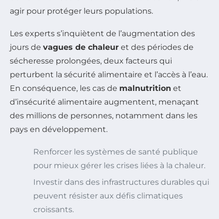
agir pour protéger leurs populations.
Les experts s’inquiètent de l’augmentation des
jours de
vagues de chaleur
et des périodes de
sécheresse prolongées, deux facteurs qui
perturbent la sécurité alimentaire et l’accès à l’eau.
En conséquence, les cas de
malnutrition
et
d’insécurité alimentaire augmentent, menaçant
des millions de personnes, notamment dans les
pays en développement.
Renforcer les systèmes de santé publique
pour mieux gérer les crises liées à la chaleur.
Investir dans des infrastructures durables qui
peuvent résister aux défis climatiques
croissants.