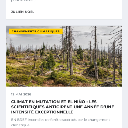
JULIEN NOËL
CHANGEMENTS CLIMATIQUES
12 MAI 2026
CLIMAT EN MUTATION ET EL NIÑO : LES
SCIENTIFIQUES ANTICIPENT UNE ANNÉE D’UNE
INTENSITÉ EXCEPTIONNELLE
EN BREF Incendies de forêt exacerbés par le changement
climatique.