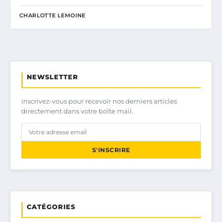
CHARLOTTE LEMOINE
NEWSLETTER
Inscrivez-vous pour recevoir nos derniers articles
directement dans votre boîte mail.
S'INSCRIRE
CATÉGORIES