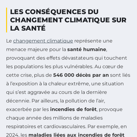
LES CONSÉQUENCES DU
CHANGEMENT CLIMATIQUE SUR
LA SANTÉ
Le
changement climatique
représente une
menace majeure pour la
santé humaine
,
provoquant des effets dévastateurs qui touchent
les populations les plus vulnérables. Au cœur de
cette crise, plus de
546 000 décès par an
sont liés
à l’exposition à la chaleur extrême, une situation
qui s’est aggravée au cours de la dernière
décennie. Par ailleurs, la pollution de l’air,
exacerbée par les
incendies de forêt
, provoque
chaque année des millions de maladies
respiratoires et cardiovasculaires. Par exemple, en
2024, les
maladies liées aux incendies de forêt