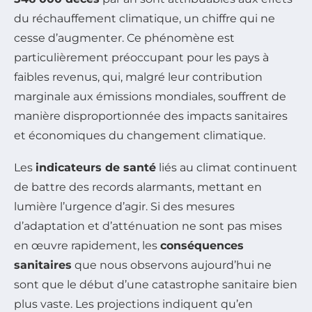
du réchauffement climatique, un chiffre qui ne
cesse d’augmenter. Ce phénomène est
particulièrement préoccupant pour les pays à
faibles revenus, qui, malgré leur contribution
marginale aux émissions mondiales, souffrent de
manière disproportionnée des impacts sanitaires
et économiques du changement climatique.
Les
indicateurs de santé
liés au climat continuent
de battre des records alarmants, mettant en
lumière l’urgence d’agir. Si des mesures
d’adaptation et d’atténuation ne sont pas mises
en œuvre rapidement, les
conséquences
sanitaires
que nous observons aujourd’hui ne
sont que le début d’une catastrophe sanitaire bien
plus vaste. Les projections indiquent qu’en