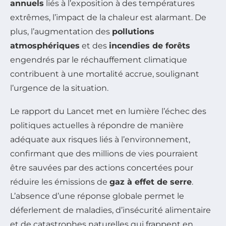
annuels
liés à l’exposition à des températures
extrêmes, l’impact de la chaleur est alarmant. De
plus, l’augmentation des
pollutions
atmosphériques
et des
incendies de forêts
engendrés par le réchauffement climatique
contribuent à une mortalité accrue, soulignant
l’urgence de la situation.
Le rapport du Lancet met en lumière l’échec des
politiques actuelles à répondre de manière
adéquate aux risques liés à l’environnement,
confirmant que des millions de vies pourraient
être sauvées par des actions concertées pour
réduire les émissions de
gaz à effet de serre
.
L’absence d’une réponse globale permet le
déferlement de maladies, d’insécurité alimentaire
et de catastrophes naturelles qui frappent en