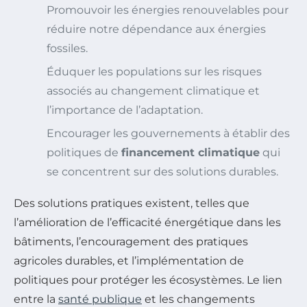
Promouvoir les énergies renouvelables pour
réduire notre dépendance aux énergies
fossiles.
Éduquer les populations sur les risques
associés au changement climatique et
l’importance de l’adaptation.
Encourager les gouvernements à établir des
politiques de
financement climatique
qui
se concentrent sur des solutions durables.
Des solutions pratiques existent, telles que
l’amélioration de l’efficacité énergétique dans les
bâtiments, l’encouragement des pratiques
agricoles durables, et l’implémentation de
politiques pour protéger les écosystèmes. Le lien
entre la
santé publique
et les changements