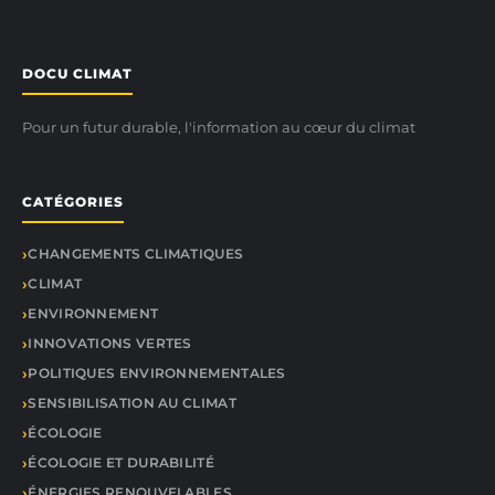
DOCU CLIMAT
Pour un futur durable, l'information au cœur du climat
CATÉGORIES
CHANGEMENTS CLIMATIQUES
CLIMAT
ENVIRONNEMENT
INNOVATIONS VERTES
POLITIQUES ENVIRONNEMENTALES
SENSIBILISATION AU CLIMAT
ÉCOLOGIE
ÉCOLOGIE ET DURABILITÉ
ÉNERGIES RENOUVELABLES