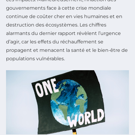
gouvernements face à cette crise mondiale
continue de coûter cher en vies humaines et en
destruction des écosystèmes. Les chiffres
alarmants du dernier rapport révèlent l’urgence
d’agir, car les effets du réchauffement se
propagent et menacent la santé et le bien-être de
populations vulnérables.