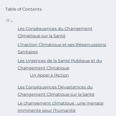
Table of Contents
Les Conséquences du Changement
Climatique sur la Santé
L’Inaction Climatique et ses Répercussions
Sanitaires
Les Urgences de la Santé Publique et du
Changement Climatique
Un Appel à l’Action
Les Conséquences Dévastatrices du
Changement Climatique sur la Santé
Le changement climatique : une menace
imminente pour l’humanité