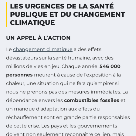
LES URGENCES DE LA SANTÉ
PUBLIQUE ET DU CHANGEMENT
CLIMATIQUE
UN APPEL À L’ACTION
Le
changement climatique
a des effets
dévastateurs sur la santé humaine, avec des
millions de vies en jeu. Chaque année,
546 000
personnes
meurent à cause de l’exposition à la
chaleur, une situation qui ne fera qu’empirer si
nous ne prenons pas des mesures immédiates. La
dépendance envers les
combustibles fossiles
et
un manque d’adaptation aux effets du
réchauffement sont en grande partie responsables
de cette crise. Les pays et les gouvernements
doivent non seulement reconnaître ce lien, mais