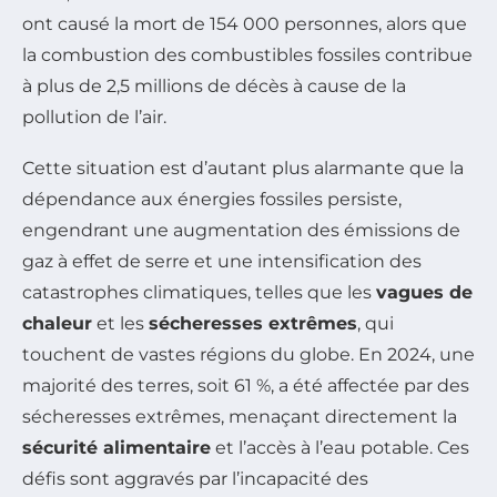
ont causé la mort de 154 000 personnes, alors que
la combustion des combustibles fossiles contribue
à plus de 2,5 millions de décès à cause de la
pollution de l’air.
Cette situation est d’autant plus alarmante que la
dépendance aux énergies fossiles persiste,
engendrant une augmentation des émissions de
gaz à effet de serre et une intensification des
catastrophes climatiques, telles que les
vagues de
chaleur
et les
sécheresses extrêmes
, qui
touchent de vastes régions du globe. En 2024, une
majorité des terres, soit 61 %, a été affectée par des
sécheresses extrêmes, menaçant directement la
sécu­rité alimentaire
et l’accès à l’eau potable. Ces
défis sont aggravés par l’incapacité des