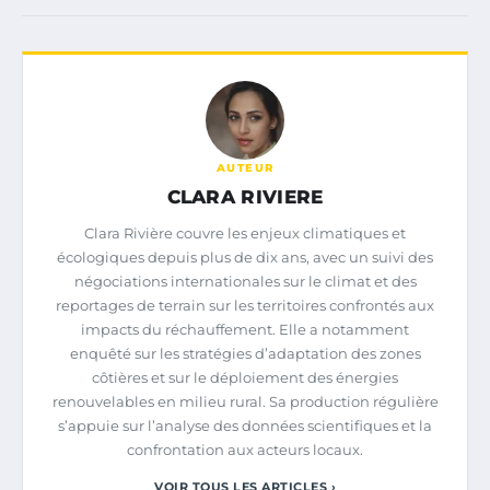
AUTEUR
CLARA RIVIERE
Clara Rivière couvre les enjeux climatiques et
écologiques depuis plus de dix ans, avec un suivi des
négociations internationales sur le climat et des
reportages de terrain sur les territoires confrontés aux
impacts du réchauffement. Elle a notamment
enquêté sur les stratégies d’adaptation des zones
côtières et sur le déploiement des énergies
renouvelables en milieu rural. Sa production régulière
s’appuie sur l’analyse des données scientifiques et la
confrontation aux acteurs locaux.
VOIR TOUS LES ARTICLES ›