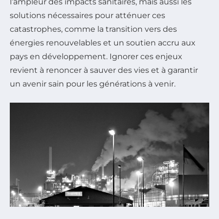
l’ampleur des impacts sanitaires, mais aussi les
solutions nécessaires pour atténuer ces
catastrophes, comme la transition vers des
énergies renouvelables et un soutien accru aux
pays en développement. Ignorer ces enjeux
revient à renoncer à sauver des vies et à garantir
un avenir sain pour les générations à venir.