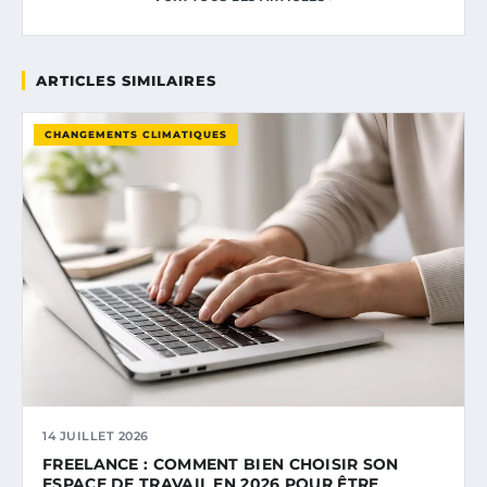
ARTICLES SIMILAIRES
CHANGEMENTS CLIMATIQUES
14 JUILLET 2026
FREELANCE : COMMENT BIEN CHOISIR SON
ESPACE DE TRAVAIL EN 2026 POUR ÊTRE