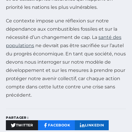
priorité les nations les plus vulnérables.
Ce contexte impose une réflexion sur notre
dépendance aux combustibles fossiles et sur la
nécessité d’un changement de cap. La
santé des
populations
ne devrait pas être sacrifiée sur l’autel
du progrès économique. En tant que société, nous
devons nous interroger sur notre modèle de
développement et sur les mesures à prendre pour
protéger notre avenir collectif, car chaque action
compte dans cette lutte contre une crise sans
précédent.
PARTAGER :
TWITTER
FACEBOOK
LINKEDIN