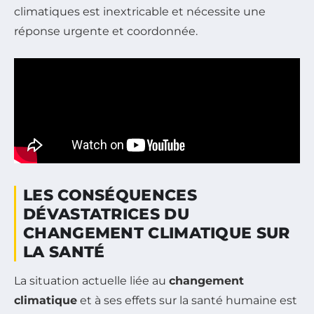
climatiques est inextricable et nécessite une
réponse urgente et coordonnée.
LES CONSÉQUENCES
DÉVASTATRICES DU
CHANGEMENT CLIMATIQUE SUR
LA SANTÉ
La situation actuelle liée au
changement
climatique
et à ses effets sur la santé humaine est