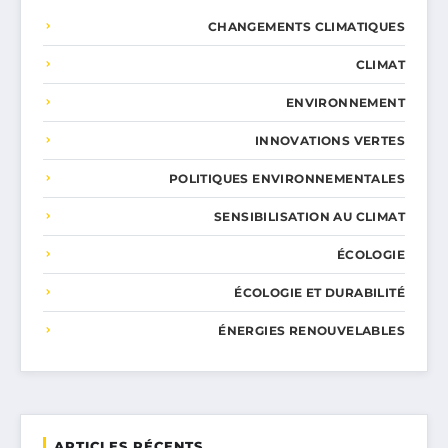
CHANGEMENTS CLIMATIQUES
CLIMAT
ENVIRONNEMENT
INNOVATIONS VERTES
POLITIQUES ENVIRONNEMENTALES
SENSIBILISATION AU CLIMAT
ÉCOLOGIE
ÉCOLOGIE ET DURABILITÉ
ÉNERGIES RENOUVELABLES
ARTICLES RÉCENTS