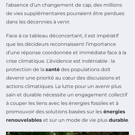
l’absence d’un changement de cap, des millions
de vies supplémentaires pourraient être perdues
dans les décennies à venir.
Face à ce tableau déconcertant, il est impératif
que les décideurs reconnaissent l’importance
d’une réponse coordonnée et immédiate face à la
crise climatique. L’évidence est indéniable : la
protection de la
santé
des populations doit
devenir une priorité au cœur des discussions et
actions climatiques. La lutte pour un avenir plus
sain et durable nécessite un engagement collectif
à couper les liens avec les énergies fossiles et à
promouvoir des solutions basées sur les
énergies
renouvelables
et sur un mode de vie plus
durable
.