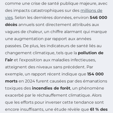
comme une crise de santé publique majeure, avec
des impacts catastrophiques sur des
millions de
vies
. Selon les dernières données, environ
546 000
décès
annuels sont directement attribués aux
vagues de chaleur, un chiffre alarmant qui marque
une augmentation par rapport aux années
passées. De plus, les indicateurs de santé liés au
changement climatique, tels que la
pollution de
l’air
et l’exposition aux maladies infectieuses,
atteignent des niveaux sans précédent. Par
exemple, un rapport récent indique que
154 000
morts
en 2024 furent causées par des émanations
toxiques des
incendies de forêt
, un phénomène
exacerbé par le réchauffement climatique. Alors
que les efforts pour inverser cette tendance sont
encore insuffisants, une étude révèle que
61 % des