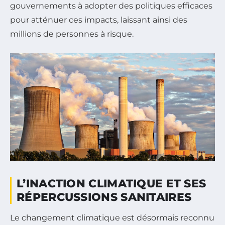
gouvernements à adopter des politiques efficaces
pour atténuer ces impacts, laissant ainsi des
millions de personnes à risque.
L’INACTION CLIMATIQUE ET SES
RÉPERCUSSIONS SANITAIRES
Le changement climatique est désormais reconnu