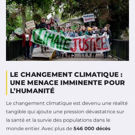
LE CHANGEMENT CLIMATIQUE :
UNE MENACE IMMINENTE POUR
L’HUMANITÉ
Le changement climatique est devenu une réalité
tangible qui ajoute une pression dévastatrice sur
la santé et la survie des populations dans le
monde entier. Avec plus de
546 000 décès