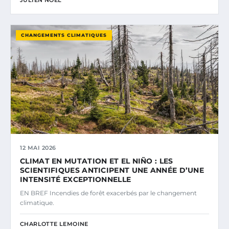
JULIEN NOËL
CHANGEMENTS CLIMATIQUES
12 MAI 2026
CLIMAT EN MUTATION ET EL NIÑO : LES
SCIENTIFIQUES ANTICIPENT UNE ANNÉE D’UNE
INTENSITÉ EXCEPTIONNELLE
EN BREF Incendies de forêt exacerbés par le changement
climatique.
CHARLOTTE LEMOINE