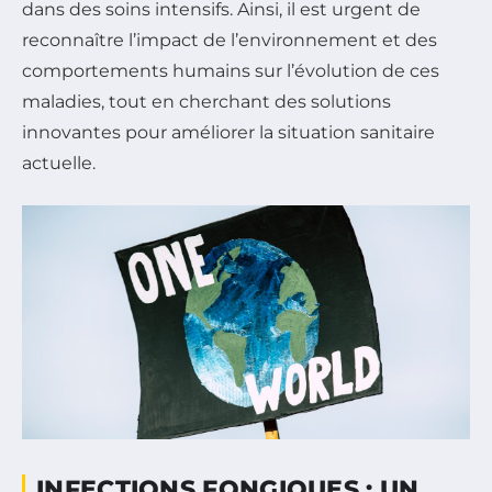
dans des soins intensifs. Ainsi, il est urgent de
reconnaître l’impact de l’environnement et des
comportements humains sur l’évolution de ces
maladies, tout en cherchant des solutions
innovantes pour améliorer la situation sanitaire
actuelle.
INFECTIONS FONGIQUES : UN