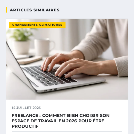
ARTICLES SIMILAIRES
CHANGEMENTS CLIMATIQUES
14 JUILLET 2026
FREELANCE : COMMENT BIEN CHOISIR SON
ESPACE DE TRAVAIL EN 2026 POUR ÊTRE
PRODUCTIF