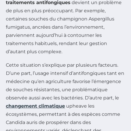
traitements antifongiques
devient un problème
de plus en plus préoccupant. Par exemple,
certaines souches du champignon Aspergillus
fumigatus, ancrées dans l’environnement,
parviennent aujourd’hui à contourner les
traitements habituels, rendant leur gestion
d’autant plus complexe.
Cette situation s’explique par plusieurs facteurs.
D’une part, l’usage intensif d’antifongiques tant en
médecine qu’en agriculture favorise l’émergence
de souches résistantes, une problématique
observée aussi avec les bactéries. D’autre part, le
changement climatique
upheave les
écosystèmes, permettant à des espèces comme
Candida auris de prospérer dans des
environnements variés, déclenchant des