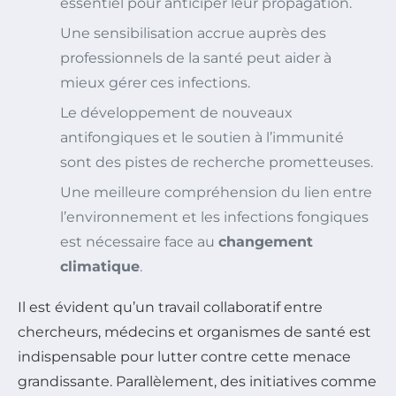
essentiel pour anticiper leur propagation.
Une sensibilisation accrue auprès des
professionnels de la santé peut aider à
mieux gérer ces infections.
Le développement de nouveaux
antifongiques et le soutien à l’immunité
sont des pistes de recherche prometteuses.
Une meilleure compréhension du lien entre
l’environnement et les infections fongiques
est nécessaire face au
changement
climatique
.
Il est évident qu’un travail collaboratif entre
chercheurs, médecins et organismes de santé est
indispensable pour lutter contre cette menace
grandissante. Parallèlement, des initiatives comme