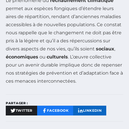
Le phénomène du
réchauffement climatique
permet aux espèces fongiques d’étendre leurs
aires de répartition, rendant d’anciennes maladies
accessibles à de nouvelles populations. Ce constat
nous rappelle que le changement ne doit pas être
pris à la légère et qu’il a des répercussions sur
divers aspects de nos vies, qu’ils soient
sociaux
,
économiques
ou
culturels
. L’œuvre collective
pour un avenir durable implique donc de repenser
nos stratégies de prévention et d’adaptation face à
ces menaces interconnectées.
PARTAGER :
TWITTER
FACEBOOK
LINKEDIN