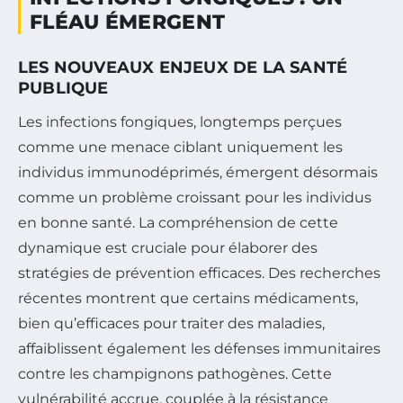
FLÉAU ÉMERGENT
LES NOUVEAUX ENJEUX DE LA SANTÉ
PUBLIQUE
Les infections fongiques, longtemps perçues
comme une menace ciblant uniquement les
individus immunodéprimés, émergent désormais
comme un problème croissant pour les individus
en bonne santé. La compréhension de cette
dynamique est cruciale pour élaborer des
stratégies de prévention efficaces. Des recherches
récentes montrent que certains médicaments,
bien qu’efficaces pour traiter des maladies,
affaiblissent également les défenses immunitaires
contre les champignons pathogènes. Cette
vulnérabilité accrue, couplée à la résistance