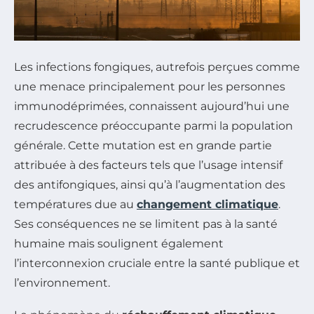
Les infections fongiques, autrefois perçues comme
une menace principalement pour les personnes
immunodéprimées, connaissent aujourd’hui une
recrudescence préoccupante parmi la population
générale. Cette mutation est en grande partie
attribuée à des facteurs tels que l’usage intensif
des antifongiques, ainsi qu’à l’augmentation des
températures due au
changement climatique
.
Ses conséquences ne se limitent pas à la santé
humaine mais soulignent également
l’interconnexion cruciale entre la santé publique et
l’environnement.