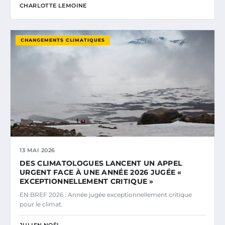
CHARLOTTE LEMOINE
CHANGEMENTS CLIMATIQUES
13 MAI 2026
DES CLIMATOLOGUES LANCENT UN APPEL
URGENT FACE À UNE ANNÉE 2026 JUGÉE «
EXCEPTIONNELLEMENT CRITIQUE »
EN BREF 2026 : Année jugée exceptionnellement critique
pour le climat.