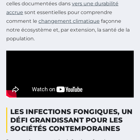
celles documentées dans
vers une durabilité
accrue
sont essentielles pour comprendre
comment le
changement climatique
façonne
notre écosystème et, par extension, la santé de la
population.
LES INFECTIONS FONGIQUES, UN
DÉFI GRANDISSANT POUR LES
SOCIÉTÉS CONTEMPORAINES