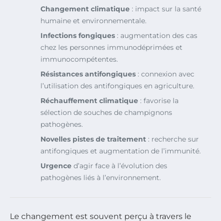
Changement climatique
: impact sur la santé
humaine et environnementale.
Infections fongiques
: augmentation des cas
chez les personnes immunodéprimées et
immunocompétentes.
Résistances antifongiques
: connexion avec
l’utilisation des antifongiques en agriculture.
Réchauffement climatique
: favorise la
sélection de souches de champignons
pathogènes.
Novelles pistes de traitement
: recherche sur
antifongiques et augmentation de l’immunité.
Urgence
d’agir face à l’évolution des
pathogènes liés à l’environnement.
Le changement est souvent perçu à travers le