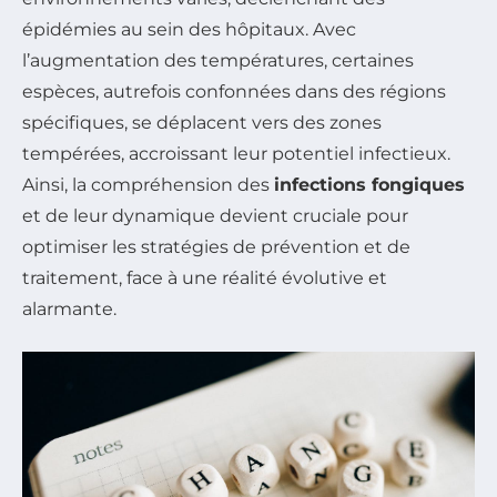
épidémies au sein des hôpitaux. Avec
l’augmentation des températures, certaines
espèces, autrefois confonnées dans des régions
spécifiques, se déplacent vers des zones
tempérées, accroissant leur potentiel infectieux.
Ainsi, la compréhension des
infections fongiques
et de leur dynamique devient cruciale pour
optimiser les stratégies de prévention et de
traitement, face à une réalité évolutive et
alarmante.