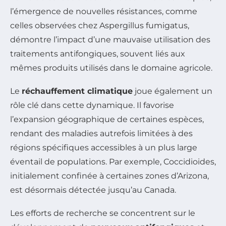
l’émergence de nouvelles résistances, comme
celles observées chez
Aspergillus fumigatus
,
démontre l’impact d’une mauvaise utilisation des
traitements antifongiques, souvent liés aux
mêmes produits utilisés dans le domaine agricole.
Le
réchauffement climatique
joue également un
rôle clé dans cette dynamique. Il favorise
l’expansion géographique de certaines espèces,
rendant des maladies autrefois limitées à des
régions spécifiques accessibles à un plus large
éventail de populations. Par exemple,
Coccidioides
,
initialement confinée à certaines zones d’Arizona,
est désormais détectée jusqu’au Canada.
Les efforts de recherche se concentrent sur le