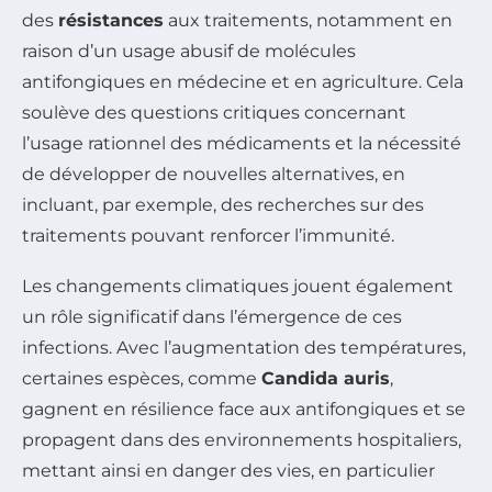
des
résistances
aux traitements, notamment en
raison d’un usage abusif de molécules
antifongiques en médecine et en agriculture. Cela
soulève des questions critiques concernant
l’usage rationnel des médicaments et la nécessité
de développer de nouvelles alternatives, en
incluant, par exemple, des recherches sur des
traitements pouvant renforcer l’immunité.
Les changements climatiques jouent également
un rôle significatif dans l’émergence de ces
infections. Avec l’augmentation des températures,
certaines espèces, comme
Candida auris
,
gagnent en résilience face aux antifongiques et se
propagent dans des environnements hospitaliers,
mettant ainsi en danger des vies, en particulier