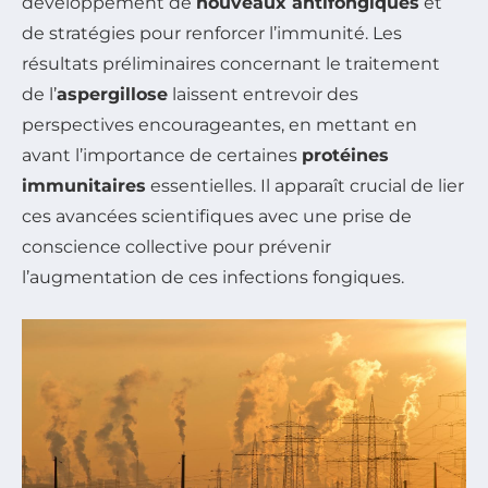
développement de
nouveaux antifongiques
et
de stratégies pour renforcer l’immunité. Les
résultats préliminaires concernant le traitement
de l’
aspergillose
laissent entrevoir des
perspectives encourageantes, en mettant en
avant l’importance de certaines
protéines
immunitaires
essentielles. Il apparaît crucial de lier
ces avancées scientifiques avec une prise de
conscience collective pour prévenir
l’augmentation de ces infections fongiques.