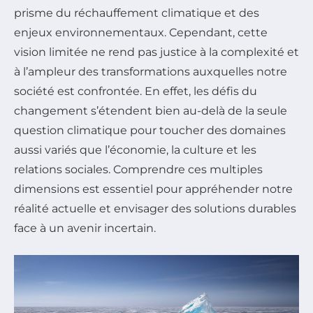
prisme du réchauffement climatique et des
enjeux environnementaux. Cependant, cette
vision limitée ne rend pas justice à la complexité et
à l’ampleur des transformations auxquelles notre
société est confrontée. En effet, les défis du
changement s’étendent bien au-delà de la seule
question climatique pour toucher des domaines
aussi variés que l’économie, la culture et les
relations sociales. Comprendre ces multiples
dimensions est essentiel pour appréhender notre
réalité actuelle et envisager des solutions durables
face à un avenir incertain.