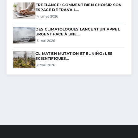
FREELANCE : COMMENT BIEN CHOISIR SON
ESPACE DE TRAVAIL…
14 juillet 2026
DES CLIMATOLOGUES LANCENT UN APPEL
URGENT FACE À UNE…
13 mai 2026
CLIMAT EN MUTATION ET EL NIÑO : LES
SCIENTIFIQUES…
12 mai 2026