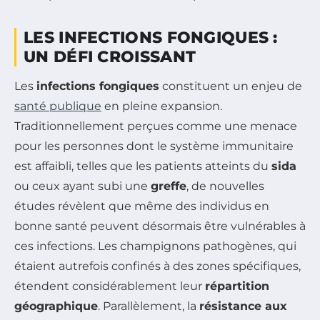
LES INFECTIONS FONGIQUES :
UN DÉFI CROISSANT
Les
infections fongiques
constituent un enjeu de
santé publique
en pleine expansion.
Traditionnellement perçues comme une menace
pour les personnes dont le système immunitaire
est affaibli, telles que les patients atteints du
sida
ou ceux ayant subi une
greffe
, de nouvelles
études révèlent que même des individus en
bonne santé peuvent désormais être vulnérables à
ces infections. Les champignons pathogènes, qui
étaient autrefois confinés à des zones spécifiques,
étendent considérablement leur
répartition
géographique
. Parallèlement, la
résistance aux