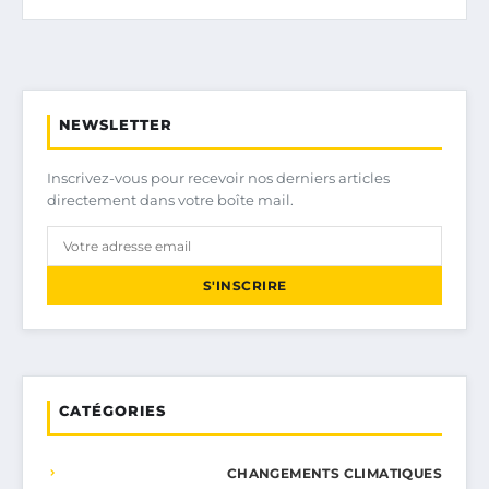
NEWSLETTER
Inscrivez-vous pour recevoir nos derniers articles
directement dans votre boîte mail.
S'INSCRIRE
CATÉGORIES
CHANGEMENTS CLIMATIQUES