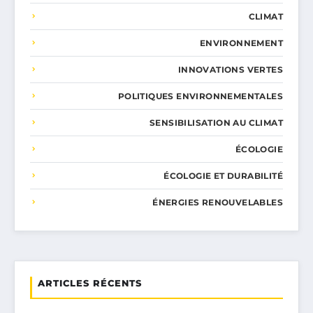
CLIMAT
ENVIRONNEMENT
INNOVATIONS VERTES
POLITIQUES ENVIRONNEMENTALES
SENSIBILISATION AU CLIMAT
ÉCOLOGIE
ÉCOLOGIE ET DURABILITÉ
ÉNERGIES RENOUVELABLES
ARTICLES RÉCENTS