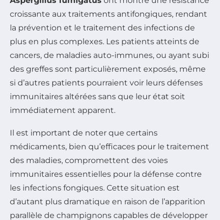
Aspergillus fumigatus
ont montré une résistance
croissante aux traitements antifongiques, rendant
la prévention et le traitement des infections de
plus en plus complexes. Les patients atteints de
cancers, de maladies auto-immunes, ou ayant subi
des greffes sont particulièrement exposés, même
si d’autres patients pourraient voir leurs défenses
immunitaires altérées sans que leur état soit
immédiatement apparent.
Il est important de noter que certains
médicaments, bien qu’efficaces pour le traitement
des maladies, compromettent des voies
immunitaires essentielles pour la défense contre
les infections fongiques. Cette situation est
d’autant plus dramatique en raison de l’apparition
parallèle de champignons capables de développer