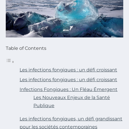
Table of Contents
Les infections fongiques : un défi croissant
Les infections fongiques : un défi croissant
Infections Fongiques : Un Fléau Émergent
Les Nouveaux Enjeux de la Santé
Publique
Les infections fongiques, un défi grandissant
pour les sociétés contemporaines