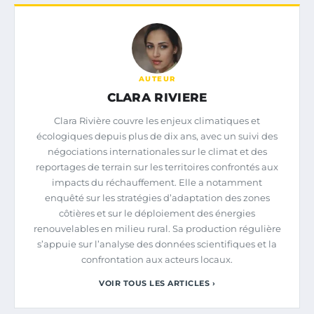
AUTEUR
CLARA RIVIERE
Clara Rivière couvre les enjeux climatiques et
écologiques depuis plus de dix ans, avec un suivi des
négociations internationales sur le climat et des
reportages de terrain sur les territoires confrontés aux
impacts du réchauffement. Elle a notamment
enquêté sur les stratégies d’adaptation des zones
côtières et sur le déploiement des énergies
renouvelables en milieu rural. Sa production régulière
s’appuie sur l’analyse des données scientifiques et la
confrontation aux acteurs locaux.
VOIR TOUS LES ARTICLES ›