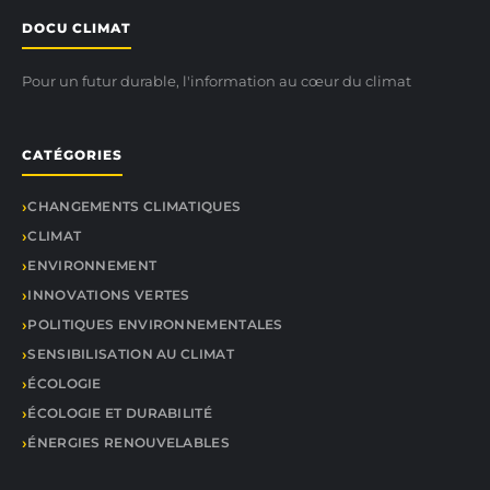
DOCU CLIMAT
Pour un futur durable, l'information au cœur du climat
CATÉGORIES
CHANGEMENTS CLIMATIQUES
CLIMAT
ENVIRONNEMENT
INNOVATIONS VERTES
POLITIQUES ENVIRONNEMENTALES
SENSIBILISATION AU CLIMAT
ÉCOLOGIE
ÉCOLOGIE ET DURABILITÉ
ÉNERGIES RENOUVELABLES