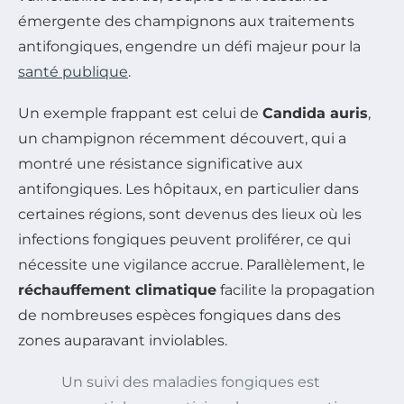
émergente des champignons aux traitements
antifongiques, engendre un défi majeur pour la
santé publique
.
Un exemple frappant est celui de
Candida auris
,
un champignon récemment découvert, qui a
montré une résistance significative aux
antifongiques. Les hôpitaux, en particulier dans
certaines régions, sont devenus des lieux où les
infections fongiques peuvent proliférer, ce qui
nécessite une vigilance accrue. Parallèlement, le
réchauffement climatique
facilite la propagation
de nombreuses espèces fongiques dans des
zones auparavant inviolables.
Un suivi des maladies fongiques est