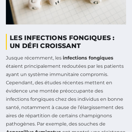
LES INFECTIONS FONGIQUES :
UN DÉFI CROISSANT
Jusque récemment, les
infections fongiques
étaient principalement redoutées par les patients
ayant un système immunitaire compromis.
Cependant, des études récentes mettent en
évidence une montée préoccupante des
infections fongiques chez des individus en bonne
santé, notamment à cause de l’élargissement des
aires de répartition de certains champignons
pathogènes. Par exemple, des souches de