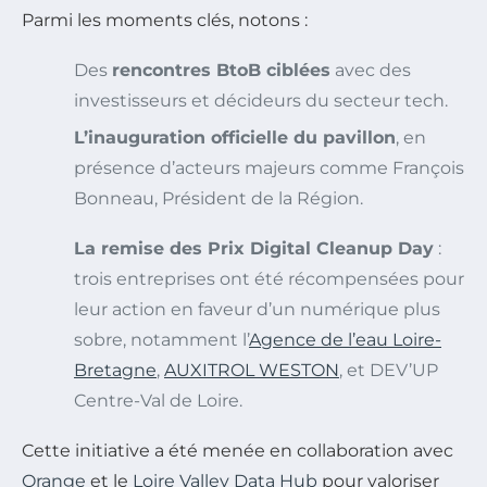
Parmi les moments clés, notons :
Des
rencontres BtoB ciblées
avec des
investisseurs et décideurs du secteur tech.
L’inauguration officielle du pavillon
, en
présence d’acteurs majeurs comme François
Bonneau, Président de la Région.
La remise des Prix Digital Cleanup Day
:
trois entreprises ont été récompensées pour
leur action en faveur d’un numérique plus
sobre, notamment l’
Agence de l’eau Loire-
Bretagne
,
AUXITROL WESTON
, et DEV’UP
Centre-Val de Loire.
Cette initiative a été menée en collaboration avec
Orange
et le
Loire Valley Data Hub
pour valoriser