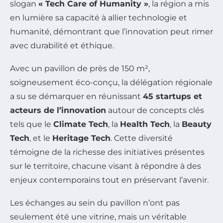
slogan
« Tech Care of Humanity »
, la région a mis
en lumière sa capacité à allier technologie et
humanité, démontrant que l’innovation peut rimer
avec durabilité et éthique.
Avec un pavillon de près de 150 m²,
soigneusement éco-conçu, la délégation régionale
a su se démarquer en réunissant
45 startups et
acteurs de l’innovation
autour de concepts clés
tels que le
Climate Tech
, la
Health Tech
, la
Beauty
Tech
, et le
Heritage Tech
. Cette diversité
témoigne de la richesse des initiatives présentes
sur le territoire, chacune visant à répondre à des
enjeux contemporains tout en préservant l’avenir.
Les échanges au sein du pavillon n’ont pas
seulement été une vitrine, mais un véritable