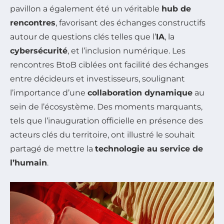
pavillon a également été un véritable
hub de
rencontres
, favorisant des échanges constructifs
autour de questions clés telles que l’
IA
, la
cybersécurité
, et l’inclusion numérique. Les
rencontres BtoB ciblées ont facilité des échanges
entre décideurs et investisseurs, soulignant
l’importance d’une
collaboration dynamique
au
sein de l’écosystème. Des moments marquants,
tels que l’inauguration officielle en présence des
acteurs clés du territoire, ont illustré le souhait
partagé de mettre la
technologie au service de
l’humain
.