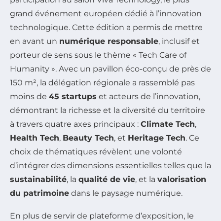
grand événement européen dédié à l’innovation
technologique. Cette édition a permis de mettre
en avant un
numérique responsable
, inclusif et
porteur de sens sous le thème « Tech Care of
Humanity ». Avec un pavillon éco-conçu de près de
150 m², la délégation régionale a rassemblé pas
moins de
45 startups
et acteurs de l’innovation,
démontrant la richesse et la diversité du territoire
à travers quatre axes principaux :
Climate Tech
,
Health Tech
,
Beauty Tech
, et
Heritage Tech
. Ce
choix de thématiques révèlent une volonté
d’intégrer des dimensions essentielles telles que la
sustainabilité
, la
qualité de vie
, et la
valorisation
du patrimoine
dans le paysage numérique.
En plus de servir de plateforme d’exposition, le