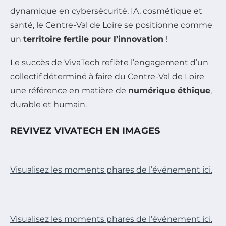
dynamique en cybersécurité, IA, cosmétique et
santé, le Centre-Val de Loire se positionne comme
un
territoire fertile pour l’innovation
!
Le succès de VivaTech reflète l’engagement d’un
collectif déterminé à faire du Centre-Val de Loire
une référence en matière de
numérique éthique
,
durable et humain.
REVIVEZ VIVATECH EN IMAGES
Visualisez les moments phares de l’événement ici.
Visualisez les moments phares de l’événement ici.