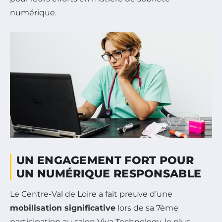
numérique.
UN ENGAGEMENT FORT POUR
UN NUMÉRIQUE RESPONSABLE
Le Centre-Val de Loire a fait preuve d’une
mobilisation significative
lors de sa 7ème
participation au salon Viva Technology, le plus