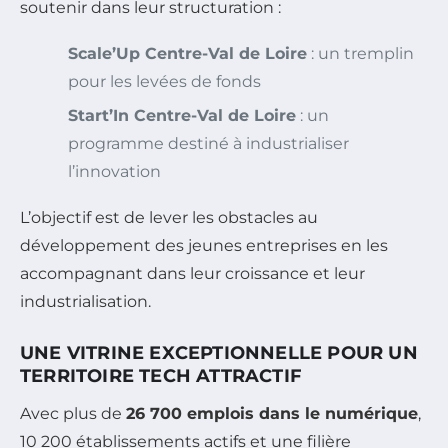
soutenir dans leur structuration :
Scale’Up Centre-Val de Loire
: un tremplin
pour les levées de fonds
Start’In Centre-Val de Loire
: un
programme destiné à industrialiser
l’innovation
L’objectif est de lever les obstacles au
développement des jeunes entreprises en les
accompagnant dans leur croissance et leur
industrialisation.
UNE VITRINE EXCEPTIONNELLE POUR UN
TERRITOIRE TECH ATTRACTIF
Avec plus de
26 700 emplois dans le numérique
,
10 200 établissements actifs et une filière