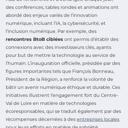
des conférences, tables rondes et animations ont
abordé des enjeux variés de l’innovation
numérique, incluant l’IA, la cybersécurité, et
l’inclusion numérique. Par exemple, des
rencontres BtoB ciblées
ont permis d’établir des
connexions avec des investisseurs clés, ayants
pour but de mettre la technologie au service de
l’humain. L’inauguration officielle, présidée par des
figures importantes tels que François Bonneau,
Président de la Région, a renforcé la volonté de
bâtir un avenir numérique éthique et durable. Ces
initiatives illustrent l’engagement fort du Centre-
Val de Loire en matière de technologies
écoresponsables, qui se traduit également par des
récompenses décernées à des
entreprises locales
pour leurs efforts en matière de sobriété