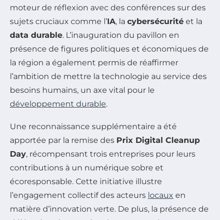
moteur de réflexion avec des conférences sur des
sujets cruciaux comme l’
IA
, la
cybersécurité
et la
data durable
. L’inauguration du pavillon en
présence de figures politiques et économiques de
la région a également permis de réaffirmer
l’ambition de mettre la technologie au service des
besoins humains, un axe vital pour le
développement durable
.
Une reconnaissance supplémentaire a été
apportée par la remise des
Prix Digital Cleanup
Day
, récompensant trois entreprises pour leurs
contributions à un numérique sobre et
écoresponsable. Cette initiative illustre
l’engagement collectif des acteurs
locaux
en
matière d’innovation verte. De plus, la présence de