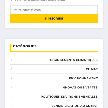
S'INSCRIRE
CATÉGORIES
CHANGEMENTS CLIMATIQUES
CLIMAT
ENVIRONNEMENT
INNOVATIONS VERTES
POLITIQUES ENVIRONNEMENTALES
SENSIBILISATION AU CLIMAT