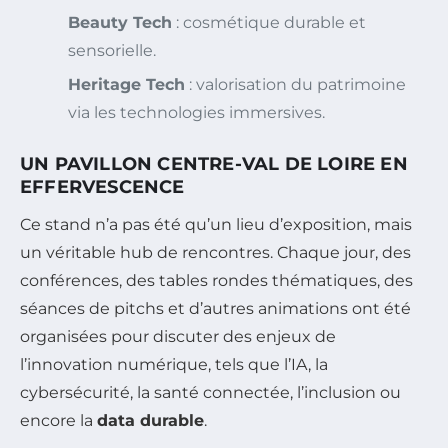
Beauty Tech
: cosmétique durable et
sensorielle.
Heritage Tech
: valorisation du patrimoine
via les technologies immersives.
UN PAVILLON CENTRE-VAL DE LOIRE EN
EFFERVESCENCE
Ce stand n’a pas été qu’un lieu d’exposition, mais
un véritable hub de rencontres. Chaque jour, des
conférences, des tables rondes thématiques, des
séances de pitchs et d’autres animations ont été
organisées pour discuter des enjeux de
l’innovation numérique, tels que l’IA, la
cybersécurité, la santé connectée, l’inclusion ou
encore la
data durable
.