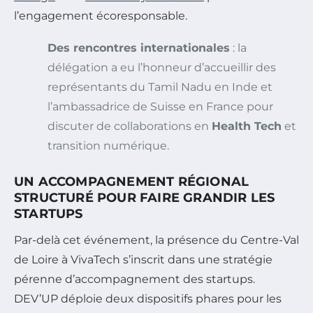
l’engagement écoresponsable.
Des rencontres internationales
: la
délégation a eu l’honneur d’accueillir des
représentants du Tamil Nadu en Inde et
l’ambassadrice de Suisse en France pour
discuter de collaborations en
Health Tech
et
transition numérique.
UN ACCOMPAGNEMENT RÉGIONAL
STRUCTURÉ POUR FAIRE GRANDIR LES
STARTUPS
Par-delà cet événement, la présence du Centre-Val
de Loire à VivaTech s’inscrit dans une stratégie
pérenne d’accompagnement des startups.
DEV’UP déploie deux dispositifs phares pour les