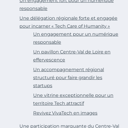
Un engagement fort pour un numérique
responsable
Une délégation régionale forte et engagée
pour incarner « Tech Care of Humanity »
Un engagement pour un numérique
responsable
Un pavillon Centre-Val de Loire en
effervescence
Un accompagnement régional
structuré pour faire grandir les
startups
Une vitrine exceptionnelle pour un
territoire Tech attractif
Revivez VivaTech en images
Une participation marquante du Centre-Val