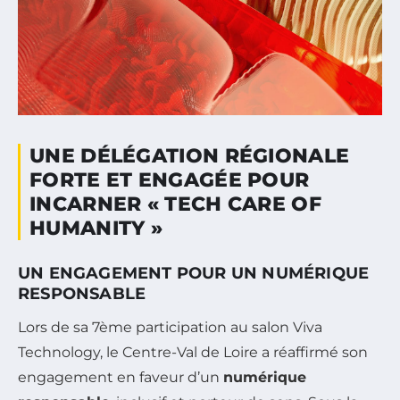
UNE DÉLÉGATION RÉGIONALE
FORTE ET ENGAGÉE POUR
INCARNER « TECH CARE OF
HUMANITY »
UN ENGAGEMENT POUR UN NUMÉRIQUE
RESPONSABLE
Lors de sa 7ème participation au salon Viva
Technology, le Centre-Val de Loire a réaffirmé son
engagement en faveur d’un
numérique