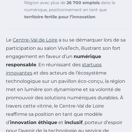
Région avec plus de
26 700 emplois
dans le
numérique, positionnement en tant que
territoire fertile pour l’innovation
.
Le
Centre-Val de Loire
a su se démarquer lors de sa
participation au salon VivaTech, illustrant son fort
engagement en faveur d’un
numérique
responsable
. En réunissant des
startups
innovantes
et des acteurs de l’écosystème
technologique sur un pavillon éco-conçu, la région
met en lumière son dynamisme et sa volonté de
promouvoir des solutions numériques durables. À
travers cette vitrine, le Centre-Val de Loire
reaffirme sa position en tant que modèle
d’
innovation éthique
et
inclusif
, porteur d’espoir
pour l’avenir de la technologie au service de