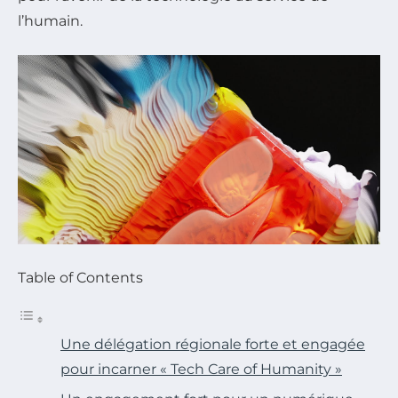
l’humain.
Table of Contents
Une délégation régionale forte et engagée
pour incarner « Tech Care of Humanity »