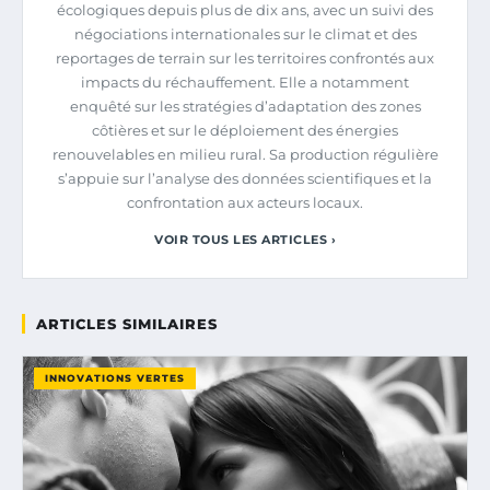
écologiques depuis plus de dix ans, avec un suivi des
négociations internationales sur le climat et des
reportages de terrain sur les territoires confrontés aux
impacts du réchauffement. Elle a notamment
enquêté sur les stratégies d’adaptation des zones
côtières et sur le déploiement des énergies
renouvelables en milieu rural. Sa production régulière
s’appuie sur l’analyse des données scientifiques et la
confrontation aux acteurs locaux.
VOIR TOUS LES ARTICLES ›
ARTICLES SIMILAIRES
INNOVATIONS VERTES