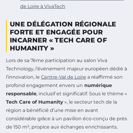
de Loire à VivaTech
UNE DÉLÉGATION RÉGIONALE
FORTE ET ENGAGÉE POUR
INCARNER « TECH CARE OF
HUMANITY »
Lors de sa 7ème participation au salon Viva
Technology, l’événement majeur européen dédié à
l’innovation, le
Centre-Val de Loire
a réaffirmé son
profond engagement envers un
numérique
responsable
, inclusif et significatif. Sous le thème «
Tech Care of Humanity
», le secteur tech de la
région a bénéficié d’une mise en avant
considérable grâce à un pavillon éco-conçu de près
de 150 m², propice aux échanges enrichissants.