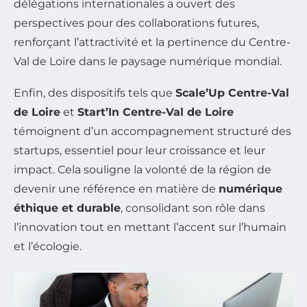
délégations internationales a ouvert des
perspectives pour des collaborations futures,
renforçant l’attractivité et la pertinence du Centre-
Val de Loire dans le paysage numérique mondial.
Enfin, des dispositifs tels que
Scale’Up Centre-Val
de Loire
et
Start’In Centre-Val de Loire
témoignent d’un accompagnement structuré des
startups, essentiel pour leur croissance et leur
impact. Cela souligne la volonté de la région de
devenir une référence en matière de
numérique
éthique et durable
, consolidant son rôle dans
l’innovation tout en mettant l’accent sur l’humain
et l’écologie.