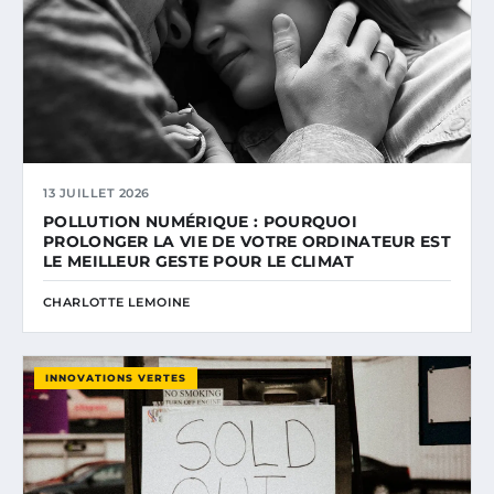
13 JUILLET 2026
POLLUTION NUMÉRIQUE : POURQUOI
PROLONGER LA VIE DE VOTRE ORDINATEUR EST
LE MEILLEUR GESTE POUR LE CLIMAT
CHARLOTTE LEMOINE
INNOVATIONS VERTES