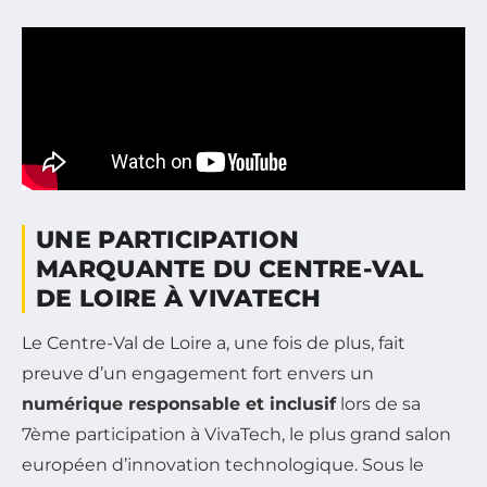
UNE PARTICIPATION
MARQUANTE DU CENTRE-VAL
DE LOIRE À VIVATECH
Le Centre-Val de Loire a, une fois de plus, fait
preuve d’un engagement fort envers un
numérique responsable et inclusif
lors de sa
7ème participation à VivaTech, le plus grand salon
européen d’innovation technologique. Sous le