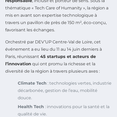
responsable
, inclusif et porteur de sens. Sous la
thématique « Tech Care of Humanity », la région a
mis en avant son expertise technologique à
travers un pavillon de près de 150 m², éco-conçu,
favorisant les échanges.
Orchestré par DEV’UP Centre-Val de Loire, cet
événement a eu lieu du 11 au 14 juin derniers à
Paris, réunissant
45 startups et acteurs de
l’innovation
qui ont promu la richesse et la
diversité de la région à travers plusieurs axes :
Climate Tech
: technologies vertes, industrie
décarbonée, gestion de l’eau, mobilité
douce.
Health Tech
: innovations pour la santé et la
qualité de vie.