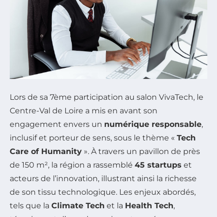
Lors de sa 7ème participation au salon VivaTech, le
Centre-Val de Loire a mis en avant son
engagement envers un
numérique responsable
,
inclusif et porteur de sens, sous le thème «
Tech
Care of Humanity
». À travers un pavillon de près
de 150 m², la région a rassemblé
45 startups
et
acteurs de l’innovation, illustrant ainsi la richesse
de son tissu technologique. Les enjeux abordés,
tels que la
Climate Tech
et la
Health Tech
,