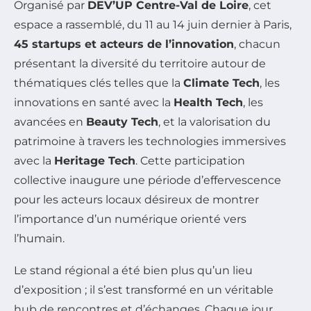
Organisé par
DEV’UP Centre-Val de Loire
, cet
espace a rassemblé, du 11 au 14 juin dernier à Paris,
45 startups et acteurs de l’innovation
, chacun
présentant la diversité du territoire autour de
thématiques clés telles que la
Climate Tech
, les
innovations en santé avec la
Health Tech
, les
avancées en
Beauty Tech
, et la valorisation du
patrimoine à travers les technologies immersives
avec la
Heritage Tech
. Cette participation
collective inaugure une période d’effervescence
pour les acteurs locaux désireux de montrer
l’importance d’un numérique orienté vers
l’humain.
Le stand régional a été bien plus qu’un lieu
d’exposition ; il s’est transformé en un véritable
hub de rencontres et d’échanges. Chaque jour,