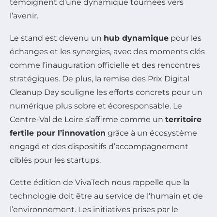
témoignent d’une dynamique tournées vers
l’avenir.
Le stand est devenu un
hub dynamique
pour les
échanges et les synergies, avec des moments clés
comme l’inauguration officielle et des rencontres
stratégiques. De plus, la remise des Prix Digital
Cleanup Day souligne les efforts concrets pour un
numérique plus sobre et écoresponsable. Le
Centre-Val de Loire s’affirme comme un
territoire
fertile pour l’innovation
grâce à un écosystème
engagé et des dispositifs d’accompagnement
ciblés pour les startups.
Cette édition de VivaTech nous rappelle que la
technologie doit être au service de l’humain et de
l’environnement. Les initiatives prises par le