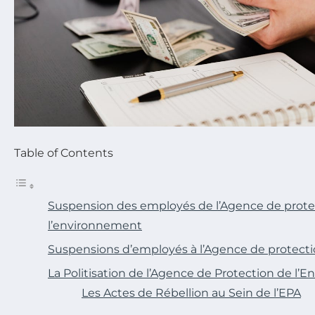
Table of Contents
Suspension des employés de l’Agence de prote
l’environnement
Suspensions d’employés à l’Agence de protect
La Politisation de l’Agence de Protection de l
Les Actes de Rébellion au Sein de l’EPA