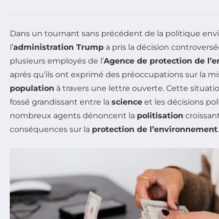
Dans un tournant sans précédent de la politique en
l’
administration Trump
a pris la décision controvers
plusieurs employés de l’
Agence de protection de l’
après qu’ils ont exprimé des préoccupations sur la mi
population
à travers une lettre ouverte. Cette situat
fossé grandissant entre la
science
et les décisions pol
nombreux agents dénoncent la
politisation
croissant
conséquences sur la
protection de l’environnement
.