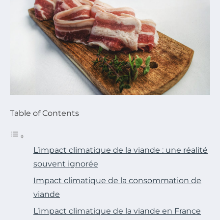
Table of Contents
L’impact climatique de la viande : une réalité
souvent ignorée
Impact climatique de la consommation de
viande
L’impact climatique de la viande en France