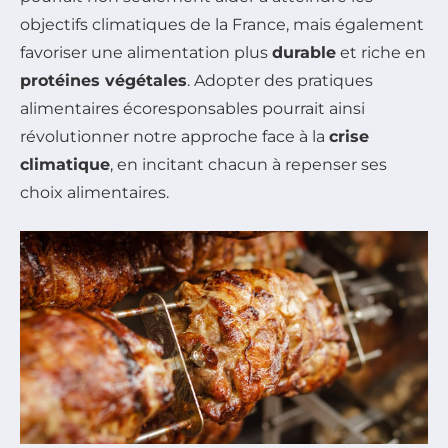
objectifs climatiques de la France, mais également
favoriser une alimentation plus
durable
et riche en
protéines végétales
. Adopter des pratiques
alimentaires écoresponsables pourrait ainsi
révolutionner notre approche face à la
crise
climatique
, en incitant chacun à repenser ses
choix alimentaires.