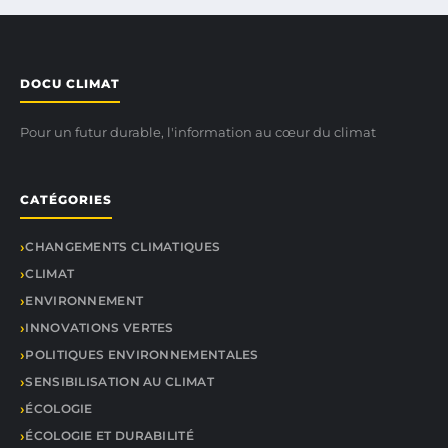
DOCU CLIMAT
Pour un futur durable, l'information au cœur du climat
CATÉGORIES
CHANGEMENTS CLIMATIQUES
CLIMAT
ENVIRONNEMENT
INNOVATIONS VERTES
POLITIQUES ENVIRONNEMENTALES
SENSIBILISATION AU CLIMAT
ÉCOLOGIE
ÉCOLOGIE ET DURABILITÉ