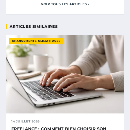
VOIR TOUS LES ARTICLES ›
ARTICLES SIMILAIRES
CHANGEMENTS CLIMATIQUES
14 JUILLET 2026
FREELANCE : COMMENT BIEN CHOISIR SON