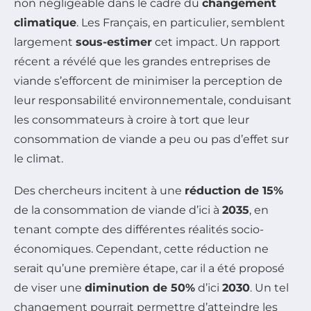
non négligeable dans le cadre du
changement
climatique
. Les Français, en particulier, semblent
largement
sous-estimer
cet impact. Un rapport
récent a révélé que les grandes entreprises de
viande s’efforcent de minimiser la perception de
leur responsabilité environnementale, conduisant
les consommateurs à croire à tort que leur
consommation de viande a peu ou pas d’effet sur
le climat.
Des chercheurs incitent à une
réduction de 15%
de la consommation de viande d’ici à
2035
, en
tenant compte des différentes réalités socio-
économiques. Cependant, cette réduction ne
serait qu’une première étape, car il a été proposé
de viser une
diminution de 50%
d’ici
2030
. Un tel
changement pourrait permettre d’atteindre les