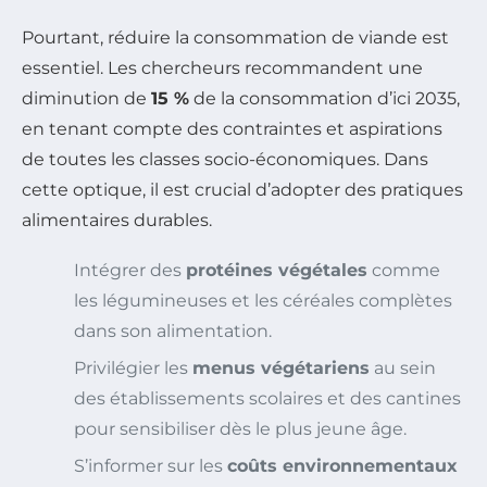
Pourtant, réduire la consommation de viande est
essentiel. Les chercheurs recommandent une
diminution de
15 %
de la consommation d’ici 2035,
en tenant compte des contraintes et aspirations
de toutes les classes socio-économiques. Dans
cette optique, il est crucial d’adopter des pratiques
alimentaires durables.
Intégrer des
protéines végétales
comme
les légumineuses et les céréales complètes
dans son alimentation.
Privilégier les
menus végétariens
au sein
des établissements scolaires et des cantines
pour sensibiliser dès le plus jeune âge.
S’informer sur les
coûts environnementaux