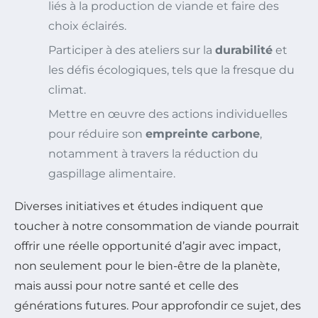
liés à la production de viande et faire des
choix éclairés.
Participer à des ateliers sur la
durabilité
et
les défis écologiques, tels que la fresque du
climat.
Mettre en œuvre des actions individuelles
pour réduire son
empreinte carbone
,
notamment à travers la réduction du
gaspillage alimentaire.
Diverses initiatives et études indiquent que
toucher à notre consommation de viande pourrait
offrir une réelle opportunité d’agir avec impact,
non seulement pour le bien-être de la planète,
mais aussi pour notre santé et celle des
générations futures. Pour approfondir ce sujet, des