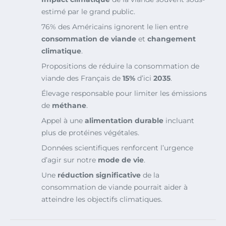
estimé par le grand public.
76% des Américains ignorent le lien entre
consommation de viande
et
changement
climatique
.
Propositions de réduire la consommation de
viande des Français de
15%
d’ici
2035
.
Élevage responsable pour limiter les émissions
de
méthane
.
Appel à une
alimentation durable
incluant
plus de protéines végétales.
Données scientifiques renforcent l’urgence
d’agir sur notre
mode de vie
.
Une
réduction significative
de la
consommation de viande pourrait aider à
atteindre les objectifs climatiques.