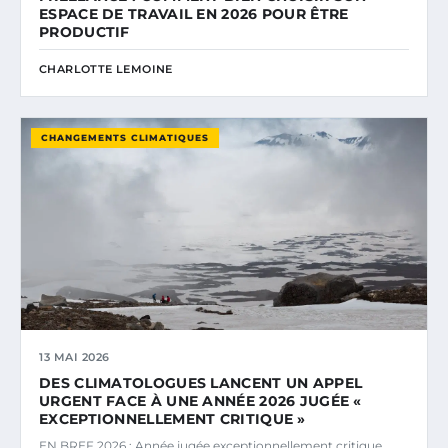
ESPACE DE TRAVAIL EN 2026 POUR ÊTRE
PRODUCTIF
CHARLOTTE LEMOINE
CHANGEMENTS CLIMATIQUES
13 MAI 2026
DES CLIMATOLOGUES LANCENT UN APPEL
URGENT FACE À UNE ANNÉE 2026 JUGÉE «
EXCEPTIONNELLEMENT CRITIQUE »
EN BREF 2026 : Année jugée exceptionnellement critique