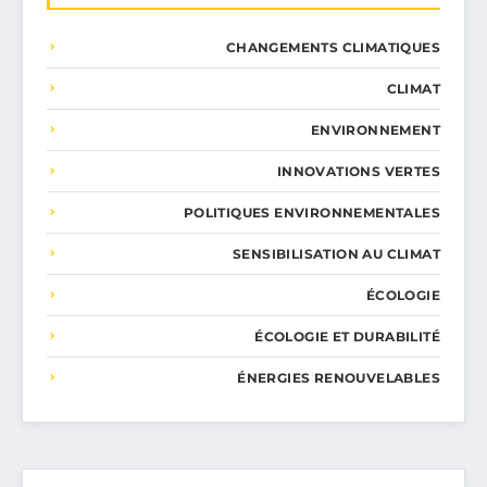
CHANGEMENTS CLIMATIQUES
CLIMAT
ENVIRONNEMENT
INNOVATIONS VERTES
POLITIQUES ENVIRONNEMENTALES
SENSIBILISATION AU CLIMAT
ÉCOLOGIE
ÉCOLOGIE ET DURABILITÉ
ÉNERGIES RENOUVELABLES