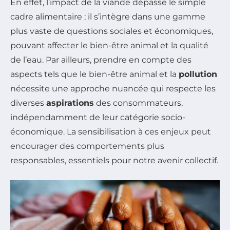
En effet, l’impact de la viande dépasse le simple
cadre alimentaire ; il s’intègre dans une gamme
plus vaste de questions sociales et économiques,
pouvant affecter le bien-être animal et la qualité
de l’eau. Par ailleurs, prendre en compte des
aspects tels que le bien-être animal et la
pollution
nécessite une approche nuancée qui respecte les
diverses
aspirations
des consommateurs,
indépendamment de leur catégorie socio-
économique. La sensibilisation à ces enjeux peut
encourager des comportements plus
responsables, essentiels pour notre avenir collectif.