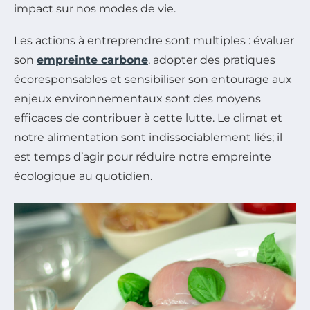
impact sur nos modes de vie.
Les actions à entreprendre sont multiples : évaluer
son
empreinte carbone
, adopter des pratiques
écoresponsables et sensibiliser son entourage aux
enjeux environnementaux sont des moyens
efficaces de contribuer à cette lutte. Le climat et
notre alimentation sont indissociablement liés; il
est temps d’agir pour réduire notre empreinte
écologique au quotidien.