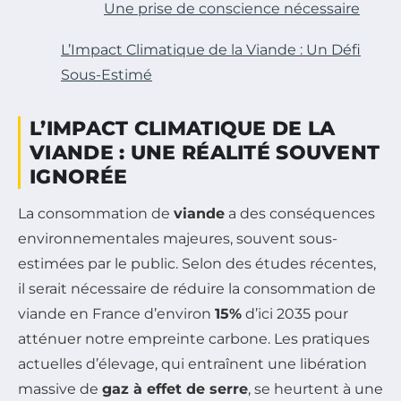
Une prise de conscience nécessaire
L’Impact Climatique de la Viande : Un Défi
Sous-Estimé
L’IMPACT CLIMATIQUE DE LA
VIANDE : UNE RÉALITÉ SOUVENT
IGNORÉE
La consommation de
viande
a des conséquences
environnementales majeures, souvent sous-
estimées par le public. Selon des études récentes,
il serait nécessaire de réduire la consommation de
viande en France d’environ
15%
d’ici 2035 pour
atténuer notre empreinte carbone. Les pratiques
actuelles d’élevage, qui entraînent une libération
massive de
gaz à effet de serre
, se heurtent à une