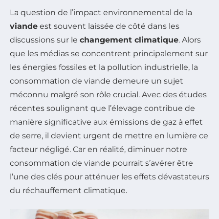
La question de l’impact environnemental de la
viande
est souvent laissée de côté dans les
discussions sur le
changement climatique
. Alors
que les médias se concentrent principalement sur
les énergies fossiles et la pollution industrielle, la
consommation de viande demeure un sujet
méconnu malgré son rôle crucial. Avec des études
récentes soulignant que l’élevage contribue de
manière significative aux émissions de gaz à effet
de serre, il devient urgent de mettre en lumière ce
facteur négligé. Car en réalité, diminuer notre
consommation de viande pourrait s’avérer être
l’une des clés pour atténuer les effets dévastateurs
du réchauffement climatique.