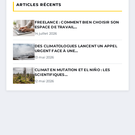
ARTICLES RÉCENTS
FREELANCE : COMMENT BIEN CHOISIR SON
ESPACE DE TRAVAIL…
14 juillet 2026
DES CLIMATOLOGUES LANCENT UN APPEL
URGENT FACE À UNE…
13 mai 2026
CLIMAT EN MUTATION ET EL NIÑO : LES
SCIENTIFIQUES…
12 mai 2026