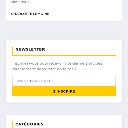
climatique.
CHARLOTTE LEMOINE
NEWSLETTER
Inscrivez-vous pour recevoir nos derniers articles
directement dans votre boîte mail.
S'INSCRIRE
CATÉGORIES