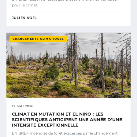
pour le climat.
JULIEN NOËL
CHANGEMENTS CLIMATIQUES
12 MAI 2026
CLIMAT EN MUTATION ET EL NIÑO : LES
SCIENTIFIQUES ANTICIPENT UNE ANNÉE D’UNE
INTENSITÉ EXCEPTIONNELLE
EN BREF Incendies de forêt exacerbés par le changement