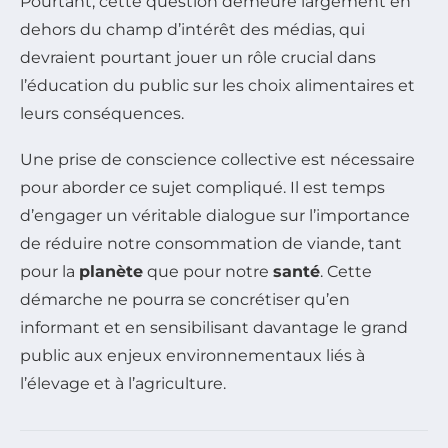
Pourtant, cette question demeure largement en
dehors du champ d’intérêt des médias, qui
devraient pourtant jouer un rôle crucial dans
l’éducation du public sur les choix alimentaires et
leurs conséquences.
Une prise de conscience collective est nécessaire
pour aborder ce sujet compliqué. Il est temps
d’engager un véritable dialogue sur l’importance
de réduire notre consommation de viande, tant
pour la
planète
que pour notre
santé
. Cette
démarche ne pourra se concrétiser qu’en
informant et en sensibilisant davantage le grand
public aux enjeux environnementaux liés à
l’élevage et à l’agriculture.