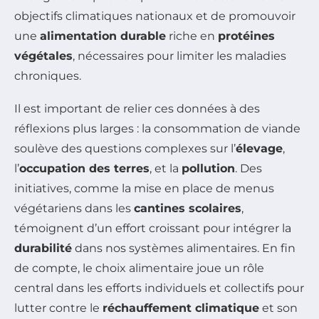
objectifs climatiques nationaux et de promouvoir
une
alimentation durable
riche en
protéines
végétales
, nécessaires pour limiter les maladies
chroniques.
Il est important de relier ces données à des
réflexions plus larges : la consommation de viande
soulève des questions complexes sur l’
élevage
,
l’
occupation des terres
, et la
pollution
. Des
initiatives, comme la mise en place de menus
végétariens dans les
cantines scolaires
,
témoignent d’un effort croissant pour intégrer la
durabilité
dans nos systèmes alimentaires. En fin
de compte, le choix alimentaire joue un rôle
central dans les efforts individuels et collectifs pour
lutter contre le
réchauffement climatique
et son