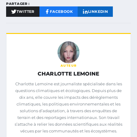
PARTAGER :
TWITTER
FACEBOOK
LINKEDIN
AUTEUR
CHARLOTTE LEMOINE
Charlotte Lemoine est journaliste spécialisée dans les
questions climatiques et écologiques. Depuis plus de
dix ans, elle couvre les impacts des dérèglements
climatiques, les politiques environnementales et les
solutions d’adaptation, à travers des enquêtes de
terrain et des reportages internationaux. Son travail
s’attache à relier les données scientifiques aux réalités
vécues par les communautés et les écosystèmes.