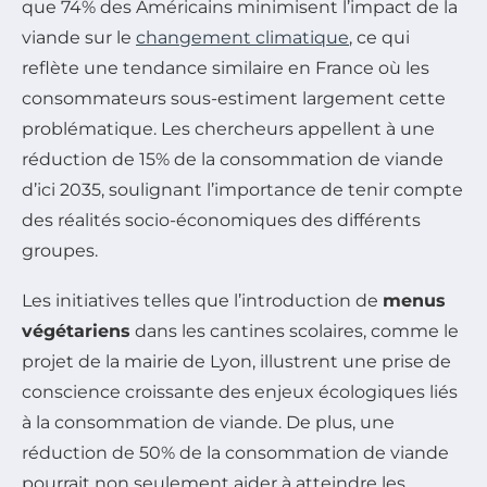
que 74% des Américains minimisent l’impact de la
viande sur le
changement climatique
, ce qui
reflète une tendance similaire en France où les
consommateurs sous-estiment largement cette
problématique. Les chercheurs appellent à une
réduction de 15% de la consommation de viande
d’ici 2035, soulignant l’importance de tenir compte
des réalités socio-économiques des différents
groupes.
Les initiatives telles que l’introduction de
menus
végétariens
dans les cantines scolaires, comme le
projet de la mairie de Lyon, illustrent une prise de
conscience croissante des enjeux écologiques liés
à la consommation de viande. De plus, une
réduction de 50% de la consommation de viande
pourrait non seulement aider à atteindre les