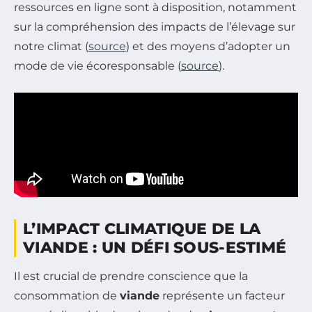
ressources en ligne sont à disposition, notamment
sur la compréhension des impacts de l’élevage sur
notre climat (
source
) et des moyens d’adopter un
mode de vie écoresponsable (
source
).
L’IMPACT CLIMATIQUE DE LA
VIANDE : UN DÉFI SOUS-ESTIMÉ
Il est crucial de prendre conscience que la
consommation de
viande
représente un facteur