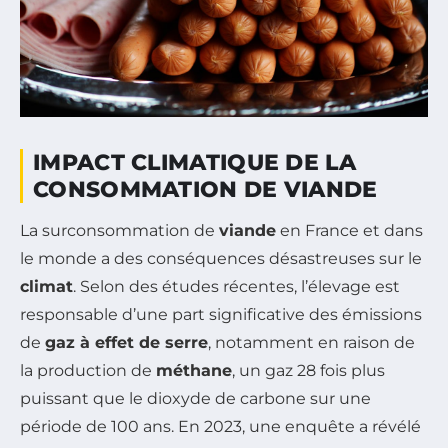
IMPACT CLIMATIQUE DE LA
CONSOMMATION DE VIANDE
La surconsommation de
viande
en France et dans
le monde a des conséquences désastreuses sur le
climat
. Selon des études récentes, l’élevage est
responsable d’une part significative des émissions
de
gaz à effet de serre
, notamment en raison de
la production de
méthane
, un gaz 28 fois plus
puissant que le dioxyde de carbone sur une
période de 100 ans. En 2023, une enquête a révélé