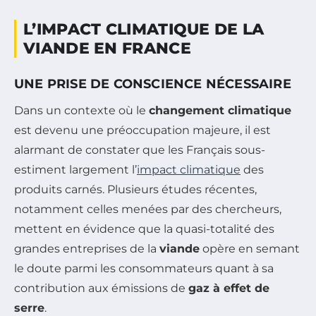
L’IMPACT CLIMATIQUE DE LA
VIANDE EN FRANCE
UNE PRISE DE CONSCIENCE NÉCESSAIRE
Dans un contexte où le
changement climatique
est devenu une préoccupation majeure, il est
alarmant de constater que les Français sous-
estiment largement l’
impact climatique
des
produits carnés. Plusieurs études récentes,
notamment celles menées par des chercheurs,
mettent en évidence que la quasi-totalité des
grandes entreprises de la
viande
opère en semant
le doute parmi les consommateurs quant à sa
contribution aux émissions de
gaz à effet de
serre
.