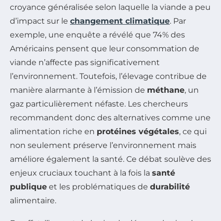
croyance généralisée selon laquelle la viande a peu
d’impact sur le
changement climatique
. Par
exemple, une enquête a révélé que 74% des
Américains pensent que leur consommation de
viande n’affecte pas significativement
l’environnement. Toutefois, l’élevage contribue de
manière alarmante à l’émission de
méthane
, un
gaz particulièrement néfaste. Les chercheurs
recommandent donc des alternatives comme une
alimentation riche en
protéines végétales
, ce qui
non seulement préserve l’environnement mais
améliore également la santé. Ce débat soulève des
enjeux cruciaux touchant à la fois la
santé
publique
et les problématiques de
durabilité
alimentaire.