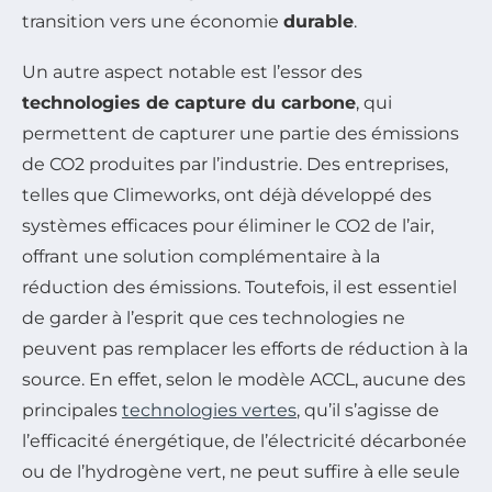
transition vers une économie
durable
.
Un autre aspect notable est l’essor des
technologies de capture du carbone
, qui
permettent de capturer une partie des émissions
de CO2 produites par l’industrie. Des entreprises,
telles que Climeworks, ont déjà développé des
systèmes efficaces pour éliminer le CO2 de l’air,
offrant une solution complémentaire à la
réduction des émissions. Toutefois, il est essentiel
de garder à l’esprit que ces technologies ne
peuvent pas remplacer les efforts de réduction à la
source. En effet, selon le modèle ACCL, aucune des
principales
technologies vertes
, qu’il s’agisse de
l’efficacité énergétique, de l’électricité décarbonée
ou de l’hydrogène vert, ne peut suffire à elle seule