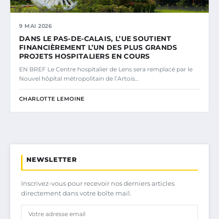
9 MAI 2026
DANS LE PAS-DE-CALAIS, L’UE SOUTIENT
FINANCIÈREMENT L’UN DES PLUS GRANDS
PROJETS HOSPITALIERS EN COURS
EN BREF Le Centre hospitalier de Lens sera remplacé par le
Nouvel hôpital métropolitain de l’Artois…
CHARLOTTE LEMOINE
NEWSLETTER
Inscrivez-vous pour recevoir nos derniers articles
directement dans votre boîte mail.