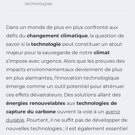
technologies.
Dans un monde de plus en plus confronté aux
défis du
changement climatique
, la question de
savoir si la
technologie
peut constituer un atout
majeur pour la sauvegarde de notre
climat
s’impose avec urgence. Alors que les preuves des
impacts environnementaux deviennent de plus
en plus alarmantes, l’innovation technologique
émerge comme un outil potentiel pour atténuer
ces effets dévastateurs. Des solutions allant des
énergies renouvelables
aux
technologies de
capture du carbone
ouvrent la voie à un
avenir
durable
. Pourtant, il ne suffit pas de développer de
nouvelles technologies ; il est également essentiel