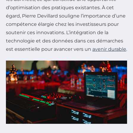
d’optimisation des pratiques existantes. À cet
égard,
Pierre Devillard
souligne l’importance d’une
compétence élargie chez les investisseurs pour
soutenir ces innovations. L’intégration de la
technologie et des données dans ces démarches
est essentielle pour avancer vers un
avenir durable
.