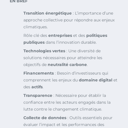
EN BREF
Transition énergétique
: L’importance d’une
approche collective pour répondre aux enjeux
climatiques.
Rôle clé des
entreprises
et des
politiques
publiques
dans l’innovation durable.
Technologies vertes
: Une diversité de
solutions nécessaires pour atteindre les
objectifs de
neutralité carbone
.
Financements
: Besoin d’investisseurs qui
comprennent les enjeux du
domaine digital
et
des
actifs
.
Transparence
: Nécessaire pour établir la
confiance entre les acteurs engagés dans la
lutte contre le changement climatique.
Collecte de données
: Outils essentiels pour
évaluer l’impact et les performances des