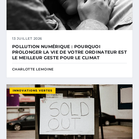
13 JUILLET 2026
POLLUTION NUMÉRIQUE : POURQUOI
PROLONGER LA VIE DE VOTRE ORDINATEUR EST
LE MEILLEUR GESTE POUR LE CLIMAT
CHARLOTTE LEMOINE
INNOVATIONS VERTES