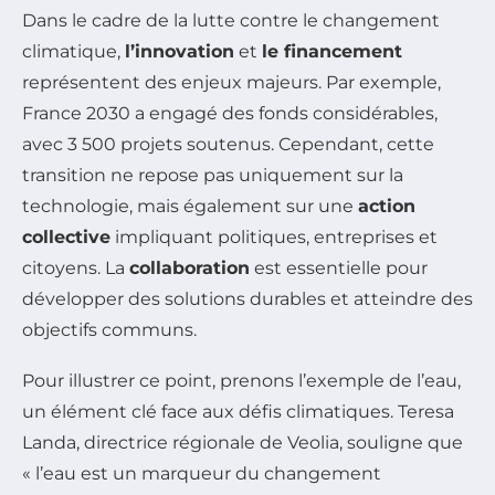
Dans le cadre de la lutte contre le changement
climatique,
l’innovation
et
le financement
représentent des enjeux majeurs. Par exemple,
France 2030 a engagé des fonds considérables,
avec 3 500 projets soutenus. Cependant, cette
transition ne repose pas uniquement sur la
technologie, mais également sur une
action
collective
impliquant politiques, entreprises et
citoyens. La
collaboration
est essentielle pour
développer des solutions durables et atteindre des
objectifs communs.
Pour illustrer ce point, prenons l’exemple de l’eau,
un élément clé face aux défis climatiques. Teresa
Landa, directrice régionale de Veolia, souligne que
« l’eau est un marqueur du changement