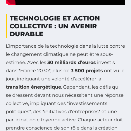
TECHNOLOGIE ET ACTION
COLLECTIVE : UN AVENIR
DURABLE
L’importance de la technologie dans la lutte contre
le changement climatique ne peut être sous-
estimée. Avec les
30 milliards d’euros
investis
dans *France 2030*, plus de
3 500 projets
ont vu le
jour, indiquant une volonté d’accélérer la
transition énergétique
. Cependant, les défis qui
se dressent devant nous nécessitent une réponse
collective, impliquant des *investissements
politiques*, des *initiatives d’entreprises* et une
participation citoyenne active. Chaque acteur doit
prendre conscience de son rôle dans la création