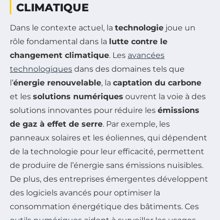
CLIMATIQUE
Dans le contexte actuel, la
technologie
joue un
rôle fondamental dans la
lutte contre le
changement climatique
. Les
avancées
technologiques
dans des domaines tels que
l’
énergie renouvelable
, la
captation du carbone
et les
solutions numériques
ouvrent la voie à des
solutions innovantes pour réduire les
émissions
de gaz à effet de serre
. Par exemple, les
panneaux solaires et les éoliennes, qui dépendent
de la technologie pour leur efficacité, permettent
de produire de l’énergie sans émissions nuisibles.
De plus, des entreprises émergentes développent
des logiciels avancés pour optimiser la
consommation énergétique des bâtiments. Ces