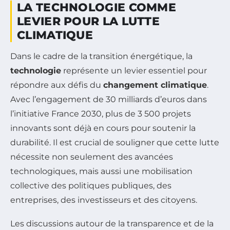
LA TECHNOLOGIE COMME
LEVIER POUR LA LUTTE
CLIMATIQUE
Dans le cadre de la transition énergétique, la
technologie
représente un levier essentiel pour
répondre aux défis du
changement climatique
.
Avec l’engagement de 30 milliards d’euros dans
l’initiative France 2030, plus de 3 500 projets
innovants sont déjà en cours pour soutenir la
durabilité. Il est crucial de souligner que cette lutte
nécessite non seulement des avancées
technologiques, mais aussi une mobilisation
collective des politiques publiques, des
entreprises, des investisseurs et des citoyens.
Les discussions autour de la transparence et de la