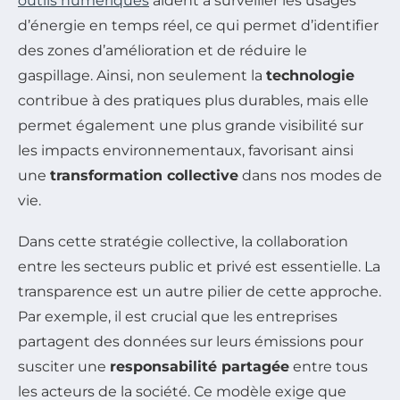
outils numériques
aident à surveiller les usages
d’énergie en temps réel, ce qui permet d’identifier
des zones d’amélioration et de réduire le
gaspillage. Ainsi, non seulement la
technologie
contribue à des pratiques plus durables, mais elle
permet également une plus grande visibilité sur
les impacts environnementaux, favorisant ainsi
une
transformation collective
dans nos modes de
vie.
Dans cette stratégie collective, la collaboration
entre les secteurs public et privé est essentielle. La
transparence est un autre pilier de cette approche.
Par exemple, il est crucial que les entreprises
partagent des données sur leurs émissions pour
susciter une
responsabilité partagée
entre tous
les acteurs de la société. Ce modèle exige que