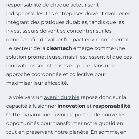
responsabilité de chaque acteur sont
indispensables. Les entreprises doivent évoluer en
intégrant des pratiques durables, tandis que les
investisseurs doivent se concentrer sur les
données afin d’évaluer l’impact environnemental.
Le secteur de la
cleantech
émerge comme une
solution prometteuse, mais il est essentiel que ces
innovations soient mises en place dans une
approche coordonnée et collective pour
maximiser leur efficacité.
La voie vers un
avenir durable
repose donc sur la
capacité à fusionner
innovation
et
responsabilité
.
Cette dynamique ouvrira la porte à de nouvelles
opportunités pour transformer notre quotidien
tout en préservant notre planète. En somme, en