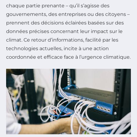
chaque partie prenante – qu’il s’agisse des
gouvernements, des entreprises ou des citoyens –
prennent des décisions éclairées basées sur des
données précises concernant leur impact sur le
climat. Ce retour d’informations, facilité par les
technologies actuelles, incite à une action
coordonnée et efficace face à l’urgence climatique.