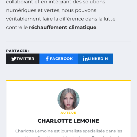
collaborant et en intégrant des solutions
numériques et vertes, nous pouvons
véritablement faire la différence dans la lutte
contre le
réchauffement climatique
.
PARTAGER :
TWITTER
FACEBOOK
LINKEDIN
AUTEUR
CHARLOTTE LEMOINE
Charlotte Lemoine est journaliste spécialisée dans les