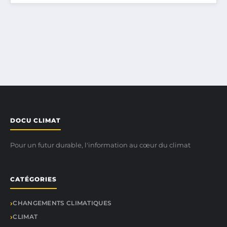
DOCU CLIMAT
Pour un futur durable, l'information au cœur du climat
CATÉGORIES
CHANGEMENTS CLIMATIQUES
CLIMAT