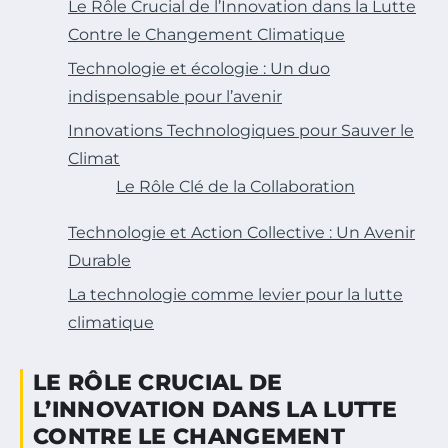
Le Rôle Crucial de l’Innovation dans la Lutte
Contre le Changement Climatique
Technologie et écologie : Un duo
indispensable pour l’avenir
Innovations Technologiques pour Sauver le
Climat
Le Rôle Clé de la Collaboration
Technologie et Action Collective : Un Avenir
Durable
La technologie comme levier pour la lutte
climatique
LE RÔLE CRUCIAL DE
L’INNOVATION DANS LA LUTTE
CONTRE LE CHANGEMENT