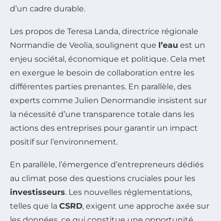
d’un cadre durable.
Les propos de
Teresa Landa
, directrice régionale
Normandie de Veolia, soulignent que
l’eau
est un
enjeu sociétal, économique et politique. Cela met
en exergue le besoin de collaboration entre les
différentes parties prenantes. En parallèle, des
experts comme
Julien Denormandie
insistent sur
la nécessité d’une transparence totale dans les
actions des entreprises pour garantir un impact
positif sur l’environnement.
En parallèle, l’émergence d’entrepreneurs dédiés
au climat pose des questions cruciales pour les
investisseurs
. Les nouvelles réglementations,
telles que la
CSRD
, exigent une approche axée sur
les données, ce qui constitue une opportunité