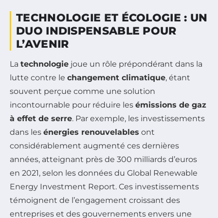
TECHNOLOGIE ET ÉCOLOGIE : UN
DUO INDISPENSABLE POUR
L’AVENIR
La
technologie
joue un rôle prépondérant dans la
lutte contre le
changement climatique
, étant
souvent perçue comme une solution
incontournable pour réduire les
émissions de gaz
à effet de serre
. Par exemple, les investissements
dans les
énergies renouvelables
ont
considérablement augmenté ces dernières
années, atteignant près de 300 milliards d’euros
en 2021, selon les données du Global Renewable
Energy Investment Report. Ces investissements
témoignent de l’engagement croissant des
entreprises et des gouvernements envers une