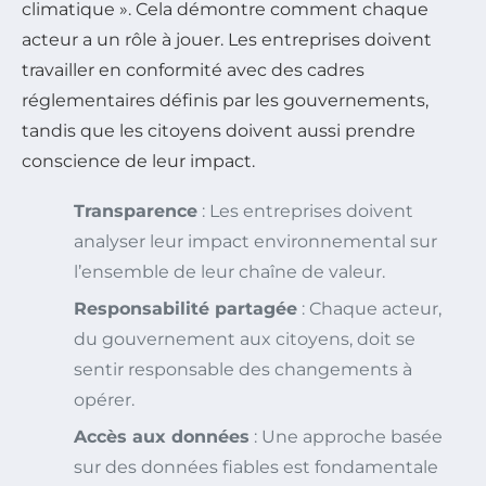
climatique ». Cela démontre comment chaque
acteur a un rôle à jouer. Les entreprises doivent
travailler en conformité avec des cadres
réglementaires définis par les gouvernements,
tandis que les citoyens doivent aussi prendre
conscience de leur impact.
Transparence
: Les entreprises doivent
analyser leur impact environnemental sur
l’ensemble de leur chaîne de valeur.
Responsabilité partagée
: Chaque acteur,
du gouvernement aux citoyens, doit se
sentir responsable des changements à
opérer.
Accès aux données
: Une approche basée
sur des données fiables est fondamentale