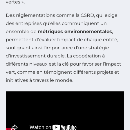
vertes ».
Des réglementations comme la CSRD, qui exige
des entreprises qu’elles communiquent un
ensemble de
métriques environnementales
,
permettent d’évaluer l’impact de chaque entité,
soulignant ainsi l’importance d’une stratégie
d’investissement durable. La coopération à
différents niveaux est la clé pour favoriser l’impact
vert, comme en témoignent différents projets et
initiatives à travers le monde.