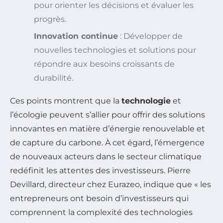
pour orienter les décisions et évaluer les
progrès.
Innovation continue
: Développer de
nouvelles technologies et solutions pour
répondre aux besoins croissants de
durabilité.
Ces points montrent que la
technologie
et
l’écologie peuvent s’allier pour offrir des solutions
innovantes en matière d’énergie renouvelable et
de capture du carbone. À cet égard, l’émergence
de nouveaux acteurs dans le secteur climatique
redéfinit les attentes des investisseurs. Pierre
Devillard, directeur chez Eurazeo, indique que « les
entrepreneurs ont besoin d’investisseurs qui
comprennent la complexité des technologies