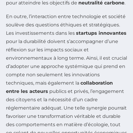
pour atteindre les objectifs de
neutralité carbone
.
En outre, l’interaction entre technologie et société
soulève des questions éthiques et stratégiques.
Les investissements dans les
startups innovantes
pour la durabilité doivent s’accompagner d’une
réflexion sur les impacts sociaux et
environnementaux à long terme. Ainsi, il est crucial
d’adopter une approche systémique qui prend en
compte non seulement les innovations
techniques, mais également la
collaboration
entre les acteurs
publics et privés, l’engagement
des citoyens et la nécessité d’un cadre
réglementaire adéquat. Une telle synergie pourrait
favoriser une transformation véritable et durable
des comportements en matière d’écologie, tout
en créant de nouvelles opportunités économiques