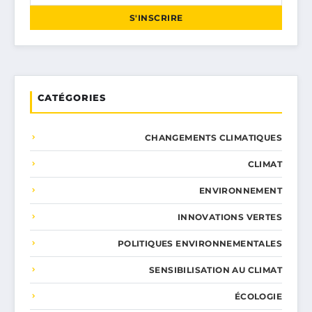
S'INSCRIRE
CATÉGORIES
CHANGEMENTS CLIMATIQUES
CLIMAT
ENVIRONNEMENT
INNOVATIONS VERTES
POLITIQUES ENVIRONNEMENTALES
SENSIBILISATION AU CLIMAT
ÉCOLOGIE