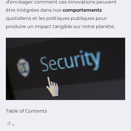
d’envisager comment ces innovations peuvent
être intégrées dans nos
comportements
quotidiens et les politiques publiques pour
produire un impact tangible sur notre planète.
Table of Contents