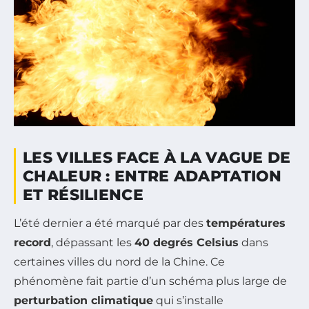
LES VILLES FACE À LA VAGUE DE
CHALEUR : ENTRE ADAPTATION
ET RÉSILIENCE
L’été dernier a été marqué par des
températures
record
, dépassant les
40 degrés Celsius
dans
certaines villes du nord de la Chine. Ce
phénomène fait partie d’un schéma plus large de
perturbation climatique
qui s’installe