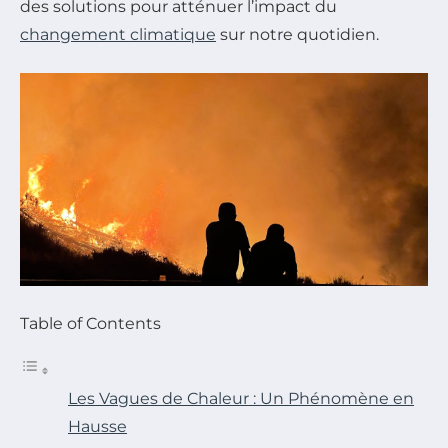
des solutions pour atténuer l’impact du
changement climatique
sur notre quotidien.
Table of Contents
Les Vagues de Chaleur : Un Phénomène en
Hausse