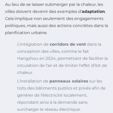
Au lieu de se laisser submerger par la chaleur, les
villes doivent devenir des exemples d’
adaptation
.
Cela implique non seulement des engagements
politiques, mais aussi des actions concrètes dans la
planification urbaine.
L’intégration de
corridors de vent
dans la
conception des villes, comme le fait
Hangzhou en 2024, permettant de faciliter la
circulation de l’air et de limiter l’effet d’îlot de
chaleur.
L’installation de
panneaux solaires
sur les
toits des bâtiments publics et privés afin de
générer de l’électricité localement,
répondant ainsi à la demande sans
surcharger le réseau électrique.