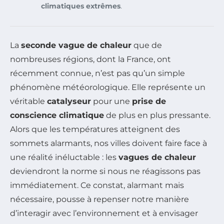
climatiques extrêmes
.
La
seconde vague de chaleur
que de
nombreuses régions, dont la France, ont
récemment connue, n’est pas qu’un simple
phénomène météorologique. Elle représente un
véritable
catalyseur
pour une
prise de
conscience climatique
de plus en plus pressante.
Alors que les températures atteignent des
sommets alarmants, nos villes doivent faire face à
une réalité inéluctable : les
vagues de chaleur
deviendront la norme si nous ne réagissons pas
immédiatement. Ce constat, alarmant mais
nécessaire, pousse à repenser notre manière
d’interagir avec l’environnement et à envisager