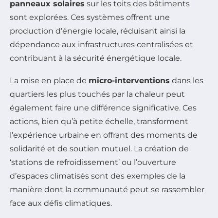
panneaux solaires
sur les toits des bâtiments
sont explorées. Ces systèmes offrent une
production d’énergie locale, réduisant ainsi la
dépendance aux infrastructures centralisées et
contribuant à la sécurité énergétique locale.
La mise en place de
micro-interventions
dans les
quartiers les plus touchés par la chaleur peut
également faire une différence significative. Ces
actions, bien qu’à petite échelle, transforment
l’expérience urbaine en offrant des moments de
solidarité et de soutien mutuel. La création de
‘stations de refroidissement’ ou l’ouverture
d’espaces climatisés sont des exemples de la
manière dont la communauté peut se rassembler
face aux défis climatiques.