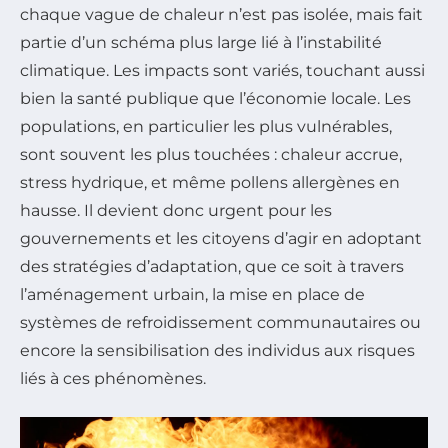
chaque vague de chaleur n’est pas isolée, mais fait
partie d’un schéma plus large lié à l’instabilité
climatique. Les impacts sont variés, touchant aussi
bien la santé publique que l’économie locale. Les
populations, en particulier les plus vulnérables,
sont souvent les plus touchées : chaleur accrue,
stress hydrique, et même pollens allergènes en
hausse. Il devient donc urgent pour les
gouvernements et les citoyens d’agir en adoptant
des stratégies d’adaptation, que ce soit à travers
l’aménagement urbain, la mise en place de
systèmes de refroidissement communautaires ou
encore la sensibilisation des individus aux risques
liés à ces phénomènes.