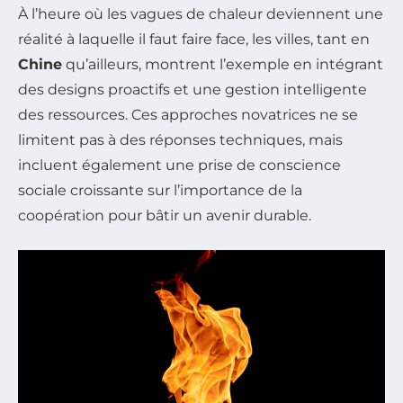
À l’heure où les vagues de chaleur deviennent une
réalité à laquelle il faut faire face, les villes, tant en
Chine
qu’ailleurs, montrent l’exemple en intégrant
des designs proactifs et une gestion intelligente
des ressources. Ces approches novatrices ne se
limitent pas à des réponses techniques, mais
incluent également une prise de conscience
sociale croissante sur l’importance de la
coopération pour bâtir un avenir durable.