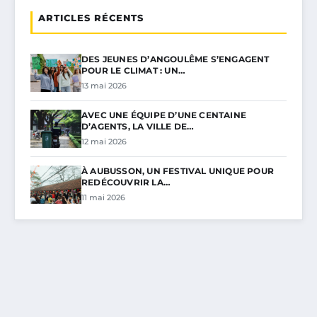
ARTICLES RÉCENTS
DES JEUNES D’ANGOULÊME S’ENGAGENT
POUR LE CLIMAT : UN…
13 mai 2026
AVEC UNE ÉQUIPE D’UNE CENTAINE
D’AGENTS, LA VILLE DE…
12 mai 2026
À AUBUSSON, UN FESTIVAL UNIQUE POUR
REDÉCOUVRIR LA…
11 mai 2026