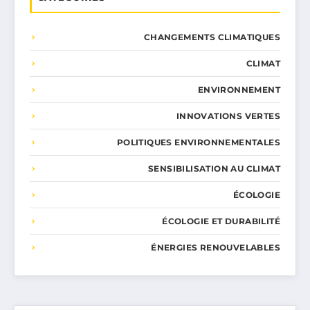
CHANGEMENTS CLIMATIQUES
CLIMAT
ENVIRONNEMENT
INNOVATIONS VERTES
POLITIQUES ENVIRONNEMENTALES
SENSIBILISATION AU CLIMAT
ÉCOLOGIE
ÉCOLOGIE ET DURABILITÉ
ÉNERGIES RENOUVELABLES