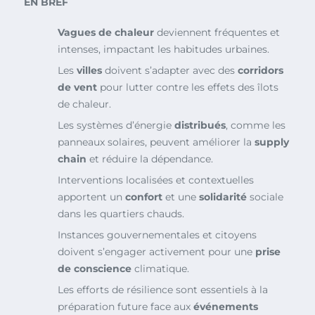
EN BREF
Vagues de chaleur
deviennent fréquentes et
intenses, impactant les habitudes urbaines.
Les
villes
doivent s’adapter avec des
corridors
de vent
pour lutter contre les effets des îlots
de chaleur.
Les systèmes d’énergie
distribués
, comme les
panneaux solaires, peuvent améliorer la
supply
chain
et réduire la dépendance.
Interventions localisées et contextuelles
apportent un
confort
et une
solidarité
sociale
dans les quartiers chauds.
Instances gouvernementales et citoyens
doivent s’engager activement pour une
prise
de conscience
climatique.
Les efforts de résilience sont essentiels à la
préparation future face aux
événements