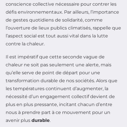
conscience collective nécessaire pour contrer les
défis environnementaux. Par ailleurs, l’importance
de gestes quotidiens de solidarité, comme
l’ouverture de lieux publics climatisés, rappelle que
l’aspect social est tout aussi vital dans la lutte
contre la chaleur.
Il est impératif que cette seconde vague de
chaleur ne soit pas seulement une alerte, mais
qu’elle serve de point de départ pour une
transformation durable de nos sociétés. Alors que
les températures continuent d’augmenter, la
nécessité d’un engagement collectif devient de
plus en plus pressante, incitant chacun d’entre
nous à prendre part à ce mouvement pour un
avenir plus
durable
.