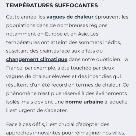
TEMPÉRATURES SUFFOCANTES
Cette année, les
vagues de chaleur
éprouvent les
populations dans de nombreuses régions,
notamment en Europe et en Asie. Les
températures ont atteint des sommets inédits,
suscitant des craintes face aux effets du
changement climatique
dans notre quotidien. La
France, par exemple, a été touchée par deux
vagues de chaleur élevées et des incendies qui
résultent d’un été record en termes de chaleur. Ce
phénomène n’est plus réservé à des événements
isolés, mais devient une
norme urbaine
à laquelle
il est urgent de s’adapter.
Face à ces défis, il est crucial d’adopter des
approches innovantes pour réimaginer nos villes.