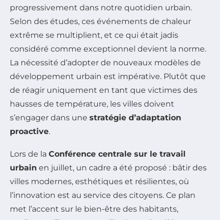
progressivement dans notre quotidien urbain.
Selon des études, ces événements de chaleur
extrême se multiplient, et ce qui était jadis
considéré comme exceptionnel devient la norme.
La nécessité d’adopter de nouveaux modèles de
développement urbain est impérative. Plutôt que
de réagir uniquement en tant que victimes des
hausses de température, les villes doivent
s’engager dans une
stratégie d’adaptation
proactive
.
Lors de la
Conférence centrale sur le travail
urbain
en juillet, un cadre a été proposé : bâtir des
villes modernes, esthétiques et résilientes, où
l’innovation est au service des citoyens. Ce plan
met l’accent sur le bien-être des habitants,