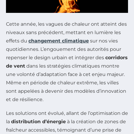
Cette année, les vagues de chaleur ont atteint des
niveaux sans précédent, mettant en lumière les
effets du
changement climatique
sur nos vies
quotidiennes. L’engouement des autorités pour
repenser le design urbain et intégrer des
corridors
de vent
dans les stratégies climatiques montre
une volonté d’adaptation face à cet enjeu majeur.
Même en période de chaleur extrême, les villes
sont appelées à devenir des modèles d’innovation
et de résilience.
Les solutions ont évolué, allant de l’optimisation de
la
distribution d’énergie
à la création de zones de
fraîcheur accessibles, témoignant d’une prise de