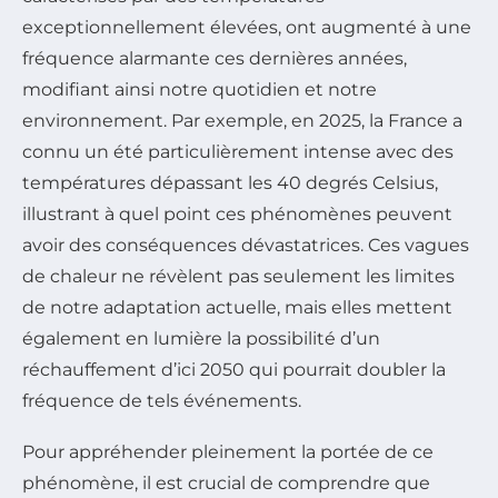
exceptionnellement élevées, ont augmenté à une
fréquence alarmante ces dernières années,
modifiant ainsi notre quotidien et notre
environnement. Par exemple, en 2025, la France a
connu un été particulièrement intense avec des
températures dépassant les 40 degrés Celsius,
illustrant à quel point ces phénomènes peuvent
avoir des conséquences dévastatrices. Ces vagues
de chaleur ne révèlent pas seulement les limites
de notre adaptation actuelle, mais elles mettent
également en lumière la possibilité d’un
réchauffement d’ici 2050 qui pourrait doubler la
fréquence de tels événements.
Pour appréhender pleinement la portée de ce
phénomène, il est crucial de comprendre que