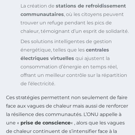
La création de
stations de refroidissement
communautaires
, où les citoyens peuvent
trouver un refuge pendant les pics de
chaleur, témoignant d’un esprit de solidarité.
Des solutions intelligentes de gestion
énergétique, telles que les
centrales
électriques virtuelles
qui ajustent la
consommation d’énergie en temps réel,
offrant un meilleur contrôle sur la répartition
de l’électricité.
Ces stratégies permettent non seulement de faire
face aux vagues de chaleur mais aussi de renforcer
la résilience des communautés. L’ONU appelle à
une «
prise de conscience
« , alors que les vagues
de chaleur continuent de s’intensifier face à la