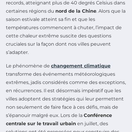
records, atteignant plus de 40 degrés Celsius dans
certaines régions du
nord de la Chine
. Alors que la
saison estivale atteint sa fin et que les
températures commencent à chuter, l’impact de
cette chaleur extrême suscite des questions
cruciales sur la façon dont nos villes peuvent
s’adapter.
Le phénomène de
changement climatique
transforme des événements météorologiques
extrêmes, jadis considérés comme des exceptions,
en récurrences. Il est désormais impératif que les
villes adoptent des stratégies qui leur permettent
non seulement de faire face à ces défis, mais de
s’épanouir malgré eux. Lors de la
Conférence
centrale sur le travail urbain
en juillet, des
solutions ont été proposées pour construire des