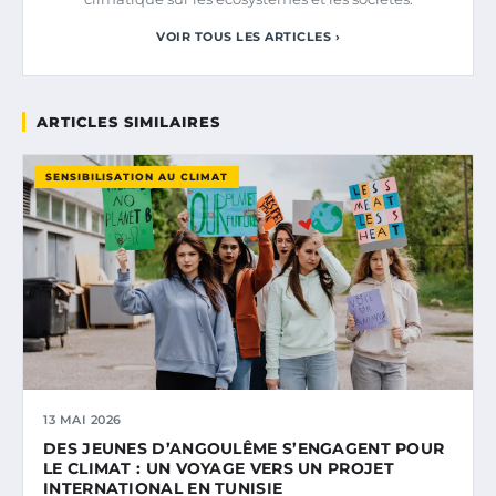
VOIR TOUS LES ARTICLES ›
ARTICLES SIMILAIRES
SENSIBILISATION AU CLIMAT
13 MAI 2026
DES JEUNES D’ANGOULÊME S’ENGAGENT POUR
LE CLIMAT : UN VOYAGE VERS UN PROJET
INTERNATIONAL EN TUNISIE