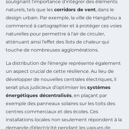
soulignant l’importance d’intégrer des éléments
naturels, tels que les
corridors de vent
, dans le
design urbain. Par exemple, la ville de Hangzhou a
commencé à cartographier et à protéger ces voies
naturelles pour permettre à l’air de circuler,
atténuant ainsi l’effet des îlots de chaleur qui
touche de nombreuses agglomérations.
La distribution de l’énergie représente également
un aspect crucial de cette résilience. Au lieu de
développer de nouvelles centrales électriques, il
serait plus judicieux d’optimiser les
systèmes
énergétiques décentralisés
, en plaçant par
exemple des panneaux solaires sur les toits des
centres commerciaux et des écoles. Ces
installations locales non seulement répondent à la
demande d’électricité pendant les
vagues de