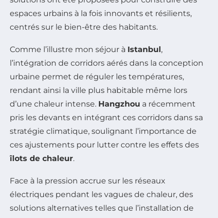
espaces urbains à la fois innovants et résilients,
centrés sur le bien-être des habitants.
Comme l’illustre mon séjour à
Istanbul
,
l’intégration de corridors aérés dans la conception
urbaine permet de réguler les températures,
rendant ainsi la ville plus habitable même lors
d’une chaleur intense.
Hangzhou
a récemment
pris les devants en intégrant ces corridors dans sa
stratégie climatique, soulignant l’importance de
ces ajustements pour lutter contre les effets des
îlots de chaleur
.
Face à la pression accrue sur les réseaux
électriques pendant les vagues de chaleur, des
solutions alternatives telles que l’installation de