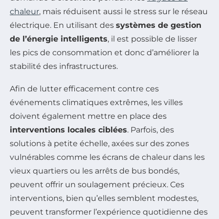
chaleur
, mais réduisent aussi le stress sur le réseau
électrique. En utilisant des
systèmes de gestion
de l’énergie intelligents
, il est possible de lisser
les pics de consommation et donc d’améliorer la
stabilité des infrastructures.
Afin de lutter efficacement contre ces
événements climatiques extrêmes, les villes
doivent également mettre en place des
interventions locales ciblées
. Parfois, des
solutions à petite échelle, axées sur des zones
vulnérables comme les écrans de chaleur dans les
vieux quartiers ou les arrêts de bus bondés,
peuvent offrir un soulagement précieux. Ces
interventions, bien qu’elles semblent modestes,
peuvent transformer l’expérience quotidienne des