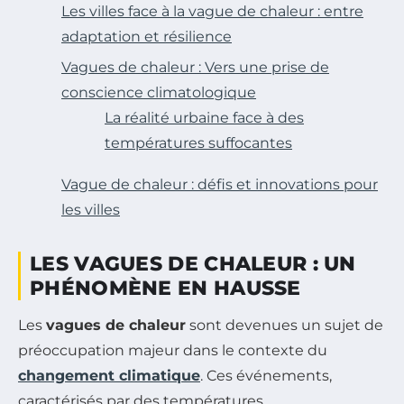
Les villes face à la vague de chaleur : entre
adaptation et résilience
Vagues de chaleur : Vers une prise de
conscience climatologique
La réalité urbaine face à des
températures suffocantes
Vague de chaleur : défis et innovations pour
les villes
LES VAGUES DE CHALEUR : UN
PHÉNOMÈNE EN HAUSSE
Les
vagues de chaleur
sont devenues un sujet de
préoccupation majeur dans le contexte du
changement climatique
. Ces événements,
caractérisés par des températures