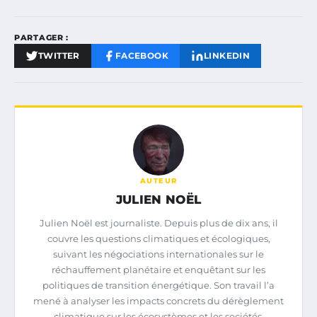
PARTAGER :
TWITTER
FACEBOOK
LINKEDIN
AUTEUR
JULIEN NOËL
Julien Noël est journaliste. Depuis plus de dix ans, il
couvre les questions climatiques et écologiques,
suivant les négociations internationales sur le
réchauffement planétaire et enquêtant sur les
politiques de transition énergétique. Son travail l’a
mené à analyser les impacts concrets du dérèglement
climatique sur les écosystèmes et les sociétés.