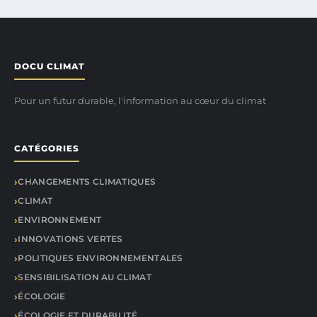
DOCU CLIMAT
Pour un futur durable, l'information au cœur du climat
CATÉGORIES
CHANGEMENTS CLIMATIQUES
CLIMAT
ENVIRONNEMENT
INNOVATIONS VERTES
POLITIQUES ENVIRONNEMENTALES
SENSIBILISATION AU CLIMAT
ÉCOLOGIE
ÉCOLOGIE ET DURABILITÉ