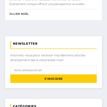
Événement unique offrant une perspective nouvelle…
JULIEN NOËL
NEWSLETTER
Inscrivez-vous pour recevoir nos derniers articles
directement dans votre boîte mail.
S'INSCRIRE
CATÉGORIES