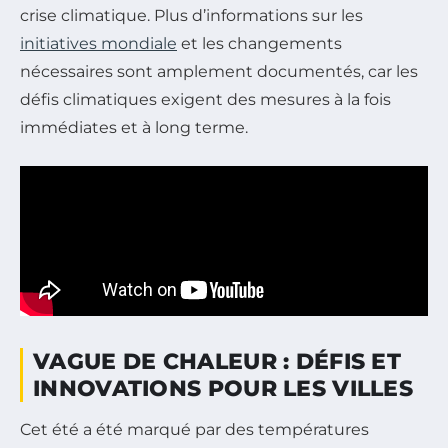
crise climatique. Plus d’informations sur les
initiatives mondiale
et les changements
nécessaires sont amplement documentés, car les
défis climatiques exigent des mesures à la fois
immédiates et à long terme.
VAGUE DE CHALEUR : DÉFIS ET
INNOVATIONS POUR LES VILLES
Cet été a été marqué par des températures