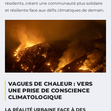
résidents, créant une communauté plus solidaire
et résiliente face aux défis climatiques de demain.
VAGUES DE CHALEUR : VERS
UNE PRISE DE CONSCIENCE
CLIMATOLOGIQUE
LA RÉALITÉ URBAINE FACE À DES