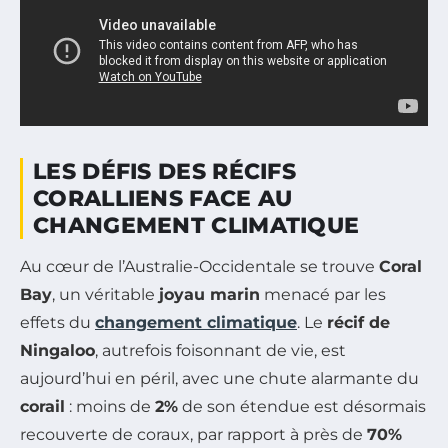
LES DÉFIS DES RÉCIFS
CORALLIENS FACE AU
CHANGEMENT CLIMATIQUE
Au cœur de l’Australie-Occidentale se trouve
Coral
Bay
, un véritable
joyau marin
menacé par les
effets du
changement climatique
. Le
récif de
Ningaloo
, autrefois foisonnant de vie, est
aujourd’hui en péril, avec une chute alarmante du
corail
: moins de
2%
de son étendue est désormais
recouverte de coraux, par rapport à près de
70%