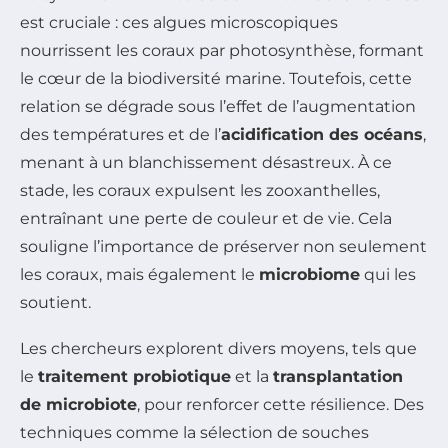
est cruciale : ces algues microscopiques
nourrissent les coraux par photosynthèse, formant
le cœur de la biodiversité marine. Toutefois, cette
relation se dégrade sous l’effet de l’augmentation
des températures et de l’
acidification des océans
,
menant à un blanchissement désastreux. À ce
stade, les coraux expulsent les zooxanthelles,
entraînant une perte de couleur et de vie. Cela
souligne l’importance de préserver non seulement
les coraux, mais également le
microbiome
qui les
soutient.
Les chercheurs explorent divers moyens, tels que
le
traitement probiotique
et la
transplantation
de microbiote
, pour renforcer cette résilience. Des
techniques comme la sélection de souches