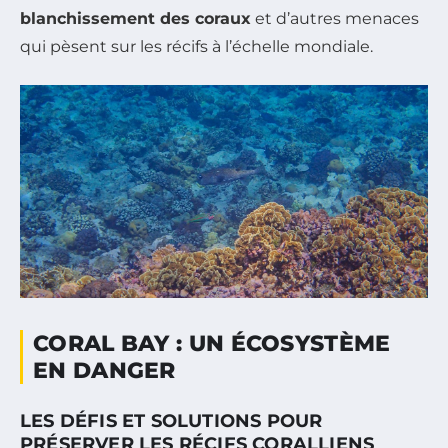
blanchissement des coraux
et d’autres menaces
qui pèsent sur les récifs à l’échelle mondiale.
CORAL BAY : UN ÉCOSYSTÈME
EN DANGER
LES DÉFIS ET SOLUTIONS POUR
PRÉSERVER LES RÉCIFS CORALLIENS