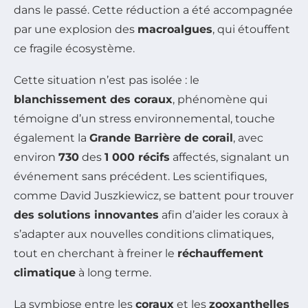
dans le passé. Cette réduction a été accompagnée
par une explosion des
macroalgues
, qui étouffent
ce fragile écosystème.
Cette situation n’est pas isolée : le
blanchissement des coraux
, phénomène qui
témoigne d’un stress environnemental, touche
également la
Grande Barrière de corail
, avec
environ
730
des
1 000 récifs
affectés, signalant un
événement sans précédent. Les scientifiques,
comme David Juszkiewicz, se battent pour trouver
des solutions innovantes
afin d’aider les coraux à
s’adapter aux nouvelles conditions climatiques,
tout en cherchant à freiner le
réchauffement
climatique
à long terme.
La symbiose entre les
coraux
et les
zooxanthelles