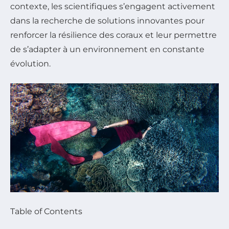
contexte, les scientifiques s’engagent activement
dans la recherche de solutions innovantes pour
renforcer la résilience des coraux et leur permettre
de s’adapter à un environnement en constante
évolution.
Table of Contents