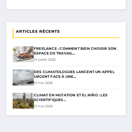
ARTICLES RÉCENTS
FREELANCE : COMMENT BIEN CHOISIR SON
ESPACE DE TRAVAIL…
14 juillet 2026
DES CLIMATOLOGUES LANCENT UN APPEL
URGENT FACE À UNE…
13 mai 2026
CLIMAT EN MUTATION ET EL NIÑO : LES
SCIENTIFIQUES…
12 mai 2026