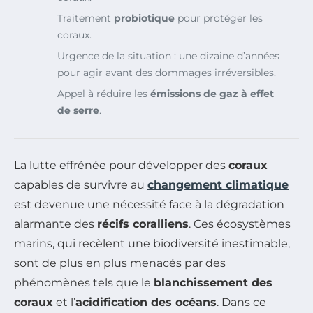
Traitement
probiotique
pour protéger les
coraux.
Urgence de la situation : une dizaine d’années
pour agir avant des dommages irréversibles.
Appel à réduire les
émissions de gaz à effet
de serre
.
La lutte effrénée pour développer des
coraux
capables de survivre au
changement climatique
est devenue une nécessité face à la dégradation
alarmante des
récifs coralliens
. Ces écosystèmes
marins, qui recèlent une biodiversité inestimable,
sont de plus en plus menacés par des
phénomènes tels que le
blanchissement des
coraux
et l’
acidification des océans
. Dans ce