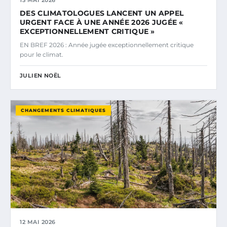
13 MAI 2026
DES CLIMATOLOGUES LANCENT UN APPEL
URGENT FACE À UNE ANNÉE 2026 JUGÉE «
EXCEPTIONNELLEMENT CRITIQUE »
EN BREF 2026 : Année jugée exceptionnellement critique
pour le climat.
JULIEN NOËL
CHANGEMENTS CLIMATIQUES
12 MAI 2026