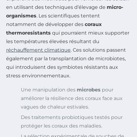
en utilisant des techniques d’élevage de
micro-
organismes
. Les scientifiques tentent
notamment de développer des
coraux
thermoresistants
qui pourraient mieux supporter
les températures élevées résultant du
réchauffement climatique
. Ces solutions passent
également par la transplantation de microbiotes,
qui introduisent des symbiotes résistants aux
stress environnementaux.
Une manipulation des
microbes
pour
améliorer la résilience des coraux face aux
vagues de chaleur estivales.
Des traitements probiotiques testés pour
protéger les coraux des maladies.
La sélection expérimentale de souches de