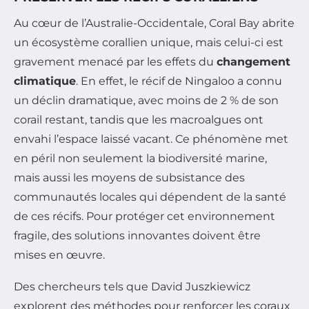
Au cœur de l’Australie-Occidentale, Coral Bay abrite
un écosystème corallien unique, mais celui-ci est
gravement menacé par les effets du
changement
climatique
. En effet, le récif de Ningaloo a connu
un déclin dramatique, avec moins de 2 % de son
corail restant, tandis que les macroalgues ont
envahi l’espace laissé vacant. Ce phénomène met
en péril non seulement la biodiversité marine,
mais aussi les moyens de subsistance des
communautés locales qui dépendent de la santé
de ces récifs. Pour protéger cet environnement
fragile, des solutions innovantes doivent être
mises en œuvre.
Des chercheurs tels que David Juszkiewicz
explorent des méthodes pour renforcer les coraux