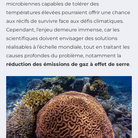
microbiennes capables de tolérer des
températures élevées pourraient offrir une chance
aux récifs de survivre face aux défis climatiques.
Cependant, l’enjeu demeure immense, car les
scientifiques doivent envisager des solutions
réalisables à l’échelle mondiale, tout en traitant les
causes profondes du problème, notamment la
réduction des émissions de gaz à effet de serre
.