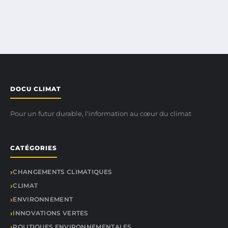
DOCU CLIMAT
Pour un futur durable, l'information au cœur du climat
CATÉGORIES
CHANGEMENTS CLIMATIQUES
CLIMAT
ENVIRONNEMENT
INNOVATIONS VERTES
POLITIQUES ENVIRONNEMENTALES