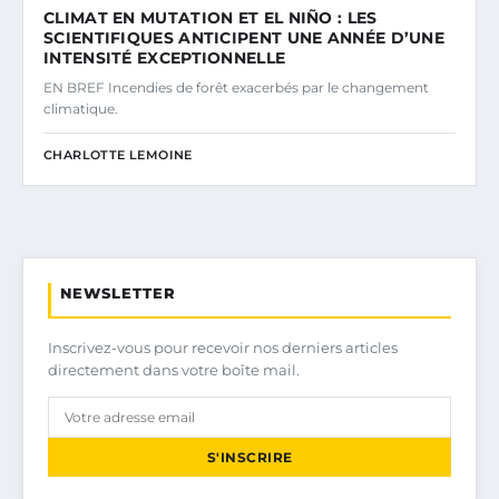
CLIMAT EN MUTATION ET EL NIÑO : LES
SCIENTIFIQUES ANTICIPENT UNE ANNÉE D’UNE
INTENSITÉ EXCEPTIONNELLE
EN BREF Incendies de forêt exacerbés par le changement
climatique.
CHARLOTTE LEMOINE
NEWSLETTER
Inscrivez-vous pour recevoir nos derniers articles
directement dans votre boîte mail.
S'INSCRIRE