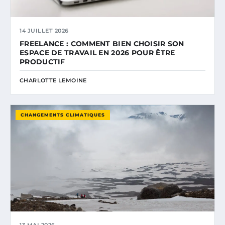
14 JUILLET 2026
FREELANCE : COMMENT BIEN CHOISIR SON
ESPACE DE TRAVAIL EN 2026 POUR ÊTRE
PRODUCTIF
CHARLOTTE LEMOINE
CHANGEMENTS CLIMATIQUES