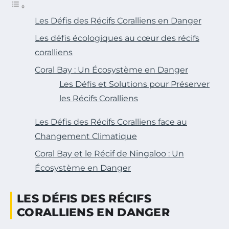
Les Défis des Récifs Coralliens en Danger
Les défis écologiques au cœur des récifs
coralliens
Coral Bay : Un Écosystème en Danger
Les Défis et Solutions pour Préserver
les Récifs Coralliens
Les Défis des Récifs Coralliens face au
Changement Climatique
Coral Bay et le Récif de Ningaloo : Un
Écosystème en Danger
LES DÉFIS DES RÉCIFS
CORALLIENS EN DANGER