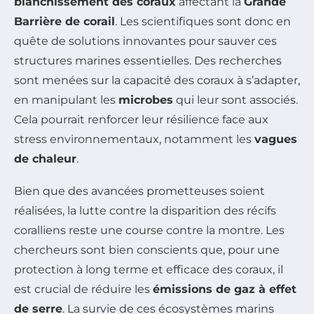
blanchissement des coraux
affectant la
Grande
Barrière de corail
. Les scientifiques sont donc en
quête de solutions innovantes pour sauver ces
structures marines essentielles. Des recherches
sont menées sur la capacité des coraux à s’adapter,
en manipulant les
microbes
qui leur sont associés.
Cela pourrait renforcer leur résilience face aux
stress environnementaux, notamment les
vagues
de chaleur
.
Bien que des avancées prometteuses soient
réalisées, la lutte contre la disparition des récifs
coralliens reste une course contre la montre. Les
chercheurs sont bien conscients que, pour une
protection à long terme et efficace des coraux, il
est crucial de réduire les
émissions de gaz à effet
de serre
. La survie de ces écosystèmes marins