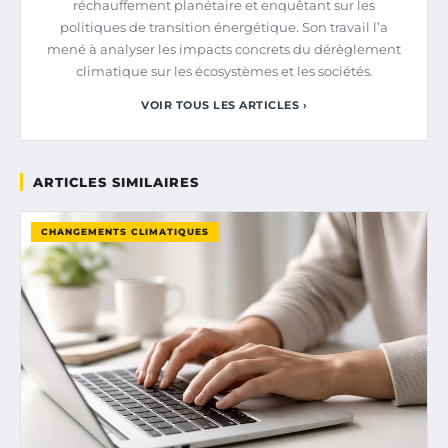
réchauffement planétaire et enquêtant sur les
politiques de transition énergétique. Son travail l’a
mené à analyser les impacts concrets du dérèglement
climatique sur les écosystèmes et les sociétés.
VOIR TOUS LES ARTICLES ›
ARTICLES SIMILAIRES
CHANGEMENTS CLIMATIQUES