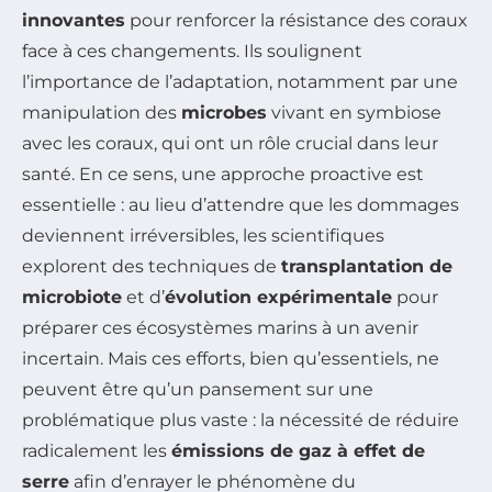
innovantes
pour renforcer la résistance des coraux
face à ces changements. Ils soulignent
l’importance de l’adaptation, notamment par une
manipulation des
microbes
vivant en symbiose
avec les coraux, qui ont un rôle crucial dans leur
santé. En ce sens, une approche proactive est
essentielle : au lieu d’attendre que les dommages
deviennent irréversibles, les scientifiques
explorent des techniques de
transplantation de
microbiote
et d’
évolution expérimentale
pour
préparer ces écosystèmes marins à un avenir
incertain. Mais ces efforts, bien qu’essentiels, ne
peuvent être qu’un pansement sur une
problématique plus vaste : la nécessité de réduire
radicalement les
émissions de gaz à effet de
serre
afin d’enrayer le phénomène du