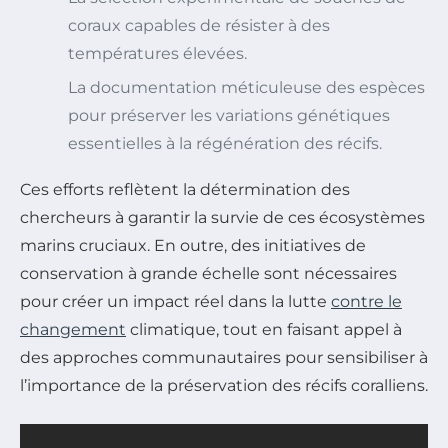
coraux capables de résister à des
températures élevées.
La documentation méticuleuse des espèces
pour préserver les variations génétiques
essentielles à la régénération des récifs.
Ces efforts reflètent la détermination des
chercheurs à garantir la survie de ces écosystèmes
marins cruciaux. En outre, des initiatives de
conservation à grande échelle sont nécessaires
pour créer un impact réel dans la lutte
contre le
changement
climatique, tout en faisant appel à
des approches communautaires pour sensibiliser à
l’importance de la préservation des récifs coralliens.