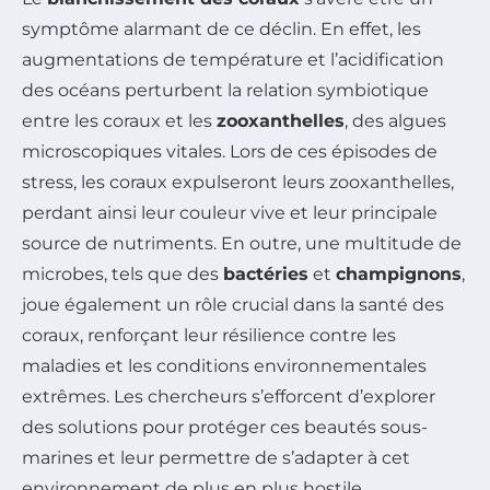
symptôme alarmant de ce déclin. En effet, les
augmentations de température et l’acidification
des océans perturbent la relation symbiotique
entre les coraux et les
zooxanthelles
, des algues
microscopiques vitales. Lors de ces épisodes de
stress, les coraux expulseront leurs zooxanthelles,
perdant ainsi leur couleur vive et leur principale
source de nutriments. En outre, une multitude de
microbes, tels que des
bactéries
et
champignons
,
joue également un rôle crucial dans la santé des
coraux, renforçant leur résilience contre les
maladies et les conditions environnementales
extrêmes. Les chercheurs s’efforcent d’explorer
des solutions pour protéger ces beautés sous-
marines et leur permettre de s’adapter à cet
environnement de plus en plus hostile.