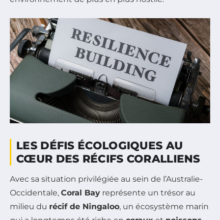
LES DÉFIS ÉCOLOGIQUES AU
CŒUR DES RÉCIFS CORALLIENS
Avec sa situation privilégiée au sein de l’Australie-
Occidentale,
Coral Bay
représente un trésor au
milieu du
récif de Ningaloo
, un écosystème marin