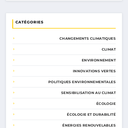
CATÉGORIES
CHANGEMENTS CLIMATIQUES
CLIMAT
ENVIRONNEMENT
INNOVATIONS VERTES
POLITIQUES ENVIRONNEMENTALES
SENSIBILISATION AU CLIMAT
ÉCOLOGIE
ÉCOLOGIE ET DURABILITÉ
ÉNERGIES RENOUVELABLES