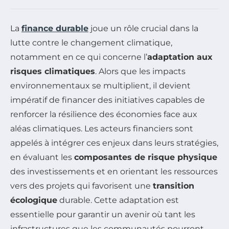
La
finance durable
joue un rôle crucial dans la
lutte contre le changement climatique,
notamment en ce qui concerne l’
adaptation aux
risques climatiques
. Alors que les impacts
environnementaux se multiplient, il devient
impératif de financer des initiatives capables de
renforcer la résilience des économies face aux
aléas climatiques. Les acteurs financiers sont
appelés à intégrer ces enjeux dans leurs stratégies,
en évaluant les
composantes de risque physique
des investissements et en orientant les ressources
vers des projets qui favorisent une
transition
écologique
durable. Cette adaptation est
essentielle pour garantir un avenir où tant les
infrastructures que les communautés pourront