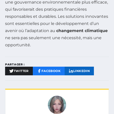
une gouvernance environnementale plus efficace,
qui favoriserait des pratiques financières
responsables et durables. Les solutions innovantes
sont essentielles pour le développement d’un
avenir où l’adaptation au
changement climatique
ne sera pas seulement une nécessité, mais une
opportunité.
PARTAGER :
TWITTER
FACEBOOK
LINKEDIN