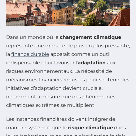
Dans un monde où le
changement climatique
représente une menace de plus en plus pressante,
la
finance durable
apparaît comme un outil
indispensable pour favoriser l’
adaptation
aux
risques environnementaux. La nécessité de
mécanismes financiers robustes pour soutenir des
initiatives d’adaptation devient cruciale,
notamment à mesure que des phénomènes
climatiques extrêmes se multiplient.
Les instances financières doivent intégrer de
manière systématique le
risque climatique
dans