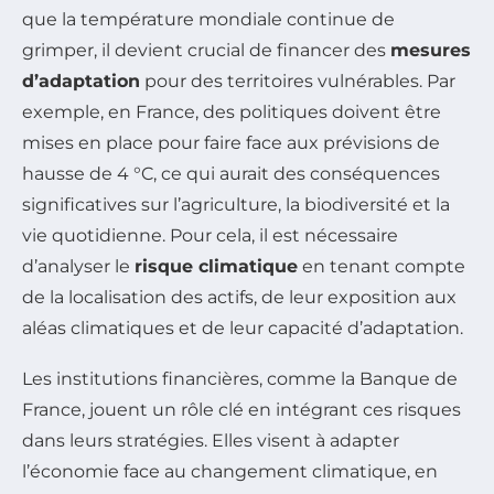
que la température mondiale continue de
grimper, il devient crucial de financer des
mesures
d’adaptation
pour des territoires vulnérables. Par
exemple, en France, des politiques doivent être
mises en place pour faire face aux prévisions de
hausse de 4 °C, ce qui aurait des conséquences
significatives sur l’agriculture, la biodiversité et la
vie quotidienne. Pour cela, il est nécessaire
d’analyser le
risque climatique
en tenant compte
de la localisation des actifs, de leur exposition aux
aléas climatiques et de leur capacité d’adaptation.
Les institutions financières, comme la Banque de
France, jouent un rôle clé en intégrant ces risques
dans leurs stratégies. Elles visent à adapter
l’économie face au changement climatique, en