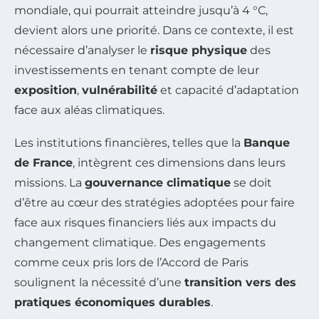
mondiale, qui pourrait atteindre jusqu’à 4 °C,
devient alors une priorité. Dans ce contexte, il est
nécessaire d’analyser le
risque physique
des
investissements en tenant compte de leur
exposition
,
vulnérabilité
et capacité d’adaptation
face aux aléas climatiques.
Les institutions financières, telles que la
Banque
de France
, intègrent ces dimensions dans leurs
missions. La
gouvernance climatique
se doit
d’être au cœur des stratégies adoptées pour faire
face aux risques financiers liés aux impacts du
changement climatique. Des engagements
comme ceux pris lors de l’Accord de Paris
soulignent la nécessité d’une
transition vers des
pratiques économiques durables
.