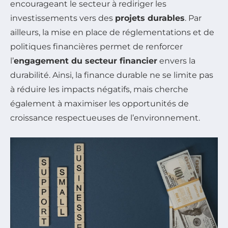
encourageant le secteur à rediriger les
investissements vers des
projets durables
. Par
ailleurs, la mise en place de réglementations et de
politiques financières permet de renforcer
l’
engagement du secteur financier
envers la
durabilité. Ainsi, la finance durable ne se limite pas
à réduire les impacts négatifs, mais cherche
également à maximiser les opportunités de
croissance respectueuses de l’environnement.