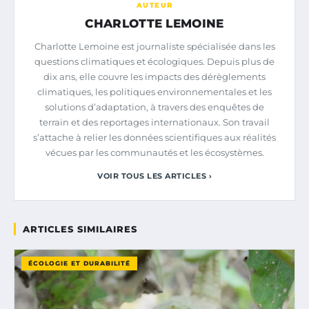
AUTEUR
CHARLOTTE LEMOINE
Charlotte Lemoine est journaliste spécialisée dans les
questions climatiques et écologiques. Depuis plus de
dix ans, elle couvre les impacts des dérèglements
climatiques, les politiques environnementales et les
solutions d’adaptation, à travers des enquêtes de
terrain et des reportages internationaux. Son travail
s’attache à relier les données scientifiques aux réalités
vécues par les communautés et les écosystèmes.
VOIR TOUS LES ARTICLES ›
ARTICLES SIMILAIRES
ÉCOLOGIE ET DURABILITÉ