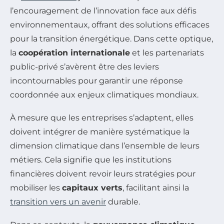
l’encouragement de l’innovation face aux défis
environnementaux, offrant des solutions efficaces
pour la transition énergétique. Dans cette optique,
la
coopération internationale
et les partenariats
public-privé s’avèrent être des leviers
incontournables pour garantir une réponse
coordonnée aux enjeux climatiques mondiaux.
À mesure que les entreprises s’adaptent, elles
doivent intégrer de manière systématique la
dimension climatique dans l’ensemble de leurs
métiers. Cela signifie que les institutions
financières doivent revoir leurs stratégies pour
mobiliser les
capitaux verts
, facilitant ainsi la
transition vers un avenir
durable.