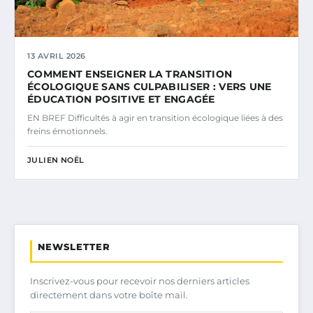
13 AVRIL 2026
COMMENT ENSEIGNER LA TRANSITION
ÉCOLOGIQUE SANS CULPABILISER : VERS UNE
ÉDUCATION POSITIVE ET ENGAGÉE
EN BREF Difficultés à agir en transition écologique liées à des
freins émotionnels.
JULIEN NOËL
NEWSLETTER
Inscrivez-vous pour recevoir nos derniers articles
directement dans votre boîte mail.