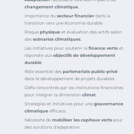
changement climatique
.
Importance du
secteur financier
dans la
transition vers une économie durable.
Risque
physique
et évaluation des actifs selon
des
scénarios climatiques
.
Les initiatives pour soutenir la
finance verte
et
répondre aux
objectifs de développement
durable
.
Rôle essentiel des
partenariats public-privé
dans le développement de projets durables.
Défis rencontrés par les institutions financières
pour intégrer la dimension
climat
.
Stratégies et initiatives pour une
gouvernance
climatique
efficace.
Nécessité de
mobiliser les capitaux verts
pour
des solutions d’adaptation.