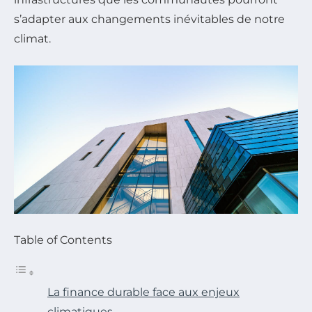
s’adapter aux changements inévitables de notre
climat.
Table of Contents
La finance durable face aux enjeux
climatiques