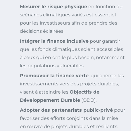
Mesurer le risque physique
en fonction de
scénarios climatiques variés est essentiel
pour les investisseurs afin de prendre des
décisions éclairées.
Intégrer la finance inclusive
pour garantir
que les fonds climatiques soient accessibles
à ceux qui en ont le plus besoin, notamment
les populations vulnérables.
Promouvoir la finance verte
, qui oriente les
investissements vers des projets durables,
visant à atteindre les
Objectifs de
Développement Durable
(ODD).
Adopter des partenariats public-privé
pour
favoriser des efforts conjoints dans la mise
en œuvre de projets durables et résilients.