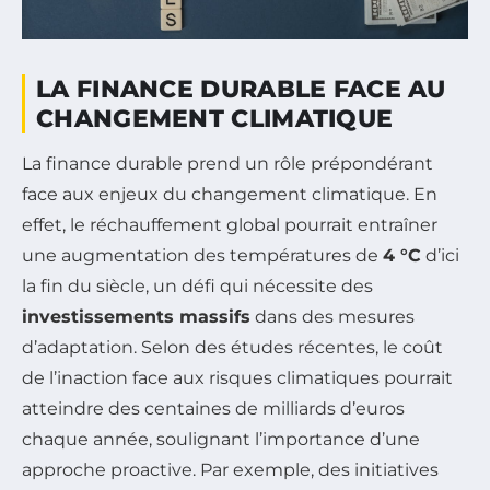
LA FINANCE DURABLE FACE AU
CHANGEMENT CLIMATIQUE
La finance durable prend un rôle prépondérant
face aux enjeux du changement climatique. En
effet, le réchauffement global pourrait entraîner
une augmentation des températures de
4 °C
d’ici
la fin du siècle, un défi qui nécessite des
investissements massifs
dans des mesures
d’adaptation. Selon des études récentes, le coût
de l’inaction face aux risques climatiques pourrait
atteindre des centaines de milliards d’euros
chaque année, soulignant l’importance d’une
approche proactive. Par exemple, des initiatives