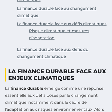
La finance durable face au changement
climatique
La finance durable face aux défis climatiques
Risque climatique et mesures
d’adaptation
La finance durable face aux défis du
changement climatique
LA FINANCE DURABLE FACE AUX
ENJEUX CLIMATIQUES
La
finance durable
émerge comme une réponse
essentielle aux défis posés par le changement
climatique, notamment dans le cadre de
l’adaptation aux risques environnementaux. Alors