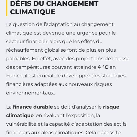
DÉFIS DU CHANGEMENT
CLIMATIQUE
La question de l’adaptation au changement
climatique est devenue une urgence pour le
secteur financier, alors que les effets du
réchauffement global se font de plus en plus
palpables. En effet, avec des projections de hausse
des températures pouvant atteindre
4 °C
en
France, il est crucial de développer des stratégies
financières adaptées aux nouveaux risques
environnementaux.
La
finance durable
se doit d’analyser le
risque
climatique
, en évaluant l’exposition, la
vulnérabilité et la capacité d’adaptation des actifs
financiers aux aléas climatiques. Cela nécessite