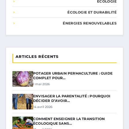
ÉCOLOGIE
ÉCOLOGIE ET DURABILITÉ
ÉNERGIES RENOUVELABLES
ARTICLES RÉCENTS
POTAGER URBAIN PERMACULTURE : GUIDE
COMPLET POUR…
1 mai 2026
ENVISAGER LA PARENTALITÉ : POURQUOI
DÉCIDER D’AVOIR…
14 avril 2026
COMMENT ENSEIGNER LA TRANSITION
ÉCOLOGIQUE SANS…