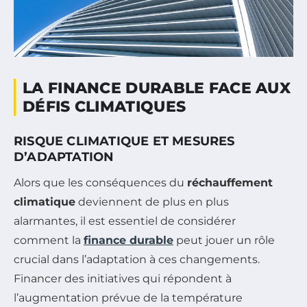
LA FINANCE DURABLE FACE AUX
DÉFIS CLIMATIQUES
RISQUE CLIMATIQUE ET MESURES
D’ADAPTATION
Alors que les conséquences du
réchauffement
climatique
deviennent de plus en plus
alarmantes, il est essentiel de considérer
comment la
finance durable
peut jouer un rôle
crucial dans l’adaptation à ces changements.
Financer des initiatives qui répondent à
l’augmentation prévue de la température