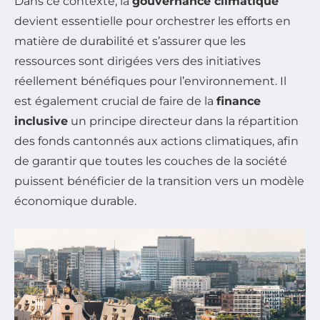
Dans ce contexte, la
gouvernance climatique
devient essentielle pour orchestrer les efforts en
matière de durabilité et s’assurer que les
ressources sont dirigées vers des initiatives
réellement bénéfiques pour l’environnement. Il
est également crucial de faire de la
finance
inclusive
un principe directeur dans la répartition
des fonds cantonnés aux actions climatiques, afin
de garantir que toutes les couches de la société
puissent bénéficier de la transition vers un modèle
économique durable.