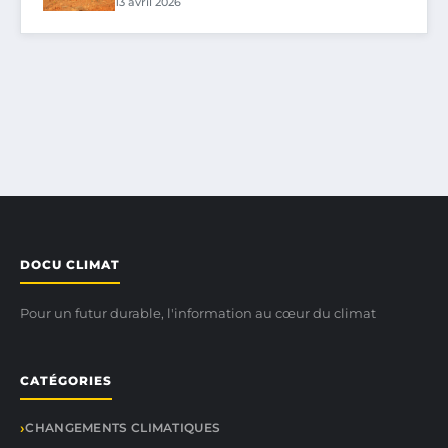
13 avril 2026
DOCU CLIMAT
Pour un futur durable, l'information au cœur du climat
CATÉGORIES
CHANGEMENTS CLIMATIQUES