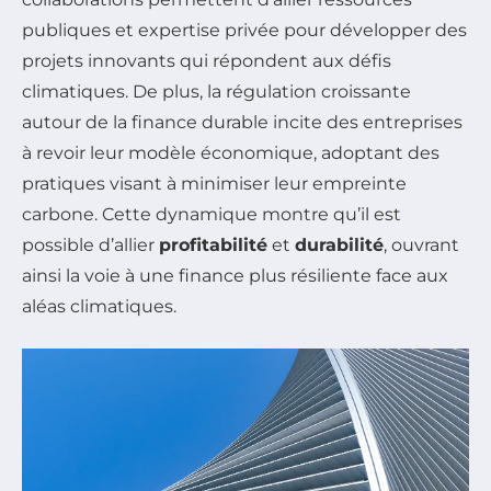
publiques et expertise privée pour développer des
projets innovants qui répondent aux défis
climatiques. De plus, la régulation croissante
autour de la finance durable incite des entreprises
à revoir leur modèle économique, adoptant des
pratiques visant à minimiser leur empreinte
carbone. Cette dynamique montre qu’il est
possible d’allier
profitabilité
et
durabilité
, ouvrant
ainsi la voie à une finance plus résiliente face aux
aléas climatiques.