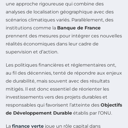
une approche rigoureuse qui combine des
analyses de localisation géographique avec des
scénarios climatiques variés. Parallèlement, des
institutions comme la
Banque de France
prennent des mesures pour intégrer ces nouvelles
réalités économiques dans leur cadre de
supervision et d’action.
Les politiques financières et réglementaires ont,
au fil des décennies, tenté de répondre aux enjeux
de durabilité, mais souvent avec des résultats
mitigés. Il est donc essentiel de réorienter les
investissements vers des projets durables et
responsables qui favorisent l’atteinte des
Objectifs
de Développement Durable
établis par l’ONU.
La
finance verte
joue un rôle capital dans