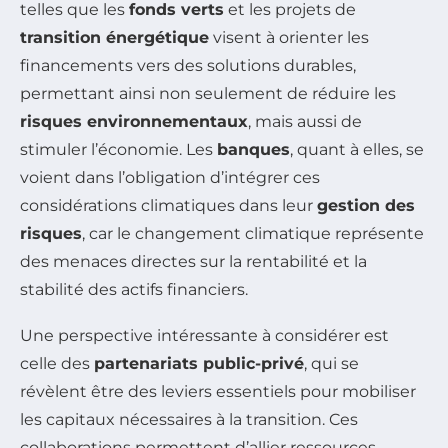
telles que les
fonds verts
et les projets de
transition énergétique
visent à orienter les
financements vers des solutions durables,
permettant ainsi non seulement de réduire les
risques environnementaux
, mais aussi de
stimuler l’économie. Les
banques
, quant à elles, se
voient dans l’obligation d’intégrer ces
considérations climatiques dans leur
gestion des
risques
, car le changement climatique représente
des menaces directes sur la rentabilité et la
stabilité des actifs financiers.
Une perspective intéressante à considérer est
celle des
partenariats public-privé
, qui se
révèlent être des leviers essentiels pour mobiliser
les capitaux nécessaires à la transition. Ces
collaborations permettent d’allier ressources