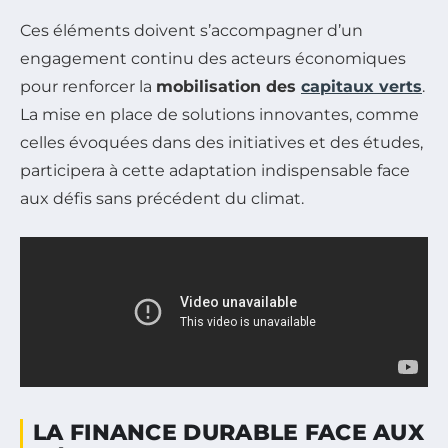
Ces éléments doivent s’accompagner d’un
engagement continu des acteurs économiques
pour renforcer la
mobilisation des
capitaux verts
.
La mise en place de solutions innovantes, comme
celles évoquées dans des initiatives et des études,
participera à cette adaptation indispensable face
aux défis sans précédent du climat.
LA FINANCE DURABLE FACE AUX