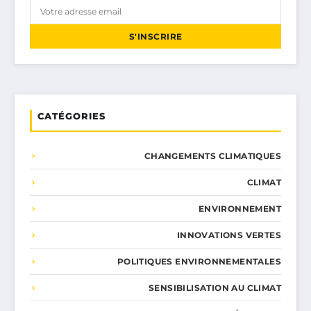
S'INSCRIRE
CATÉGORIES
CHANGEMENTS CLIMATIQUES
CLIMAT
ENVIRONNEMENT
INNOVATIONS VERTES
POLITIQUES ENVIRONNEMENTALES
SENSIBILISATION AU CLIMAT