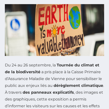
Du 24 au 26 septembre, la
Tournée du climat et
de la biodiversité
a pris place à la Caisse Primaire
d’Assurance Maladie de Vienne pour sensibiliser le
public aux enjeux liés au
dérèglement climatique
.
À travers
des panneaux explicatifs
, des images et
des graphiques, cette exposition a permis
d’informer les visiteurs sur les causes et les effets