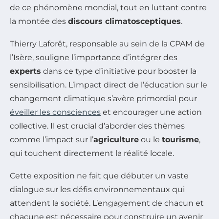
de ce phénomène mondial, tout en luttant contre
la montée des
discours climatosceptiques
.
Thierry Laforêt, responsable au sein de la CPAM de
l’Isère, souligne l’importance d’intégrer des
experts
dans ce type d’initiative pour booster la
sensibilisation. L’impact direct de l’éducation sur le
changement climatique s’avère primordial pour
éveiller les consciences
et encourager une action
collective. Il est crucial d’aborder des thèmes
comme l’impact sur l’
agriculture
ou le
tourisme
,
qui touchent directement la réalité locale.
Cette exposition ne fait que débuter un vaste
dialogue sur les défis environnementaux qui
attendent la société. L’engagement de chacun et
chacune est nécessaire pour construire un avenir