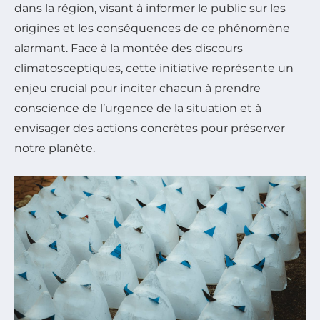
dans la région, visant à informer le public sur les
origines et les conséquences de ce phénomène
alarmant. Face à la montée des discours
climatosceptiques, cette initiative représente un
enjeu crucial pour inciter chacun à prendre
conscience de l’urgence de la situation et à
envisager des actions concrètes pour préserver
notre planète.