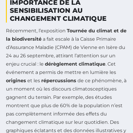
IMPORTANCE DE LA
SENSIBILISATION AU
CHANGEMENT CLIMATIQUE
Récemment, l’exposition
Tournée du climat et de
la biodiversité
a fait escale à la Caisse Primaire
d’Assurance Maladie (CPAM) de Vienne en Isère du
24 au 26 septembre, attirant l’attention sur un
enjeu crucial : le
dérèglement climatique
. Cet
événement a permis de mettre en lumière les
origines
et les
répercussions
de ce phénomène, à
un moment où les discours climatosceptiques
gagnent du terrain. Par exemple, des études
montrent que plus de 60% de la population n’est
pas complètement informée des effets du
changement climatique sur leur quotidien. Des
graphiques éclatants et des données illustratives y