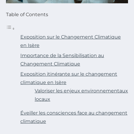
Table of Contents
Exposition sur le Changement Climatique
en Isère
Importance de la Sensibilisation au
Changement Climatique
Exposition itinérante sur le changement
climatique en Isère
Valoriser les enjeux environnementaux
locaux
Éveiller les consciences face au changement
climatique