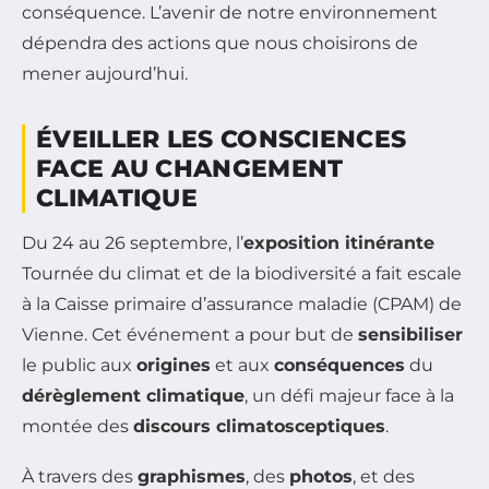
conséquence. L’avenir de notre environnement
dépendra des actions que nous choisirons de
mener aujourd’hui.
ÉVEILLER LES CONSCIENCES
FACE AU CHANGEMENT
CLIMATIQUE
Du 24 au 26 septembre, l’
exposition itinérante
Tournée du climat et de la biodiversité
a fait escale
à la Caisse primaire d’assurance maladie (CPAM) de
Vienne. Cet événement a pour but de
sensibiliser
le public aux
origines
et aux
conséquences
du
dérèglement climatique
, un défi majeur face à la
montée des
discours climatosceptiques
.
À travers des
graphismes
, des
photos
, et des