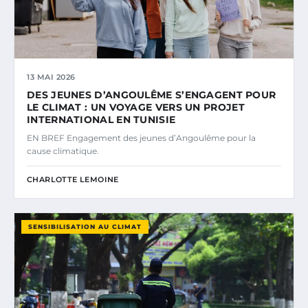
13 MAI 2026
DES JEUNES D’ANGOULÊME S’ENGAGENT POUR
LE CLIMAT : UN VOYAGE VERS UN PROJET
INTERNATIONAL EN TUNISIE
EN BREF Engagement des jeunes d’Angoulême pour la
cause climatique.
CHARLOTTE LEMOINE
SENSIBILISATION AU CLIMAT