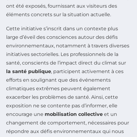
ont été exposés, fournissant aux visiteurs des
éléments concrets sur la situation actuelle.
Cette initiative s’inscrit dans un contexte plus
large d’éveil des consciences autour des défis
environnementaux, notamment à travers diverses
initiatives sectorielles. Les professionnels de la
santé, conscients de l’impact direct du climat sur
la santé publique
, participent activement à ces
efforts en soulignant que des événements
climatiques extrêmes peuvent également
exacerber les problèmes de santé. Ainsi, cette
exposition ne se contente pas d’informer, elle
encourage une
mobilisation collective
et un
changement de comportement, nécessaires pour
répondre aux défis environnementaux qui nous