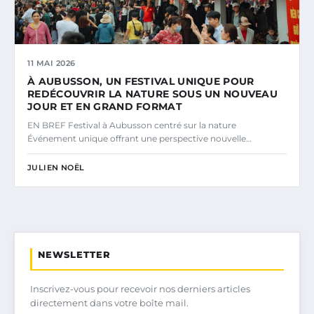
11 MAI 2026
À AUBUSSON, UN FESTIVAL UNIQUE POUR
REDÉCOUVRIR LA NATURE SOUS UN NOUVEAU
JOUR ET EN GRAND FORMAT
EN BREF Festival à Aubusson centré sur la nature
Événement unique offrant une perspective nouvelle…
JULIEN NOËL
NEWSLETTER
Inscrivez-vous pour recevoir nos derniers articles
directement dans votre boîte mail.