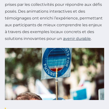
prises par les collectivités pour répondre aux défis
posés. Des animations interactives et des
témoignages ont enrichi l’expérience, permettant
aux participants de mieux comprendre les enjeux
à travers des exemples locaux concrets et des
solutions innovantes pour un
avenir durable
.