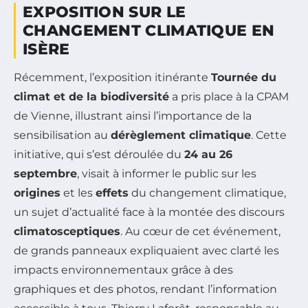
EXPOSITION SUR LE
CHANGEMENT CLIMATIQUE EN
ISÈRE
Récemment, l’exposition itinérante
Tournée du
climat et de la biodiversité
a pris place à la CPAM
de Vienne, illustrant ainsi l’importance de la
sensibilisation au
dérèglement climatique
. Cette
initiative, qui s’est déroulée du
24 au 26
septembre
, visait à informer le public sur les
origines
et les
effets
du changement climatique,
un sujet d’actualité face à la montée des discours
climatosceptiques
. Au cœur de cet événement,
de grands panneaux expliquaient avec clarté les
impacts environnementaux grâce à des
graphiques et des photos, rendant l’information