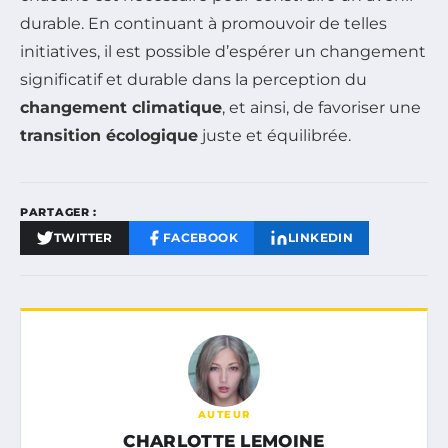
durable. En continuant à promouvoir de telles
initiatives, il est possible d’espérer un changement
significatif et durable dans la perception du
changement climatique
, et ainsi, de favoriser une
transition écologique
juste et équilibrée.
PARTAGER :
TWITTER
FACEBOOK
LINKEDIN
AUTEUR
CHARLOTTE LEMOINE