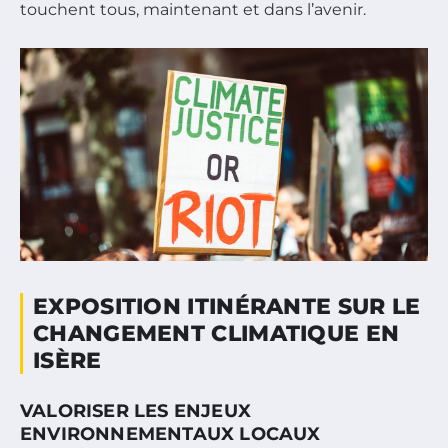
touchent tous, maintenant et dans l’avenir.
EXPOSITION ITINÉRANTE SUR LE
CHANGEMENT CLIMATIQUE EN
ISÈRE
VALORISER LES ENJEUX
ENVIRONNEMENTAUX LOCAUX