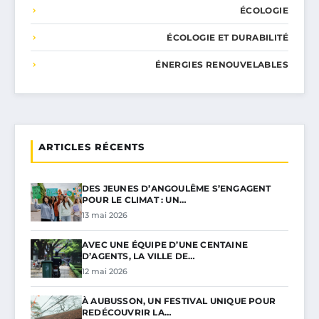
ÉCOLOGIE
ÉCOLOGIE ET DURABILITÉ
ÉNERGIES RENOUVELABLES
ARTICLES RÉCENTS
DES JEUNES D’ANGOULÊME S’ENGAGENT
POUR LE CLIMAT : UN…
13 mai 2026
AVEC UNE ÉQUIPE D’UNE CENTAINE
D’AGENTS, LA VILLE DE…
12 mai 2026
À AUBUSSON, UN FESTIVAL UNIQUE POUR
REDÉCOUVRIR LA…