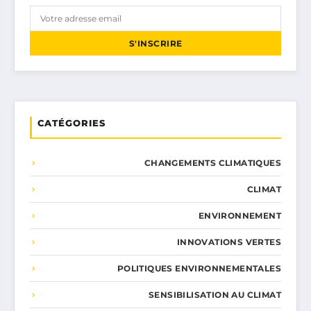
S'INSCRIRE
CATÉGORIES
CHANGEMENTS CLIMATIQUES
CLIMAT
ENVIRONNEMENT
INNOVATIONS VERTES
POLITIQUES ENVIRONNEMENTALES
SENSIBILISATION AU CLIMAT