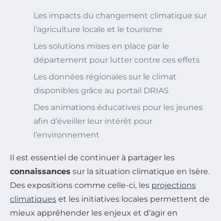
Les impacts du changement climatique sur
l’agriculture locale et le tourisme
Les solutions mises en place par le
département pour lutter contre ces effets
Les données régionales sur le climat
disponibles grâce au portail DRIAS
Des animations éducatives pour les jeunes
afin d’éveiller leur intérêt pour
l’environnement
Il est essentiel de continuer à partager les
connaissances
sur la situation climatique en Isère.
Des expositions comme celle-ci, les
projections
climatiques
et les initiatives locales permettent de
mieux appréhender les enjeux et d’agir en