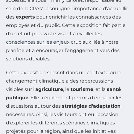
accessible à tous. Thierry Laforêt, responsable au
sein de la CPAM, a souligné l’importance d’accueillir
des
experts
pour enrichir les connaissances des
employés et du public. Cette exposition fait partie
d’un effort plus vaste visant à éveiller les
consciences sur les enjeux
cruciaux liés à notre
planète et à encourager l’engagement vers des
solutions durables.
Cette exposition s’inscrit dans un contexte où le
changement climatique a des répercussions
visibles sur l’
agriculture
, le
tourisme
, et la
santé
publique
. Elle a également permis d’engager les
discussions autour des
stratégies d’adaptation
nécessaires. Ainsi, les visiteurs ont eu l’occasion
d’explorer les différents scénarios climatiques
projetés pour la région, ainsi que les initiatives