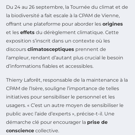
Du 24 au 26 septembre, la
Tournée du climat et de
la biodiversité
a fait escale à la CPAM de Vienne,
offrant une plateforme pour aborder les
origines
et les
effets
du dérèglement climatique. Cette
exposition s’inscrit dans un contexte où les
discours
climatosceptiques
prennent de
l’ampleur, rendant d’autant plus crucial le besoin
d’informations fiables et accessibles.
Thierry Laforêt, responsable de la maintenance à la
CPAM de l’Isère, souligne l’importance de telles
initiatives pour sensibiliser le personnel et les
usagers. « C’est un autre moyen de sensibiliser le
public avec l’aide d’experts », précise-t-il. Une
démarche clé pour encourager la
prise de
conscience
collective.