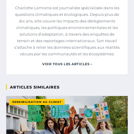
Charlotte Lemoine est journaliste spécialisée dans les
questions climatiques et écologiques. Depuis plus de
dix ans, elle couvre les impacts des dérèglements
climatiques, les politiques environnementales et les
solutions d’adaptation, à travers des enquêtes de
terrain et des reportages internationaux. Son travail
s’attache à relier les données scientifiques aux réalités
vécues par les communautés et les écosystèmes.
VOIR TOUS LES ARTICLES ›
ARTICLES SIMILAIRES
SENSIBILISATION AU CLIMAT