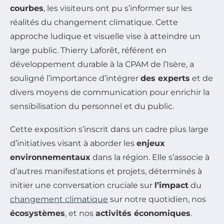
courbes
, les visiteurs ont pu s’informer sur les
réalités du changement climatique. Cette
approche ludique et visuelle vise à atteindre un
large public. Thierry Laforêt, référent en
développement durable à la CPAM de l’Isère, a
souligné l’importance d’intégrer
des experts
et de
divers moyens de communication pour enrichir la
sensibilisation du personnel et du public.
Cette exposition s’inscrit dans un cadre plus large
d’initiatives visant à aborder les
enjeux
environnementaux
dans la région. Elle s’associe à
d’autres manifestations et projets, déterminés à
initier une conversation cruciale sur
l’impact
du
changement climatique
sur notre quotidien, nos
écosystèmes
, et nos
activités économiques
.