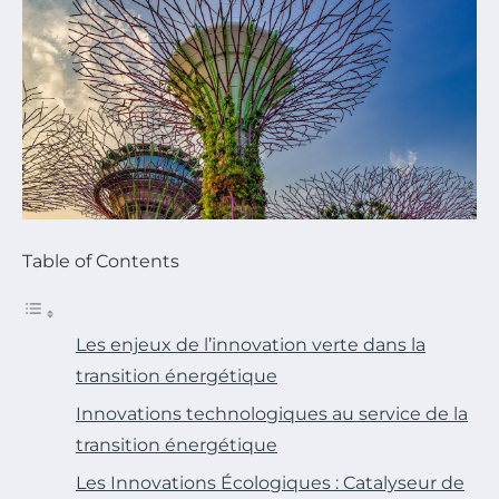
Table of Contents
Les enjeux de l’innovation verte dans la
transition énergétique
Innovations technologiques au service de la
transition énergétique
Les Innovations Écologiques : Catalyseur de