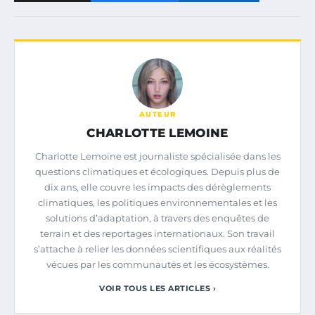
AUTEUR
CHARLOTTE LEMOINE
Charlotte Lemoine est journaliste spécialisée dans les
questions climatiques et écologiques. Depuis plus de
dix ans, elle couvre les impacts des dérèglements
climatiques, les politiques environnementales et les
solutions d’adaptation, à travers des enquêtes de
terrain et des reportages internationaux. Son travail
s’attache à relier les données scientifiques aux réalités
vécues par les communautés et les écosystèmes.
VOIR TOUS LES ARTICLES ›