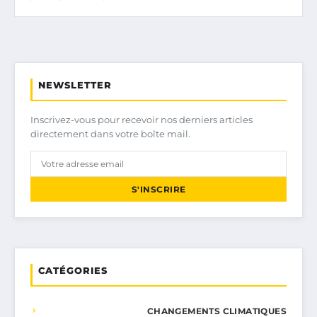
NEWSLETTER
Inscrivez-vous pour recevoir nos derniers articles
directement dans votre boîte mail.
S'INSCRIRE
CATÉGORIES
CHANGEMENTS CLIMATIQUES