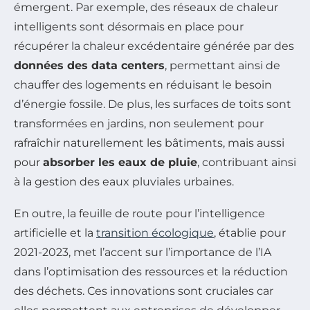
émergent. Par exemple, des réseaux de chaleur
intelligents sont désormais en place pour
récupérer la chaleur excédentaire générée par des
données des data centers
, permettant ainsi de
chauffer des logements en réduisant le besoin
d’énergie fossile. De plus, les surfaces de toits sont
transformées en jardins, non seulement pour
rafraîchir naturellement les bâtiments, mais aussi
pour
absorber les eaux de pluie
, contribuant ainsi
à la gestion des eaux pluviales urbaines.
En outre, la feuille de route pour l’intelligence
artificielle et la
transition écologique
, établie pour
2021-2023, met l’accent sur l’importance de l’IA
dans l’optimisation des ressources et la réduction
des déchets. Ces innovations sont cruciales car