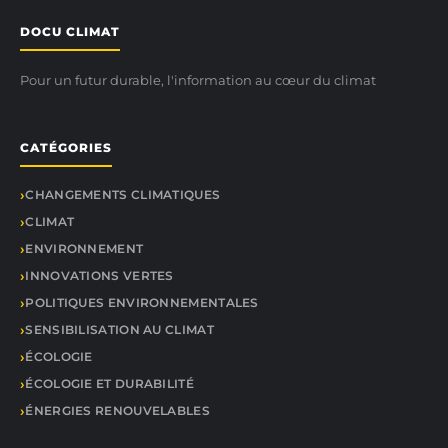
DOCU CLIMAT
Pour un futur durable, l'information au cœur du climat
CATÉGORIES
CHANGEMENTS CLIMATIQUES
CLIMAT
ENVIRONNEMENT
INNOVATIONS VERTES
POLITIQUES ENVIRONNEMENTALES
SENSIBILISATION AU CLIMAT
ÉCOLOGIE
ÉCOLOGIE ET DURABILITÉ
ÉNERGIES RENOUVELABLES