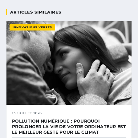
ARTICLES SIMILAIRES
INNOVATIONS VERTES
13 JUILLET 2026
POLLUTION NUMÉRIQUE : POURQUOI
PROLONGER LA VIE DE VOTRE ORDINATEUR EST
LE MEILLEUR GESTE POUR LE CLIMAT