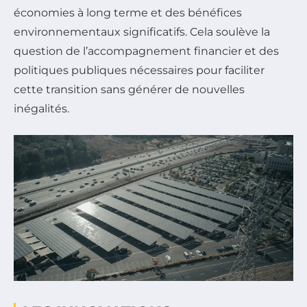
économies à long terme et des bénéfices
environnementaux significatifs. Cela soulève la
question de l’accompagnement financier et des
politiques publiques nécessaires pour faciliter
cette transition sans générer de nouvelles
inégalités.