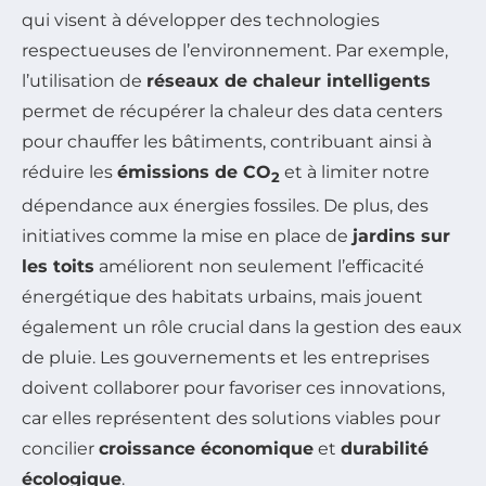
qui visent à développer des technologies
respectueuses de l’environnement. Par exemple,
l’utilisation de
réseaux de chaleur intelligents
permet de récupérer la chaleur des data centers
pour chauffer les bâtiments, contribuant ainsi à
réduire les
émissions de CO
et à limiter notre
2
dépendance aux énergies fossiles. De plus, des
initiatives comme la mise en place de
jardins sur
les toits
améliorent non seulement l’efficacité
énergétique des habitats urbains, mais jouent
également un rôle crucial dans la gestion des eaux
de pluie. Les gouvernements et les entreprises
doivent collaborer pour favoriser ces innovations,
car elles représentent des solutions viables pour
concilier
croissance économique
et
durabilité
écologique
.