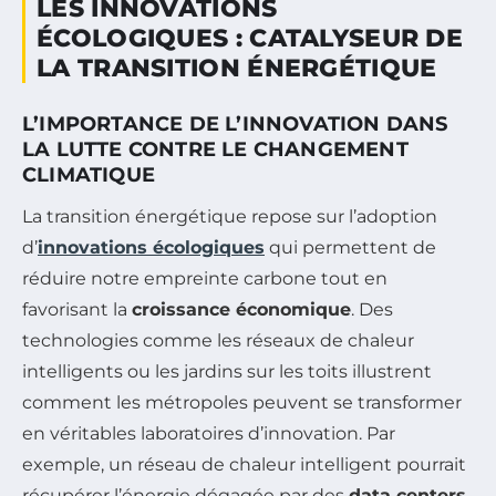
LES INNOVATIONS
ÉCOLOGIQUES : CATALYSEUR DE
LA TRANSITION ÉNERGÉTIQUE
L’IMPORTANCE DE L’INNOVATION DANS
LA LUTTE CONTRE LE CHANGEMENT
CLIMATIQUE
La transition énergétique repose sur l’adoption
d’
innovations écologiques
qui permettent de
réduire notre empreinte carbone tout en
favorisant la
croissance économique
. Des
technologies comme les réseaux de chaleur
intelligents ou les jardins sur les toits illustrent
comment les métropoles peuvent se transformer
en véritables laboratoires d’innovation. Par
exemple, un réseau de chaleur intelligent pourrait
récupérer l’énergie dégagée par des
data centers