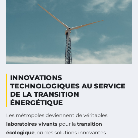
INNOVATIONS
TECHNOLOGIQUES AU SERVICE
DE LA TRANSITION
ÉNERGÉTIQUE
Les métropoles deviennent de véritables
laboratoires vivants
pour la
transition
écologique
, où des solutions innovantes