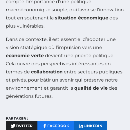
compte l’importance d’une politique
macroéconomique souple, qui favorise l’innovation
tout en soutenant la
situation économique
des
plus vulnérables.
Dans ce contexte, il est essentiel d’adopter une
vision stratégique où l’impulsion vers une
économie verte
devient une priorité politique.
Cela ouvre des perspectives intéressantes en
termes de
collaboration
entre secteurs publiques
et privés, pour bâtir un avenir qui préserve notre
environnement et garantit la
qualité de vie
des
générations futures.
PARTAGER :
TWITTER
FACEBOOK
LINKEDIN