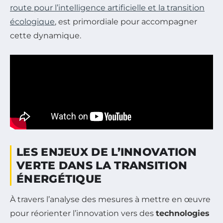
route pour l’intelligence artificielle et la transition
écologique
, est primordiale pour accompagner
cette dynamique.
LES ENJEUX DE L’INNOVATION
VERTE DANS LA TRANSITION
ÉNERGÉTIQUE
À travers l’analyse des mesures à mettre en œuvre
pour réorienter l’innovation vers des
technologies