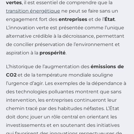
vertes
, il est essentiel de comprendre que la
transition énergétique
ne peut se faire sans un
engagement fort des
entreprises
et de l’
État
.
L’innovation verte est présentée comme l’unique
alternative crédible à la décroissance, permettant
de concilier préservation de l’environnement et
aspiration à la
prospérité
.
L’historique de l’augmentation des
émissions de
CO2
et de la température mondiale souligne
l’urgence d’agir. Les exemples de la dépendance à
des technologies polluantes montrent que sans
intervention, les entreprises continueront leur
chemin tracé par des habitudes néfastes. L’État
doit donc jouer un rôle central en orientant les
investissements et en soutenant des initiatives
qui favorisent des innovations respectueuses de