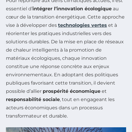
Pour répondre aux défis climatiques actuels, il est
essentiel d’
intégrer l’innovation écologique
au
cœur de la transition énergétique. Cette approche
vise à développer des
technologies vertes
et à
réorienter les pratiques industrielles vers des
solutions durables. De la mise en place de réseaux
de chaleur intelligents à la promotion de
matériaux écologiques, chaque innovation
constitue une réponse concrète aux enjeux
environnementaux. En adoptant des politiques
publiques favorisant cette transition, il devient
possible d’allier
prospérité économique
et
responsabilité sociale
, tout en engageant les
acteurs économiques dans un processus
transformateur et durable.