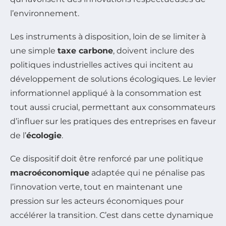
l’environnement.
Les instruments à disposition, loin de se limiter à
une simple
taxe carbone
, doivent inclure des
politiques industrielles actives qui incitent au
développement de solutions écologiques. Le levier
informationnel appliqué à la consommation est
tout aussi crucial, permettant aux consommateurs
d’influer sur les pratiques des entreprises en faveur
de l’
écologie
.
Ce dispositif doit être renforcé par une politique
macroéconomique
adaptée qui ne pénalise pas
l’innovation verte, tout en maintenant une
pression sur les acteurs économiques pour
accélérer la transition. C’est dans cette dynamique