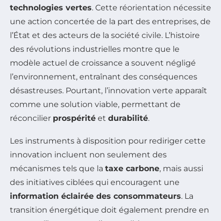
technologies vertes
. Cette réorientation nécessite
une action concertée de la part des entreprises, de
l’État et des acteurs de la société civile. L’histoire
des révolutions industrielles montre que le
modèle actuel de croissance a souvent négligé
l’environnement, entraînant des conséquences
désastreuses. Pourtant, l’innovation verte apparaît
comme une solution viable, permettant de
réconcilier
prospérité
et
durabilité
.
Les instruments à disposition pour rediriger cette
innovation incluent non seulement des
mécanismes tels que la
taxe carbone
, mais aussi
des initiatives ciblées qui encouragent une
information éclairée des consommateurs
. La
transition énergétique doit également prendre en