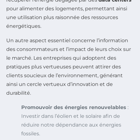
pour alimenter des logements, permettant ainsi
une utilisation plus raisonnée des ressources
énergétiques.
Un autre aspect essentiel concerne l’information
des consommateurs et l’impact de leurs choix sur
le marché. Les entreprises qui adoptent des
pratiques plus vertueuses peuvent attirer des
clients soucieux de l’environnement, générant
ainsi un cercle vertueux d’innovation et de
durabilité.
Promouvoir des énergies renouvelables
:
Investir dans l’éolien et le solaire afin de
réduire notre dépendance aux énergies
fossiles.