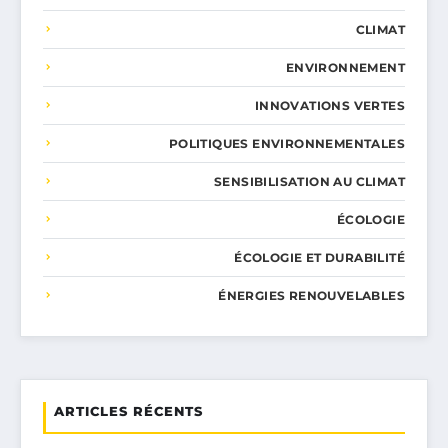
CLIMAT
ENVIRONNEMENT
INNOVATIONS VERTES
POLITIQUES ENVIRONNEMENTALES
SENSIBILISATION AU CLIMAT
ÉCOLOGIE
ÉCOLOGIE ET DURABILITÉ
ÉNERGIES RENOUVELABLES
ARTICLES RÉCENTS