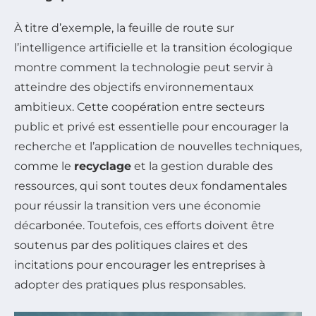
À titre d’exemple, la feuille de route sur
l’intelligence artificielle et la transition écologique
montre comment la technologie peut servir à
atteindre des objectifs environnementaux
ambitieux. Cette coopération entre secteurs
public et privé est essentielle pour encourager la
recherche et l’application de nouvelles techniques,
comme le
recyclage
et la gestion durable des
ressources, qui sont toutes deux fondamentales
pour réussir la transition vers une économie
décarbonée. Toutefois, ces efforts doivent être
soutenus par des politiques claires et des
incitations pour encourager les entreprises à
adopter des pratiques plus responsables.