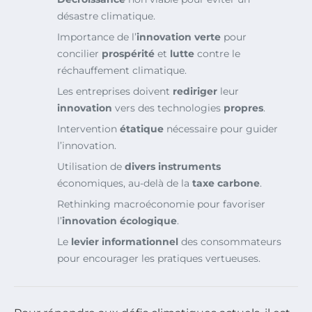
désastre climatique.
Importance de l’
innovation verte
pour
concilier
prospérité
et
lutte
contre le
réchauffement climatique.
Les entreprises doivent
rediriger
leur
innovation
vers des technologies
propres
.
Intervention
étatique
nécessaire pour guider
l’innovation.
Utilisation de
divers instruments
économiques, au-delà de la
taxe carbone
.
Rethinking macroéconomie pour favoriser
l’
innovation écologique
.
Le
levier informationnel
des consommateurs
pour encourager les pratiques vertueuses.