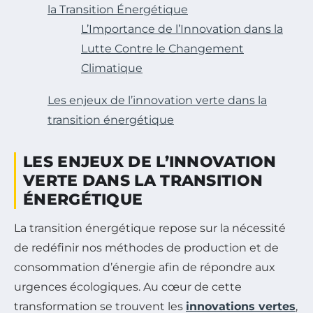
la Transition Énergétique
L’Importance de l’Innovation dans la
Lutte Contre le Changement
Climatique
Les enjeux de l’innovation verte dans la
transition énergétique
LES ENJEUX DE L’INNOVATION
VERTE DANS LA TRANSITION
ÉNERGÉTIQUE
La transition énergétique repose sur la nécessité
de redéfinir nos méthodes de production et de
consommation d’énergie afin de répondre aux
urgences écologiques. Au cœur de cette
transformation se trouvent les
innovations vertes
,