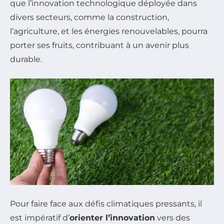
que l’innovation technologique déployée dans
divers secteurs, comme la construction,
l’agriculture, et les énergies renouvelables, pourra
porter ses fruits, contribuant à un avenir plus
durable.
Pour faire face aux défis climatiques pressants, il
est impératif d’
orienter l’innovation
vers des