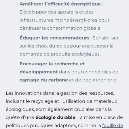
Améliorer l’efficacité énergétique
:
Développer des appareils et des
infrastructures moins énergivores pour
diminuer la consommation globale.
Éduquer les consommateurs
: Sensibiliser
sur les choix durables pour encourager la
demande de produits écologiques.
Encourager la recherche et
développement
dans des technologies de
captage du carbone
et de géo-ingénierie.
Les innovations dans la gestion des ressources,
incluant le recyclage et l’utilisation de matériaux
écologiques, sont également cruciales dans la
quête d’une
écologie durable
. La mise en place de
politiques publiques adaptées, comme la
feuille de