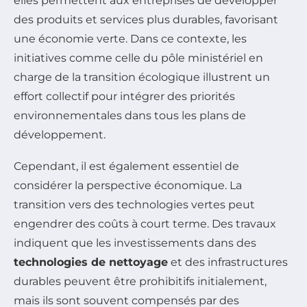
elles permettent aux entreprises de développer
des produits et services plus durables, favorisant
une économie verte. Dans ce contexte, les
initiatives comme celle du pôle ministériel en
charge de la transition écologique illustrent un
effort collectif pour intégrer des priorités
environnementales dans tous les plans de
développement.
Cependant, il est également essentiel de
considérer la perspective économique. La
transition vers des technologies vertes peut
engendrer des coûts à court terme. Des travaux
indiquent que les investissements dans des
technologies de nettoyage
et des infrastructures
durables peuvent être prohibitifs initialement,
mais ils sont souvent compensés par des