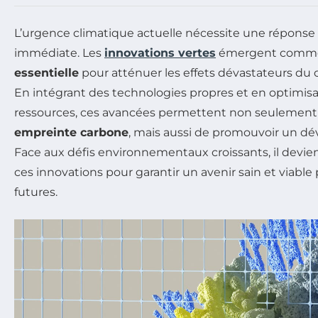
L’urgence climatique actuelle nécessite une réponse
immédiate. Les
innovations vertes
émergent comm
essentielle
pour atténuer les effets dévastateurs du
En intégrant des technologies propres et en optimisan
ressources, ces avancées permettent non seulement 
empreinte carbone
, mais aussi de promouvoir un d
Face aux défis environnementaux croissants, il devien
ces innovations pour garantir un avenir sain et viable
futures.