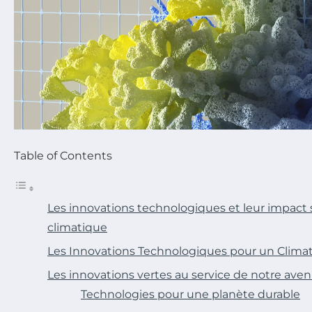
Table of Contents
Les innovations technologiques et leur impact
climatique
Les Innovations Technologiques pour un Clima
Les innovations vertes au service de notre aven
Technologies pour une planète durable