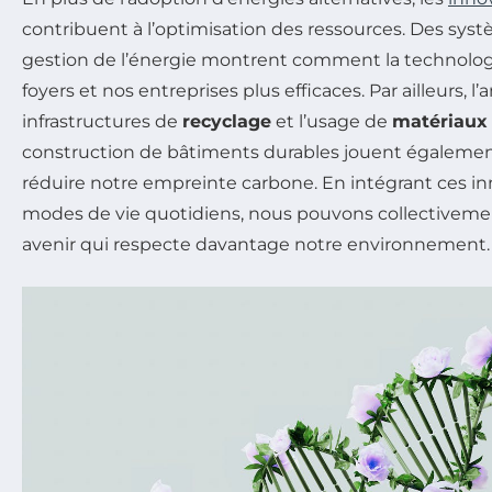
contribuent à l’optimisation des ressources. Des syst
gestion de l’énergie montrent comment la technolog
foyers et nos entreprises plus efficaces. Par ailleurs, l
infrastructures de
recyclage
et l’usage de
matériaux
construction de bâtiments durables jouent également
réduire notre empreinte carbone. En intégrant ces i
modes de vie quotidiens, nous pouvons collectiveme
avenir qui respecte davantage notre environnement.