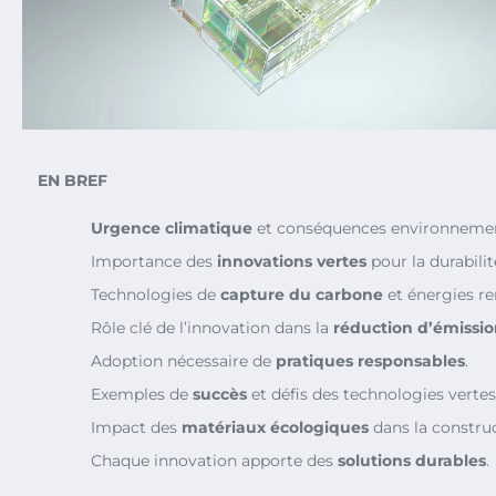
EN BREF
Urgence climatique
et conséquences environnemen
Importance des
innovations vertes
pour la durabilit
Technologies de
capture du carbone
et énergies re
Rôle clé de l’innovation dans la
réduction d’émissio
Adoption nécessaire de
pratiques responsables
.
Exemples de
succès
et défis des technologies vertes
Impact des
matériaux écologiques
dans la construc
Chaque innovation apporte des
solutions durables
.