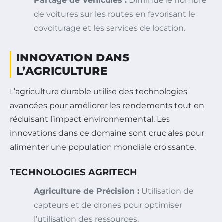
Partage de Véhicules :
Diminue le nombre
de voitures sur les routes en favorisant le
covoiturage et les services de location.
INNOVATION DANS
L’AGRICULTURE
L’agriculture durable utilise des technologies
avancées pour améliorer les rendements tout en
réduisant l’impact environnemental. Les
innovations dans ce domaine sont cruciales pour
alimenter une population mondiale croissante.
TECHNOLOGIES AGRITECH
Agriculture de Précision :
Utilisation de
capteurs et de drones pour optimiser
l’utilisation des ressources.