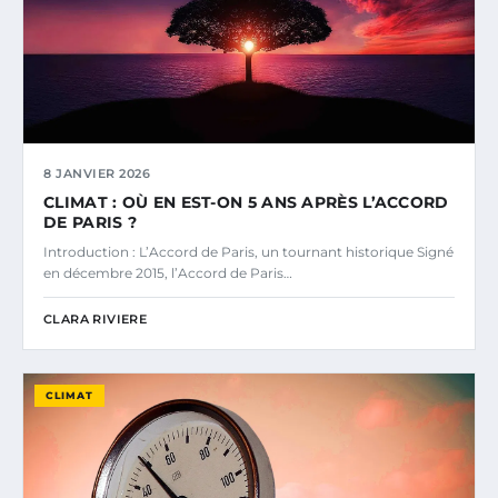
8 JANVIER 2026
CLIMAT : OÙ EN EST-ON 5 ANS APRÈS L’ACCORD
DE PARIS ?
Introduction : L’Accord de Paris, un tournant historique Signé
en décembre 2015, l’Accord de Paris…
CLARA RIVIERE
CLIMAT