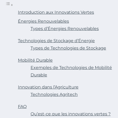
Introduction aux Innovations Vertes
Énergies Renouvelables
Types d’Énergies Renouvelables
Technologies de Stockage d’Énergie
Types de Technologies de Stockage
Mobilité Durable
Exemples de Technologies de Mobilité
Durable
Innovation dans l’Agriculture
Technologies Agritech
FAQ
Qu’est-ce que les innovations vertes ?