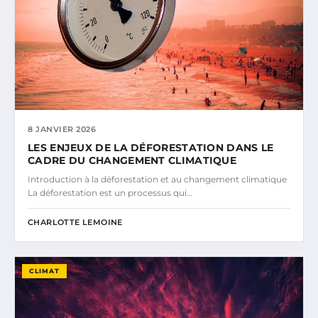
8 JANVIER 2026
LES ENJEUX DE LA DÉFORESTATION DANS LE
CADRE DU CHANGEMENT CLIMATIQUE
Introduction à la déforestation et au changement climatique
La déforestation est un processus qui…
CHARLOTTE LEMOINE
CLIMAT