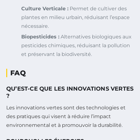
Culture Verticale :
Permet de cultiver des
plantes en milieu urbain, réduisant l’espace
nécessaire.
Biopesticides :
Alternatives biologiques aux
pesticides chimiques, réduisant la pollution
et préservant la biodiversité.
FAQ
QU’EST-CE QUE LES INNOVATIONS VERTES
?
Les innovations vertes sont des technologies et
des pratiques qui visent à réduire l’impact
environnemental et à promouvoir la durabilité.