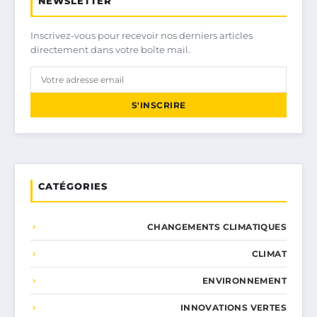
NEWSLETTER
Inscrivez-vous pour recevoir nos derniers articles
directement dans votre boîte mail.
S'INSCRIRE
CATÉGORIES
CHANGEMENTS CLIMATIQUES
CLIMAT
ENVIRONNEMENT
INNOVATIONS VERTES