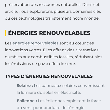
préservation des ressources naturelles. Dans cet
article, nous explorerons plusieurs domaines clés
où ces technologies transforment notre monde.
ÉNERGIES RENOUVELABLES
Les
énergies renouvelables
sont au cœur des
innovations vertes. Elles offrent des alternatives
durables aux combustibles fossiles, réduisant ainsi
les émissions de gaz à effet de serre.
TYPES D’ÉNERGIES RENOUVELABLES
Solaire :
Les panneaux solaires convertissent
la lumière du soleil en électricité.
Éolienne :
Les éoliennes exploitent la force
du vent pour produire de l’énergie.