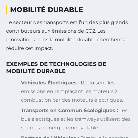
MOBILITÉ DURABLE
Le secteur des transports est l’un des plus grands
contributeurs aux émissions de CO2. Les
innovations dans la mobilité durable cherchent à
réduire cet impact.
EXEMPLES DE TECHNOLOGIES DE
MOBILITÉ DURABLE
Véhicules Électriques :
Réduisent les
émissions en remplaçant les moteurs à
combustion par des moteurs électriques.
Transports en Commun Écologiques :
Les
bus électriques et les tramways utilisent des
sources d’énergie renouvelable.