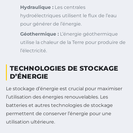
Hydraulique :
Les centrales
hydroélectriques utilisent le flux de l’eau
pour générer de l’énergie.
Géothermique :
L’énergie géothermique
utilise la chaleur de la Terre pour produire de
l’électricité.
TECHNOLOGIES DE STOCKAGE
D’ÉNERGIE
Le stockage d’énergie est crucial pour maximiser
l’utilisation des énergies renouvelables. Les
batteries et autres technologies de stockage
permettent de conserver l’énergie pour une
utilisation ultérieure.