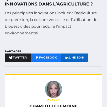
INNOVATIONS DANS L’AGRICULTURE ?
Les principales innovations incluent l’agriculture
de précision, la culture verticale et l’utilisation de
biopesticides pour réduire l’impact
environnemental.
PARTAGER :
TWITTER
FACEBOOK
LINKEDIN
AUTEUR
CHARLOTTE LEMOINE