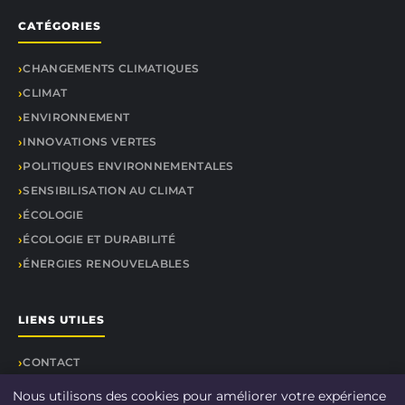
CATÉGORIES
CHANGEMENTS CLIMATIQUES
CLIMAT
ENVIRONNEMENT
INNOVATIONS VERTES
POLITIQUES ENVIRONNEMENTALES
SENSIBILISATION AU CLIMAT
ÉCOLOGIE
ÉCOLOGIE ET DURABILITÉ
ÉNERGIES RENOUVELABLES
LIENS UTILES
CONTACT
Nous utilisons des cookies pour améliorer votre expérience