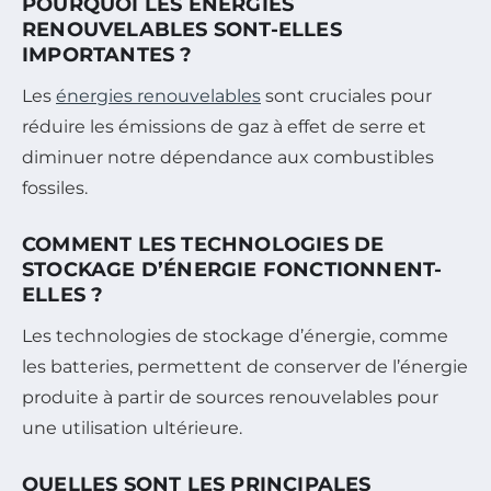
POURQUOI LES ÉNERGIES
RENOUVELABLES SONT-ELLES
IMPORTANTES ?
Les
énergies renouvelables
sont cruciales pour
réduire les émissions de gaz à effet de serre et
diminuer notre dépendance aux combustibles
fossiles.
COMMENT LES TECHNOLOGIES DE
STOCKAGE D’ÉNERGIE FONCTIONNENT-
ELLES ?
Les technologies de stockage d’énergie, comme
les batteries, permettent de conserver de l’énergie
produite à partir de sources renouvelables pour
une utilisation ultérieure.
QUELLES SONT LES PRINCIPALES