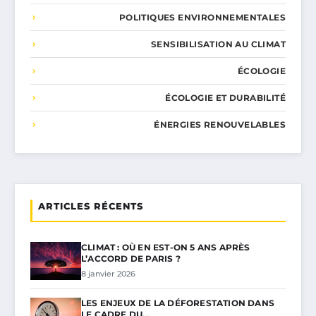
POLITIQUES ENVIRONNEMENTALES
SENSIBILISATION AU CLIMAT
ÉCOLOGIE
ÉCOLOGIE ET DURABILITÉ
ÉNERGIES RENOUVELABLES
ARTICLES RÉCENTS
CLIMAT : OÙ EN EST-ON 5 ANS APRÈS
L’ACCORD DE PARIS ?
8 janvier 2026
LES ENJEUX DE LA DÉFORESTATION DANS
LE CADRE DU…