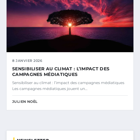
8 JANVIER 2026
SENSIBILISER AU CLIMAT : L’IMPACT DES
CAMPAGNES MÉDIATIQUES
Sensibiliser au climat : l’impact des campagnes médiatiques
Les campagnes médiatiques jouent un…
JULIEN NOËL