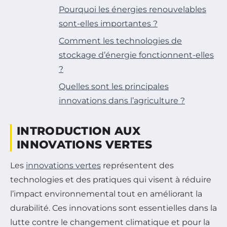
Pourquoi les énergies renouvelables
sont-elles importantes ?
Comment les technologies de
stockage d’énergie fonctionnent-elles
?
Quelles sont les principales
innovations dans l’agriculture ?
INTRODUCTION AUX
INNOVATIONS VERTES
Les
innovations vertes
représentent des
technologies et des pratiques qui visent à réduire
l’impact environnemental tout en améliorant la
durabilité. Ces innovations sont essentielles dans la
lutte contre le changement climatique et pour la