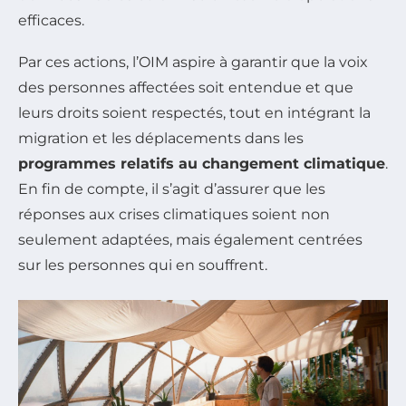
efficaces.
Par ces actions, l’OIM aspire à garantir que la voix
des personnes affectées soit entendue et que
leurs droits soient respectés, tout en intégrant la
migration et les déplacements dans les
programmes relatifs au changement climatique
.
En fin de compte, il s’agit d’assurer que les
réponses aux crises climatiques soient non
seulement adaptées, mais également centrées
sur les personnes qui en souffrent.