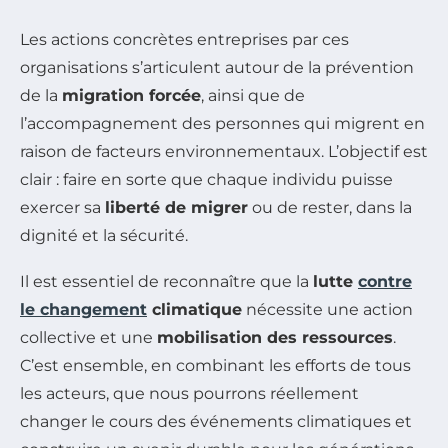
Les actions concrètes entreprises par ces
organisations s’articulent autour de la prévention
de la
migration forcée
, ainsi que de
l’accompagnement des personnes qui migrent en
raison de facteurs environnementaux. L’objectif est
clair : faire en sorte que chaque individu puisse
exercer sa
liberté de migrer
ou de rester, dans la
dignité et la sécurité.
Il est essentiel de reconnaître que la
lutte
contre
le changement
climatique
nécessite une action
collective et une
mobilisation des ressources
.
C’est ensemble, en combinant les efforts de tous
les acteurs, que nous pourrons réellement
changer le cours des événements climatiques et