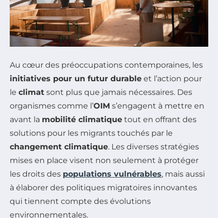
Au cœur des préoccupations contemporaines, les
initiatives pour un futur durable
et l’action pour
le
climat
sont plus que jamais nécessaires. Des
organismes comme l’
OIM
s’engagent à mettre en
avant la
mobilité climatique
tout en offrant des
solutions pour les migrants touchés par le
changement climatique
. Les diverses stratégies
mises en place visent non seulement à protéger
les droits des
populations vulnérables
, mais aussi
à élaborer des politiques migratoires innovantes
qui tiennent compte des évolutions
environnementales.