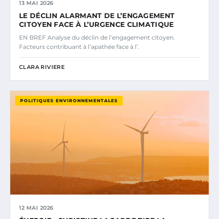
13 MAI 2026
LE DÉCLIN ALARMANT DE L’ENGAGEMENT
CITOYEN FACE À L’URGENCE CLIMATIQUE
EN BREF Analyse du déclin de l’engagement citoyen.
Facteurs contribuant à l’apathée face à l’.
CLARA RIVIERE
POLITIQUES ENVIRONNEMENTALES
12 MAI 2026