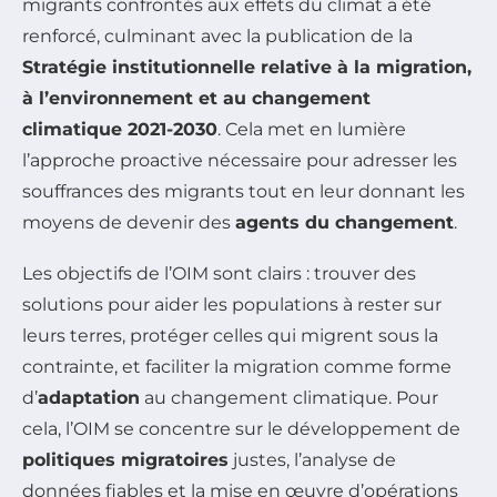
migrants confrontés aux effets du climat a été
renforcé, culminant avec la publication de la
Stratégie institutionnelle relative à la migration,
à l’environnement et au changement
climatique 2021-2030
. Cela met en lumière
l’approche proactive nécessaire pour adresser les
souffrances des migrants tout en leur donnant les
moyens de devenir des
agents du changement
.
Les objectifs de l’OIM sont clairs : trouver des
solutions pour aider les populations à rester sur
leurs terres, protéger celles qui migrent sous la
contrainte, et faciliter la migration comme forme
d’
adaptation
au changement climatique. Pour
cela, l’OIM se concentre sur le développement de
politiques migratoires
justes, l’analyse de
données fiables et la mise en œuvre d’opérations