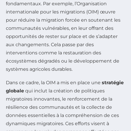
fondamentaux. Par exemple, l’Organisation
internationale pour les migrations (OIM) œuvre
pour réduire la migration forcée en soutenant les
communautés vulnérables, en leur offrant des
opportunités de rester sur place et de s’adapter
aux changements. Cela passe par des
interventions comme la restauration des
écosystèmes dégradés ou le développement de
systèmes agricoles durables.
Dans ce cadre, la OIM a mis en place une
stratégie
globale
qui inclut la création de politiques
migratoires innovantes, le renforcement de la
résilience des communautés et la collecte de
données essentielles à la compréhension de ces
dynamiques migratoires. Ces efforts visent à