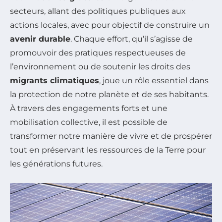
secteurs, allant des politiques publiques aux
actions locales, avec pour objectif de construire un
avenir durable
. Chaque effort, qu’il s’agisse de
promouvoir des pratiques respectueuses de
l’environnement ou de soutenir les droits des
migrants climatiques
, joue un rôle essentiel dans
la protection de notre planète et de ses habitants.
À travers des engagements forts et une
mobilisation collective, il est possible de
transformer notre manière de vivre et de prospérer
tout en préservant les ressources de la Terre pour
les générations futures.