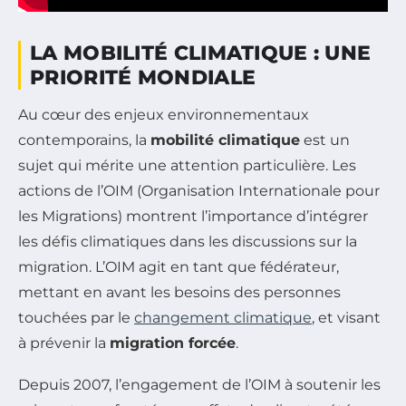
LA MOBILITÉ CLIMATIQUE : UNE
PRIORITÉ MONDIALE
Au cœur des enjeux environnementaux
contemporains, la
mobilité climatique
est un
sujet qui mérite une attention particulière. Les
actions de l’OIM (Organisation Internationale pour
les Migrations) montrent l’importance d’intégrer
les défis climatiques dans les discussions sur la
migration. L’OIM agit en tant que fédérateur,
mettant en avant les besoins des personnes
touchées par le
changement climatique
, et visant
à prévenir la
migration forcée
.
Depuis 2007, l’engagement de l’OIM à soutenir les