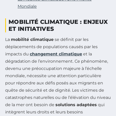
Mondiale
MOBILITÉ CLIMATIQUE : ENJEUX
ET INITIATIVES
La
mobilité climatique
se définit par les
déplacements de populations causés par les
impacts du
changement climatique
et la
dégradation de l’environnement. Ce phénomène,
devenu une préoccupation majeure à l’échelle
mondiale, nécessite une attention particulière
pour répondre aux défis posés aux migrants en
quête de sécurité et de dignité. Les victimes de
catastrophes naturelles ou de l’élévation du niveau
de la mer ont besoin de
solutions adaptées
qui
intègrent leurs droits et leurs besoins