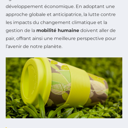
développement économique. En adoptant une
approche globale et anticipatrice, la lutte contre
les impacts du changement climatique et la
gestion de la
mobilité humaine
doivent aller de
pair, offrant ainsi une meilleure perspective pour
l’avenir de notre planète.