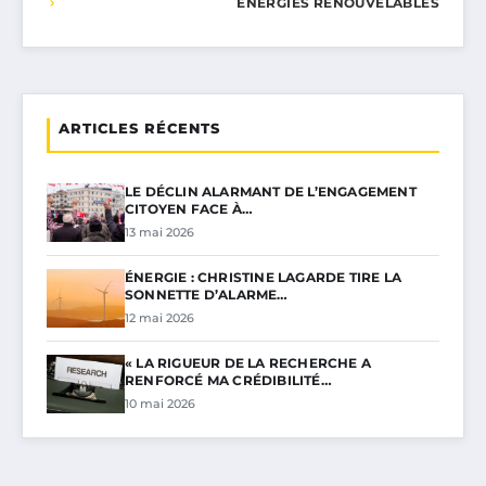
ÉNERGIES RENOUVELABLES
ARTICLES RÉCENTS
LE DÉCLIN ALARMANT DE L’ENGAGEMENT
CITOYEN FACE À…
13 mai 2026
ÉNERGIE : CHRISTINE LAGARDE TIRE LA
SONNETTE D’ALARME…
12 mai 2026
« LA RIGUEUR DE LA RECHERCHE A
RENFORCÉ MA CRÉDIBILITÉ…
10 mai 2026