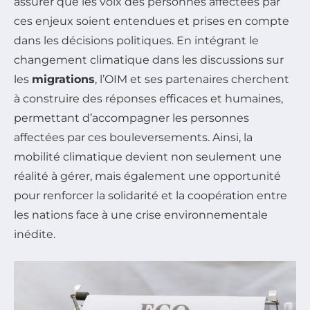
assurer que les voix des personnes affectées par
ces enjeux soient entendues et prises en compte
dans les décisions politiques. En intégrant le
changement climatique dans les discussions sur
les
migrations
, l’OIM et ses partenaires cherchent
à construire des réponses efficaces et humaines,
permettant d’accompagner les personnes
affectées par ces bouleversements. Ainsi, la
mobilité climatique devient non seulement une
réalité à gérer, mais également une opportunité
pour renforcer la solidarité et la coopération entre
les nations face à une crise environnementale
inédite.