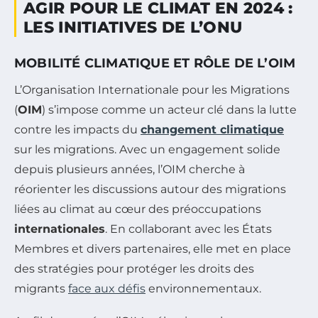
AGIR POUR LE CLIMAT EN 2024 :
LES INITIATIVES DE L’ONU
MOBILITÉ CLIMATIQUE ET RÔLE DE L’OIM
L’Organisation Internationale pour les Migrations
(
OIM
) s’impose comme un acteur clé dans la lutte
contre les impacts du
changement climatique
sur les migrations. Avec un engagement solide
depuis plusieurs années, l’OIM cherche à
réorienter les discussions autour des migrations
liées au climat au cœur des préoccupations
internationales
. En collaborant avec les États
Membres et divers partenaires, elle met en place
des stratégies pour protéger les droits des
migrants
face aux défis
environnementaux.