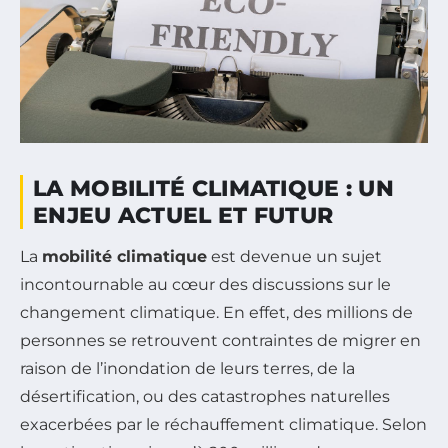
LA MOBILITÉ CLIMATIQUE : UN
ENJEU ACTUEL ET FUTUR
La
mobilité climatique
est devenue un sujet
incontournable au cœur des discussions sur le
changement climatique. En effet, des millions de
personnes se retrouvent contraintes de migrer en
raison de l’inondation de leurs terres, de la
désertification, ou des catastrophes naturelles
exacerbées par le réchauffement climatique. Selon