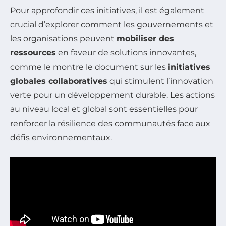
Pour approfondir ces initiatives, il est également
crucial d’explorer comment les gouvernements et
les organisations peuvent
mobiliser des
ressources
en faveur de solutions innovantes,
comme le montre le document sur les
initiatives
globales collaboratives
qui stimulent l’innovation
verte pour un développement durable. Les actions
au niveau local et global sont essentielles pour
renforcer la résilience des communautés face aux
défis environnementaux.