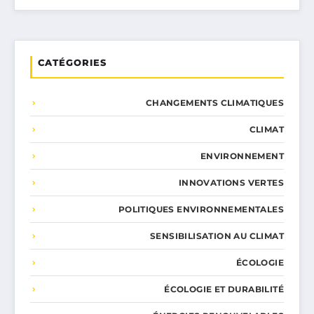
CATÉGORIES
CHANGEMENTS CLIMATIQUES
CLIMAT
ENVIRONNEMENT
INNOVATIONS VERTES
POLITIQUES ENVIRONNEMENTALES
SENSIBILISATION AU CLIMAT
ÉCOLOGIE
ÉCOLOGIE ET DURABILITÉ