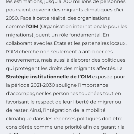
les estimations, jusqu’à 200 millions de personnes
pourraient devenir des migrants climatiques d’ici
2050. Face à cette réalité, des organisations
comme l’
OIM
(Organisation internationale pour les
migrations) jouent un rôle fondamental. En
collaborant avec les États et les partenaires locaux,
l’OIM cherche non seulement à anticiper ces
mouvements, mais aussi à élaborer des politiques
qui protègent les droits des migrants affectés. La
Stratégie institutionnelle de l’OIM
exposée pour
la période 2021-2030 souligne l’importance
d’accompagner les personnes touchées tout en
favorisant le respect de leur liberté de migrer ou
de rester. Ainsi, l’intégration de la mobilité
climatique dans les réponses politiques doit être
considérée comme une priorité afin de garantir la