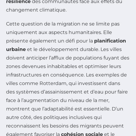
résilience
des communautés face aux effets du
changement climatique.
Cette question de la migration ne se limite pas
uniquement aux aspects humanitaires. Elle
présente également un défi pour la
planification
urbaine
et le développement durable. Les villes
doivent anticiper l’afflux de populations fuyant des
zones devenues inhabitables et optimiser leurs
infrastructures en conséquence. Les exemples de
villes comme Rotterdam, qui investissent dans
des systèmes d’assainissement et d’eau pour faire
face à l’augmentation du niveau de la mer,
montrent que l’adaptabilité est essentielle. D’un
autre côté, des politiques inclusives qui
reconnaissent les besoins des migrants peuvent
également favoriser la
cohésion sociale
et le