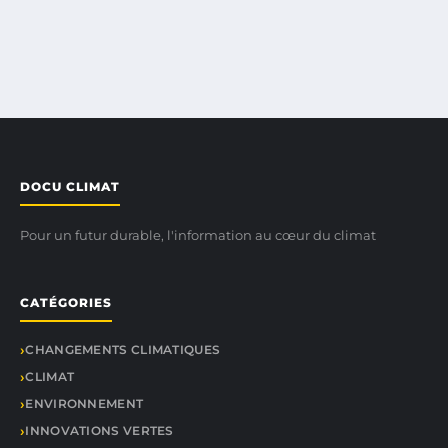
DOCU CLIMAT
Pour un futur durable, l'information au cœur du climat
CATÉGORIES
CHANGEMENTS CLIMATIQUES
CLIMAT
ENVIRONNEMENT
INNOVATIONS VERTES