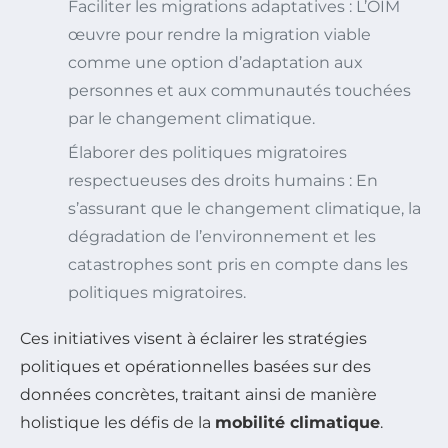
Faciliter les migrations adaptatives : L’OIM
œuvre pour rendre la migration viable
comme une option d’adaptation aux
personnes et aux communautés touchées
par le changement climatique.
Élaborer des politiques migratoires
respectueuses des droits humains : En
s’assurant que le changement climatique, la
dégradation de l’environnement et les
catastrophes sont pris en compte dans les
politiques migratoires.
Ces initiatives visent à éclairer les stratégies
politiques et opérationnelles basées sur des
données concrètes, traitant ainsi de manière
holistique les défis de la
mobilité climatique
.