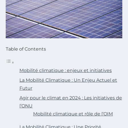
Table of Contents
Mobilité climatique : enjeux et initiatives
La Mobilité Climatique : Un Enjeu Actuel et
Futur
Agir pour le climat en 2024 : Les initiatives de
l’ONU
Mobilité climatique et rôle de l’OIM
La Mobilité Climatique : Une Priorité