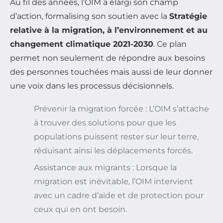
Au fil des années, l’OIM a élargi son champ
d’action, formalising son soutien avec la
Stratégie
relative à la migration, à l’environnement et au
changement climatique 2021-2030
. Ce plan
permet non seulement de répondre aux besoins
des personnes touchées mais aussi de leur donner
une voix dans les processus décisionnels.
Prévenir la migration forcée : L’OIM s’attache
à trouver des solutions pour que les
populations puissent rester sur leur terre,
réduisant ainsi les déplacements forcés.
Assistance aux migrants : Lorsque la
migration est inévitable, l’OIM intervient
avec un cadre d’aide et de protection pour
ceux qui en ont besoin.