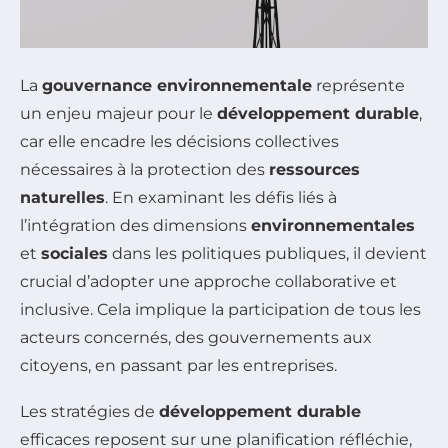
La
gouvernance environnementale
représente
un enjeu majeur pour le
développement durable
,
car elle encadre les décisions collectives
nécessaires à la protection des
ressources
naturelles
. En examinant les défis liés à
l’intégration des dimensions
environnementales
et
sociales
dans les politiques publiques, il devient
crucial d’adopter une approche collaborative et
inclusive. Cela implique la participation de tous les
acteurs concernés, des gouvernements aux
citoyens, en passant par les entreprises.
Les stratégies de
développement durable
efficaces reposent sur une planification réfléchie,