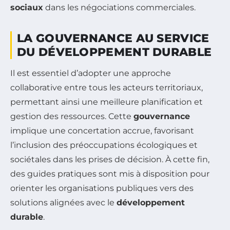
sociaux
dans les négociations commerciales.
LA GOUVERNANCE AU SERVICE
DU DÉVELOPPEMENT DURABLE
Il est essentiel d’adopter une approche
collaborative entre tous les acteurs territoriaux,
permettant ainsi une meilleure planification et
gestion des ressources. Cette
gouvernance
implique une concertation accrue, favorisant
l’inclusion des préoccupations écologiques et
sociétales dans les prises de décision. À cette fin,
des guides pratiques sont mis à disposition pour
orienter les organisations publiques vers des
solutions alignées avec le
développement
durable
.