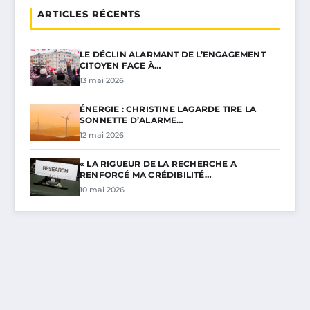
ARTICLES RÉCENTS
LE DÉCLIN ALARMANT DE L’ENGAGEMENT
CITOYEN FACE À…
13 mai 2026
ÉNERGIE : CHRISTINE LAGARDE TIRE LA
SONNETTE D’ALARME…
12 mai 2026
« LA RIGUEUR DE LA RECHERCHE A
RENFORCÉ MA CRÉDIBILITÉ…
10 mai 2026