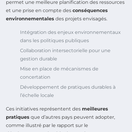
permet une meilleure planification des ressources
et une prise en compte des
conséquences
environnementales
des projets envisagés.
Intégration des enjeux environnementaux
dans les politiques publiques
Collaboration intersectorielle pour une
gestion durable
Mise en place de mécanismes de
concertation
Développement de pratiques durables à
l’échelle locale
Ces initiatives représentent des
meilleures
pratiques
que d’autres pays peuvent adopter,
comme illustré par le rapport sur le