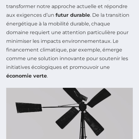
transformer notre approche actuelle et répondre
aux exigences d’un
futur durable
. De la transition
énergétique à la mobilité durable, chaque
domaine requiert une attention particulière pour
minimiser les impacts environnementaux. Le
financement climatique, par exemple, émerge
comme une solution innovante pour soutenir les
initiatives écologiques et promouvoir une
économie verte
.