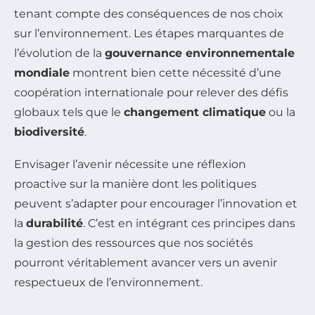
tenant compte des conséquences de nos choix
sur l’environnement. Les étapes marquantes de
l’évolution de la
gouvernance environnementale
mondiale
montrent bien cette nécessité d’une
coopération internationale pour relever des défis
globaux tels que le
changement climatique
ou la
biodiversité
.
Envisager l’avenir nécessite une réflexion
proactive sur la manière dont les politiques
peuvent s’adapter pour encourager l’innovation et
la
durabilité
. C’est en intégrant ces principes dans
la gestion des ressources que nos sociétés
pourront véritablement avancer vers un avenir
respectueux de l’environnement.