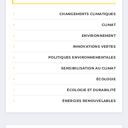
CHANGEMENTS CLIMATIQUES
CLIMAT
ENVIRONNEMENT
INNOVATIONS VERTES
POLITIQUES ENVIRONNEMENTALES
SENSIBILISATION AU CLIMAT
ÉCOLOGIE
ÉCOLOGIE ET DURABILITÉ
ÉNERGIES RENOUVELABLES