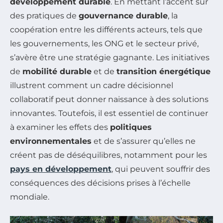
développement durable
. En mettant l’accent sur
des pratiques de
gouvernance durable
, la
coopération entre les différents acteurs, tels que
les gouvernements, les ONG et le secteur privé,
s’avère être une stratégie gagnante. Les initiatives
de
mobilité durable
et de
transition énergétique
illustrent comment un cadre décisionnel
collaboratif peut donner naissance à des solutions
innovantes. Toutefois, il est essentiel de continuer
à examiner les effets des
politiques
environnementales
et de s’assurer qu’elles ne
créent pas de déséquilibres, notamment pour les
pays en développement
, qui peuvent souffrir des
conséquences des décisions prises à l’échelle
mondiale.