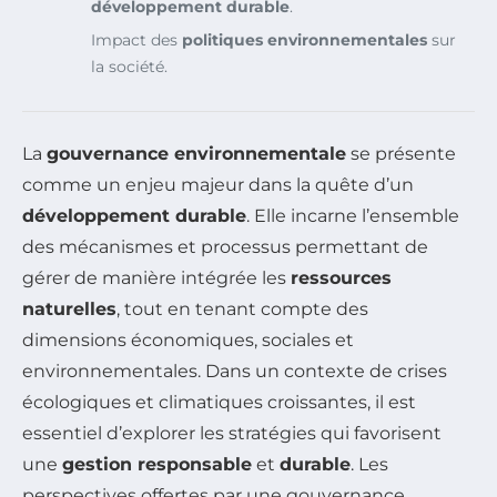
développement durable
.
Impact des
politiques environnementales
sur
la société.
La
gouvernance environnementale
se présente
comme un enjeu majeur dans la quête d’un
développement durable
. Elle incarne l’ensemble
des mécanismes et processus permettant de
gérer de manière intégrée les
ressources
naturelles
, tout en tenant compte des
dimensions économiques, sociales et
environnementales. Dans un contexte de crises
écologiques et climatiques croissantes, il est
essentiel d’explorer les stratégies qui favorisent
une
gestion responsable
et
durable
. Les
perspectives offertes par une gouvernance