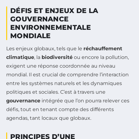
DÉFIS ET ENJEUX DE LA
GOUVERNANCE
ENVIRONNEMENTALE
MONDIALE
Les enjeux globaux, tels que le
réchauffement
climatique
, la
biodiversité
ou encore la pollution,
exigent une réponse coordonnée au niveau
mondial. Il est crucial de comprendre l’interaction
entre les systèmes naturels et les dynamiques
politiques et sociales. C’est à travers une
gouvernance
intégrée que l’on pourra relever ces
défis, tout en tenant compte des différents
agendas, tant locaux que globaux.
PRINCIPES D’UNE