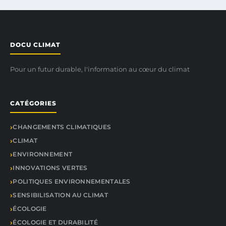
DOCU CLIMAT
Pour un futur durable, l'information au cœur du climat
CATÉGORIES
CHANGEMENTS CLIMATIQUES
CLIMAT
ENVIRONNEMENT
INNOVATIONS VERTES
POLITIQUES ENVIRONNEMENTALES
SENSIBILISATION AU CLIMAT
ÉCOLOGIE
ÉCOLOGIE ET DURABILITÉ