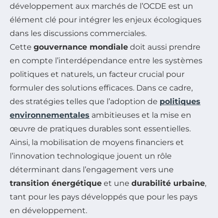
développement aux marchés de l’OCDE est un
élément clé pour intégrer les enjeux écologiques
dans les discussions commerciales.
Cette
gouvernance mondiale
doit aussi prendre
en compte l’interdépendance entre les systèmes
politiques et naturels, un facteur crucial pour
formuler des solutions efficaces. Dans ce cadre,
des stratégies telles que l’adoption de
politiques
environnementales
ambitieuses et la mise en
œuvre de pratiques durables sont essentielles.
Ainsi, la mobilisation de moyens financiers et
l’innovation technologique jouent un rôle
déterminant dans l’engagement vers une
transition énergétique
et une
durabilité urbaine
,
tant pour les pays développés que pour les pays
en développement.