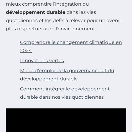
mieux comprendre l’intégration du
développement durable
dans les vies
quotidiennes et les défis à relever pour un avenir
plus respectueux de l’environnement :
Comprendre le changement climatique en
2024
Innovations vertes
Mode d’emploi de la gouvernance et du
développement durable
Comment intégrer le développement
durable dans nos vies quotidiennes