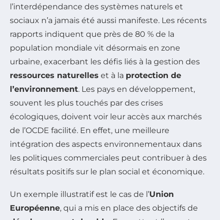
l’interdépendance des systèmes naturels et
sociaux n’a jamais été aussi manifeste. Les récents
rapports indiquent que près de 80 % de la
population mondiale vit désormais en zone
urbaine, exacerbant les défis liés à la gestion des
ressources naturelles
et à la
protection de
l’environnement
. Les pays en développement,
souvent les plus touchés par des crises
écologiques, doivent voir leur accès aux marchés
de l’OCDE facilité. En effet, une meilleure
intégration des aspects environnementaux dans
les politiques commerciales peut contribuer à des
résultats positifs sur le plan social et économique.
Un exemple illustratif est le cas de l’
Union
Européenne
, qui a mis en place des objectifs de