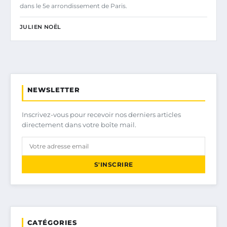
dans le 5e arrondissement de Paris.
JULIEN NOËL
NEWSLETTER
Inscrivez-vous pour recevoir nos derniers articles
directement dans votre boîte mail.
S'INSCRIRE
CATÉGORIES