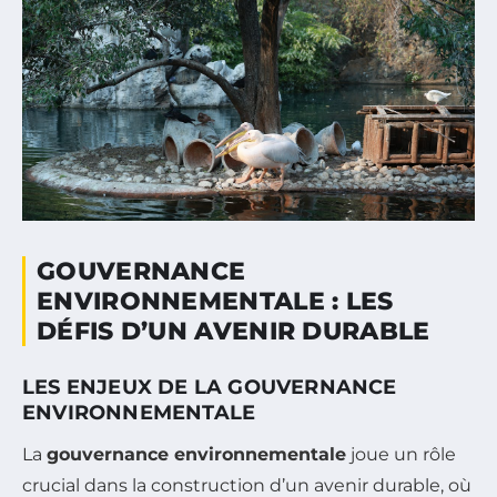
GOUVERNANCE
ENVIRONNEMENTALE : LES
DÉFIS D’UN AVENIR DURABLE
LES ENJEUX DE LA GOUVERNANCE
ENVIRONNEMENTALE
La
gouvernance environnementale
joue un rôle
crucial dans la construction d’un avenir durable, où