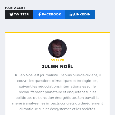
PARTAGER :
TWITTER
FACEBOOK
LINKEDIN
AUTEUR
JULIEN NOËL
Julien Noël est journaliste. Depuis plus de dix ans, il
couvre les questions climatiques et écologiques,
suivant les négociations internationales sur le
réchauffement planétaire et enquêtant sur les
politiques de transition énergétique. Son travail l’a
mené à analyser les impacts concrets du dérèglement
climatique sur les écosystèmes et les sociétés.