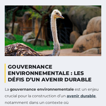
GOUVERNANCE
ENVIRONNEMENTALE : LES
DÉFIS D’UN AVENIR DURABLE
La
gouvernance environnementale
est un enjeu
crucial pour la construction d’un
avenir durable
,
notamment dans un contexte où