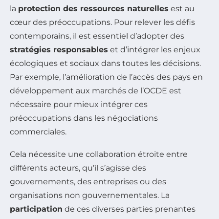
la
protection des ressources naturelles
est au
cœur des préoccupations. Pour relever les défis
contemporains, il est essentiel d’adopter des
stratégies responsables
et d’intégrer les enjeux
écologiques et sociaux dans toutes les décisions.
Par exemple, l’amélioration de l’accès des pays en
développement aux marchés de l’OCDE est
nécessaire pour mieux intégrer ces
préoccupations dans les négociations
commerciales.
Cela nécessite une collaboration étroite entre
différents acteurs, qu’il s’agisse des
gouvernements, des entreprises ou des
organisations non gouvernementales. La
participation
de ces diverses parties prenantes