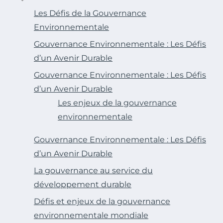
Les Défis de la Gouvernance
Environnementale
Gouvernance Environnementale : Les Défis
d’un Avenir Durable
Gouvernance Environnementale : Les Défis
d’un Avenir Durable
Les enjeux de la gouvernance
environnementale
Gouvernance Environnementale : Les Défis
d’un Avenir Durable
La gouvernance au service du
développement durable
Défis et enjeux de la gouvernance
environnementale mondiale