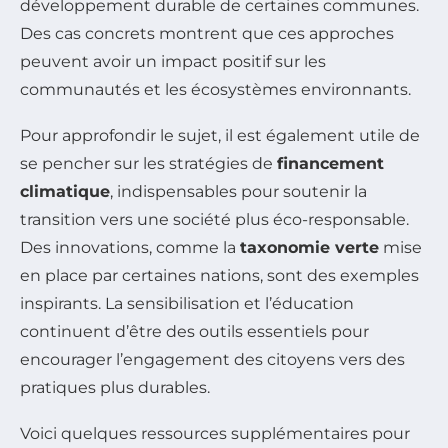
développement durable de certaines communes.
Des cas concrets montrent que ces approches
peuvent avoir un impact positif sur les
communautés et les écosystèmes environnants.
Pour approfondir le sujet, il est également utile de
se pencher sur les stratégies de
financement
climatique
, indispensables pour soutenir la
transition vers une société plus éco-responsable.
Des innovations, comme la
taxonomie verte
mise
en place par certaines nations, sont des exemples
inspirants. La sensibilisation et l’éducation
continuent d’être des outils essentiels pour
encourager l’engagement des citoyens vers des
pratiques plus durables.
Voici quelques ressources supplémentaires pour