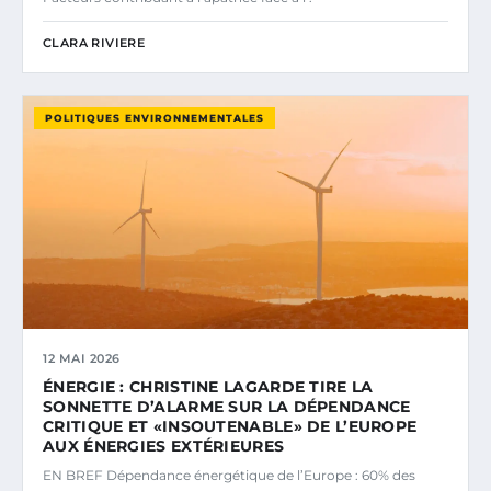
CLARA RIVIERE
POLITIQUES ENVIRONNEMENTALES
12 MAI 2026
ÉNERGIE : CHRISTINE LAGARDE TIRE LA
SONNETTE D’ALARME SUR LA DÉPENDANCE
CRITIQUE ET «INSOUTENABLE» DE L’EUROPE
AUX ÉNERGIES EXTÉRIEURES
EN BREF Dépendance énergétique de l’Europe : 60% des