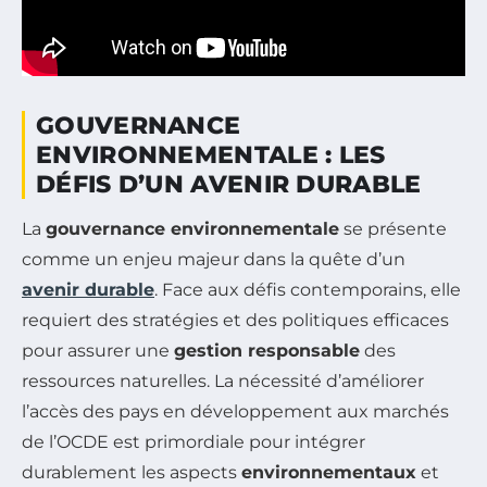
GOUVERNANCE
ENVIRONNEMENTALE : LES
DÉFIS D’UN AVENIR DURABLE
La
gouvernance environnementale
se présente
comme un enjeu majeur dans la quête d’un
avenir durable
. Face aux défis contemporains, elle
requiert des stratégies et des politiques efficaces
pour assurer une
gestion responsable
des
ressources naturelles. La nécessité d’améliorer
l’accès des pays en développement aux marchés
de l’OCDE est primordiale pour intégrer
durablement les aspects
environnementaux
et