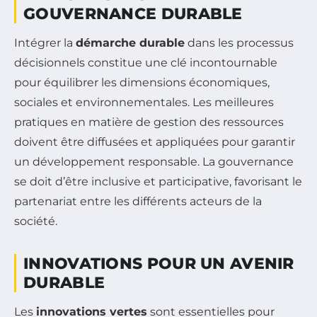
GOUVERNANCE DURABLE
Intégrer la
démarche durable
dans les processus
décisionnels constitue une clé incontournable
pour équilibrer les dimensions économiques,
sociales et environnementales. Les meilleures
pratiques en matière de gestion des ressources
doivent être diffusées et appliquées pour garantir
un développement responsable. La gouvernance
se doit d’être inclusive et participative, favorisant le
partenariat entre les différents acteurs de la
société.
INNOVATIONS POUR UN AVENIR
DURABLE
Les
innovations vertes
sont essentielles pour