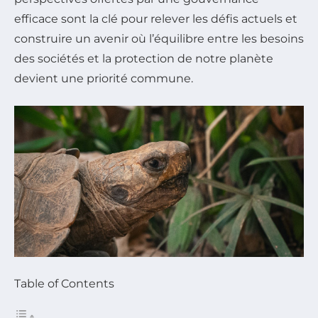
efficace sont la clé pour relever les défis actuels et
construire un avenir où l’équilibre entre les besoins
des sociétés et la protection de notre planète
devient une priorité commune.
Table of Contents