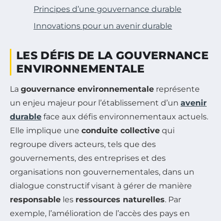
Principes d’une gouvernance durable
Innovations pour un avenir durable
LES DÉFIS DE LA GOUVERNANCE
ENVIRONNEMENTALE
La
gouvernance environnementale
représente
un enjeu majeur pour l’établissement d’un
avenir
durable
face aux défis environnementaux actuels.
Elle implique une
conduite collective
qui
regroupe divers acteurs, tels que des
gouvernements, des entreprises et des
organisations non gouvernementales, dans un
dialogue constructif visant à gérer de manière
responsable
les
ressources naturelles
. Par
exemple, l’amélioration de l’accès des pays en