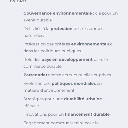
EN BREF
Gouvernance environnementale
: clé pour un
avenir durable.
Défis liés à la
protection
des ressources
naturelles.
Intégration des critères
environnementaux
dans les politiques publiques.
Rôle des
pays en développement
dans le
commerce durable.
Partenariats
entre acteurs publics et privés.
Évolution des
politiques mondiales
en
matière d’environnement.
Stratégies pour une
durabilité urbaine
efficace.
Innovations pour un
financement durable
.
Engagement communautaire pour le