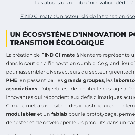
Les atouts d’un hub d’innovation dédié à
FIND Climate : Un acteur clé de la transition éc
UN ÉCOSYSTÈME D’INNOVATION P
TRANSITION ÉCOLOGIQUE
La création de
FIND Climate
à Nanterre représente 
dans le soutien à l’innovation durable. Ce grand lieu 
pour rassembler divers acteurs du secteur greentech
PME
, en passant par les
grands groupes
, les
laborato
associations
. L’objectif est de faciliter le passage à l’
innovantes qui répondent aux défis climatiques actu
Climate met à disposition des infrastructures mode
modulables
et un
fablab
pour le prototypage, permet
de tester et de développer leurs produits dans un cadr