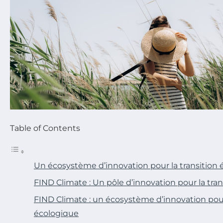
Table of Contents
Un écosystème d’innovation pour la transition
FIND Climate : Un pôle d’innovation pour la tra
FIND Climate : un écosystème d’innovation pour 
écologique