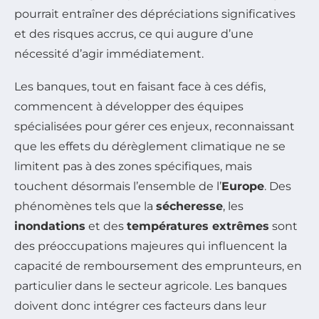
pourrait entraîner des dépréciations significatives
et des risques accrus, ce qui augure d’une
nécessité d’agir immédiatement.
Les banques, tout en faisant face à ces défis,
commencent à développer des équipes
spécialisées pour gérer ces enjeux, reconnaissant
que les effets du dérèglement climatique ne se
limitent pas à des zones spécifiques, mais
touchent désormais l’ensemble de l’
Europe
. Des
phénomènes tels que la
sécheresse
, les
inondations
et des
températures extrêmes
sont
des préoccupations majeures qui influencent la
capacité de remboursement des emprunteurs, en
particulier dans le secteur agricole. Les banques
doivent donc intégrer ces facteurs dans leur