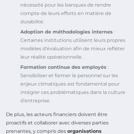
nécessité pour les banques de rendre
compte de leurs efforts en matière de
durabilité.
Adoption de méthodologies internes
:
Certaines institutions utilisent leurs propres
modèles d’évaluation afin de mieux refléter
leur réalité opérationnelle.
Formation continue des employés
:
Sensibiliser et former le personnel sur les
enjeux climatiques est fondamental pour
intégrer ces problématiques dans la culture
d’entreprise.
De plus, les acteurs financiers doivent être
proactifs et collaborer avec diverses parties
prenantes, y compris des
organisations