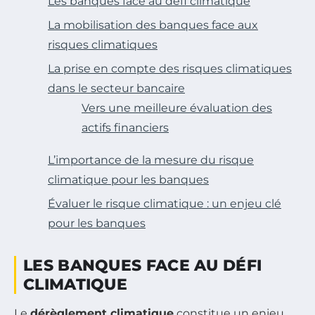
Les banques face au défi climatique
La mobilisation des banques face aux
risques climatiques
La prise en compte des risques climatiques
dans le secteur bancaire
Vers une meilleure évaluation des
actifs financiers
L’importance de la mesure du risque
climatique pour les banques
Évaluer le risque climatique : un enjeu clé
pour les banques
LES BANQUES FACE AU DÉFI
CLIMATIQUE
Le
dérèglement climatique
constitue un enjeu