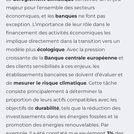
majeur pour l’ensemble des secteurs
économiques, et les
banques
ne font pas
exception. L’importance de leur rôle dans le
financement des activités économiques les
implique directement dans la transition vers un
modèle plus
écologique
. Avec la pression
croissante de la
Banque centrale européenne
et
des clients sensibilisés à ces enjeux, les
établissements bancaires se doivent d’évaluer et
de
mesurer le risque climatique
. Cette tâche
consiste principalement à déterminer la
proportion de leurs actifs compatibles avec les
objectifs de
durabilité
, tels que la réduction des
investissements dans les énergies fossiles et la
promotion des énergies renouvelables. Par
exemple, il a été constaté que seulement
3%
des