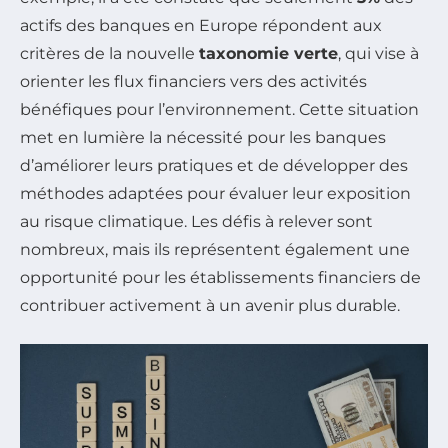
actifs des banques en Europe répondent aux
critères de la nouvelle
taxonomie verte
, qui vise à
orienter les flux financiers vers des activités
bénéfiques pour l’environnement. Cette situation
met en lumière la nécessité pour les banques
d’améliorer leurs pratiques et de développer des
méthodes adaptées pour évaluer leur exposition
au risque climatique. Les défis à relever sont
nombreux, mais ils représentent également une
opportunité pour les établissements financiers de
contribuer activement à un avenir plus durable.