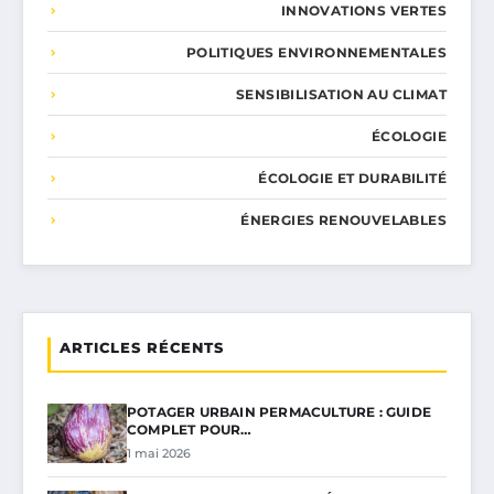
INNOVATIONS VERTES
POLITIQUES ENVIRONNEMENTALES
SENSIBILISATION AU CLIMAT
ÉCOLOGIE
ÉCOLOGIE ET DURABILITÉ
ÉNERGIES RENOUVELABLES
ARTICLES RÉCENTS
POTAGER URBAIN PERMACULTURE : GUIDE
COMPLET POUR…
1 mai 2026