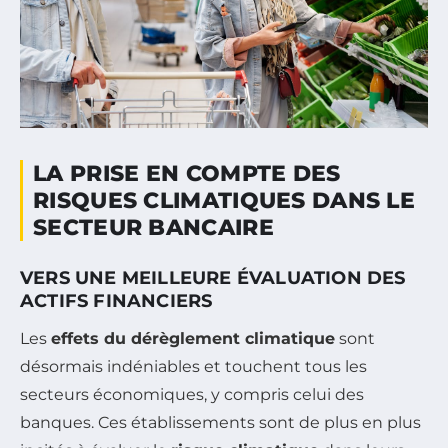
LA PRISE EN COMPTE DES
RISQUES CLIMATIQUES DANS LE
SECTEUR BANCAIRE
VERS UNE MEILLEURE ÉVALUATION DES
ACTIFS FINANCIERS
Les
effets du dérèglement climatique
sont
désormais indéniables et touchent tous les
secteurs économiques, y compris celui des
banques. Ces établissements sont de plus en plus