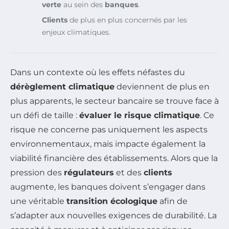
verte
au sein des
banques
.
Clients
de plus en plus concernés par les
enjeux climatiques.
Dans un contexte où les effets néfastes du
dérèglement climatique
deviennent de plus en
plus apparents, le secteur bancaire se trouve face à
un défi de taille :
évaluer le risque climatique
. Ce
risque ne concerne pas uniquement les aspects
environnementaux, mais impacte également la
viabilité financière des établissements. Alors que la
pression des
régulateurs
et des
clients
augmente, les banques doivent s’engager dans
une véritable
transition écologique
afin de
s’adapter aux nouvelles exigences de durabilité. La