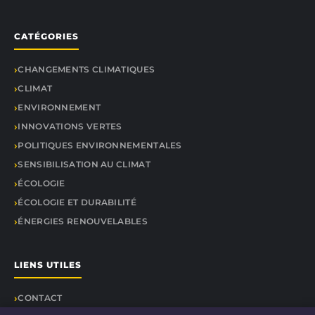
CATÉGORIES
CHANGEMENTS CLIMATIQUES
CLIMAT
ENVIRONNEMENT
INNOVATIONS VERTES
POLITIQUES ENVIRONNEMENTALES
SENSIBILISATION AU CLIMAT
ÉCOLOGIE
ÉCOLOGIE ET DURABILITÉ
ÉNERGIES RENOUVELABLES
LIENS UTILES
CONTACT