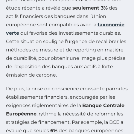
étude récente a révélé que
seulement 3%
des
actifs financiers des banques dans l’Union
européenne sont compatibles avec la
taxonomie
verte
qui favorise des investissements durables.
Cette situation souligne l’urgence de recalibrer les
méthodes de mesure et de reporting en matière
de durabilité, pour obtenir une image plus précise
de l’exposition des banques aux actifs à forte
émission de carbone.
De plus, la prise de conscience croissante parmi les
établissements financiers, encouragée par les
exigences réglementaires de la
Banque Centrale
Européenne
, rythme la nécessité de reformer les
stratégies de financement. Par exemple, la BCE a
évalué que seules
6%
des banques européennes