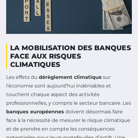
LA MOBILISATION DES BANQUES
FACE AUX RISQUES
CLIMATIQUES
Les effets du
dérèglement climatique
sur
l’économie sont aujourd’hui indéniables et
touchent chaque aspect des activités
professionnelles, y compris le secteur bancaire. Les
banques européennes
doivent désormais faire
face à la nécessité de mesurer le risque climatique
et de prendre en compte les conséquences
potentielles pour leurs portefeuilles d’actifs. Une