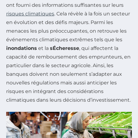
ont fourni des informations suffisantes sur leurs
risques climatiques
. Cela révèle à la fois un secteur
en évolution et des défis majeurs. Parmi les
menaces les plus préoccupantes, on retrouve les
événements climatiques extrêmes tels que les
inondations
et la
sÉcheresse
, qui affectent la
capacité de remboursement des emprunteurs, en
particulier dans le secteur agricole. Ainsi, les
banques doivent non seulement s’adapter aux
nouvelles régulations mais aussi anticiper les
risques en intégrant des considérations
climatiques dans leurs décisions d’investissement.