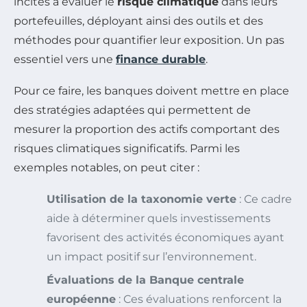
incités à évaluer le
risque climatique
dans leurs
portefeuilles, déployant ainsi des outils et des
méthodes pour quantifier leur exposition. Un pas
essentiel vers une
finance durable
.
Pour ce faire, les banques doivent mettre en place
des stratégies adaptées qui permettent de
mesurer la proportion des actifs comportant des
risques climatiques significatifs. Parmi les
exemples notables, on peut citer :
Utilisation de la taxonomie verte
: Ce cadre
aide à déterminer quels investissements
favorisent des activités économiques ayant
un impact positif sur l’environnement.
Évaluations de la Banque centrale
européenne
: Ces évaluations renforcent la