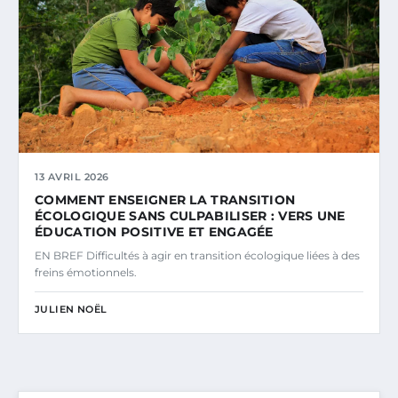
13 AVRIL 2026
COMMENT ENSEIGNER LA TRANSITION
ÉCOLOGIQUE SANS CULPABILISER : VERS UNE
ÉDUCATION POSITIVE ET ENGAGÉE
EN BREF Difficultés à agir en transition écologique liées à des
freins émotionnels.
JULIEN NOËL