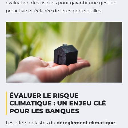
évaluation des risques pour garantir une gestion
proactive et éclairée de leurs portefeuilles.
ÉVALUER LE RISQUE
CLIMATIQUE : UN ENJEU CLÉ
POUR LES BANQUES
Les effets néfastes du
dérèglement climatique