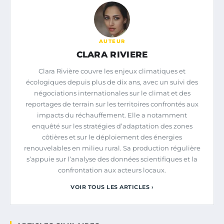
AUTEUR
CLARA RIVIERE
Clara Rivière couvre les enjeux climatiques et
écologiques depuis plus de dix ans, avec un suivi des
négociations internationales sur le climat et des
reportages de terrain sur les territoires confrontés aux
impacts du réchauffement. Elle a notamment
enquêté sur les stratégies d’adaptation des zones
côtières et sur le déploiement des énergies
renouvelables en milieu rural. Sa production régulière
s’appuie sur l’analyse des données scientifiques et la
confrontation aux acteurs locaux.
VOIR TOUS LES ARTICLES ›