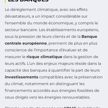
Le dérèglement climatique, avec ses effets
dévastateurs, a un impact considérable sur
l’ensemble du monde économique, y compris le
secteur bancaire. Les établissements européens,
sous la pression de leurs clients et de la
Banque
centrale européenne
, prennent de plus en plus
conscience de l’importance d’évaluer et de
mesurer le
risque climatique
dans la gestion de
leurs actifs. L’un des enjeux majeurs réside dans la
capacité des banques à quantifier la part de leurs
investissements
compatibles avec la préservation
du climat, notamment en distinguant les
financements accordés aux énergies fossilées de
ceux dirigés vers les énergies renouvelables.