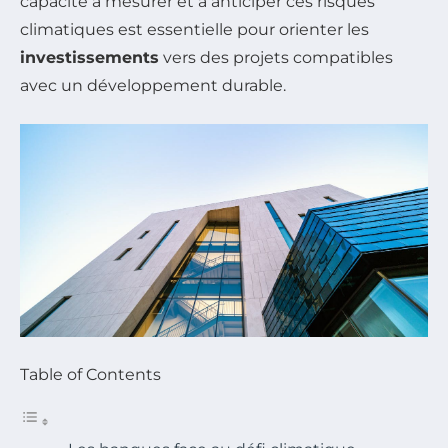
capacité à mesurer et à anticiper ces risques
climatiques est essentielle pour orienter les
investissements
vers des projets compatibles
avec un développement durable.
Table of Contents