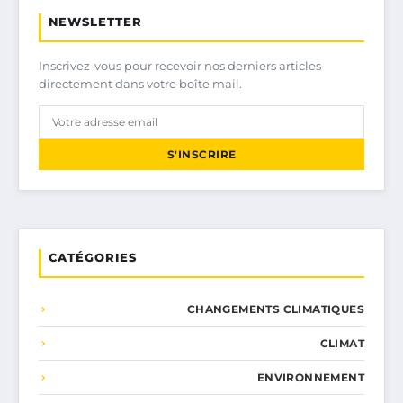
NEWSLETTER
Inscrivez-vous pour recevoir nos derniers articles
directement dans votre boîte mail.
S'INSCRIRE
CATÉGORIES
CHANGEMENTS CLIMATIQUES
CLIMAT
ENVIRONNEMENT