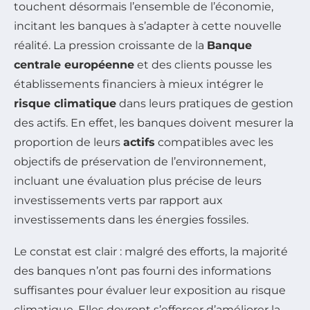
touchent désormais l’ensemble de l’économie,
incitant les banques à s’adapter à cette nouvelle
réalité. La pression croissante de la
Banque
centrale européenne
et des clients pousse les
établissements financiers à mieux intégrer le
risque climatique
dans leurs pratiques de gestion
des actifs. En effet, les banques doivent mesurer la
proportion de leurs
actifs
compatibles avec les
objectifs de préservation de l’environnement,
incluant une évaluation plus précise de leurs
investissements verts par rapport aux
investissements dans les énergies fossiles.
Le constat est clair : malgré des efforts, la majorité
des banques n’ont pas fourni des informations
suffisantes pour évaluer leur exposition au risque
climatique. Elles devront s’efforcer d’améliorer la