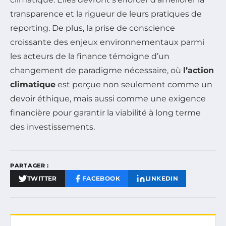
transparence et la rigueur de leurs pratiques de
reporting. De plus, la prise de conscience
croissante des enjeux environnementaux parmi
les acteurs de la finance témoigne d’un
changement de paradigme nécessaire, où
l’action
climatique
est perçue non seulement comme un
devoir éthique, mais aussi comme une exigence
financière pour garantir la viabilité à long terme
des investissements.
PARTAGER :
TWITTER
FACEBOOK
LINKEDIN