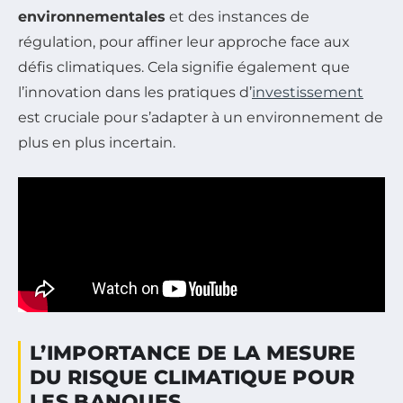
environnementales
et des instances de
régulation, pour affiner leur approche face aux
défis climatiques. Cela signifie également que
l’innovation dans les pratiques d’
investissement
est cruciale pour s’adapter à un environnement de
plus en plus incertain.
L’IMPORTANCE DE LA MESURE
DU RISQUE CLIMATIQUE POUR
LES BANQUES