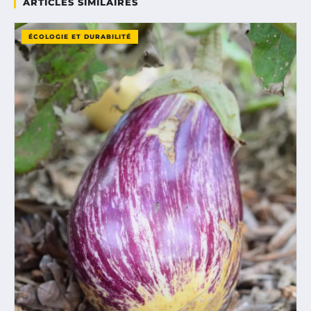
ARTICLES SIMILAIRES
ÉCOLOGIE ET DURABILITÉ