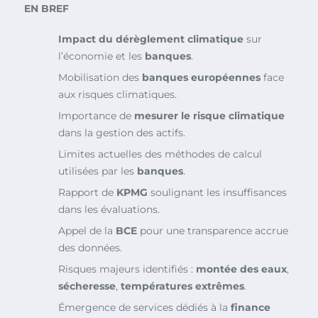
EN BREF
Impact du dérèglement climatique
sur
l’économie et les
banques
.
Mobilisation des
banques européennes
face
aux risques climatiques.
Importance de
mesurer le risque climatique
dans la gestion des actifs.
Limites actuelles des méthodes de calcul
utilisées par les
banques
.
Rapport de
KPMG
soulignant les insuffisances
dans les évaluations.
Appel de la
BCE
pour une transparence accrue
des données.
Risques majeurs identifiés :
montée des eaux
,
sécheresse
,
températures extrêmes
.
Émergence de services dédiés à la
finance