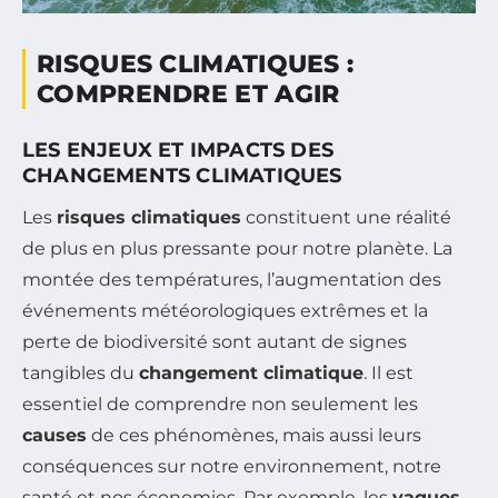
RISQUES CLIMATIQUES :
COMPRENDRE ET AGIR
LES ENJEUX ET IMPACTS DES
CHANGEMENTS CLIMATIQUES
Les
risques climatiques
constituent une réalité
de plus en plus pressante pour notre planète. La
montée des températures, l’augmentation des
événements météorologiques extrêmes et la
perte de biodiversité sont autant de signes
tangibles du
changement climatique
. Il est
essentiel de comprendre non seulement les
causes
de ces phénomènes, mais aussi leurs
conséquences sur notre environnement, notre
santé et nos économies. Par exemple, les
vagues