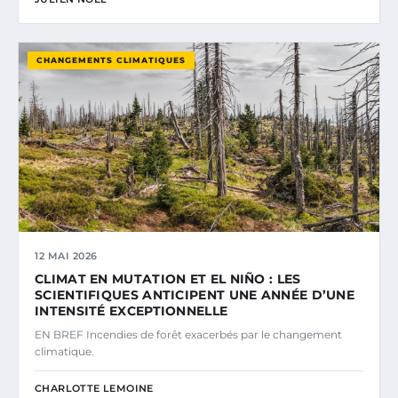
CHANGEMENTS CLIMATIQUES
12 MAI 2026
CLIMAT EN MUTATION ET EL NIÑO : LES
SCIENTIFIQUES ANTICIPENT UNE ANNÉE D’UNE
INTENSITÉ EXCEPTIONNELLE
EN BREF Incendies de forêt exacerbés par le changement
climatique.
CHARLOTTE LEMOINE