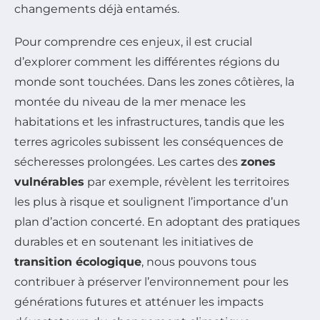
changements déjà entamés.
Pour comprendre ces enjeux, il est crucial
d’explorer comment les différentes régions du
monde sont touchées. Dans les zones côtières, la
montée du niveau de la mer menace les
habitations et les infrastructures, tandis que les
terres agricoles subissent les conséquences de
sécheresses prolongées. Les cartes des
zones
vulnérables
par exemple, révèlent les territoires
les plus à risque et soulignent l’importance d’un
plan d’action concerté. En adoptant des pratiques
durables et en soutenant les initiatives de
transition écologique
, nous pouvons tous
contribuer à préserver l’environnement pour les
générations futures et atténuer les impacts