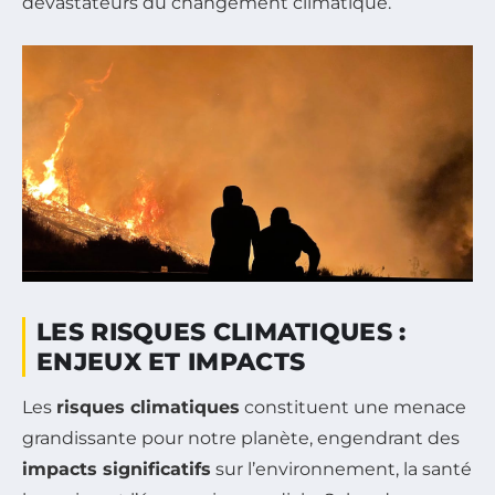
dévastateurs du changement climatique.
LES RISQUES CLIMATIQUES :
ENJEUX ET IMPACTS
Les
risques climatiques
constituent une menace
grandissante pour notre planète, engendrant des
impacts significatifs
sur l’environnement, la santé