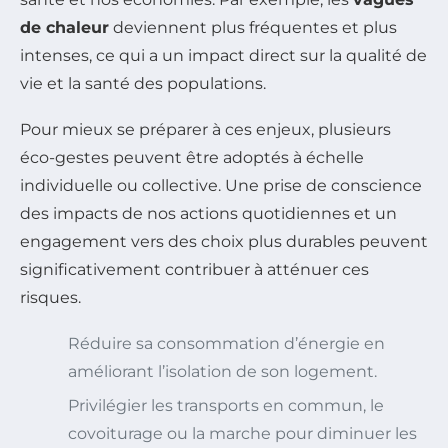
de chaleur
deviennent plus fréquentes et plus
intenses, ce qui a un impact direct sur la qualité de
vie et la santé des populations.
Pour mieux se préparer à ces enjeux, plusieurs
éco-gestes peuvent être adoptés à échelle
individuelle ou collective. Une prise de conscience
des impacts de nos actions quotidiennes et un
engagement vers des choix plus durables peuvent
significativement contribuer à atténuer ces
risques.
Réduire sa consommation d’énergie en
améliorant l’isolation de son logement.
Privilégier les transports en commun, le
covoiturage ou la marche pour diminuer les