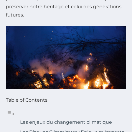
préserver notre héritage et celui des générations
futures.
Table of Contents
Les enjeux du changement climatique