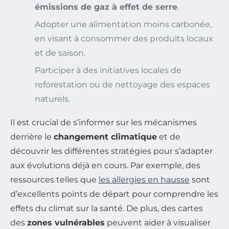
émissions de gaz à effet de serre
.
Adopter une alimentation moins carbonée,
en visant à consommer des produits locaux
et de saison.
Participer à des initiatives locales de
reforestation ou de nettoyage des espaces
naturels.
Il est crucial de s’informer sur les mécanismes
derrière le
changement climatique
et de
découvrir les différentes stratégies pour s’adapter
aux évolutions déjà en cours. Par exemple, des
ressources telles que
les allergies en hausse
sont
d’excellents points de départ pour comprendre les
effets du climat sur la santé. De plus, des cartes
des
zones vulnérables
peuvent aider à visualiser