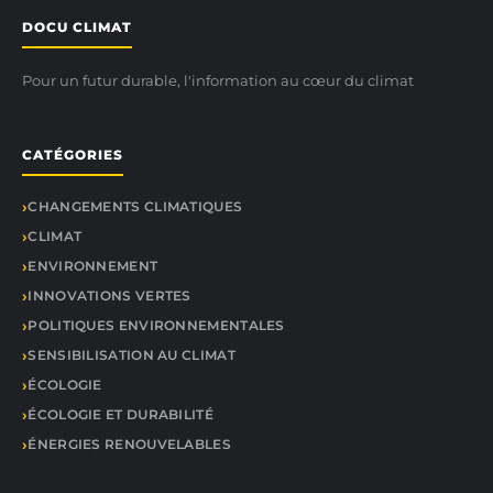
DOCU CLIMAT
Pour un futur durable, l'information au cœur du climat
CATÉGORIES
CHANGEMENTS CLIMATIQUES
CLIMAT
ENVIRONNEMENT
INNOVATIONS VERTES
POLITIQUES ENVIRONNEMENTALES
SENSIBILISATION AU CLIMAT
ÉCOLOGIE
ÉCOLOGIE ET DURABILITÉ
ÉNERGIES RENOUVELABLES