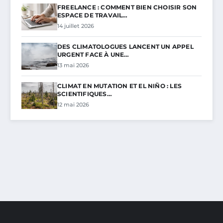
FREELANCE : COMMENT BIEN CHOISIR SON
ESPACE DE TRAVAIL…
14 juillet 2026
DES CLIMATOLOGUES LANCENT UN APPEL
URGENT FACE À UNE…
13 mai 2026
CLIMAT EN MUTATION ET EL NIÑO : LES
SCIENTIFIQUES…
12 mai 2026