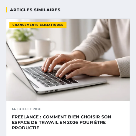
ARTICLES SIMILAIRES
CHANGEMENTS CLIMATIQUES
14 JUILLET 2026
FREELANCE : COMMENT BIEN CHOISIR SON
ESPACE DE TRAVAIL EN 2026 POUR ÊTRE
PRODUCTIF