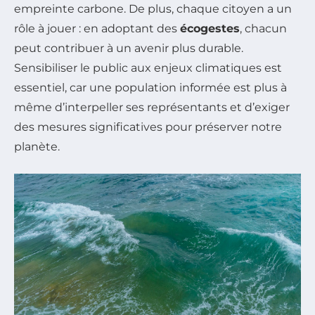
empreinte carbone. De plus, chaque citoyen a un
rôle à jouer : en adoptant des
écogestes
, chacun
peut contribuer à un avenir plus durable.
Sensibiliser le public aux enjeux climatiques est
essentiel, car une population informée est plus à
même d’interpeller ses représentants et d’exiger
des mesures significatives pour préserver notre
planète.