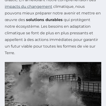
impacts du changement
climatique, nous
pouvons mieux préparer notre avenir et mettre en
œuvre des
solutions durables
qui protègent
notre écosystème. Les besoins en adaptation
climatique se font de plus en plus pressants et
appellent à des actions immédiates pour garantir
un futur viable pour toutes les formes de vie sur
Terre.