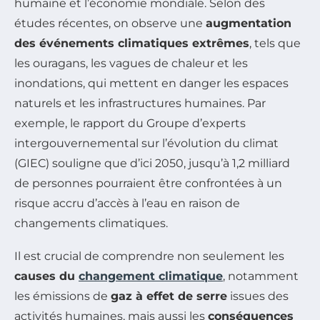
humaine et l’économie mondiale. Selon des
études récentes, on observe une
augmentation
des événements climatiques extrêmes
, tels que
les ouragans, les vagues de chaleur et les
inondations, qui mettent en danger les espaces
naturels et les infrastructures humaines. Par
exemple, le rapport du Groupe d’experts
intergouvernemental sur l’évolution du climat
(GIEC) souligne que d’ici 2050, jusqu’à 1,2 milliard
de personnes pourraient être confrontées à un
risque accru d’accès à l’eau en raison de
changements climatiques.
Il est crucial de comprendre non seulement les
causes du
changement climatique
, notamment
les émissions de
gaz à effet de serre
issues des
activités humaines, mais aussi les
conséquences