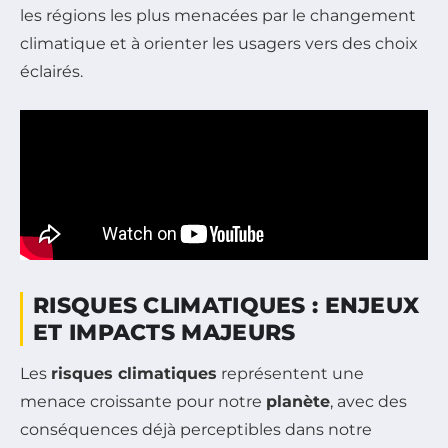
les régions les plus menacées par le changement
climatique et à orienter les usagers vers des choix
éclairés.
RISQUES CLIMATIQUES : ENJEUX
ET IMPACTS MAJEURS
Les
risques climatiques
représentent une
menace croissante pour notre
planète
, avec des
conséquences déjà perceptibles dans notre