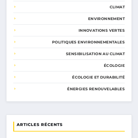
CLIMAT
ENVIRONNEMENT
INNOVATIONS VERTES
POLITIQUES ENVIRONNEMENTALES
SENSIBILISATION AU CLIMAT
ÉCOLOGIE
ÉCOLOGIE ET DURABILITÉ
ÉNERGIES RENOUVELABLES
ARTICLES RÉCENTS