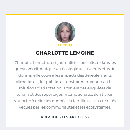
AUTEUR
CHARLOTTE LEMOINE
Charlotte Lemoine est journaliste spécialisée dans les
questions climatiques et écologiques. Depuis plus de
dix ans, elle couvre les impacts des dérèglements
climatiques, les politiques environnementales et les
solutions d’adaptation, à travers des enquêtes de
terrain et des reportages internationaux. Son travail
s’attache à relier les données scientifiques aux réalités
vécues par les communautés et les écosystèmes.
VOIR TOUS LES ARTICLES ›