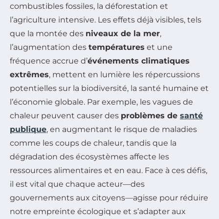
combustibles fossiles, la déforestation et
l’agriculture intensive. Les effets déjà visibles, tels
que la montée des
niveaux de la mer
,
l’augmentation des
températures
et une
fréquence accrue d’
événements climatiques
extrêmes
, mettent en lumière les répercussions
potentielles sur la biodiversité, la santé humaine et
l’économie globale. Par exemple, les vagues de
chaleur peuvent causer des
problèmes de
santé
publique
, en augmentant le risque de maladies
comme les coups de chaleur, tandis que la
dégradation des écosystèmes affecte les
ressources alimentaires et en eau. Face à ces défis,
il est vital que chaque acteur—des
gouvernements aux citoyens—agisse pour réduire
notre empreinte écologique et s’adapter aux