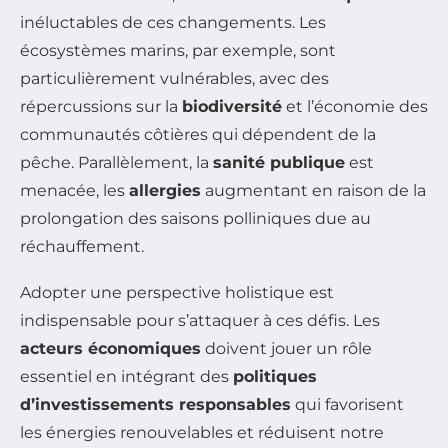
inéluctables de ces changements. Les
écosystèmes marins, par exemple, sont
particulièrement vulnérables, avec des
répercussions sur la
biodiversité
et l’économie des
communautés côtières qui dépendent de la
pêche. Parallèlement, la
sanité publique
est
menacée, les
allergies
augmentant en raison de la
prolongation des saisons polliniques due au
réchauffement.
Adopter une perspective holistique est
indispensable pour s’attaquer à ces défis. Les
acteurs économiques
doivent jouer un rôle
essentiel en intégrant des
politiques
d’investissements responsables
qui favorisent
les énergies renouvelables et réduisent notre