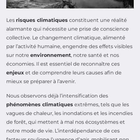
Les
risques climatiques
constituent une réalité
alarmante qui nécessite une prise de conscience
collective. Le changement climatique, alimenté
par l’activité humaine, engendre des effets visibles
sur notre
environnement
, notre santé et nos
économies. Il est essentiel de reconnaître ces
enjeux
et de comprendre leurs causes afin de
mieux se préparer à l’avenir.
Nous observons déjà l’intensification des
phénomènes climatiques
extrêmes, tels que les
vagues de chaleur, les inondations et les incendies
de forêt, qui mettent à mal nos écosystèmes et
notre mode de vie. L’interdépendance de ces
facteurs souligne l’urgence d’agir, mobilisant non