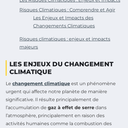
Les Risques Climatiques : Enjeux et Impacts
Risques Climatiques : Comprendre et Agir
Les Enjeux et Impacts des
Changements Climatiques
Risques climatiques : enjeux et impacts
majeurs
LES ENJEUX DU CHANGEMENT
CLIMATIQUE
Le
changement climatique
est un phénomène
urgent qui affecte notre planète de manière
significative. Il résulte principalement de
l’accumulation de
gaz à effet de serre
dans
l’atmosphère, principalement en raison des
activités humaines comme la combustion des