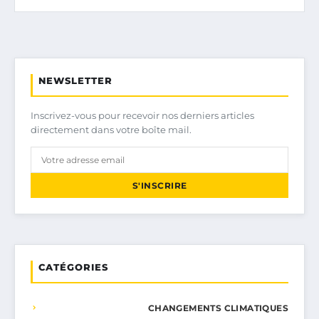
NEWSLETTER
Inscrivez-vous pour recevoir nos derniers articles
directement dans votre boîte mail.
S'INSCRIRE
CATÉGORIES
CHANGEMENTS CLIMATIQUES