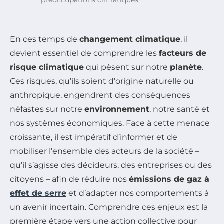
préoccupations climatiques.
En ces temps de
changement climatique
, il
devient essentiel de comprendre les
facteurs de
risque climatique
qui pèsent sur notre
planète
.
Ces risques, qu’ils soient d’origine naturelle ou
anthropique, engendrent des conséquences
néfastes sur notre
environnement
, notre santé et
nos systèmes économiques. Face à cette menace
croissante, il est impératif d’informer et de
mobiliser l’ensemble des acteurs de la société –
qu’il s’agisse des décideurs, des entreprises ou des
citoyens – afin de réduire nos
émissions de gaz à
effet de serre
et d’adapter nos comportements à
un avenir incertain. Comprendre ces enjeux est la
première étape vers une action collective pour