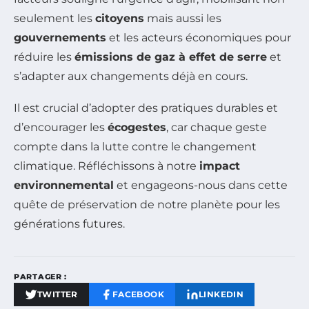
seulement les
citoyens
mais aussi les
gouvernements
et les acteurs économiques pour
réduire les
émissions de gaz à effet de serre
et
s’adapter aux changements déjà en cours.
Il est crucial d’adopter des pratiques durables et
d’encourager les
écogestes
, car chaque geste
compte dans la lutte contre le changement
climatique. Réfléchissons à notre
impact
environnemental
et engageons-nous dans cette
quête de préservation de notre planète pour les
générations futures.
PARTAGER :
TWITTER
FACEBOOK
LINKEDIN