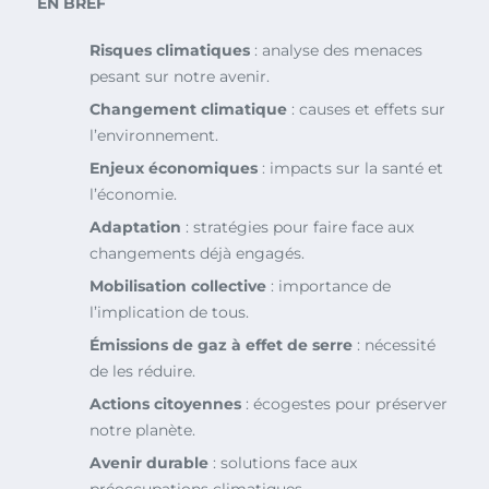
EN BREF
Risques climatiques
: analyse des menaces
pesant sur notre avenir.
Changement climatique
: causes et effets sur
l’environnement.
Enjeux économiques
: impacts sur la santé et
l’économie.
Adaptation
: stratégies pour faire face aux
changements déjà engagés.
Mobilisation collective
: importance de
l’implication de tous.
Émissions de gaz à effet de serre
: nécessité
de les réduire.
Actions citoyennes
: écogestes pour préserver
notre planète.
Avenir durable
: solutions face aux