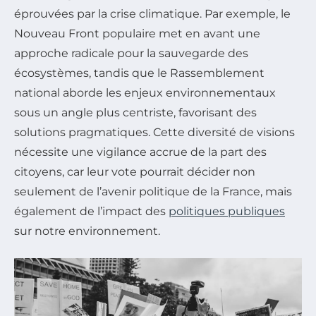
éprouvées par la crise climatique. Par exemple, le
Nouveau Front populaire met en avant une
approche radicale pour la sauvegarde des
écosystèmes, tandis que le Rassemblement
national aborde les enjeux environnementaux
sous un angle plus centriste, favorisant des
solutions pragmatiques. Cette diversité de visions
nécessite une vigilance accrue de la part des
citoyens, car leur vote pourrait décider non
seulement de l’avenir politique de la France, mais
également de l’impact des
politiques publiques
sur notre environnement.