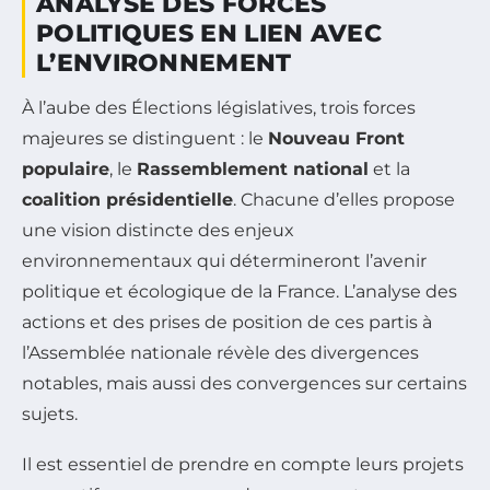
ANALYSE DES FORCES
POLITIQUES EN LIEN AVEC
L’ENVIRONNEMENT
À l’aube des Élections législatives, trois forces
majeures se distinguent : le
Nouveau Front
populaire
, le
Rassemblement national
et la
coalition présidentielle
. Chacune d’elles propose
une vision distincte des enjeux
environnementaux qui détermineront l’avenir
politique et écologique de la France. L’analyse des
actions et des prises de position de ces partis à
l’Assemblée nationale révèle des divergences
notables, mais aussi des convergences sur certains
sujets.
Il est essentiel de prendre en compte leurs projets