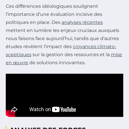
Ces différences idéologiques soulignent
l’importance d’une évaluation incisive des
politiques en place. Des
analyses récentes
mettent en lumière les enjeux cruciaux auxquels
nous faisons face aujourd’hui, tandis que d’autres
études révèlent l’impact des
croyances climato-
sceptiques
sur la gestion des ressources et la
mise
en œuvre
de solutions innovantes.