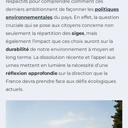
respectifs pour comprendre comment ces
derniers ambitionnent de façonner les
politiques
environnementales
du pays. En effet, la question
cruciale qui se pose aux citoyens concerne non
seulement la répartition des
siges
, mais
également l’impact que ces choix auront sur la
durabilité
de notre environnement à moyen et
long terme. La dissolution récente et l’appel aux
urnes mettent en lumière la nécessité d’une
réflexion approfondie
sur la direction que la
France devra prendre face aux défis écologiques
actuels.