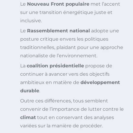
Le
Nouveau Front populaire
met l’accent
sur une transition énergétique juste et
inclusive.
Le
Rassemblement national
adopte une
posture critique envers les politiques
traditionnelles, plaidant pour une approche
nationaliste de l’environnement.
La
coalition présidentielle
propose de
continuer à avancer vers des objectifs
ambitieux en matière de
développement
durable
.
Outre ces différences, tous semblent
convenir de l’importance de lutter contre le
climat
tout en conservant des analyses
variées sur la manière de procéder.