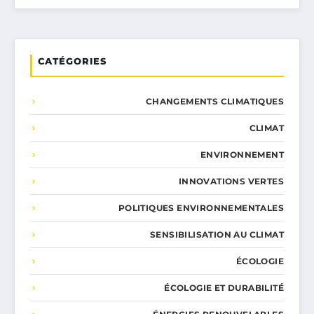
CATÉGORIES
CHANGEMENTS CLIMATIQUES
CLIMAT
ENVIRONNEMENT
INNOVATIONS VERTES
POLITIQUES ENVIRONNEMENTALES
SENSIBILISATION AU CLIMAT
ÉCOLOGIE
ÉCOLOGIE ET DURABILITÉ