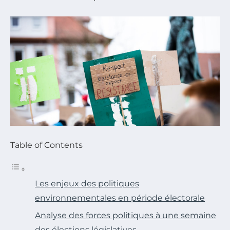
Table of Contents
Les enjeux des politiques
environnementales en période électorale
Analyse des forces politiques à une semaine
des élections législatives