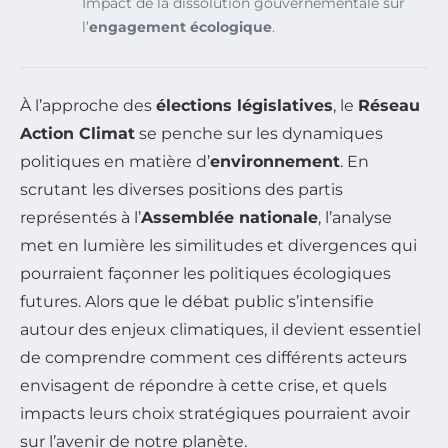
Impact de la dissolution gouvernementale sur
l’
engagement écologique
.
À l’approche des
élections législatives
, le
Réseau
Action Climat
se penche sur les dynamiques
politiques en matière d’
environnement
. En
scrutant les diverses positions des partis
représentés à l’
Assemblée nationale
, l’analyse
met en lumière les similitudes et divergences qui
pourraient façonner les politiques écologiques
futures. Alors que le débat public s’intensifie
autour des enjeux climatiques, il devient essentiel
de comprendre comment ces différents acteurs
envisagent de répondre à cette crise, et quels
impacts leurs choix stratégiques pourraient avoir
sur l’avenir de notre planète.