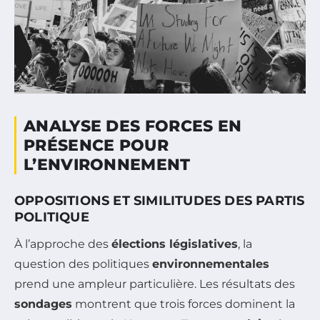
ANALYSE DES FORCES EN
PRÉSENCE POUR
L’ENVIRONNEMENT
OPPOSITIONS ET SIMILITUDES DES PARTIS
POLITIQUE
À l’approche des
élections législatives
, la
question des politiques
environnementales
prend une ampleur particulière. Les résultats des
sondages
montrent que trois forces dominent la