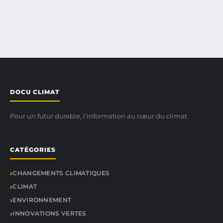
DOCU CLIMAT
Pour un futur durable, l'information au cœur du climat
CATÉGORIES
CHANGEMENTS CLIMATIQUES
CLIMAT
ENVIRONNEMENT
INNOVATIONS VERTES