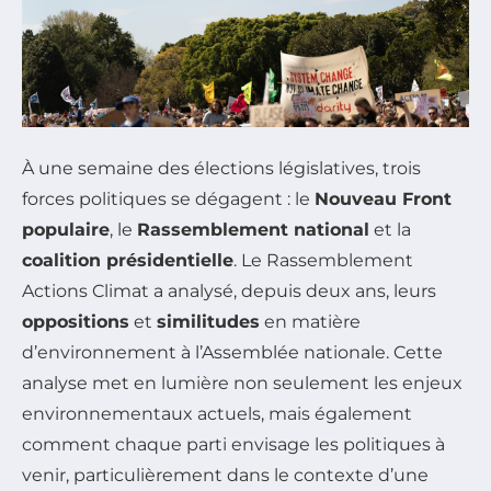
À une semaine des élections législatives, trois
forces politiques se dégagent : le
Nouveau Front
populaire
, le
Rassemblement national
et la
coalition présidentielle
. Le Rassemblement
Actions Climat a analysé, depuis deux ans, leurs
oppositions
et
similitudes
en matière
d’environnement à l’Assemblée nationale. Cette
analyse met en lumière non seulement les enjeux
environnementaux actuels, mais également
comment chaque parti envisage les politiques à
venir, particulièrement dans le contexte d’une