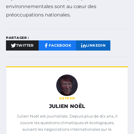
environnementales sont au cœur des
préoccupations nationales.
PARTAGER :
TWITTER
FACEBOOK
LINKEDIN
AUTEUR
JULIEN NOËL
Julien Noël est journaliste. Depuis plus de dix ans, il
couvre les questions climatiques et écologiques,
suivant les négociations internationales sur le