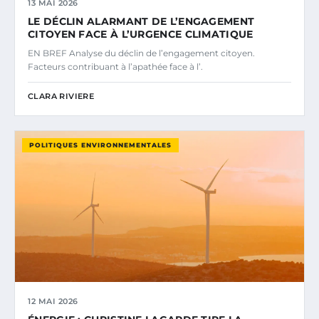
13 MAI 2026
LE DÉCLIN ALARMANT DE L’ENGAGEMENT
CITOYEN FACE À L’URGENCE CLIMATIQUE
EN BREF Analyse du déclin de l’engagement citoyen.
Facteurs contribuant à l’apathée face à l’.
CLARA RIVIERE
POLITIQUES ENVIRONNEMENTALES
12 MAI 2026