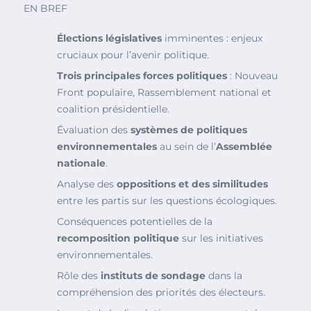
EN BREF
Élections législatives
imminentes : enjeux
cruciaux pour l’avenir politique.
Trois principales forces politiques
: Nouveau
Front populaire, Rassemblement national et
coalition présidentielle.
Évaluation des
systèmes de politiques
environnementales
au sein de l’
Assemblée
nationale
.
Analyse des
oppositions et des similitudes
entre les partis sur les questions écologiques.
Conséquences potentielles de la
recomposition politique
sur les initiatives
environnementales.
Rôle des
instituts de sondage
dans la
compréhension des priorités des électeurs.