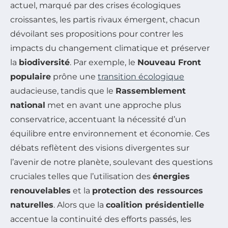
actuel, marqué par des crises écologiques
croissantes, les partis rivaux émergent, chacun
dévoilant ses propositions pour contrer les
impacts du changement climatique et préserver
la
biodiversité
. Par exemple, le
Nouveau Front
populaire
prône une
transition écologique
audacieuse, tandis que le
Rassemblement
national
met en avant une approche plus
conservatrice, accentuant la nécessité d’un
équilibre entre environnement et économie. Ces
débats reflètent des visions divergentes sur
l’avenir de notre planète, soulevant des questions
cruciales telles que l’utilisation des
énergies
renouvelables
et la
protection des ressources
naturelles
. Alors que la
coalition présidentielle
accentue la continuité des efforts passés, les