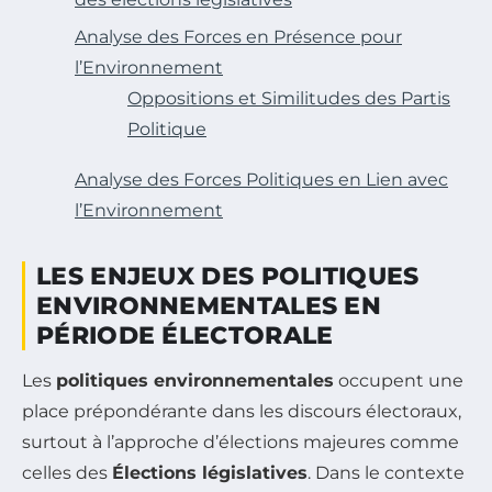
Analyse des Forces en Présence pour
l’Environnement
Oppositions et Similitudes des Partis
Politique
Analyse des Forces Politiques en Lien avec
l’Environnement
LES ENJEUX DES POLITIQUES
ENVIRONNEMENTALES EN
PÉRIODE ÉLECTORALE
Les
politiques environnementales
occupent une
place prépondérante dans les discours électoraux,
surtout à l’approche d’élections majeures comme
celles des
Élections législatives
. Dans le contexte