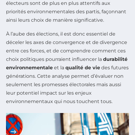
électeurs sont de plus en plus attentifs aux
priorités environnementales des partis, façonnant
ainsi leurs choix de manière significative.
À l’aube des élections, il est donc essentiel de
déceler les axes de convergence et de divergence
entre ces forces, et de comprendre comment ces
choix politiques pourraient influencer la
durabilité
environnementale
et la
qualité de vie
des futures
générations. Cette analyse permet d’évaluer non
seulement les promesses électorales mais aussi
leur potentiel impact sur les enjeux
environnementaux qui nous touchent tous.