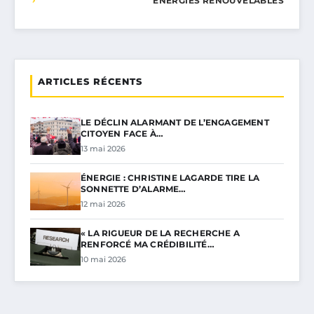
ÉNERGIES RENOUVELABLES
ARTICLES RÉCENTS
LE DÉCLIN ALARMANT DE L’ENGAGEMENT
CITOYEN FACE À…
13 mai 2026
ÉNERGIE : CHRISTINE LAGARDE TIRE LA
SONNETTE D’ALARME…
12 mai 2026
« LA RIGUEUR DE LA RECHERCHE A
RENFORCÉ MA CRÉDIBILITÉ…
10 mai 2026