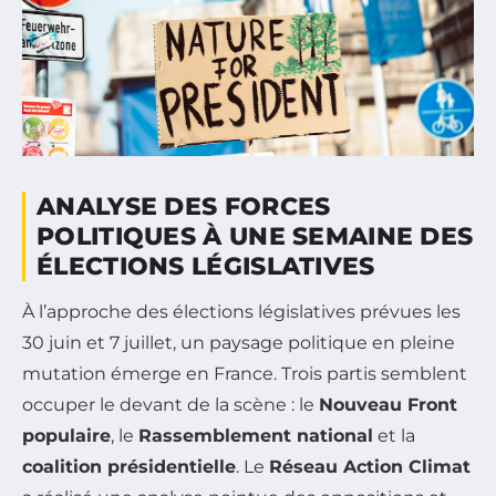
ANALYSE DES FORCES
POLITIQUES À UNE SEMAINE DES
ÉLECTIONS LÉGISLATIVES
À l’approche des élections législatives prévues les
30 juin et 7 juillet, un paysage politique en pleine
mutation émerge en France. Trois partis semblent
occuper le devant de la scène : le
Nouveau Front
populaire
, le
Rassemblement national
et la
coalition présidentielle
. Le
Réseau Action Climat