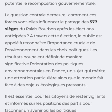
potentielle recomposition gouvernementale.
La question centrale demeure : comment ces
forces vont-elles influencer le partage des
577
sièges
du Palais Bourbon après les élections
anticipées ? À travers cette élection, le public est
appelé à reconnaître l’importance cruciale de
l’environnement dans les choix politiques. Les
résultats pourraient définir de manière
significative l’orientation des politiques
environnementales en France, un sujet qui mérite
une attention particulière alors que le monde fait
face à des enjeux écologiques pressants.
Il est essentiel pour les citoyens de rester vigilants
et informés sur les positions des partis pour
façonner un avenir où les politiques