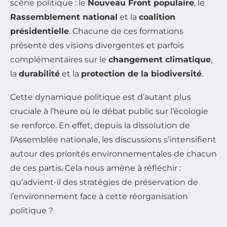
scène politique : le
Nouveau Front populaire
, le
Rassemblement national
et la
coalition
présidentielle
. Chacune de ces formations
présente des visions divergentes et parfois
complémentaires sur le
changement climatique
,
la
durabilité
et la
protection de la biodiversité
.
Cette dynamique politique est d’autant plus
cruciale à l’heure où le débat public sur l’écologie
se renforce. En effet, depuis la dissolution de
l’Assemblée nationale, les discussions s’intensifient
autour des priorités environnementales de chacun
de ces partis. Cela nous amène à réfléchir :
qu’advient-il des stratégies de préservation de
l’environnement face à cette réorganisation
politique ?