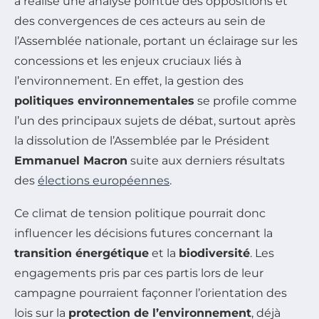
a réalisé une analyse pointue des oppositions et
des convergences de ces acteurs au sein de
l’Assemblée nationale, portant un éclairage sur les
concessions et les enjeux cruciaux liés à
l’environnement. En effet, la gestion des
politiques environnementales
se profile comme
l’un des principaux sujets de débat, surtout après
la dissolution de l’Assemblée par le Président
Emmanuel Macron
suite aux derniers résultats
des
élections européennes
.
Ce climat de tension politique pourrait donc
influencer les décisions futures concernant la
transition énergétique
et la
biodiversité
. Les
engagements pris par ces partis lors de leur
campagne pourraient façonner l’orientation des
lois sur la
protection de l’environnement
, déjà