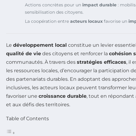
Actions concrètes pour un
impact durable
: mobilis
sensibilisation des citoyens.
La coopération entre
acteurs locaux
favorise un
imp
Le
développement local
constitue un levier essentiel
qualité de vie
des citoyens et renforcer la
cohésion s
communautés. À travers des
stratégies efficaces
, il
les ressources locales, d’encourager la participation d
des partenariats durables. En adoptant des approche
inclusives, les acteurs locaux peuvent transformer l
favoriser une
croissance durable
, tout en répondant
et aux défis des territoires.
Table of Contents