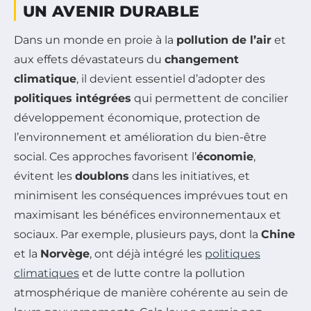
UN AVENIR DURABLE
Dans un monde en proie à la
pollution de l’air
et
aux effets dévastateurs du
changement
climatique
, il devient essentiel d’adopter des
politiques intégrées
qui permettent de concilier
développement économique, protection de
l’environnement et amélioration du bien-être
social. Ces approches favorisent l’
économie
,
évitent les
doublons
dans les initiatives, et
minimisent les conséquences imprévues tout en
maximisant les bénéfices environnementaux et
sociaux. Par exemple, plusieurs pays, dont la
Chine
et la
Norvège
, ont déjà intégré les
politiques
climatiques
et de lutte contre la pollution
atmosphérique de manière cohérente au sein de