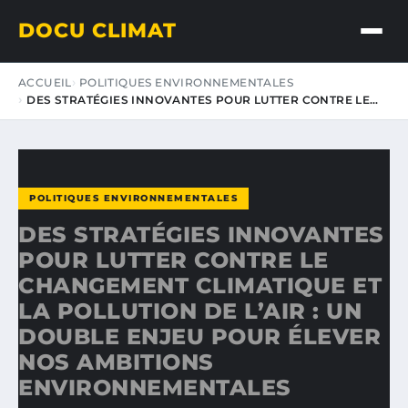
DOCU CLIMAT
ACCUEIL
POLITIQUES ENVIRONNEMENTALES
DES STRATÉGIES INNOVANTES POUR LUTTER CONTRE LE…
POLITIQUES ENVIRONNEMENTALES
DES STRATÉGIES INNOVANTES
POUR LUTTER CONTRE LE
CHANGEMENT CLIMATIQUE ET
LA POLLUTION DE L’AIR : UN
DOUBLE ENJEU POUR ÉLEVER
NOS AMBITIONS
ENVIRONNEMENTALES