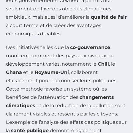
leurs gouvernements. Cela leur a permis non
seulement de fixer des objectifs climatiques
ambitieux, mais aussi d’améliorer la
qualité de l’air
à court terme et de créer des avantages
économiques durables.
Des initiatives telles que la
co-gouvernance
montrent comment des pays aux niveaux de
développement variés, notamment le
Chili
, le
Ghana
et le
Royaume-Uni
, collaborent
efficacement pour harmoniser leurs politiques.
Cette méthode favorise un système où les
bénéfices de l’atténuation des
changements
climatiques
et de la réduction de la pollution sont
clairement visibles et ressentis par les citoyens.
L’exemple de l’analyse des effets des politiques sur
la
santé publique
démontre également