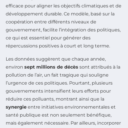
efficace pour aligner les objectifs climatiques et de
développement durable. Ce modèle, basé sur la
coopération entre différents niveaux de
gouvernement, facilite l’intégration des politiques,
ce qui est essentiel pour générer des
répercussions positives à court et long terme.
Les données suggèrent que chaque année,
environ
sept millions de décès
sont attribués à la
pollution de l’air, un fait tragique qui souligne
l’urgence de ces politiques. Pourtant, plusieurs
gouvernements intensifient leurs efforts pour
réduire ces polluants, montrant ainsi que la
synergie
entre initiatives environnementales et
santé publique est non seulement bénéfique,
mais également nécessaire. Par ailleurs, incorporer