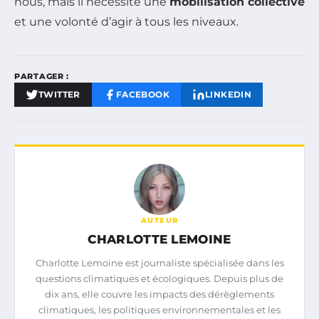
nous, mais il nécessite une
mobilisation collective
et une volonté d’agir à tous les niveaux.
PARTAGER :
TWITTER
FACEBOOK
LINKEDIN
AUTEUR
CHARLOTTE LEMOINE
Charlotte Lemoine est journaliste spécialisée dans les
questions climatiques et écologiques. Depuis plus de
dix ans, elle couvre les impacts des dérèglements
climatiques, les politiques environnementales et les