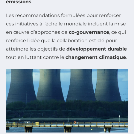
émissions
.
Les recommandations formulées pour renforcer
ces initiatives à l’échelle mondiale incluent la mise
en œuvre d’approches de
co-gouvernance
, ce qui
renforce l’idée que la collaboration est clé pour
atteindre les objectifs de
développement durable
tout en luttant contre le
changement climatique
.