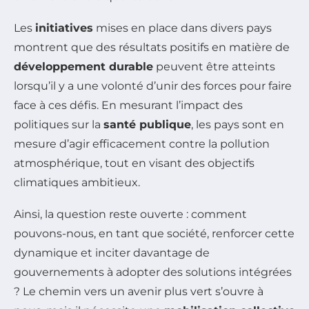
Les
initiatives
mises en place dans divers pays
montrent que des résultats positifs en matière de
développement durable
peuvent être atteints
lorsqu’il y a une volonté d’unir des forces pour faire
face à ces défis. En mesurant l’impact des
politiques sur la
santé publique
, les pays sont en
mesure d’agir efficacement contre la pollution
atmosphérique, tout en visant des objectifs
climatiques ambitieux.
Ainsi, la question reste ouverte : comment
pouvons-nous, en tant que société, renforcer cette
dynamique et inciter davantage de
gouvernements à adopter des solutions intégrées
? Le chemin vers un avenir plus vert s’ouvre à