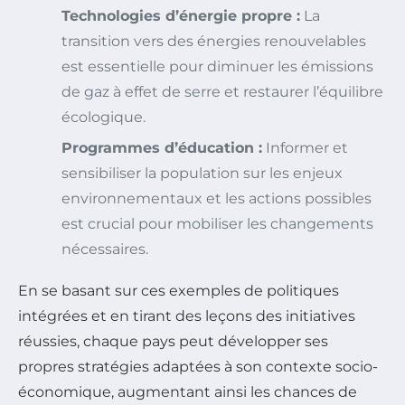
Technologies d’énergie propre :
La
transition vers des énergies renouvelables
est essentielle pour diminuer les émissions
de gaz à effet de serre et restaurer l’équilibre
écologique.
Programmes d’éducation :
Informer et
sensibiliser la population sur les enjeux
environnementaux et les actions possibles
est crucial pour mobiliser les changements
nécessaires.
En se basant sur ces exemples de politiques
intégrées et en tirant des leçons des initiatives
réussies, chaque pays peut développer ses
propres stratégies adaptées à son contexte socio-
économique, augmentant ainsi les chances de