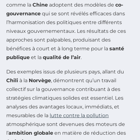
comme la
Chine
adoptent des modèles de
co-
gouvernance
qui se sont révélés efficaces dans
l’harmonisation des politiques entre différents
niveaux gouvernementaux. Les résultats de ces
approches sont palpables, produisant des
bénéfices à court et à long terme pour la
santé
publique
et la
qualité de l’air
.
Des exemples issus de plusieurs pays, allant du
Chili
à la
Norvège
, démontrent qu’un travail
collectif sur la gouvernance contribuant à des
stratégies climatiques solides est essentiel. Les
analyses des avantages locaux, immédiats, et
mesurables de la
lutte contre la pollution
atmosphérique sont devenues des moteurs de
l’
ambition globale
en matière de réduction des