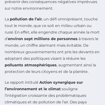
prévenir des conséquences négatives imprévues
sur notre environnement.
La
pollution de l’air
, un défi omniprésent, touche
tout le monde, que ce soit en milieu urbain ou
rural. En effet, elle engendre chaque année la mort
d’
environ sept millions de personnes
à travers le
monde, un chiffre alarmant mais évitable. De
nombreux gouvernements ont pris les devants en
adoptant des politiques visant à réduire les
polluants atmosphériques
, augmentant ainsi la
protection de leurs citoyens et de la planète.
Le rapport intitulé
Action synergique sur
l’environnement et le climat
souligne
l’intégration croissante des problématiques
climatiques et de pollution de l’air. Des pays