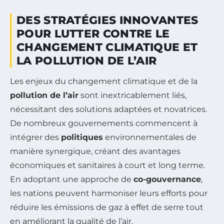
DES STRATÉGIES INNOVANTES
POUR LUTTER CONTRE LE
CHANGEMENT CLIMATIQUE ET
LA POLLUTION DE L’AIR
Les enjeux du changement climatique et de la
pollution de l’air
sont inextricablement liés,
nécessitant des solutions adaptées et novatrices.
De nombreux gouvernements commencent à
intégrer des
politiques
environnementales de
manière synergique, créant des avantages
économiques et sanitaires à court et long terme.
En adoptant une approche de
co-gouvernance
,
les nations peuvent harmoniser leurs efforts pour
réduire les émissions de gaz à effet de serre tout
en améliorant la qualité de l’air.