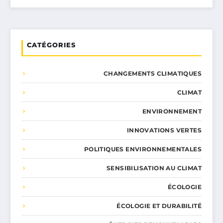
CATÉGORIES
CHANGEMENTS CLIMATIQUES
CLIMAT
ENVIRONNEMENT
INNOVATIONS VERTES
POLITIQUES ENVIRONNEMENTALES
SENSIBILISATION AU CLIMAT
ÉCOLOGIE
ÉCOLOGIE ET DURABILITÉ