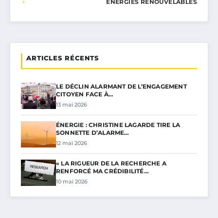
ÉNERGIES RENOUVELABLES
ARTICLES RÉCENTS
LE DÉCLIN ALARMANT DE L’ENGAGEMENT
CITOYEN FACE À…
13 mai 2026
ÉNERGIE : CHRISTINE LAGARDE TIRE LA
SONNETTE D’ALARME…
12 mai 2026
« LA RIGUEUR DE LA RECHERCHE A
RENFORCÉ MA CRÉDIBILITÉ…
10 mai 2026