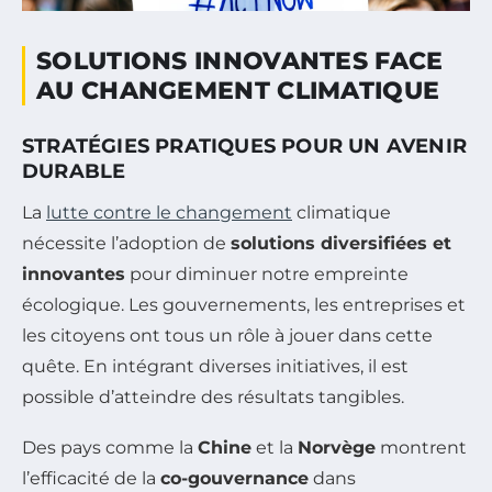
SOLUTIONS INNOVANTES FACE
AU CHANGEMENT CLIMATIQUE
STRATÉGIES PRATIQUES POUR UN AVENIR
DURABLE
La
lutte contre le changement
climatique
nécessite l’adoption de
solutions diversifiées et
innovantes
pour diminuer notre empreinte
écologique. Les gouvernements, les entreprises et
les citoyens ont tous un rôle à jouer dans cette
quête. En intégrant diverses initiatives, il est
possible d’atteindre des résultats tangibles.
Des pays comme la
Chine
et la
Norvège
montrent
l’efficacité de la
co-gouvernance
dans