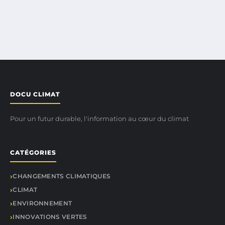
DOCU CLIMAT
Pour un futur durable, l'information au cœur du climat
CATÉGORIES
CHANGEMENTS CLIMATIQUES
CLIMAT
ENVIRONNEMENT
INNOVATIONS VERTES