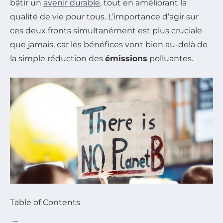
bâtir un
avenir durable
, tout en améliorant la
qualité de vie pour tous. L’importance d’agir sur
ces deux fronts simultanément est plus cruciale
que jamais, car les bénéfices vont bien au-delà de
la simple réduction des
émissions
polluantes.
Table of Contents