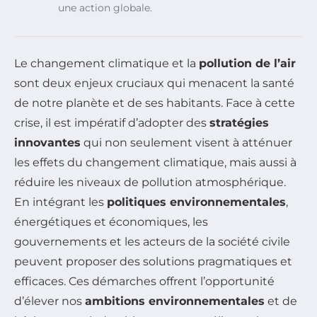
une action globale.
Le changement climatique et la
pollution de l’air
sont deux enjeux cruciaux qui menacent la santé
de notre planète et de ses habitants. Face à cette
crise, il est impératif d’adopter des
stratégies
innovantes
qui non seulement visent à atténuer
les effets du changement climatique, mais aussi à
réduire les niveaux de pollution atmosphérique.
En intégrant les
politiques environnementales
,
énergétiques et économiques, les
gouvernements et les acteurs de la société civile
peuvent proposer des solutions pragmatiques et
efficaces. Ces démarches offrent l’opportunité
d’élever nos
ambitions environnementales
et de