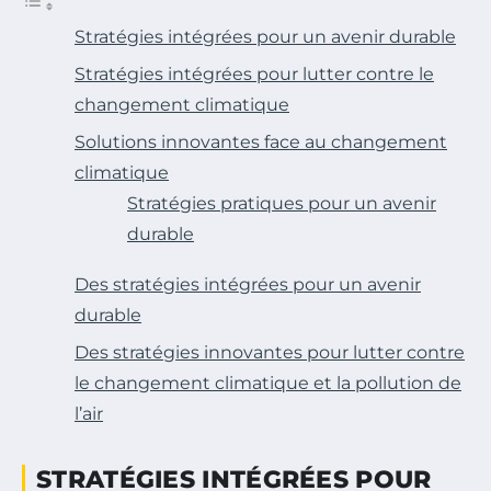
Stratégies intégrées pour un avenir durable
Stratégies intégrées pour lutter contre le
changement climatique
Solutions innovantes face au changement
climatique
Stratégies pratiques pour un avenir
durable
Des stratégies intégrées pour un avenir
durable
Des stratégies innovantes pour lutter contre
le changement climatique et la pollution de
l’air
STRATÉGIES INTÉGRÉES POUR