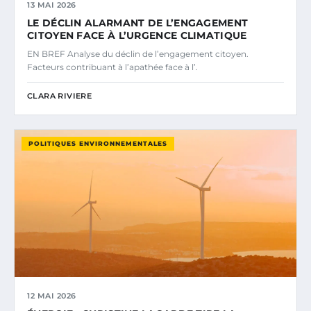
13 MAI 2026
LE DÉCLIN ALARMANT DE L’ENGAGEMENT
CITOYEN FACE À L’URGENCE CLIMATIQUE
EN BREF Analyse du déclin de l’engagement citoyen.
Facteurs contribuant à l’apathée face à l’.
CLARA RIVIERE
POLITIQUES ENVIRONNEMENTALES
12 MAI 2026