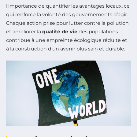
l’importance de quantifier les avantages locaux, ce
qui renforce la volonté des gouvernements d’agir.
Chaque action prise pour lutter contre la pollution
et améliorer la
qualité de vie
des populations
contribue à une empreinte écologique réduite et
à la construction d’un avenir plus sain et durable.