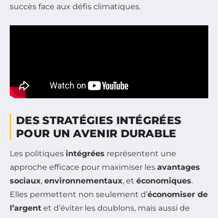
succès face aux défis climatiques.
DES STRATÉGIES INTÉGRÉES
POUR UN AVENIR DURABLE
Les politiques
intégrées
représentent une
approche efficace pour maximiser les
avantages
sociaux
,
environnementaux
, et
économiques
.
Elles permettent non seulement d’
économiser de
l’argent
et d’éviter les doublons, mais aussi de