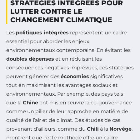
STRATÉGIES INTÉGRÉES POUR
LUTTER CONTRE LE
CHANGEMENT CLIMATIQUE
Les
politiques intégrées
représentent un cadre
essentiel pour aborder les enjeux
environnementaux contemporains. En évitant les
doubles dépenses
et en réduisant les
conséquences négatives imprévues, ces stratégies
peuvent générer des
économies
significatives
tout en maximisant les avantages sociaux et
environnementaux. Par exemple, des pays tels
que la
Chine
ont mis en œuvre la co-gouvernance
comme un pilier de leur approche en matière de
qualité de l’air et de climat. Des études de cas
provenant d’ailleurs, comme du
Chili
à la
Norvège
,
montrent que cette méthode offre un cadre