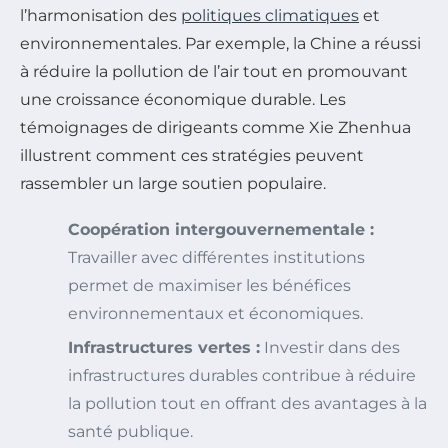
l’harmonisation des
politiques climatiques
et
environnementales. Par exemple, la Chine a réussi
à réduire la pollution de l’air tout en promouvant
une croissance économique durable. Les
témoignages de dirigeants comme Xie Zhenhua
illustrent comment ces stratégies peuvent
rassembler un large soutien populaire.
Coopération intergouvernementale :
Travailler avec différentes institutions
permet de maximiser les bénéfices
environnementaux et économiques.
Infrastructures vertes :
Investir dans des
infrastructures durables contribue à réduire
la pollution tout en offrant des avantages à la
santé publique.