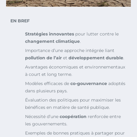
EN BREF
Stratégies innovantes
pour lutter contre le
changement climatique
.
Importance d’une approche intégrée liant
pollution de l’air
et
développement durable
.
Avantages économiques et environnementaux
à court et long terme.
Modèles efficaces de
co-gouvernance
adoptés
dans plusieurs pays.
Évaluation des politiques pour maximiser les
bénéfices en matière de santé publique.
Nécessité d’une
coopération
renforcée entre
les gouvernements.
Exemples de bonnes pratiques à partager pour