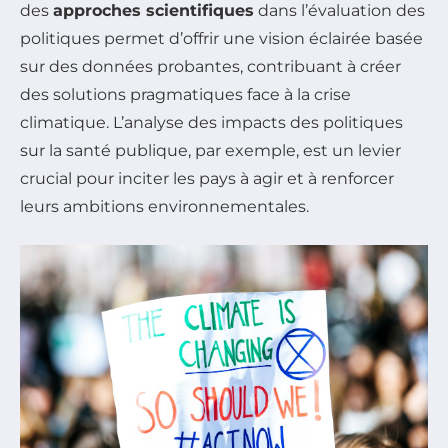
des
approches scientifiques
dans l’évaluation des
politiques permet d’offrir une vision éclairée basée
sur des données probantes, contribuant à créer
des solutions pragmatiques face à la crise
climatique. L’analyse des impacts des politiques
sur la santé publique, par exemple, est un levier
crucial pour inciter les pays à agir et à renforcer
leurs ambitions environnementales.