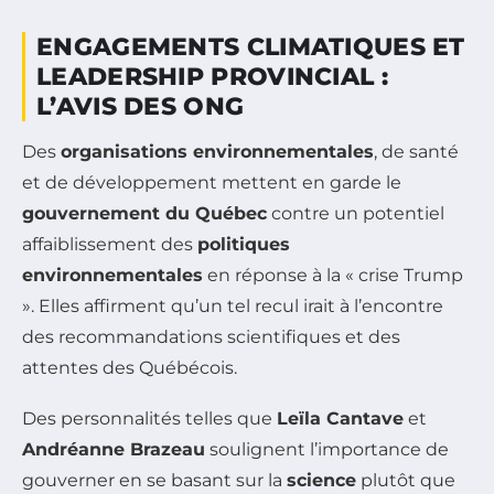
ENGAGEMENTS CLIMATIQUES ET
LEADERSHIP PROVINCIAL :
L’AVIS DES ONG
Des
organisations environnementales
, de santé
et de développement mettent en garde le
gouvernement du Québec
contre un potentiel
affaiblissement des
politiques
environnementales
en réponse à la « crise Trump
». Elles affirment qu’un tel recul irait à l’encontre
des recommandations scientifiques et des
attentes des Québécois.
Des personnalités telles que
Leïla Cantave
et
Andréanne Brazeau
soulignent l’importance de
gouverner en se basant sur la
science
plutôt que