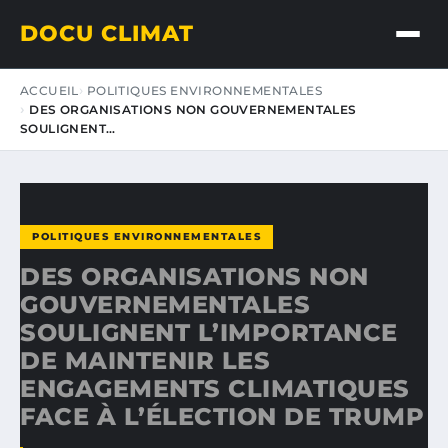
DOCU CLIMAT
ACCUEIL
POLITIQUES ENVIRONNEMENTALES
DES ORGANISATIONS NON GOUVERNEMENTALES
SOULIGNENT…
POLITIQUES ENVIRONNEMENTALES
DES ORGANISATIONS NON
GOUVERNEMENTALES
SOULIGNENT L’IMPORTANCE
DE MAINTENIR LES
ENGAGEMENTS CLIMATIQUES
FACE À L’ÉLECTION DE TRUMP