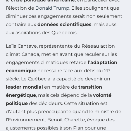
l’élection de
Donald Trump
. Elles soulignent que
diminuer ces engagements serait non seulement
contraire aux
données scientifiques
, mais aussi
aux aspirations des Québécois.
Leïla Cantave, représentante du Réseau action
climat Canada, met en avant que reculer sur les
engagements climatiques retarde
l’adaptation
économique
nécessaire face aux défis du 21ᵉ
siècle. Le Québec a la capacité de devenir un
leader mondial
en matière de
transition
énergétique
, mais cela dépend de la
volonté
politique
des décideurs. Cette situation est
d’autant plus préoccupante quand le ministre de
l’Environnement, Benoit Charette, évoque des
ajustements possibles à son Plan pour une