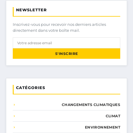
NEWSLETTER
Inscrivez-vous pour recevoir nos derniers articles
directement dans votre boîte mail.
S'INSCRIRE
CATÉGORIES
CHANGEMENTS CLIMATIQUES
CLIMAT
ENVIRONNEMENT