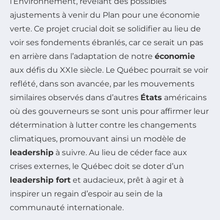
l’Environnement, révélant des possibles
ajustements à venir du Plan pour une économie
verte. Ce projet crucial doit se solidifier au lieu de
voir ses fondements ébranlés, car ce serait un pas
en arrière dans l’adaptation de notre
économie
aux défis du XXIe siècle. Le Québec pourrait se voir
reflété, dans son avancée, par les mouvements
similaires observés dans d’autres
États
américains
où des gouverneurs se sont unis pour affirmer leur
détermination à lutter contre les changements
climatiques, promouvant ainsi un modèle de
leadership
à suivre. Au lieu de céder face aux
crises externes, le Québec doit se doter d’un
leadership fort
et audacieux, prêt à agir et à
inspirer un regain d’espoir au sein de la
communauté internationale.