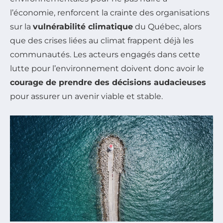
l’économie, renforcent la crainte des organisations
sur la
vulnérabilité climatique
du Québec, alors
que des crises liées au climat frappent déjà les
communautés. Les acteurs engagés dans cette
lutte pour l’environnement doivent donc avoir le
courage de prendre des décisions audacieuses
pour assurer un avenir viable et stable.