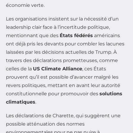
économie verte.
Les organisations insistent sur la nécessité d’un
leadership clair face à l’incertitude politique,
mentionnant que des
États fédérés
américains
ont déjà pris les devants pour combler les lacunes
laissées par les décisions actuelles de Trump. À
travers des déclarations prometteuses, comme
celles de la
US Climate Alliance
, ces États
prouvent qu’il est possible d’avancer malgré les
revers politiques, mettant en avant leur autorité
constitutionnelle pour promouvoir des
solutions
climatiques
.
Les déclarations de Charette, qui suggèrent une
possible atténuation des normes
environnementales pour ne pas nuire à