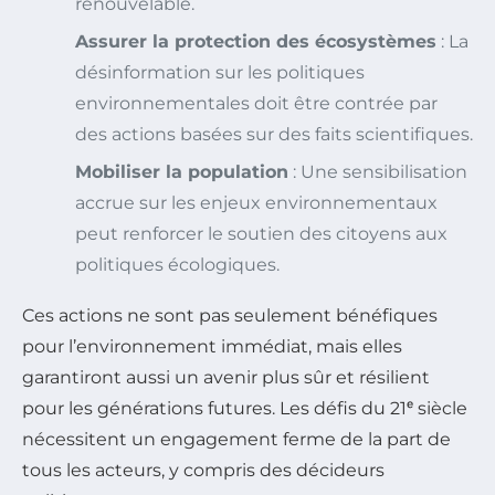
renouvelable.
Assurer la protection des écosystèmes
: La
désinformation sur les politiques
environnementales doit être contrée par
des actions basées sur des faits scientifiques.
Mobiliser la population
: Une sensibilisation
accrue sur les enjeux environnementaux
peut renforcer le soutien des citoyens aux
politiques écologiques.
Ces actions ne sont pas seulement bénéfiques
pour l’environnement immédiat, mais elles
garantiront aussi un avenir plus sûr et résilient
pour les générations futures. Les défis du 21ᵉ siècle
nécessitent un engagement ferme de la part de
tous les acteurs, y compris des décideurs