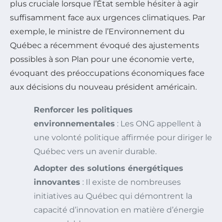
plus cruciale lorsque l’État semble hésiter à agir
suffisamment face aux urgences climatiques. Par
exemple, le ministre de l’Environnement du
Québec a récemment évoqué des ajustements
possibles à son Plan pour une économie verte,
évoquant des préoccupations économiques face
aux décisions du nouveau président américain.
Renforcer les politiques
environnementales
: Les ONG appellent à
une volonté politique affirmée pour diriger le
Québec vers un avenir durable.
Adopter des solutions énergétiques
innovantes
: Il existe de nombreuses
initiatives au Québec qui démontrent la
capacité d’innovation en matière d’énergie