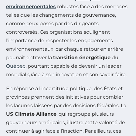
environnementales
robustes face à des menaces
telles que les changements de gouvernance,
comme ceux posés par des dirigeants
controversés. Ces organisations soulignent
l’importance de respecter les engagements
environnementaux, car chaque retour en arrière
pourrait entraver la
transition énergétique
du
Québec
, pourtant capable de devenir un leader
mondial grâce à son innovation et son savoir-faire.
En réponse à l’incertitude politique, des États et
provinces prennent des initiatives pour combler
les lacunes laissées par des décisions fédérales. La
US Climate Alliance
, qui regroupe plusieurs
gouverneurs américains, illustre cette volonté de
continuer à agir face à l’inaction. Par ailleurs, ces