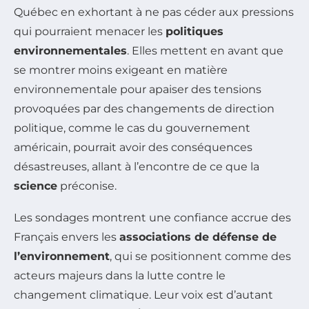
Québec en exhortant à ne pas céder aux pressions
qui pourraient menacer les
politiques
environnementales
. Elles mettent en avant que
se montrer moins exigeant en matière
environnementale pour apaiser des tensions
provoquées par des changements de direction
politique, comme le cas du gouvernement
américain, pourrait avoir des conséquences
désastreuses, allant à l’encontre de ce que la
science
préconise.
Les sondages montrent une confiance accrue des
Français envers les
associations de défense de
l’environnement
, qui se positionnent comme des
acteurs majeurs dans la lutte contre le
changement climatique. Leur voix est d’autant