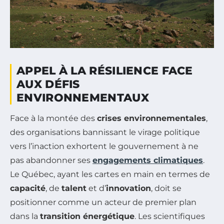
APPEL À LA RÉSILIENCE FACE
AUX DÉFIS
ENVIRONNEMENTAUX
Face à la montée des
crises environnementales
,
des organisations bannissant le virage politique
vers l’inaction exhortent le gouvernement à ne
pas abandonner ses
engagements climatiques
.
Le Québec, ayant les cartes en main en termes de
capacité
, de
talent
et d’
innovation
, doit se
positionner comme un acteur de premier plan
dans la
transition énergétique
. Les scientifiques