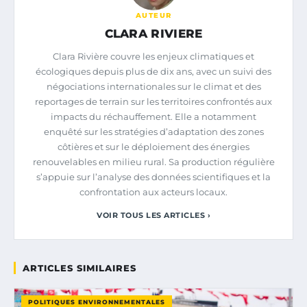
AUTEUR
CLARA RIVIERE
Clara Rivière couvre les enjeux climatiques et
écologiques depuis plus de dix ans, avec un suivi des
négociations internationales sur le climat et des
reportages de terrain sur les territoires confrontés aux
impacts du réchauffement. Elle a notamment
enquêté sur les stratégies d’adaptation des zones
côtières et sur le déploiement des énergies
renouvelables en milieu rural. Sa production régulière
s’appuie sur l’analyse des données scientifiques et la
confrontation aux acteurs locaux.
VOIR TOUS LES ARTICLES ›
ARTICLES SIMILAIRES
POLITIQUES ENVIRONNEMENTALES