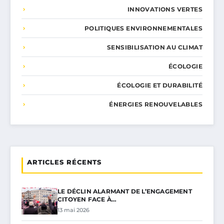
INNOVATIONS VERTES
POLITIQUES ENVIRONNEMENTALES
SENSIBILISATION AU CLIMAT
ÉCOLOGIE
ÉCOLOGIE ET DURABILITÉ
ÉNERGIES RENOUVELABLES
ARTICLES RÉCENTS
LE DÉCLIN ALARMANT DE L’ENGAGEMENT
CITOYEN FACE À…
13 mai 2026