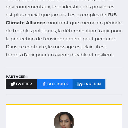
environnementaux, le leadership des provinces
est plus crucial que jamais. Les exemples de
l’US
Climate Alliance
montrent que même en période
de troubles politiques, la détermination à agir pour
la protection de l’environnement peut perdurer.
Dans ce contexte, le message est clair : il est
temps d’agir pour un avenir durable et résilient.
PARTAGER :
TWITTER
FACEBOOK
LINKEDIN