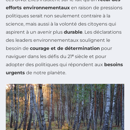
efforts environnementaux
en raison de pressions
politiques serait non seulement contraire à la
science, mais aussi à la volonté des citoyens qui
aspirent à un avenir plus
durable
. Les déclarations
des leaders environnementaux soulignent le
besoin de
courage et de détermination
pour
naviguer dans les défis du 21ᵉ siècle et pour
adopter des politiques qui répondent aux
besoins
urgents
de notre planète.