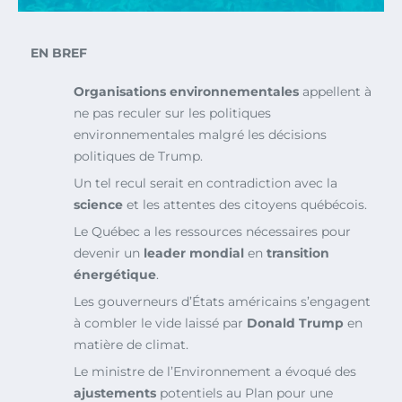
EN BREF
Organisations environnementales
appellent à
ne pas reculer sur les politiques
environnementales malgré les décisions
politiques de Trump.
Un tel recul serait en contradiction avec la
science
et les attentes des citoyens québécois.
Le Québec a les ressources nécessaires pour
devenir un
leader mondial
en
transition
énergétique
.
Les gouverneurs d’États américains s’engagent
à combler le vide laissé par
Donald Trump
en
matière de climat.
Le ministre de l’Environnement a évoqué des
ajustements
potentiels au Plan pour une