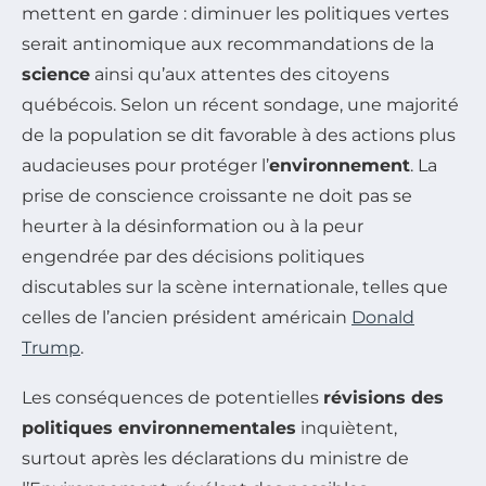
mettent en garde : diminuer les politiques vertes
serait antinomique aux recommandations de la
science
ainsi qu’aux attentes des citoyens
québécois. Selon un récent sondage, une majorité
de la population se dit favorable à des actions plus
audacieuses pour protéger l’
environnement
. La
prise de conscience croissante ne doit pas se
heurter à la désinformation ou à la peur
engendrée par des décisions politiques
discutables sur la scène internationale, telles que
celles de l’ancien président américain
Donald
Trump
.
Les conséquences de potentielles
révisions des
politiques environnementales
inquiètent,
surtout après les déclarations du ministre de