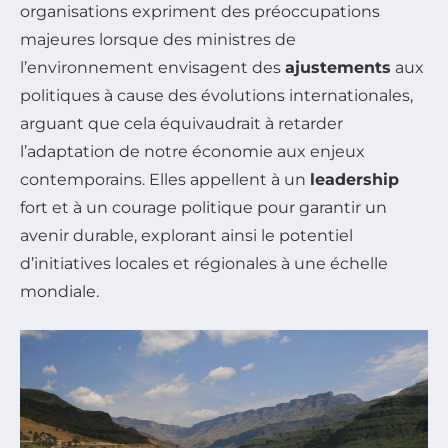
organisations expriment des préoccupations
majeures lorsque des ministres de
l’environnement envisagent des
ajustements
aux
politiques à cause des évolutions internationales,
arguant que cela équivaudrait à retarder
l’adaptation de notre économie aux enjeux
contemporains. Elles appellent à un
leadership
fort et à un courage politique pour garantir un
avenir durable, explorant ainsi le potentiel
d’initiatives locales et régionales à une échelle
mondiale.