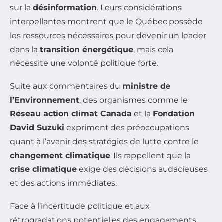
sur la
désinformation
. Leurs considérations
interpellantes montrent que le Québec possède
les ressources nécessaires pour devenir un leader
dans la
transition énergétique
, mais cela
nécessite une volonté politique forte.
Suite aux commentaires du
ministre de
l’Environnement
, des organismes comme le
Réseau action climat Canada
et la
Fondation
David Suzuki
expriment des préoccupations
quant à l’avenir des stratégies de lutte contre le
changement climatique
. Ils rappellent que la
crise climatique
exige des décisions audacieuses
et des actions immédiates.
Face à l’incertitude politique et aux
rétrogradations potentielles des engagements