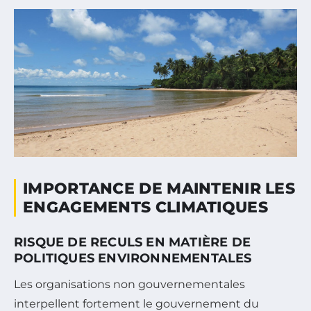
IMPORTANCE DE MAINTENIR LES
ENGAGEMENTS CLIMATIQUES
RISQUE DE RECULS EN MATIÈRE DE
POLITIQUES ENVIRONNEMENTALES
Les organisations non gouvernementales
interpellent fortement le gouvernement du