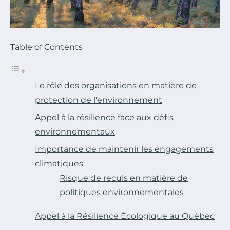
Table of Contents
Le rôle des organisations en matière de
protection de l’environnement
Appel à la résilience face aux défis
environnementaux
Importance de maintenir les engagements
climatiques
Risque de reculs en matière de
politiques environnementales
Appel à la Résilience Écologique au Québec