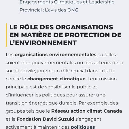
Engagements Climatiques et Leadership
Provincial : L’avis des ONG
LE RÔLE DES ORGANISATIONS
EN MATIÈRE DE PROTECTION DE
L’ENVIRONNEMENT
Les
organisations environnementales
, qu’elles
soient non gouvernementales ou des acteurs de la
société civile, jouent un rôle crucial dans la lutte
contre le
changement climatique
. Leur mission
principale est de sensibiliser le public et
d’influencer les politiques pour assurer une
transition énergétique durable. Par exemple, des
groupes tels que le
Réseau action climat Canada
et la
Fondation David Suzuki
s’engagent
activement à maintenir des
politiques