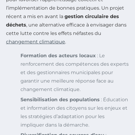
l’implémentation de bonnes pratiques. Un projet
récent a mis en avant la
gestion circulaire des
déchets
, une alternative efficace à envisager dans
cette lutte contre les effets néfastes du
changement climatique
.
Formation des acteurs locaux
: Le
renforcement des compétences des experts
et des gestionnaires municipales pour
garantir une meilleure réponse face au
changement climatique.
Sensibilisation des populations
: Éducation
et information des citoyens sur les enjeux et
les stratégies d’adaptation pour les
impliquer dans la démarche.