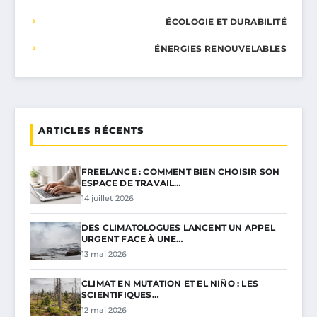
ÉCOLOGIE ET DURABILITÉ
ÉNERGIES RENOUVELABLES
ARTICLES RÉCENTS
FREELANCE : COMMENT BIEN CHOISIR SON
ESPACE DE TRAVAIL…
14 juillet 2026
DES CLIMATOLOGUES LANCENT UN APPEL
URGENT FACE À UNE…
13 mai 2026
CLIMAT EN MUTATION ET EL NIÑO : LES
SCIENTIFIQUES…
12 mai 2026