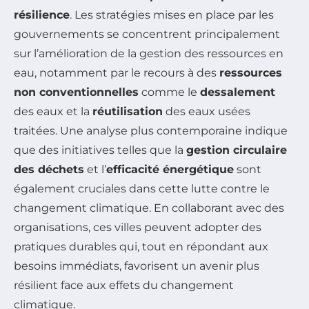
résilience
. Les stratégies mises en place par les
gouvernements se concentrent principalement
sur l’amélioration de la gestion des ressources en
eau, notamment par le recours à des
ressources
non conventionnelles
comme le
dessalement
des eaux et la
réutilisation
des eaux usées
traitées. Une analyse plus contemporaine indique
que des initiatives telles que la
gestion circulaire
des déchets
et l’
efficacité énergétique
sont
également cruciales dans cette lutte contre le
changement climatique. En collaborant avec des
organisations, ces villes peuvent adopter des
pratiques durables qui, tout en répondant aux
besoins immédiats, favorisent un avenir plus
résilient face aux effets du changement
climatique.