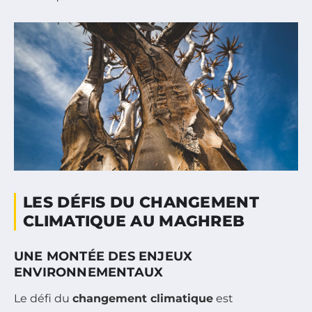
LES DÉFIS DU CHANGEMENT
CLIMATIQUE AU MAGHREB
UNE MONTÉE DES ENJEUX
ENVIRONNEMENTAUX
Le défi du
changement climatique
est