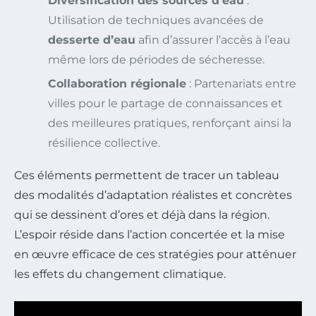
Diversification des sources d’eau
:
Utilisation de techniques avancées de
desserte d’eau
afin d’assurer l’accès à l’eau
même lors de périodes de sécheresse.
Collaboration régionale
: Partenariats entre
villes pour le partage de connaissances et
des meilleures pratiques, renforçant ainsi la
résilience collective.
Ces éléments permettent de tracer un tableau
des modalités d’adaptation réalistes et concrètes
qui se dessinent d’ores et déjà dans la région.
L’espoir réside dans l’action concertée et la mise
en œuvre efficace de ces stratégies pour atténuer
les effets du changement climatique.