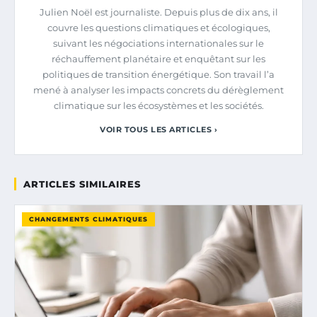
Julien Noël est journaliste. Depuis plus de dix ans, il
couvre les questions climatiques et écologiques,
suivant les négociations internationales sur le
réchauffement planétaire et enquêtant sur les
politiques de transition énergétique. Son travail l’a
mené à analyser les impacts concrets du dérèglement
climatique sur les écosystèmes et les sociétés.
VOIR TOUS LES ARTICLES ›
ARTICLES SIMILAIRES
CHANGEMENTS CLIMATIQUES