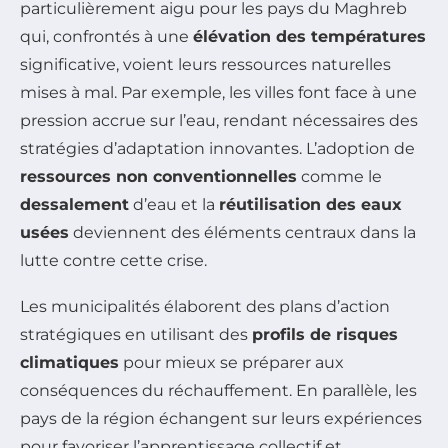
particulièrement aigu pour les pays du Maghreb
qui, confrontés à une
élévation des températures
significative, voient leurs ressources naturelles
mises à mal. Par exemple, les villes font face à une
pression accrue sur l’eau, rendant nécessaires des
stratégies d’adaptation innovantes. L’adoption de
ressources non conventionnelles
comme le
dessalement
d’eau et la
réutilisation des eaux
usées
deviennent des éléments centraux dans la
lutte contre cette crise.
Les municipalités élaborent des plans d’action
stratégiques en utilisant des
profils de risques
climatiques
pour mieux se préparer aux
conséquences du réchauffement. En parallèle, les
pays de la région échangent sur leurs expériences
pour favoriser l’apprentissage collectif et