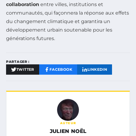
collaboration
entre villes, institutions et
communautés, qui façonnera la réponse aux effets
du changement climatique et garantira un
développement urbain soutenable pour les
générations futures.
PARTAGER :
TWITTER
FACEBOOK
LINKEDIN
AUTEUR
JULIEN NOËL