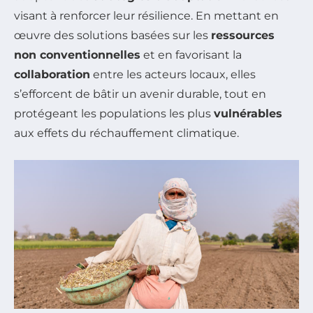
visant à renforcer leur résilience. En mettant en
œuvre des solutions basées sur les
ressources
non conventionnelles
et en favorisant la
collaboration
entre les acteurs locaux, elles
s’efforcent de bâtir un avenir durable, tout en
protégeant les populations les plus
vulnérables
aux effets du réchauffement climatique.