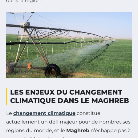
dans la région.
LES ENJEUX DU CHANGEMENT
CLIMATIQUE DANS LE MAGHREB
Le
changement climatique
constitue
actuellement un défi majeur pour de nombreuses
régions du monde, et le
Maghreb
n’échappe pas à