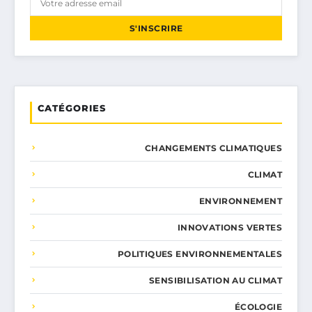
S'INSCRIRE
CATÉGORIES
CHANGEMENTS CLIMATIQUES
CLIMAT
ENVIRONNEMENT
INNOVATIONS VERTES
POLITIQUES ENVIRONNEMENTALES
SENSIBILISATION AU CLIMAT
ÉCOLOGIE