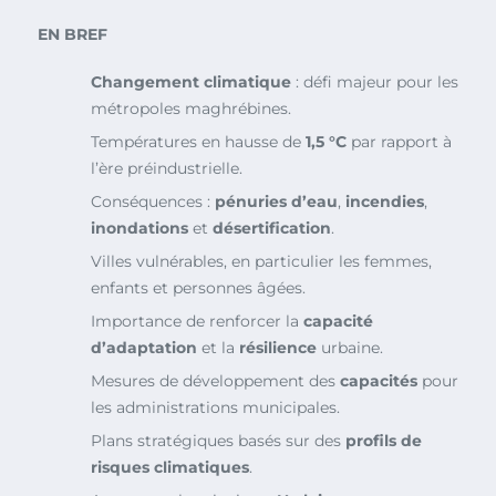
EN BREF
Changement climatique
: défi majeur pour les
métropoles maghrébines.
Températures en hausse de
1,5 °C
par rapport à
l’ère préindustrielle.
Conséquences :
pénuries d’eau
,
incendies
,
inondations
et
désertification
.
Villes vulnérables, en particulier les femmes,
enfants et personnes âgées.
Importance de renforcer la
capacité
d’adaptation
et la
résilience
urbaine.
Mesures de développement des
capacités
pour
les administrations municipales.
Plans stratégiques basés sur des
profils de
risques climatiques
.