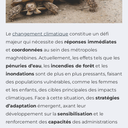
Le
changement climatique
constitue un défi
majeur qui nécessite des
réponses immédiates
et
coordonnées
au sein des métropoles
maghrébines. Actuellement, les effets tels que les
pénuries d’eau
, les
incendies de forêt
et les
inondations
sont de plus en plus pressants, faisant
des populations vulnérables, comme les femmes
et les enfants, des cibles principales des impacts
climatiques. Face à cette situation, des
stratégies
d’adaptation
émergent, axant leur
développement sur la
sensibilisation
et le
renforcement des
capacités
des administrations