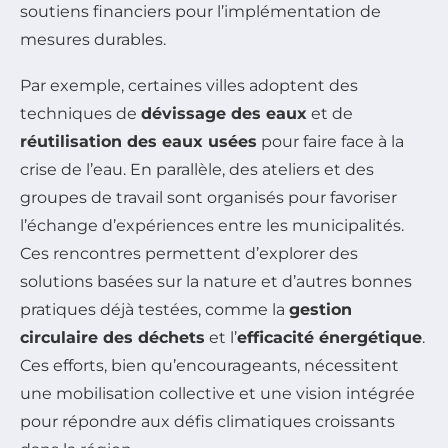
soutiens financiers pour l’implémentation de
mesures durables.
Par exemple, certaines villes adoptent des
techniques de
dévissage des eaux
et de
réutilisation des eaux usées
pour faire face à la
crise de l’eau. En parallèle, des ateliers et des
groupes de travail sont organisés pour favoriser
l’échange d’expériences entre les municipalités.
Ces rencontres permettent d’explorer des
solutions basées sur la nature et d’autres bonnes
pratiques déjà testées, comme la
gestion
circulaire des déchets
et l’
efficacité énergétique
.
Ces efforts, bien qu’encourageants, nécessitent
une mobilisation collective et une vision intégrée
pour répondre aux défis climatiques croissants