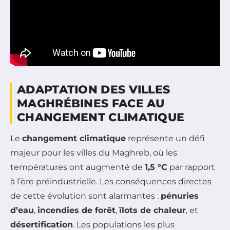
ADAPTATION DES VILLES
MAGHRÉBINES FACE AU
CHANGEMENT CLIMATIQUE
Le
changement climatique
représente un défi
majeur pour les villes du Maghreb, où les
températures ont augmenté de
1,5 °C
par rapport
à l’ère préindustrielle. Les conséquences directes
de cette évolution sont alarmantes :
pénuries
d’eau
,
incendies de forêt
,
îlots de chaleur
, et
désertification
. Les populations les plus