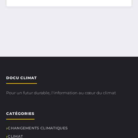
DOCU CLIMAT
Pour un futur durable, l'information au cœur du climat
CATÉGORIES
CHANGEMENTS CLIMATIQUES
CLIMAT