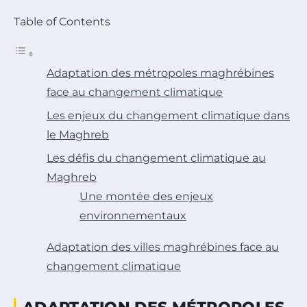
Table of Contents
Adaptation des métropoles maghrébines
face au changement climatique
Les enjeux du changement climatique dans
le Maghreb
Les défis du changement climatique au
Maghreb
Une montée des enjeux
environnementaux
Adaptation des villes maghrébines face au
changement climatique