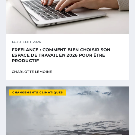
14 JUILLET 2026
FREELANCE : COMMENT BIEN CHOISIR SON
ESPACE DE TRAVAIL EN 2026 POUR ÊTRE
PRODUCTIF
CHARLOTTE LEMOINE
CHANGEMENTS CLIMATIQUES