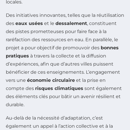
locales.
Des initiatives innovantes, telles que la réutilisation
des
eaux usées
et le
dessalement
, constituent
des pistes prometteuses pour faire face à la
raréfaction des ressources en eau. En parallèle, le
projet a pour objectif de promouvoir des
bonnes
pratiques
à travers la collecte et la diffusion
d’expériences, afin que d’autres villes puissent
bénéficier de ces enseignements. L’engagement
vers une
économie circulaire
et la prise en
compte des
risques climatiques
sont également
des éléments clés pour bâtir un avenir résilient et
durable.
Au-delà de la nécessité d’adaptation, c’est
également un appel à l’action collective et à la