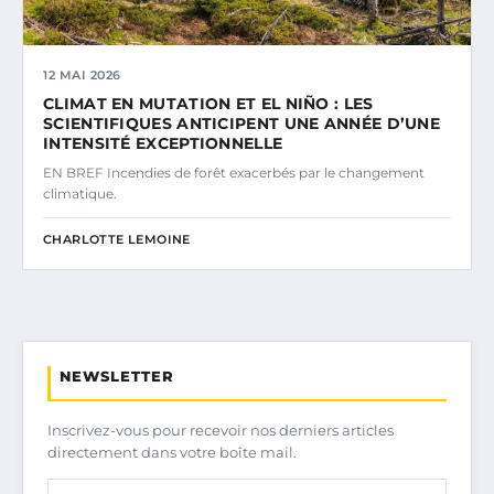
12 MAI 2026
CLIMAT EN MUTATION ET EL NIÑO : LES
SCIENTIFIQUES ANTICIPENT UNE ANNÉE D’UNE
INTENSITÉ EXCEPTIONNELLE
EN BREF Incendies de forêt exacerbés par le changement
climatique.
CHARLOTTE LEMOINE
NEWSLETTER
Inscrivez-vous pour recevoir nos derniers articles
directement dans votre boîte mail.