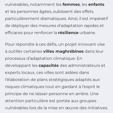
vulnérables, notamment les
femmes
, les
enfants
et les personnes âgées, subissent des effets
particulièrement dramatiques. Ainsi, il est impératif
de déployer des mesures d’adaptation rapides et
efficaces pour renforcer la
résilience
urbaine.
Pour répondre à ces défis, un projet innovant vise
à outiller certaines
villes maghrébines
dans leur
processus d’adaptation climatique. En
développant les
capacités
des administrateurs et
experts locaux, ces villes sont aidées dans
l’élaboration de plans stratégiques adaptés aux
risques climatiques tout en gardant à l’esprit le
principe de ne laisser personne en arrière. Une
attention particulière est portée aux groupes
vulnérables lors de la mise en œuvre des initiatives.