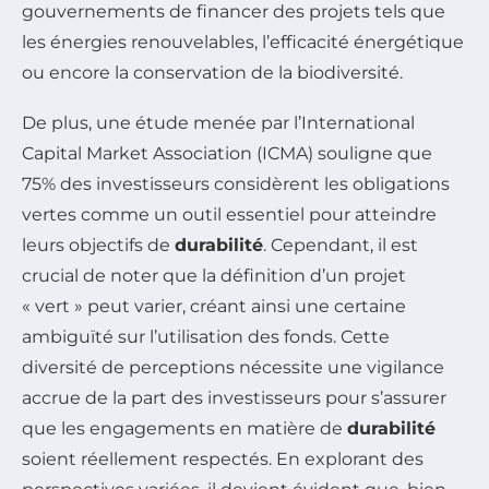
gouvernements de financer des projets tels que
les énergies renouvelables, l’efficacité énergétique
ou encore la conservation de la biodiversité.
De plus, une étude menée par l’International
Capital Market Association (ICMA) souligne que
75% des investisseurs considèrent les obligations
vertes comme un outil essentiel pour atteindre
leurs objectifs de
durabilité
. Cependant, il est
crucial de noter que la définition d’un projet
« vert » peut varier, créant ainsi une certaine
ambiguïté sur l’utilisation des fonds. Cette
diversité de perceptions nécessite une vigilance
accrue de la part des investisseurs pour s’assurer
que les engagements en matière de
durabilité
soient réellement respectés. En explorant des