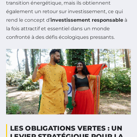
transition énergétique, mais ils obtiennent
également un retour sur investissement, ce qui
rend le concept d’
investissement responsable
à
la fois attractif et essentiel dans un monde
confronté à des défis écologiques pressants.
LES OBLIGATIONS VERTES : UN
LEVIER STRATÉGIQUE POUR LA