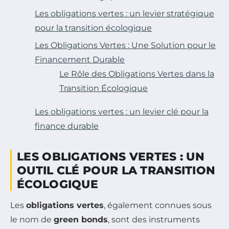
Les obligations vertes : un levier stratégique
pour la transition écologique
Les Obligations Vertes : Une Solution pour le
Financement Durable
Le Rôle des Obligations Vertes dans la
Transition Écologique
Les obligations vertes : un levier clé pour la
finance durable
LES OBLIGATIONS VERTES : UN
OUTIL CLÉ POUR LA TRANSITION
ÉCOLOGIQUE
Les
obligations vertes
, également connues sous
le nom de
green bonds
, sont des instruments