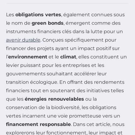
Les
obligations vertes
, également connues sous
le nom de
green bonds
, émergent comme des
instruments financiers clés dans la lutte pour un
avenir durable
. Conçues spécifiquement pour
financer des projets ayant un impact positif sur
l’
environnement
et le
climat
, elles constituent un
levier puissant pour les entreprises et les
gouvernements souhaitant accélérer leur
transition écologique. En offrant des rendements
financiers tout en soutenant des initiatives telles
que les
énergies renouvelables
ou la
conservation de la biodiversité, les obligations
vertes incarnent une voie prometteuse vers un
financement responsable
. Dans cet article, nous
explorerons leur fonctionnement, leur impact et