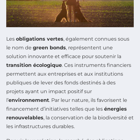
Les
obligations vertes
, également connues sous
le nom de
green bonds
, représentent une
solution innovante et efficace pour soutenir la
transition écologique
. Ces instruments financiers
permettent aux entreprises et aux institutions
publiques de lever des fonds destinés à des
projets ayant un impact positif sur
l’
environnement
. Par leur nature, ils favorisent le
financement d’initiatives telles que les
énergies
renouvelables
, la conservation de la biodiversité et
les infrastructures durables.