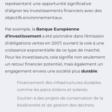
représentent une opportunité significative
d’aligner les investissements financiers avec des
objectifs environnementaux.
Par exemple, la
Banque Européenne
d’Investissement
a été pionnière dans l’émission
d’obligations vertes en 2007, ouvrant la voie à une
croissance exponentielle de ce type de marché.
Pour les investisseurs, cela signifie non seulement
un retour financier potentiel, mais également un
engagement envers une société plus
durable
.
Financement des infrastructures durables
comme les parcs éoliens et solaires.
Soutien à des projets de conservation de la
biodiversité et de gestion des déchets.