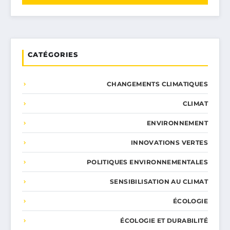
CATÉGORIES
CHANGEMENTS CLIMATIQUES
CLIMAT
ENVIRONNEMENT
INNOVATIONS VERTES
POLITIQUES ENVIRONNEMENTALES
SENSIBILISATION AU CLIMAT
ÉCOLOGIE
ÉCOLOGIE ET DURABILITÉ