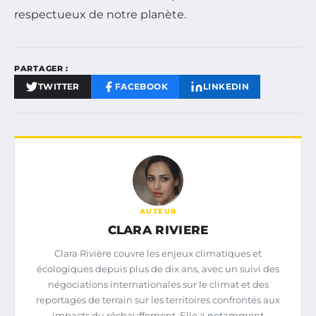
respectueux de notre planète.
PARTAGER :
TWITTER
FACEBOOK
LINKEDIN
AUTEUR
CLARA RIVIERE
Clara Rivière couvre les enjeux climatiques et
écologiques depuis plus de dix ans, avec un suivi des
négociations internationales sur le climat et des
reportages de terrain sur les territoires confrontés aux
impacts du réchauffement. Elle a notamment