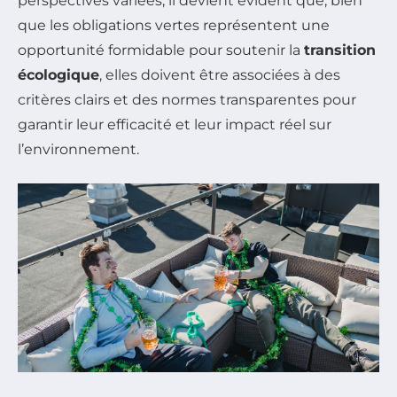
perspectives variées, il devient évident que, bien
que les obligations vertes représentent une
opportunité formidable pour soutenir la
transition
écologique
, elles doivent être associées à des
critères clairs et des normes transparentes pour
garantir leur efficacité et leur impact réel sur
l’environnement.