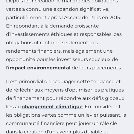
Depuis leur création, le marché des obligations
vertes a connu une expansion significative,
particulièrement après l’Accord de Paris en 2015.
En répondant à la demande croissante
d’investissements éthiques et responsables, ces
obligations offrent non seulement des
rendements financiers, mais également une
opportunité pour les investisseurs soucieux de
l’
impact environnemental
de leurs placements.
Il est primordial d’encourager cette tendance et
de réfléchir aux moyens d’optimiser les pratiques
de financement pour répondre aux défis globaux
liés au
changement climatique
. En considérant
les obligations vertes comme un levier puissant, la
communauté financière peut jouer un rôle clé
dans la création d’un avenir plus durable et