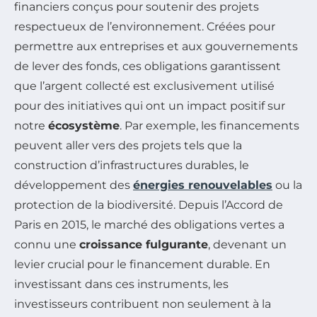
financiers conçus pour soutenir des projets
respectueux de l’environnement. Créées pour
permettre aux entreprises et aux gouvernements
de lever des fonds, ces obligations garantissent
que l’argent collecté est exclusivement utilisé
pour des initiatives qui ont un impact positif sur
notre
écosystème
. Par exemple, les financements
peuvent aller vers des projets tels que la
construction d’infrastructures durables, le
développement des
énergies renouvelables
ou la
protection de la biodiversité. Depuis l’Accord de
Paris en 2015, le marché des obligations vertes a
connu une
croissance fulgurante
, devenant un
levier crucial pour le financement durable. En
investissant dans ces instruments, les
investisseurs contribuent non seulement à la