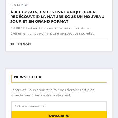
11 MAI 2026
À AUBUSSON, UN FESTIVAL UNIQUE POUR
REDÉCOUVRIR LA NATURE SOUS UN NOUVEAU
JOUR ET EN GRAND FORMAT
EN BREF Festival à Aubusson centré sur la nature
Événement unique offrant une perspective nouvelle…
JULIEN NOËL
NEWSLETTER
Inscrivez-vous pour recevoir nos derniers articles
directement dans votre boîte mail.
S'INSCRIRE