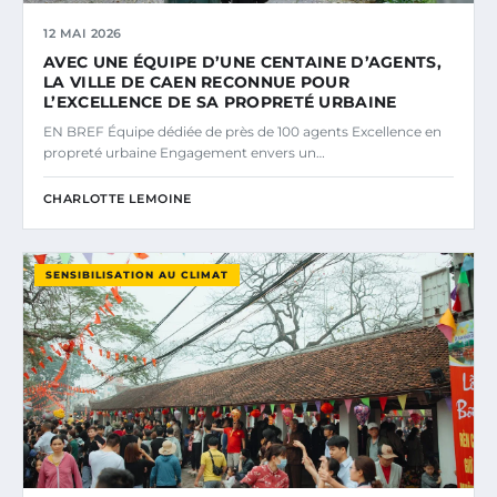
12 MAI 2026
AVEC UNE ÉQUIPE D’UNE CENTAINE D’AGENTS,
LA VILLE DE CAEN RECONNUE POUR
L’EXCELLENCE DE SA PROPRETÉ URBAINE
EN BREF Équipe dédiée de près de 100 agents Excellence en
propreté urbaine Engagement envers un…
CHARLOTTE LEMOINE
SENSIBILISATION AU CLIMAT