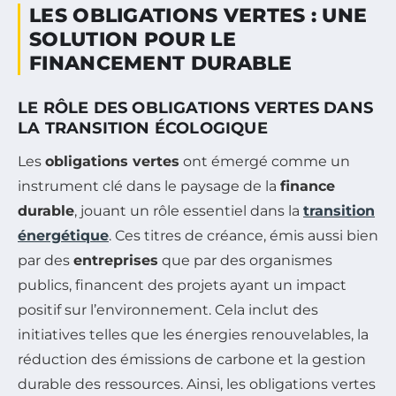
LES OBLIGATIONS VERTES : UNE
SOLUTION POUR LE
FINANCEMENT DURABLE
LE RÔLE DES OBLIGATIONS VERTES DANS
LA TRANSITION ÉCOLOGIQUE
Les
obligations vertes
ont émergé comme un
instrument clé dans le paysage de la
finance
durable
, jouant un rôle essentiel dans la
transition
énergétique
. Ces titres de créance, émis aussi bien
par des
entreprises
que par des organismes
publics, financent des projets ayant un impact
positif sur l’environnement. Cela inclut des
initiatives telles que les énergies renouvelables, la
réduction des émissions de carbone et la gestion
durable des ressources. Ainsi, les obligations vertes