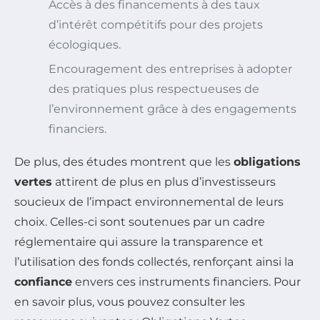
Accès à des financements à des taux
d’intérêt compétitifs pour des projets
écologiques.
Encouragement des entreprises à adopter
des pratiques plus respectueuses de
l’environnement grâce à des engagements
financiers.
De plus, des études montrent que les
obligations
vertes
attirent de plus en plus d’investisseurs
soucieux de l’impact environnemental de leurs
choix. Celles-ci sont soutenues par un cadre
réglementaire qui assure la transparence et
l’utilisation des fonds collectés, renforçant ainsi la
confiance
envers ces instruments financiers. Pour
en savoir plus, vous pouvez consulter les