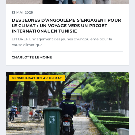
13 MAI 2026
DES JEUNES D’ANGOULÊME S’ENGAGENT POUR
LE CLIMAT : UN VOYAGE VERS UN PROJET
INTERNATIONAL EN TUNISIE
EN BREF Engagement des jeunes d’Angoulême pour la
cause climatique.
CHARLOTTE LEMOINE
SENSIBILISATION AU CLIMAT