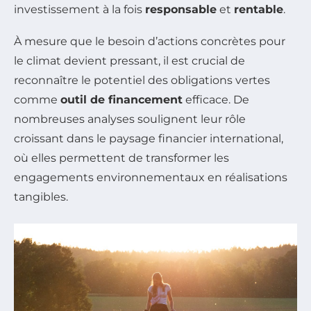
investissement à la fois
responsable
et
rentable
.
À mesure que le besoin d’actions concrètes pour
le climat devient pressant, il est crucial de
reconnaître le potentiel des obligations vertes
comme
outil de financement
efficace. De
nombreuses analyses soulignent leur rôle
croissant dans le paysage financier international,
où elles permettent de transformer les
engagements environnementaux en réalisations
tangibles.