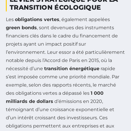
TRANSITION ÉCOLOGIQUE
Les
obligations vertes
, également appelées
green bonds
, sont devenues des instruments
financiers clés dans le cadre du financement de
projets ayant un impact positif sur
l’environnement. Leur essor a été particulièrement
notable depuis l’Accord de Paris en 2015, où la
nécessité d’une
transition énergétique
rapide
s’est imposée comme une priorité mondiale. Par
exemple, selon des rapports récents, le marché
des obligations vertes a dépassé les
1 000
milliards de dollars
d’émissions en 2020,
témoignant d’une croissance exponentielle et
d’un intérêt croissant des investisseurs. Ces
obligations permettent aux entreprises et aux