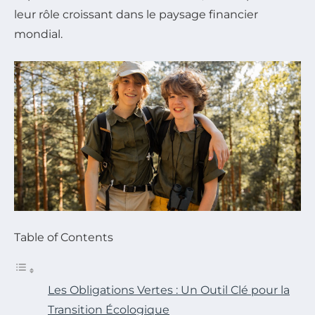
leur rôle croissant dans le paysage financier
mondial.
Table of Contents
Les Obligations Vertes : Un Outil Clé pour la
Transition Écologique