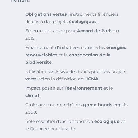
EN BREF
Obligations vertes
: instruments financiers
dédiés à des projets
écologiques
.
Émergence rapide post-
Accord de Paris
en
2015.
Financement d’initiatives comme les
énergies
renouvelables
et la
conservation de la
biodiversité
.
Utilisation exclusive des fonds pour des projets
verts
, selon la définition de l’
ICMA
.
Impact positif sur l’
environnement
et le
climat
.
Croissance du marché des
green bonds
depuis
2008.
Rôle essentiel dans la transition
écologique
et
le financement durable.