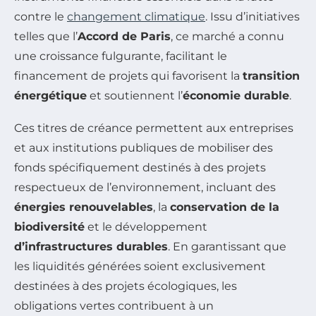
contre le
changement climatique
. Issu d’initiatives
telles que l’
Accord de Paris
, ce marché a connu
une croissance fulgurante, facilitant le
financement de projets qui favorisent la
transition
énergétique
et soutiennent l’
économie durable
.
Ces titres de créance permettent aux entreprises
et aux institutions publiques de mobiliser des
fonds spécifiquement destinés à des projets
respectueux de l’environnement, incluant des
énergies renouvelables
, la
conservation de la
biodiversité
et le développement
d’infrastructures durables
. En garantissant que
les liquidités générées soient exclusivement
destinées à des projets écologiques, les
obligations vertes contribuent à un