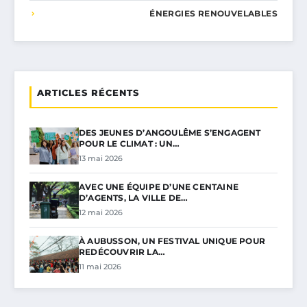
ÉNERGIES RENOUVELABLES
ARTICLES RÉCENTS
DES JEUNES D’ANGOULÊME S’ENGAGENT
POUR LE CLIMAT : UN…
13 mai 2026
AVEC UNE ÉQUIPE D’UNE CENTAINE
D’AGENTS, LA VILLE DE…
12 mai 2026
À AUBUSSON, UN FESTIVAL UNIQUE POUR
REDÉCOUVRIR LA…
11 mai 2026