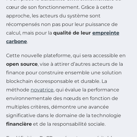
cœur de son fonctionnement. Grâce à cette
approche, les acteurs du système sont
récompensés non pas pour leur puissance de
calcul, mais pour la
qualité de leur
empreinte
carbone
.
Cette nouvelle plateforme, qui sera accessible en
open source
, vise à attirer d’autres acteurs de la
finance pour construire ensemble une solution
blockchain écoresponsable et durable. La
méthode
novatrice
, qui évalue la performance
environnementale des nœuds en fonction de
multiples critères, démontre une avancée
significative dans le domaine de la technologie
financière
et de la responsabilité sociale.