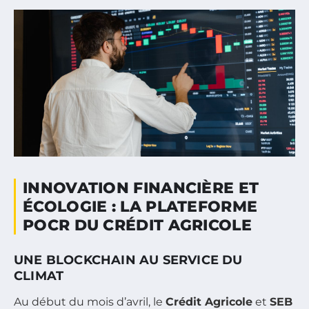
INNOVATION FINANCIÈRE ET
ÉCOLOGIE : LA PLATEFORME
POCR DU CRÉDIT AGRICOLE
UNE BLOCKCHAIN AU SERVICE DU
CLIMAT
Au début du mois d’avril, le
Crédit Agricole
et
SEB