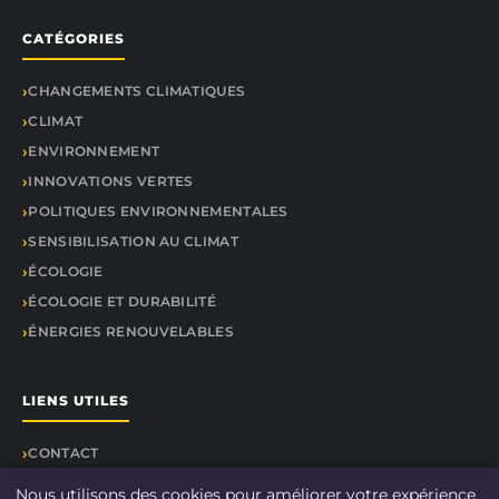
CATÉGORIES
CHANGEMENTS CLIMATIQUES
CLIMAT
ENVIRONNEMENT
INNOVATIONS VERTES
POLITIQUES ENVIRONNEMENTALES
SENSIBILISATION AU CLIMAT
ÉCOLOGIE
ÉCOLOGIE ET DURABILITÉ
ÉNERGIES RENOUVELABLES
LIENS UTILES
CONTACT
Nous utilisons des cookies pour améliorer votre expérience