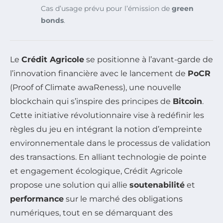
Cas d’usage prévu pour l’émission de
green
bonds
.
Le
Crédit Agricole
se positionne à l’avant-garde de
l’innovation financière avec le lancement de
PoCR
(Proof of Climate awaReness), une nouvelle
blockchain qui s’inspire des principes de
Bitcoin
.
Cette initiative révolutionnaire vise à redéfinir les
règles du jeu en intégrant la notion d’empreinte
environnementale dans le processus de validation
des transactions. En alliant technologie de pointe
et engagement écologique, Crédit Agricole
propose une solution qui allie
soutenabilité
et
performance
sur le marché des obligations
numériques, tout en se démarquant des