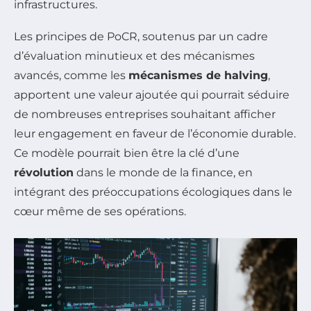
infrastructures.
Les principes de PoCR, soutenus par un cadre
d’évaluation minutieux et des mécanismes
avancés, comme les
mécanismes de halving
,
apportent une valeur ajoutée qui pourrait séduire
de nombreuses entreprises souhaitant afficher
leur engagement en faveur de l’économie durable.
Ce modèle pourrait bien être la clé d’une
révolution
dans le monde de la finance, en
intégrant des préoccupations écologiques dans le
cœur même de ses opérations.