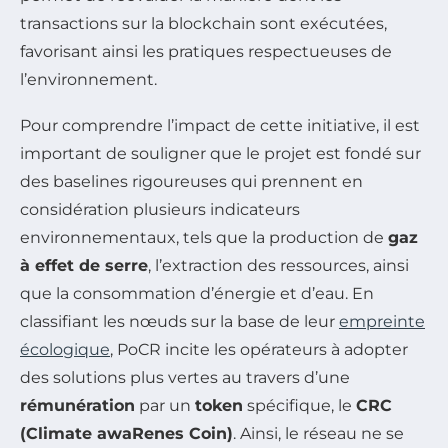
transactions sur la blockchain sont exécutées,
favorisant ainsi les pratiques respectueuses de
l’environnement.
Pour comprendre l’impact de cette initiative, il est
important de souligner que le projet est fondé sur
des baselines rigoureuses qui prennent en
considération plusieurs indicateurs
environnementaux, tels que la production de
gaz
à effet de serre
, l’extraction des ressources, ainsi
que la consommation d’énergie et d’eau. En
classifiant les nœuds sur la base de leur
empreinte
écologique
, PoCR incite les opérateurs à adopter
des solutions plus vertes au travers d’une
rémunération
par un
token
spécifique, le
CRC
(Climate awaRenes Coin)
. Ainsi, le réseau ne se