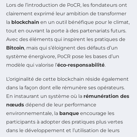
Lors de l’introduction de PoCR, les fondateurs ont
clairement exprimé leur ambition de transformer
la
blockchain
en un outil bénéfique pour le climat,
tout en ouvrant la porte à des partenariats futurs.
Avec des éléments qui inspirent les pratiques de
Bitcoin
, mais qui s’éloignent des défauts d’un
système énergivore, PoCR pose les bases d’un
modèle qui valorise l’
éco-responsabilité
.
L’originalité de cette blockchain réside également
dans la façon dont elle rémunère ses opérateurs.
En instaurant un système où la
rémunération des
nœuds
dépend de leur performance
environnementale, la
banque
encourage les
participants à adopter des pratiques plus vertes
dans le développement et l’utilisation de leurs