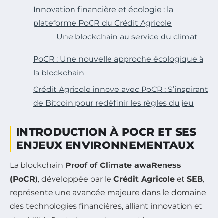
Innovation financière et écologie : la
plateforme PoCR du Crédit Agricole
Une blockchain au service du climat
PoCR : Une nouvelle approche écologique à
la blockchain
Crédit Agricole innove avec PoCR : S’inspirant
de Bitcoin pour redéfinir les règles du jeu
INTRODUCTION À POCR ET SES
ENJEUX ENVIRONNEMENTAUX
La blockchain
Proof of Climate awaReness
(PoCR)
, développée par le
Crédit Agricole
et
SEB
,
représente une avancée majeure dans le domaine
des technologies financières, alliant innovation et