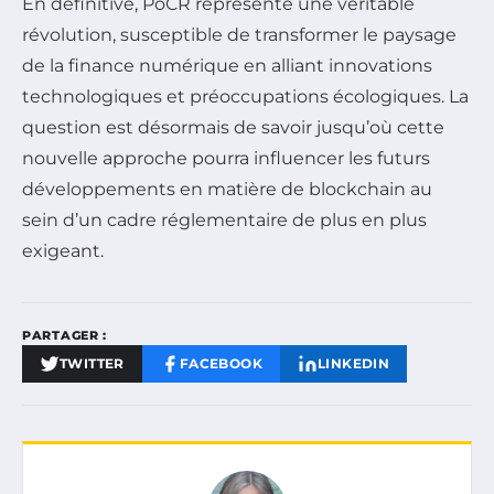
En définitive, PoCR représente une véritable
révolution, susceptible de transformer le paysage
de la finance numérique en alliant innovations
technologiques et préoccupations écologiques. La
question est désormais de savoir jusqu’où cette
nouvelle approche pourra influencer les futurs
développements en matière de blockchain au
sein d’un cadre réglementaire de plus en plus
exigeant.
PARTAGER :
TWITTER
FACEBOOK
LINKEDIN