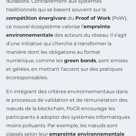
durabilité. Contrairement aux systèmes
traditionnels qui se basent souvent sur la
compétition énergivore
du
Proof of Work
(PoW),
ce nouvel écosystème valorise l’
empreinte
environnementale
des acteurs du réseau. Il s’agit
d’une initiative qui cherche à transformer la
manière dont les obligations au format
numérique, comme les
green bonds
, sont émises
et gérées, en mettant l’accent sur des pratiques
écoresponsables.
En intégrant des critères environnementaux dans
le processus de validation et de rémunération des
nœuds de la blockchain, PoCR encourage les
participants à adopter des systèmes informatiques
moins polluants. Par exemple, les nœuds sont
classés selon leur
empreinte environnementale