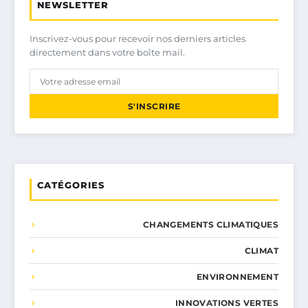
NEWSLETTER
Inscrivez-vous pour recevoir nos derniers articles
directement dans votre boîte mail.
S'INSCRIRE
CATÉGORIES
CHANGEMENTS CLIMATIQUES
CLIMAT
ENVIRONNEMENT
INNOVATIONS VERTES