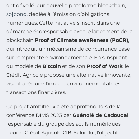
ont dévoilé leur nouvelle plateforme blockchain,
so|bond
, dédiée à l’émission d’obligations
numériques. Cette initiative s’inscrit dans une
démarche écoresponsable avec le lancement de la
blockchain
Proof of Climate awaReness (PoCR)
,
qui introduit un mécanisme de concurrence basé
sur l’empreinte environnementale. En s’inspirant
du modèle de
Bitcoin
et de son
Proof of Work
, le
Crédit Agricole propose une alternative innovante,
visant à réduire l’impact environnemental des
transactions financières.
Ce projet ambitieux a été approfondi lors de la
conférence
DIMS 2023
par
Guénolé de Cadoudal
,
responsable du groupe des actifs numériques
pour le Crédit Agricole CIB. Selon lui, l’objectif