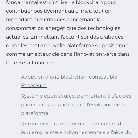
fondamental est d’utiliser la blockchain pour
contribuer positivement au climat, tout en
répondant aux critiques concernant la
consommation énergétique des technologies
actuelles. En mettant l’accent sur des pratiques
durables, cette nouvelle plateforme se positionne
comme un acteur clé dans l’innovation verte dans
le secteur financier.
Adoption d’une blockchain compatible
Ethereum
.
Système open source, permettant à d’autres
partenaires de participer à l’évolution de la
plateforme.
Rémunération des noeuds en fonction de
leur empreinte environnementale à l’aide du