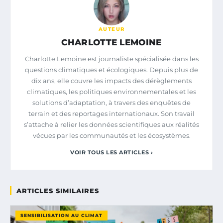
AUTEUR
CHARLOTTE LEMOINE
Charlotte Lemoine est journaliste spécialisée dans les
questions climatiques et écologiques. Depuis plus de
dix ans, elle couvre les impacts des dérèglements
climatiques, les politiques environnementales et les
solutions d’adaptation, à travers des enquêtes de
terrain et des reportages internationaux. Son travail
s’attache à relier les données scientifiques aux réalités
vécues par les communautés et les écosystèmes.
VOIR TOUS LES ARTICLES ›
ARTICLES SIMILAIRES
SENSIBILISATION AU CLIMAT