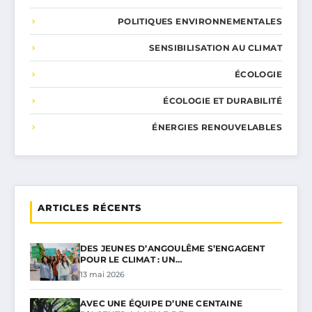
POLITIQUES ENVIRONNEMENTALES
SENSIBILISATION AU CLIMAT
ÉCOLOGIE
ÉCOLOGIE ET DURABILITÉ
ÉNERGIES RENOUVELABLES
ARTICLES RÉCENTS
DES JEUNES D’ANGOULÊME S’ENGAGENT
POUR LE CLIMAT : UN…
13 mai 2026
AVEC UNE ÉQUIPE D’UNE CENTAINE