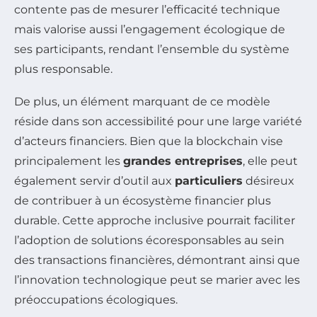
contente pas de mesurer l’efficacité technique
mais valorise aussi l’engagement écologique de
ses participants, rendant l’ensemble du système
plus responsable.
De plus, un élément marquant de ce modèle
réside dans son accessibilité pour une large variété
d’acteurs financiers. Bien que la blockchain vise
principalement les
grandes entreprises
, elle peut
également servir d’outil aux
particuliers
désireux
de contribuer à un écosystème financier plus
durable. Cette approche inclusive pourrait faciliter
l’adoption de solutions écoresponsables au sein
des transactions financières, démontrant ainsi que
l’innovation technologique peut se marier avec les
préoccupations écologiques.