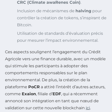
CRC (Climate awaRenes Coin)
.
Inclusion de mécanismes de
halving
pour
contrôler la création de tokens, s’inspirant de
Bitcoin.
Utilisation de standards d’évaluation précis
pour mesurer l’impact environnemental.
Ces aspects soulignent l’engagement du Crédit
Agricole vers une finance durable, avec un modèle
qui stimule les participants à adopter des
comportements responsables sur le plan
environnemental. De plus, la création de la
plateforme
PoCR
a attiré l’intérêt d’autres acteurs,
comme
Exaion
, filiale d’
EDF
, qui a récemment
annoncé son intégration en tant que nœud de
validation sur cette nouvelle blockchain
ici
.