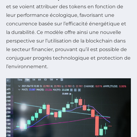
et se voient attribuer des tokens en fonction de
leur performance écologique, favorisant une
concurrence basée sur l’efficacité énergétique et
la durabilité. Ce modèle offre ainsi une nouvelle
perspective sur l’utilisation de la blockchain dans
le secteur financier, prouvant qu’il est possible de
conjuguer progrès technologique et protection de
l’environnement.