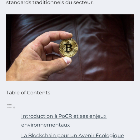
standards traditionnels du secteur.
Table of Contents
Introduction à PoCR et ses enjeux
environnementaux
La Blockchain pour un Avenir Écologique