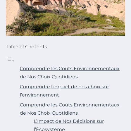
Table of Contents
Comprendre les Coûts Environnementaux
de Nos Choix Quotidiens
Comprendre l’impact de nos choix sur
l’environnement
Comprendre les Coûts Environnementaux
de Nos Choix Quotidiens
L’Impact de Nos Décisions sur
l’Écosystème