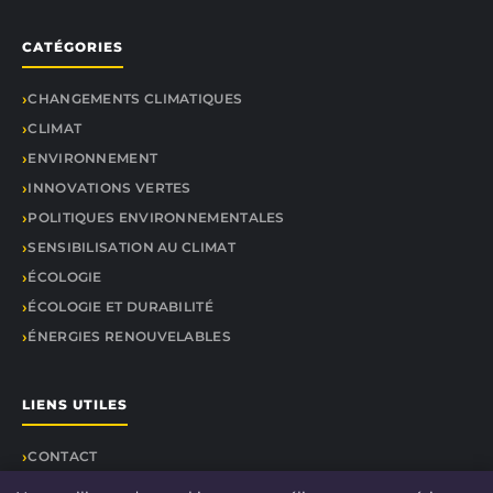
CATÉGORIES
CHANGEMENTS CLIMATIQUES
CLIMAT
ENVIRONNEMENT
INNOVATIONS VERTES
POLITIQUES ENVIRONNEMENTALES
SENSIBILISATION AU CLIMAT
ÉCOLOGIE
ÉCOLOGIE ET DURABILITÉ
ÉNERGIES RENOUVELABLES
LIENS UTILES
CONTACT