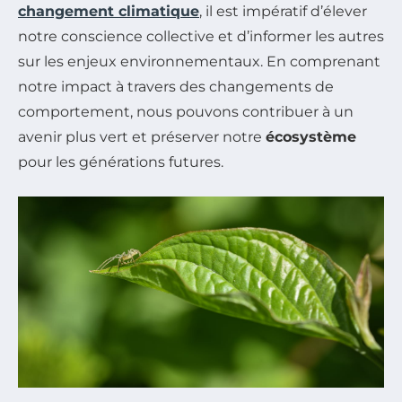
changement climatique
, il est impératif d’élever
notre conscience collective et d’informer les autres
sur les enjeux environnementaux. En comprenant
notre impact à travers des changements de
comportement, nous pouvons contribuer à un
avenir plus vert et préserver notre
écosystème
pour les générations futures.