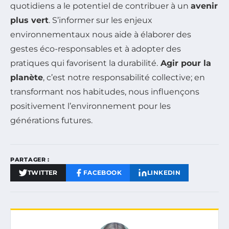
quotidiens a le potentiel de contribuer à un
avenir
plus vert
. S’informer sur les enjeux
environnementaux nous aide à élaborer des
gestes éco-responsables et à adopter des
pratiques qui favorisent la durabilité.
Agir pour la
planète
, c’est notre responsabilité collective; en
transformant nos habitudes, nous influençons
positivement l’environnement pour les
générations futures.
PARTAGER :
TWITTER
FACEBOOK
LINKEDIN