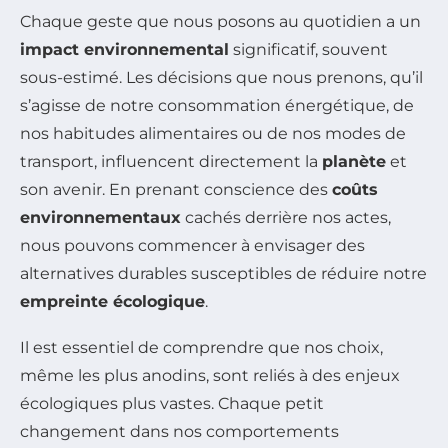
Chaque geste que nous posons au quotidien a un
impact environnemental
significatif, souvent
sous-estimé. Les décisions que nous prenons, qu’il
s’agisse de notre consommation énergétique, de
nos habitudes alimentaires ou de nos modes de
transport, influencent directement la
planète
et
son avenir. En prenant conscience des
coûts
environnementaux
cachés derrière nos actes,
nous pouvons commencer à envisager des
alternatives durables susceptibles de réduire notre
empreinte écologique
.
Il est essentiel de comprendre que nos choix,
même les plus anodins, sont reliés à des enjeux
écologiques plus vastes. Chaque petit
changement dans nos comportements