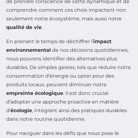
de prendre conscience de cette dynamique et de
comprendre comment ces choix impactent non
seulement notre écosystème, mais aussi notre
qualité de vie
.
En prenant le temps de déchiffrer l’
impact
environnemental
de nos décisions quotidiennes,
nous pouvons identifier des alternatives plus
durables. De simples gestes, tels que réduire notre
consommation d’énergie ou opter pour des
produits locaux, peuvent diminuer notre
empreinte écologique
. Il est donc crucial
d’adopter une approche proactive en matière
d’
écologie
, intégrant ainsi des pratiques durables
dans notre routine quotidienne.
Pour naviguer dans les défis que nous pose le