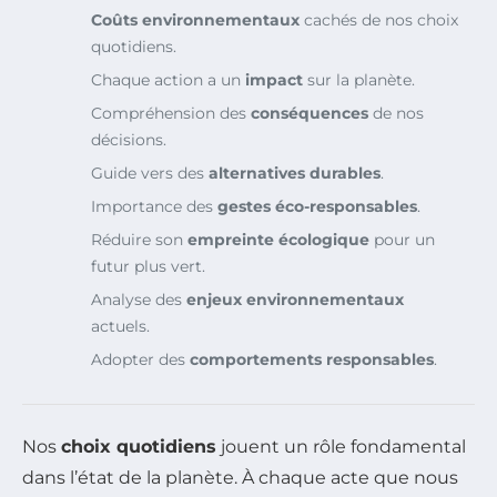
Coûts environnementaux
cachés de nos choix
quotidiens.
Chaque action a un
impact
sur la planète.
Compréhension des
conséquences
de nos
décisions.
Guide vers des
alternatives durables
.
Importance des
gestes éco-responsables
.
Réduire son
empreinte écologique
pour un
futur plus vert.
Analyse des
enjeux environnementaux
actuels.
Adopter des
comportements responsables
.
Nos
choix quotidiens
jouent un rôle fondamental
dans l’état de la planète. À chaque acte que nous