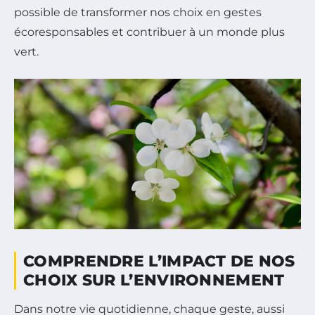
possible de transformer nos choix en gestes
écoresponsables et contribuer à un monde plus
vert.
COMPRENDRE L’IMPACT DE NOS
CHOIX SUR L’ENVIRONNEMENT
Dans notre vie quotidienne, chaque geste, aussi