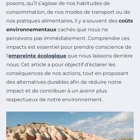
posons, qu’il s’agisse de nos habitudes de
consommation, de nos modes de transport ou de
nos pratiques alimentaires, il y a souvent des
coûts
environnementaux
cachés que nous ne
percevons pas immédiatement. Comprendre ces
impacts est essentiel pour prendre conscience de
l’
empreinte écologique
que nous laissons derrière
nous. Cet article a pour objectif d’éclairer les
conséquences de nos actions, tout en proposant
des alternatives durables afin de réduire notre
impact et de contribuer à un avenir plus
respectueux de notre environnement.