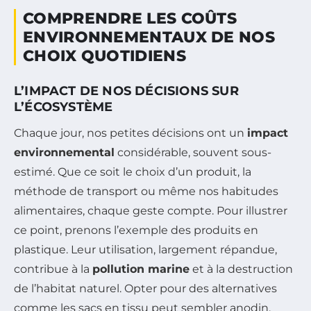
COMPRENDRE LES COÛTS
ENVIRONNEMENTAUX DE NOS
CHOIX QUOTIDIENS
L’IMPACT DE NOS DÉCISIONS SUR
L’ÉCOSYSTÈME
Chaque jour, nos petites décisions ont un
impact
environnemental
considérable, souvent sous-
estimé. Que ce soit le choix d’un produit, la
méthode de transport ou même nos habitudes
alimentaires, chaque geste compte. Pour illustrer
ce point, prenons l’exemple des produits en
plastique. Leur utilisation, largement répandue,
contribue à la
pollution marine
et à la destruction
de l’habitat naturel. Opter pour des alternatives
comme les sacs en tissu peut sembler anodin,