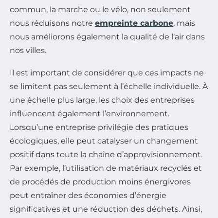
commun, la marche ou le vélo, non seulement
nous réduisons notre
empreinte carbone
, mais
nous améliorons également la qualité de l’air dans
nos villes.
Il est important de considérer que ces impacts ne
se limitent pas seulement à l’échelle individuelle. À
une échelle plus large, les choix des entreprises
influencent également l’environnement.
Lorsqu’une entreprise privilégie des pratiques
écologiques, elle peut catalyser un changement
positif dans toute la chaîne d’approvisionnement.
Par exemple, l’utilisation de matériaux recyclés et
de procédés de production moins énergivores
peut entraîner des économies d’énergie
significatives et une réduction des déchets. Ainsi,