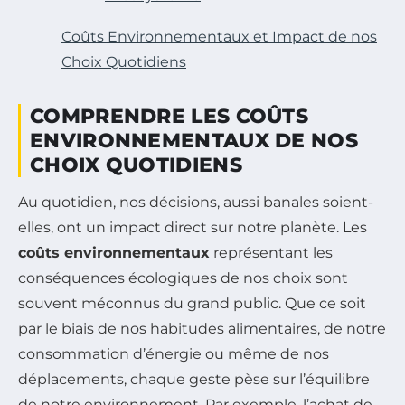
Coûts Environnementaux et Impact de nos
Choix Quotidiens
COMPRENDRE LES COÛTS
ENVIRONNEMENTAUX DE NOS
CHOIX QUOTIDIENS
Au quotidien, nos décisions, aussi banales soient-
elles, ont un impact direct sur notre planète. Les
coûts environnementaux
représentant les
conséquences écologiques de nos choix sont
souvent méconnus du grand public. Que ce soit
par le biais de nos habitudes alimentaires, de notre
consommation d’énergie ou même de nos
déplacements, chaque geste pèse sur l’équilibre
de notre environnement. Par exemple, l’achat de