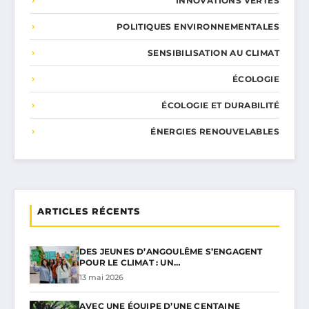
INNOVATIONS VERTES
POLITIQUES ENVIRONNEMENTALES
SENSIBILISATION AU CLIMAT
ÉCOLOGIE
ÉCOLOGIE ET DURABILITÉ
ÉNERGIES RENOUVELABLES
ARTICLES RÉCENTS
DES JEUNES D’ANGOULÊME S’ENGAGENT
POUR LE CLIMAT : UN…
13 mai 2026
AVEC UNE ÉQUIPE D’UNE CENTAINE