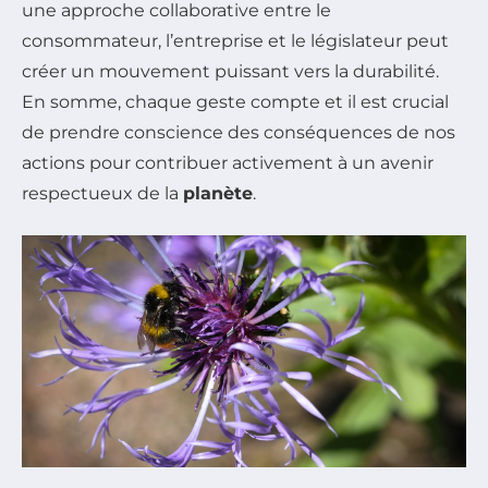
une approche collaborative entre le
consommateur, l’entreprise et le législateur peut
créer un mouvement puissant vers la durabilité.
En somme, chaque geste compte et il est crucial
de prendre conscience des conséquences de nos
actions pour contribuer activement à un avenir
respectueux de la
planète
.