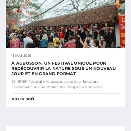
11 MAI 2026
À AUBUSSON, UN FESTIVAL UNIQUE POUR
REDÉCOUVRIR LA NATURE SOUS UN NOUVEAU
JOUR ET EN GRAND FORMAT
EN BREF Festival à Aubusson centré sur la nature
Événement unique offrant une perspective nouvelle…
JULIEN NOËL