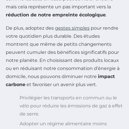
mais cela représente un pas important vers la
réduction de notre empreinte écologique
.
De plus, adoptez des
gestes simples
pour rendre
votre quotidien plus durable. Des études
montrent que même de petits changements
peuvent cumuler des bénéfices significatifs pour
notre planète. En choisissant des produits locaux
ou en réduisant notre consommation d’énergie à
domicile, nous pouvons diminuer notre
impact
carbone
et favoriser un avenir plus vert.
Privilégier les transports en commun ou le
vélo pour réduire les émissions de gaz à effet
de serre.
Adopter un régime alimentaire moins