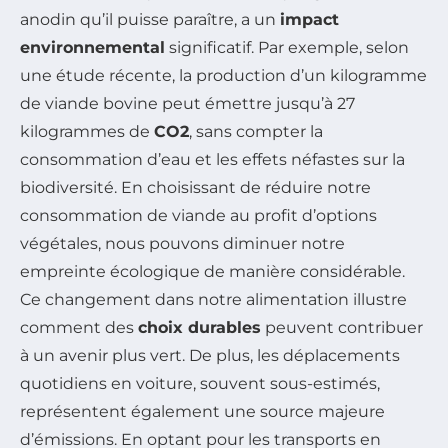
anodin qu’il puisse paraître, a un
impact
environnemental
significatif. Par exemple, selon
une étude récente, la production d’un kilogramme
de viande bovine peut émettre jusqu’à 27
kilogrammes de
CO2
, sans compter la
consommation d’eau et les effets néfastes sur la
biodiversité. En choisissant de réduire notre
consommation de viande au profit d’options
végétales, nous pouvons diminuer notre
empreinte écologique de manière considérable.
Ce changement dans notre alimentation illustre
comment des
choix durables
peuvent contribuer
à un avenir plus vert. De plus, les déplacements
quotidiens en voiture, souvent sous-estimés,
représentent également une source majeure
d’émissions. En optant pour les transports en