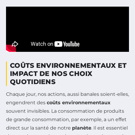
COÛTS ENVIRONNEMENTAUX ET
IMPACT DE NOS CHOIX
QUOTIDIENS
Chaque jour, nos actions, aussi banales soient-elles,
engendrent des
coûts environnementaux
souvent invisibles. La consommation de produits
de grande consommation, par exemple, a un effet
direct sur la santé de notre
planète
. Il est essentiel