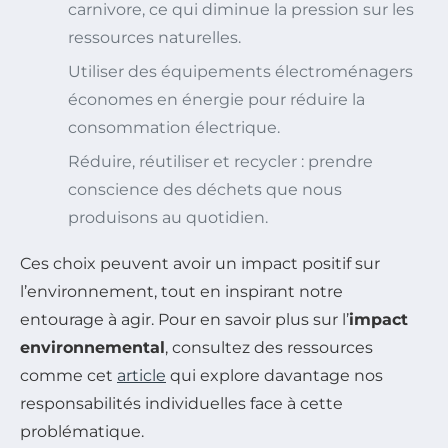
carnivore, ce qui diminue la pression sur les
ressources naturelles.
Utiliser des équipements électroménagers
économes en énergie pour réduire la
consommation électrique.
Réduire, réutiliser et recycler : prendre
conscience des déchets que nous
produisons au quotidien.
Ces choix peuvent avoir un impact positif sur
l’environnement, tout en inspirant notre
entourage à agir. Pour en savoir plus sur l’
impact
environnemental
, consultez des ressources
comme cet
article
qui explore davantage nos
responsabilités individuelles face à cette
problématique.