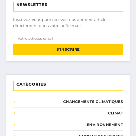
NEWSLETTER
Inscrivez-vous pour recevoir nos derniers articles
directement dans votre boîte mail.
S'INSCRIRE
CATÉGORIES
CHANGEMENTS CLIMATIQUES
CLIMAT
ENVIRONNEMENT