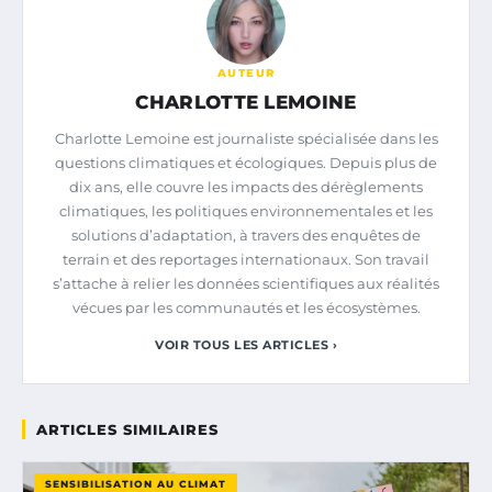
AUTEUR
CHARLOTTE LEMOINE
Charlotte Lemoine est journaliste spécialisée dans les
questions climatiques et écologiques. Depuis plus de
dix ans, elle couvre les impacts des dérèglements
climatiques, les politiques environnementales et les
solutions d’adaptation, à travers des enquêtes de
terrain et des reportages internationaux. Son travail
s’attache à relier les données scientifiques aux réalités
vécues par les communautés et les écosystèmes.
VOIR TOUS LES ARTICLES ›
ARTICLES SIMILAIRES
SENSIBILISATION AU CLIMAT