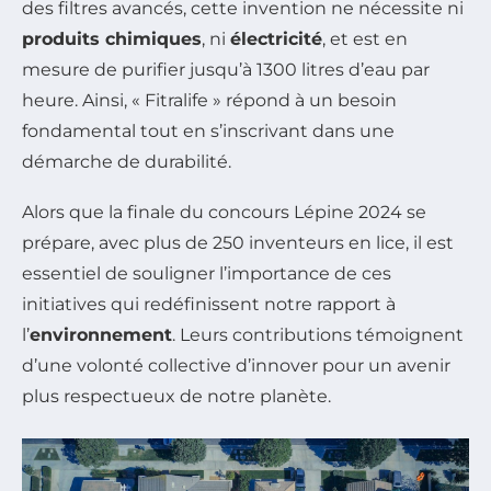
des filtres avancés, cette invention ne nécessite ni
produits chimiques
, ni
électricité
, et est en
mesure de purifier jusqu’à 1300 litres d’eau par
heure. Ainsi, « Fitralife » répond à un besoin
fondamental tout en s’inscrivant dans une
démarche de durabilité.
Alors que la finale du concours Lépine 2024 se
prépare, avec plus de 250 inventeurs en lice, il est
essentiel de souligner l’importance de ces
initiatives qui redéfinissent notre rapport à
l’
environnement
. Leurs contributions témoignent
d’une volonté collective d’innover pour un avenir
plus respectueux de notre planète.