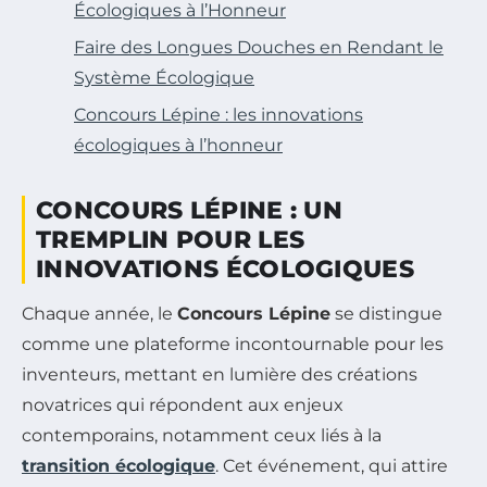
Écologiques à l’Honneur
Faire des Longues Douches en Rendant le
Système Écologique
Concours Lépine : les innovations
écologiques à l’honneur
CONCOURS LÉPINE : UN
TREMPLIN POUR LES
INNOVATIONS ÉCOLOGIQUES
Chaque année, le
Concours Lépine
se distingue
comme une plateforme incontournable pour les
inventeurs, mettant en lumière des créations
novatrices qui répondent aux enjeux
contemporains, notamment ceux liés à la
transition écologique
. Cet événement, qui attire