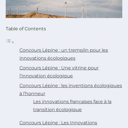
Table of Contents
Concours Lépine : un tremplin pour les
innovations écologiques
Concours Lépine : Une vitrine pour
l’innovation écologique
Concours Lépine : les inventions écologiques
à l’honneur
Les innovations françaises face à la
transition écologique
Concours Lépine : Les Innovations