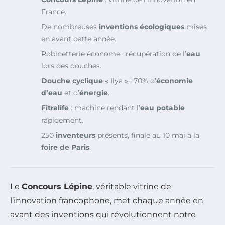
France.
De nombreuses
inventions écologiques
mises
en avant cette année.
Robinetterie économe : récupération de l’
eau
lors des douches.
Douche cyclique
« Ilya » : 70% d’
économie
d’eau
et d’
énergie
.
Fitralife
: machine rendant l’
eau potable
rapidement.
250
inventeurs
présents, finale au 10 mai à la
foire de Paris
.
Le
Concours Lépine
, véritable vitrine de
l’innovation francophone, met chaque année en
avant des inventions qui révolutionnent notre