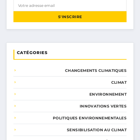
S'INSCRIRE
CATÉGORIES
CHANGEMENTS CLIMATIQUES
CLIMAT
ENVIRONNEMENT
INNOVATIONS VERTES
POLITIQUES ENVIRONNEMENTALES
SENSIBILISATION AU CLIMAT