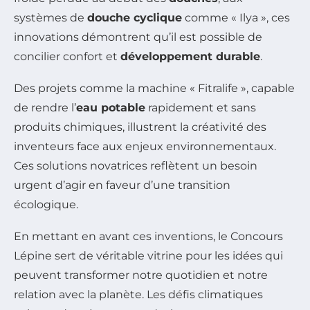
systèmes de
douche cyclique
comme « Ilya », ces
innovations démontrent qu’il est possible de
concilier confort et
développement durable
.
Des projets comme la machine « Fitralife », capable
de rendre l’
eau potable
rapidement et sans
produits chimiques, illustrent la créativité des
inventeurs face aux enjeux environnementaux.
Ces solutions novatrices reflètent un besoin
urgent d’agir en faveur d’une transition
écologique.
En mettant en avant ces inventions, le Concours
Lépine sert de véritable vitrine pour les idées qui
peuvent transformer notre quotidien et notre
relation avec la planète. Les défis climatiques