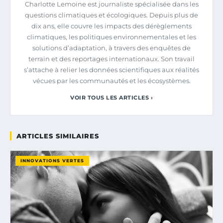
Charlotte Lemoine est journaliste spécialisée dans les
questions climatiques et écologiques. Depuis plus de
dix ans, elle couvre les impacts des dérèglements
climatiques, les politiques environnementales et les
solutions d’adaptation, à travers des enquêtes de
terrain et des reportages internationaux. Son travail
s’attache à relier les données scientifiques aux réalités
vécues par les communautés et les écosystèmes.
VOIR TOUS LES ARTICLES ›
ARTICLES SIMILAIRES
INNOVATIONS VERTES