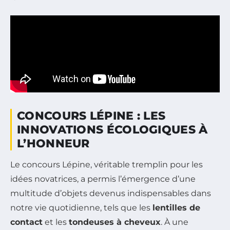
CONCOURS LÉPINE : LES
INNOVATIONS ÉCOLOGIQUES À
L’HONNEUR
Le concours Lépine, véritable tremplin pour les
idées novatrices, a permis l’émergence d’une
multitude d’objets devenus indispensables dans
notre vie quotidienne, tels que les
lentilles de
contact
et les
tondeuses à cheveux
. À une