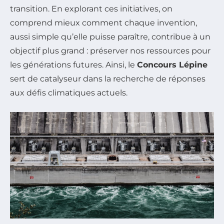
transition. En explorant ces initiatives, on
comprend mieux comment chaque invention,
aussi simple qu’elle puisse paraître, contribue à un
objectif plus grand : préserver nos ressources pour
les générations futures. Ainsi, le
Concours Lépine
sert de catalyseur dans la recherche de réponses
aux défis climatiques actuels.