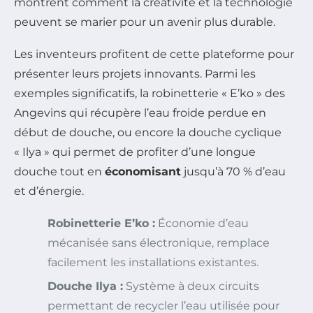
montrent comment la créativité et la technologie
peuvent se marier pour un avenir plus durable.
Les inventeurs profitent de cette plateforme pour
présenter leurs projets innovants. Parmi les
exemples significatifs, la robinetterie « E’ko » des
Angevins qui récupère l’eau froide perdue en
début de douche, ou encore la douche cyclique
« Ilya » qui permet de profiter d’une longue
douche tout en
économisant
jusqu’à 70 % d’eau
et d’énergie.
Robinetterie E’ko :
Économie d’eau
mécanisée sans électronique, remplace
facilement les installations existantes.
Douche Ilya :
Système à deux circuits
permettant de recycler l’eau utilisée pour