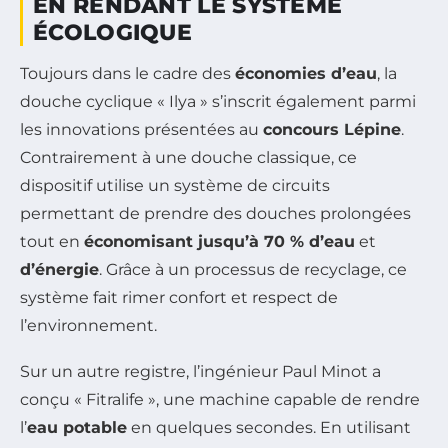
EN RENDANT LE SYSTÈME
ÉCOLOGIQUE
Toujours dans le cadre des
économies d’eau
, la
douche cyclique « Ilya » s’inscrit également parmi
les innovations présentées au
concours Lépine
.
Contrairement à une douche classique, ce
dispositif utilise un système de circuits
permettant de prendre des douches prolongées
tout en
économisant jusqu’à 70 % d’eau
et
d’énergie
. Grâce à un processus de recyclage, ce
système fait rimer confort et respect de
l’environnement.
Sur un autre registre, l’ingénieur Paul Minot a
conçu « Fitralife », une machine capable de rendre
l’
eau potable
en quelques secondes. En utilisant