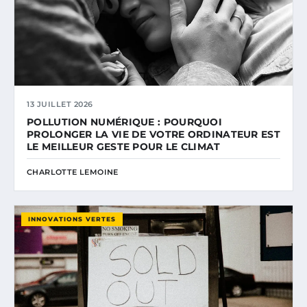
13 JUILLET 2026
POLLUTION NUMÉRIQUE : POURQUOI
PROLONGER LA VIE DE VOTRE ORDINATEUR EST
LE MEILLEUR GESTE POUR LE CLIMAT
CHARLOTTE LEMOINE
INNOVATIONS VERTES