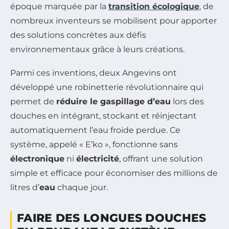
époque marquée par la
transition écologique
, de
nombreux inventeurs se mobilisent pour apporter
des solutions concrètes aux défis
environnementaux grâce à leurs créations.
Parmi ces inventions, deux Angevins ont
développé une robinetterie révolutionnaire qui
permet de
réduire le gaspillage d’eau
lors des
douches en intégrant, stockant et réinjectant
automatiquement l’eau froide perdue. Ce
système, appelé « E’ko », fonctionne sans
électronique
ni
électricité
, offrant une solution
simple et efficace pour économiser des millions de
litres d’
eau
chaque jour.
FAIRE DES LONGUES DOUCHES