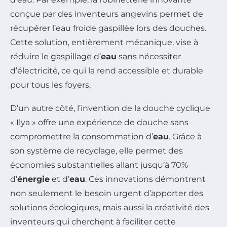
conçue par des inventeurs angevins permet de
récupérer l’eau froide gaspillée lors des douches.
Cette solution, entièrement mécanique, vise à
réduire le gaspillage d’
eau
sans nécessiter
d’électricité, ce qui la rend accessible et durable
pour tous les foyers.
D’un autre côté, l’invention de la douche cyclique
« Ilya » offre une expérience de douche sans
compromettre la consommation d’
eau
. Grâce à
son système de recyclage, elle permet des
économies substantielles allant jusqu’à 70%
d’
énergie
et d’
eau
. Ces innovations démontrent
non seulement le besoin urgent d’apporter des
solutions écologiques, mais aussi la créativité des
inventeurs qui cherchent à faciliter cette