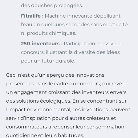
des douches prolongées.
Fitralife :
Machine innovante dépolluant
l’eau en quelques secondes sans électricité
ni produits chimiques.
250 inventeurs :
Participation massive au
concours, illustrant la diversité des idées
pour un futur durable.
Ceci n’est qu’un aperçu des innovations
présentées dans le cadre du concours, qui révèle
un engagement croissant des inventeurs envers
des solutions écologiques. En se concentrant sur
l’impact environnemental, ces inventions peuvent
servir d’inspiration pour d’autres créateurs et
consommateurs à repenser leur consommation
quotidienne et leurs habitudes.