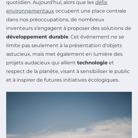
quotidien. Aujourd’hui, alors que les
défis
environnementaux
occupent une place centrale
dans nos préoccupations, de nombreux
inventeurs s’engagent à proposer des solutions de
développement durable
. Cet événement ne se
limite pas seulement à la présentation d’objets
astucieux, mais met également en lumière des
projets audacieux qui allient
technologie
et
respect de la planète, visant à sensibiliser le public
et à inspirer de futures initiatives écologiques.