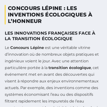
CONCOURS LÉPINE : LES
INVENTIONS ÉCOLOGIQUES À
L’HONNEUR
LES INNOVATIONS FRANÇAISES FACE À
LA TRANSITION ÉCOLOGIQUE
Le
Concours Lépine
est une véritable vitrine
d’innovation où de nombreux objets pratiques et
ingénieux voient le jour. Avec une attention
particulière portée à la
transition écologique
, cet
événement met en avant des découvertes qui
visent à répondre aux enjeux environnementaux
actuels. Par exemple, des inventions comme des
systèmes économisant l’eau ou des dispositifs
filtrant rapidement les impuretés de l’eau