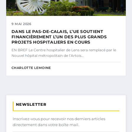
9 MAI 2026
DANS LE PAS-DE-CALAIS, L’UE SOUTIENT
FINANCIÈREMENT L’UN DES PLUS GRANDS
PROJETS HOSPITALIERS EN COURS
EN BREF Le Centre hospitalier de Lens sera remplacé par le
Nouvel hôpital métropolitain de l’Artois…
CHARLOTTE LEMOINE
NEWSLETTER
Inscrivez-vous pour recevoir nos derniers articles
directement dans votre boîte mail.