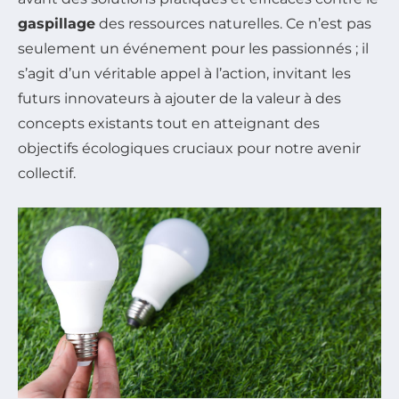
gaspillage
des ressources naturelles. Ce n’est pas
seulement un événement pour les passionnés ; il
s’agit d’un véritable appel à l’action, invitant les
futurs innovateurs à ajouter de la valeur à des
concepts existants tout en atteignant des
objectifs écologiques cruciaux pour notre avenir
collectif.