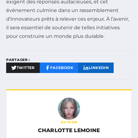
exigent des réponses audacieuses, et cet
événement culmine dans un rassemblement
d’innovateurs prêts à relever ces enjeux. À l’avenir,
il sera essentiel de soutenir de telles initiatives
pour construire un monde plus durable.
PARTAGER :
TWITTER
FACEBOOK
LINKEDIN
AUTEUR
CHARLOTTE LEMOINE