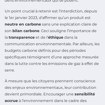
défis environnementaux qui se posent.
Un point crucial à retenir est l’interdiction, depuis
le 1er janvier 2023, d’affirmer qu’un produit est
neutre en carbone
sans une explication claire de
son
bilan carbone
. Ceci souligne l’importance de
la
transparence
et de l’
éthique
dans la
communication environnementale. Par ailleurs, les
budgets carbone définis pour des périodes
spécifiques témoignent d’une approche mesurée
dans la lutte contre les émissions de gaz à effet de
serre.
À mesure que les citoyens prennent conscience
des enjeux environnementaux, leur contribution
devient primordiale. Encourager une
sensibilité
accrue
à l’environnement dans le cadre des