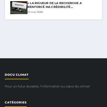
« LA RIGUEUR DE LA RECHERCHE A
RENFORCÉ MA CRÉDIBILITÉ…
10 mai 2026
DOCU CLIMAT
Pour un futur durable, l'information au cœur du climat
CATÉGORIES