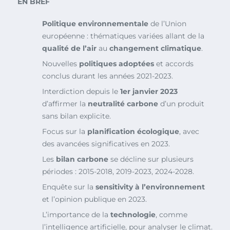
EN BREF
Politique environnementale
de l’Union
européenne : thématiques variées allant de la
qualité de l’air
au
changement climatique
.
Nouvelles
politiques adoptées
et accords
conclus durant les années 2021-2023.
Interdiction depuis le
1er janvier 2023
d’affirmer la
neutralité carbone
d’un produit
sans bilan explicite.
Focus sur la
planification écologique
, avec
des avancées significatives en 2023.
Les
bilan carbone
se décline sur plusieurs
périodes : 2015-2018, 2019-2023, 2024-2028.
Enquête sur la
sensitivity à l’environnement
et l’opinion publique en 2023.
L’importance de la
technologie
, comme
l’intelligence artificielle, pour analyser le climat.