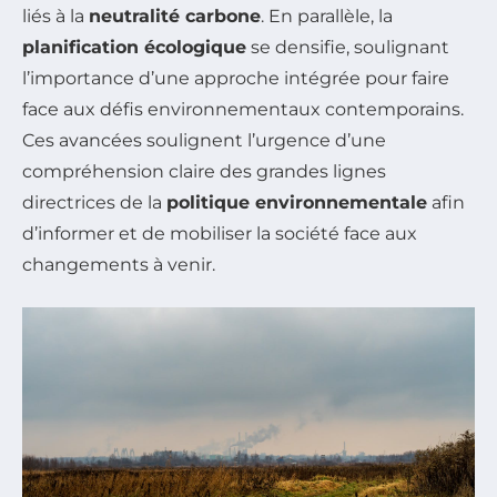
liés à la
neutralité carbone
. En parallèle, la
planification écologique
se densifie, soulignant
l’importance d’une approche intégrée pour faire
face aux défis environnementaux contemporains.
Ces avancées soulignent l’urgence d’une
compréhension claire des grandes lignes
directrices de la
politique environnementale
afin
d’informer et de mobiliser la société face aux
changements à venir.