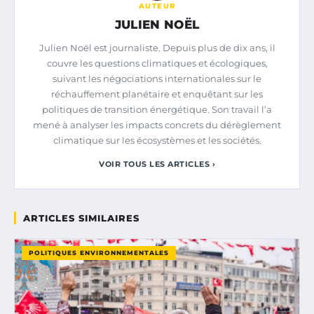
AUTEUR
JULIEN NOËL
Julien Noël est journaliste. Depuis plus de dix ans, il
couvre les questions climatiques et écologiques,
suivant les négociations internationales sur le
réchauffement planétaire et enquêtant sur les
politiques de transition énergétique. Son travail l’a
mené à analyser les impacts concrets du dérèglement
climatique sur les écosystèmes et les sociétés.
VOIR TOUS LES ARTICLES ›
ARTICLES SIMILAIRES
POLITIQUES ENVIRONNEMENTALES