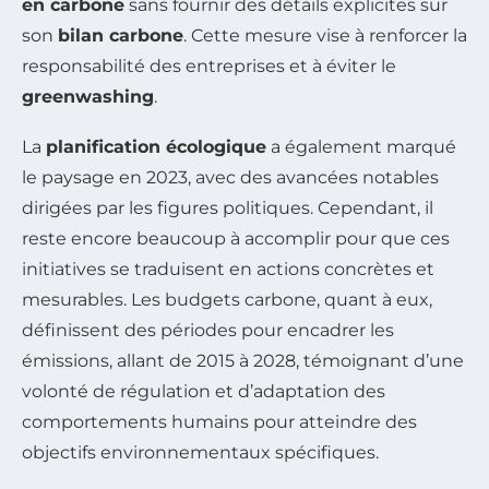
en carbone
sans fournir des détails explicites sur
son
bilan carbone
. Cette mesure vise à renforcer la
responsabilité des entreprises et à éviter le
greenwashing
.
La
planification écologique
a également marqué
le paysage en 2023, avec des avancées notables
dirigées par les figures politiques. Cependant, il
reste encore beaucoup à accomplir pour que ces
initiatives se traduisent en actions concrètes et
mesurables. Les budgets carbone, quant à eux,
définissent des périodes pour encadrer les
émissions, allant de 2015 à 2028, témoignant d’une
volonté de régulation et d’adaptation des
comportements humains pour atteindre des
objectifs environnementaux spécifiques.