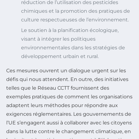
réduction de l’utilisation des pesticides
chimiques et la promotion des pratiques de
culture respectueuses de l’environnement.
Le soutien à la planification écologique,
visant à intégrer les politiques
environnementales dans les stratégies de
développement urbain et rural.
Ces mesures ouvrent un dialogue urgent sur les
défis qui nous attendent. En outre, des initiatives
telles que le Réseau CCTT fournissent des
exemples pratiques de comment les organisations
adaptent leurs méthodes pour répondre aux
exigences réglementaires. Les gouvernements de
l’UE s’engagent aussi à collaborer avec les citoyens
dans la lutte contre le changement climatique, en