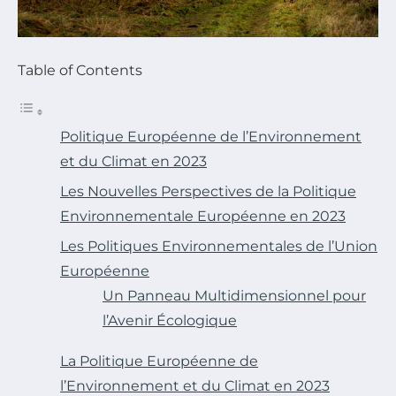
Table of Contents
Politique Européenne de l’Environnement
et du Climat en 2023
Les Nouvelles Perspectives de la Politique
Environnementale Européenne en 2023
Les Politiques Environnementales de l’Union
Européenne
Un Panneau Multidimensionnel pour
l’Avenir Écologique
La Politique Européenne de
l’Environnement et du Climat en 2023