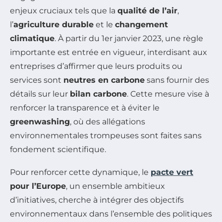
enjeux cruciaux tels que la
qualité de l’air
,
l’
agriculture durable
et le
changement
climatique
. À partir du 1er janvier 2023, une règle
importante est entrée en vigueur, interdisant aux
entreprises d’affirmer que leurs produits ou
services sont
neutres en carbone
sans fournir des
détails sur leur
bilan carbone
. Cette mesure vise à
renforcer la transparence et à éviter le
greenwashing
, où des allégations
environnementales trompeuses sont faites sans
fondement scientifique.
Pour renforcer cette dynamique, le
pacte vert
pour l’Europe
, un ensemble ambitieux
d’initiatives, cherche à intégrer des objectifs
environnementaux dans l’ensemble des politiques