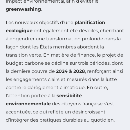
impact environnemental, afin d’éviter le
greenwashing
.
Les nouveaux objectifs d’une
planification
écologique
ont également été dévoilés, cherchant
à engendrer une transformation profonde dans la
façon dont les États membres abordent la
transition verte. En matière de finance, le projet de
budget carbone se décline sur trois périodes, dont
la dernière couvre de
2024 à 2028
, renforçant ainsi
les engagements clairs et mesurés dans la lutte
contre le dérèglement climatique. En outre,
l’attention portée à la
sensibilité
environnementale
des citoyens française s’est
accentuée, ce qui reflète un désir croissant
d’intégrer des pratiques durables au quotidien.