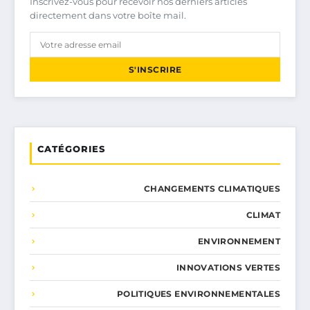
Inscrivez-vous pour recevoir nos derniers articles
directement dans votre boîte mail.
S'INSCRIRE
CATÉGORIES
CHANGEMENTS CLIMATIQUES
CLIMAT
ENVIRONNEMENT
INNOVATIONS VERTES
POLITIQUES ENVIRONNEMENTALES