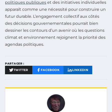
politiques publiques
et des initiatives individuelles
apparaît comme une nécessité pour construire un
futur durable. L’engagement collectif aux côtés
des décisions gouvernementales pourrait bien
dessiner les contours d’un avenir où les questions
climat et environnement rejoignent la priorité des
agendas politiques.
PARTAGER :
TWITTER
FACEBOOK
LINKEDIN