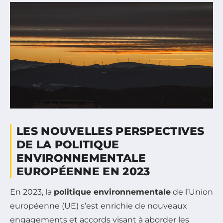
LES NOUVELLES PERSPECTIVES
DE LA POLITIQUE
ENVIRONNEMENTALE
EUROPÉENNE EN 2023
En 2023, la
politique environnementale
de l’Union
européenne (UE) s’est enrichie de nouveaux
engagements et accords visant à aborder les