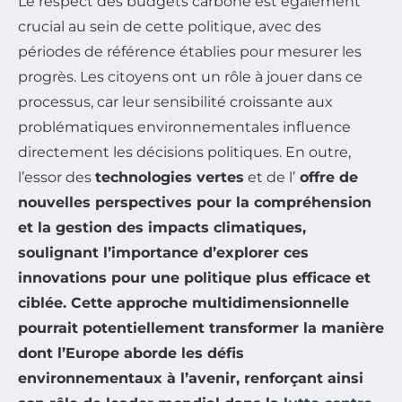
Le respect des budgets carbone est également
crucial au sein de cette politique, avec des
périodes de référence établies pour mesurer les
progrès. Les citoyens ont un rôle à jouer dans ce
processus, car leur sensibilité croissante aux
problématiques environnementales influence
directement les décisions politiques. En outre,
l’essor des
technologies vertes
et de l’
offre de
nouvelles perspectives pour la compréhension
et la gestion des impacts climatiques,
soulignant l’importance d’explorer ces
innovations pour une politique plus efficace et
ciblée. Cette approche multidimensionnelle
pourrait potentiellement transformer la manière
dont l’Europe aborde les défis
environnementaux à l’avenir, renforçant ainsi