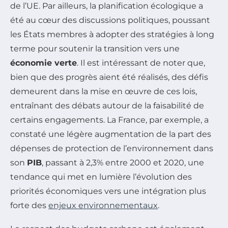
de l’UE. Par ailleurs, la planification écologique a
été au cœur des discussions politiques, poussant
les États membres à adopter des stratégies à long
terme pour soutenir la transition vers une
économie verte
. Il est intéressant de noter que,
bien que des progrès aient été réalisés, des défis
demeurent dans la mise en œuvre de ces lois,
entraînant des débats autour de la faisabilité de
certains engagements. La France, par exemple, a
constaté une légère augmentation de la part des
dépenses de protection de l’environnement dans
son
PIB
, passant à 2,3% entre 2000 et 2020, une
tendance qui met en lumière l’évolution des
priorités économiques vers une intégration plus
forte des
enjeux environnementaux
.