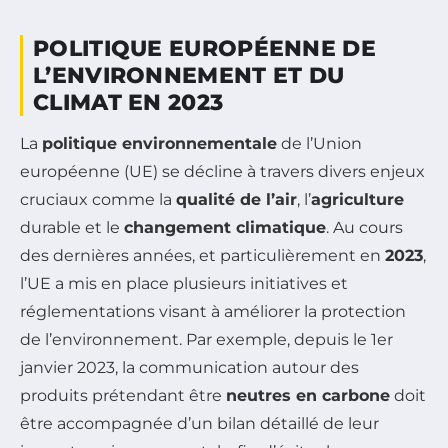
POLITIQUE EUROPÉENNE DE
L’ENVIRONNEMENT ET DU
CLIMAT EN 2023
La
politique environnementale
de l’Union
européenne (UE) se décline à travers divers enjeux
cruciaux comme la
qualité de l’air
, l’
agriculture
durable et le
changement climatique
. Au cours
des dernières années, et particulièrement en
2023
,
l’UE a mis en place plusieurs initiatives et
réglementations visant à améliorer la protection
de l’environnement. Par exemple, depuis le 1er
janvier 2023, la communication autour des
produits prétendant être
neutres en carbone
doit
être accompagnée d’un bilan détaillé de leur