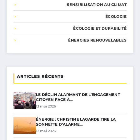
SENSIBILISATION AU CLIMAT
ÉCOLOGIE
ÉCOLOGIE ET DURABILITÉ
ÉNERGIES RENOUVELABLES
ARTICLES RÉCENTS
LE DÉCLIN ALARMANT DE L’ENGAGEMENT
CITOYEN FACE À…
13 mai 2026
ÉNERGIE : CHRISTINE LAGARDE TIRE LA
SONNETTE D’ALARME…
12 mai 2026