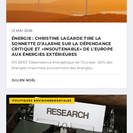
12 MAI 2026
ÉNERGIE : CHRISTINE LAGARDE TIRE LA
SONNETTE D’ALARME SUR LA DÉPENDANCE
CRITIQUE ET «INSOUTENABLE» DE L’EUROPE
AUX ÉNERGIES EXTÉRIEURES
EN BREF Dépendance énergétique de l’Europe : 60% des
énergies importées proviennent des énergies…
JULIEN NOËL
POLITIQUES ENVIRONNEMENTALES