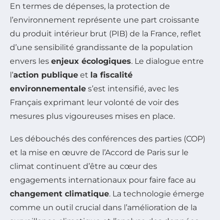
En termes de dépenses, la protection de
l’environnement représente une part croissante
du produit intérieur brut (PIB) de la France, reflet
d’une sensibilité grandissante de la population
envers les
enjeux écologiques
. Le dialogue entre
l’
action publique
et
la fiscalité
environnementale
s’est intensifié, avec les
Français exprimant leur volonté de voir des
mesures plus vigoureuses mises en place.
Les débouchés des conférences des parties (COP)
et la mise en œuvre de l’Accord de Paris sur le
climat continuent d’être au cœur des
engagements internationaux pour faire face au
changement climatique
. La technologie émerge
comme un outil crucial dans l’amélioration de la