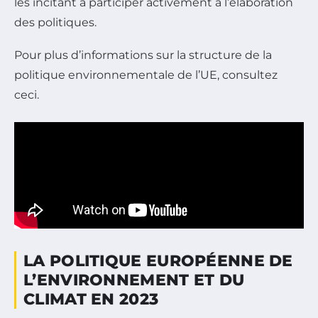
les incitant à participer activement à l’élaboration
des politiques.
Pour plus d’informations sur la structure de la
politique environnementale de l’UE, consultez
ceci.
LA POLITIQUE EUROPÉENNE DE
L’ENVIRONNEMENT ET DU
CLIMAT EN 2023