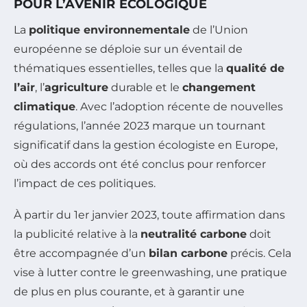
POUR L’AVENIR ÉCOLOGIQUE
La
politique environnementale
de l’Union
européenne se déploie sur un éventail de
thématiques essentielles, telles que la
qualité de
l’air
, l’
agriculture
durable et le
changement
climatique
. Avec l’adoption récente de nouvelles
régulations, l’année 2023 marque un tournant
significatif dans la gestion écologiste en Europe,
où des accords ont été conclus pour renforcer
l’impact de ces politiques.
À partir du 1er janvier 2023, toute affirmation dans
la publicité relative à la
neutralité carbone
doit
être accompagnée d’un
bilan carbone
précis. Cela
vise à lutter contre le greenwashing, une pratique
de plus en plus courante, et à garantir une