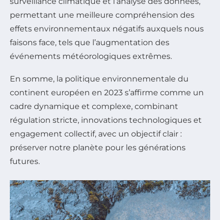
surveillance climatique et l’analyse des données,
permettant une meilleure compréhension des
effets environnementaux négatifs auxquels nous
faisons face, tels que l’augmentation des
événements météorologiques extrêmes.
En somme, la politique environnementale du
continent européen en 2023 s’affirme comme un
cadre dynamique et complexe, combinant
régulation stricte, innovations technologiques et
engagement collectif, avec un objectif clair :
préserver notre planète pour les générations
futures.