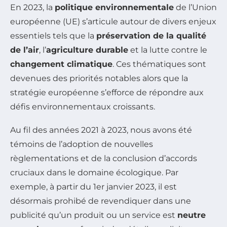
En 2023, la
politique environnementale
de l’Union
européenne (UE) s’articule autour de divers enjeux
essentiels tels que la
préservation de la qualité
de l’air
, l’
agriculture durable
et la lutte contre le
changement climatique
. Ces thématiques sont
devenues des priorités notables alors que la
stratégie européenne s’efforce de répondre aux
défis environnementaux croissants.
Au fil des années 2021 à 2023, nous avons été
témoins de l’adoption de nouvelles
règlementations et de la conclusion d’accords
cruciaux dans le domaine écologique. Par
exemple, à partir du 1er janvier 2023, il est
désormais prohibé de revendiquer dans une
publicité qu’un produit ou un service est
neutre