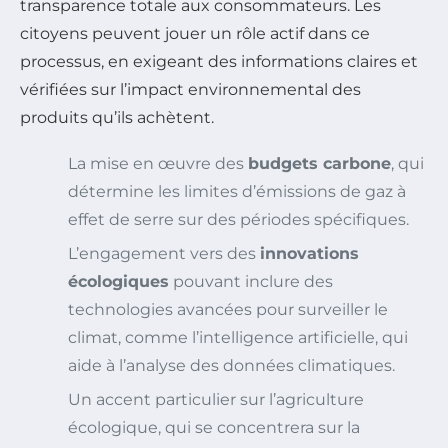
transparence totale aux consommateurs. Les
citoyens peuvent jouer un rôle actif dans ce
processus, en exigeant des informations claires et
vérifiées sur l’impact environnemental des
produits qu’ils achètent.
La mise en œuvre des
budgets carbone
, qui
détermine les limites d’émissions de gaz à
effet de serre sur des périodes spécifiques.
L’engagement vers des
innovations
écologiques
pouvant inclure des
technologies avancées pour surveiller le
climat, comme l’intelligence artificielle, qui
aide à l’analyse des données climatiques.
Un accent particulier sur l’agriculture
écologique, qui se concentrera sur la