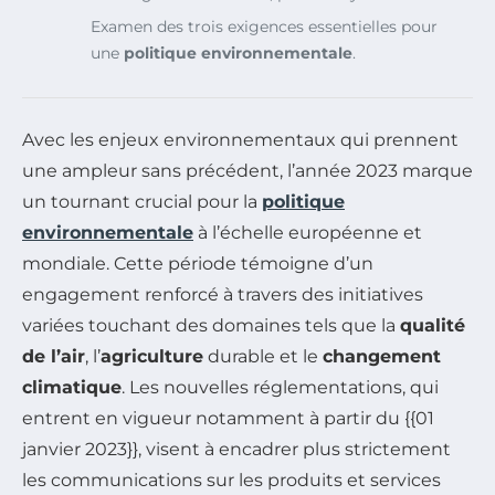
Examen des trois exigences essentielles pour
une
politique environnementale
.
Avec les enjeux environnementaux qui prennent
une ampleur sans précédent, l’année 2023 marque
un tournant crucial pour la
politique
environnementale
à l’échelle européenne et
mondiale. Cette période témoigne d’un
engagement renforcé à travers des initiatives
variées touchant des domaines tels que la
qualité
de l’air
, l’
agriculture
durable et le
changement
climatique
. Les nouvelles réglementations, qui
entrent en vigueur notamment à partir du {{01
janvier 2023}}, visent à encadrer plus strictement
les communications sur les produits et services