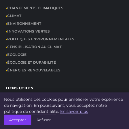
CHANGEMENTS CLIMATIQUES
CLIMAT
ENVIRONNEMENT
INNOVATIONS VERTES
POLITIQUES ENVIRONNEMENTALES
SENSIBILISATION AU CLIMAT
ÉCOLOGIE
ÉCOLOGIE ET DURABILITÉ
ÉNERGIES RENOUVELABLES
LIENS UTILES
Nous utilisons des cookies pour améliorer votre expérience
CONTACT
de navigation. En poursuivant, vous acceptez notre
politique de confidentialité.
En savoir plus
Accepter
Refuser
© 2026 DOCU CLIMAT. Tous droits réservés.