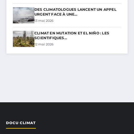
DES CLIMATOLOGUES LANCENT UN APPEL
URGENT FACE À UNE…
13 mai 2026
CLIMAT EN MUTATION ET EL NIÑO : LES
SCIENTIFIQUES…
12 mai 2026
DOCU CLIMAT