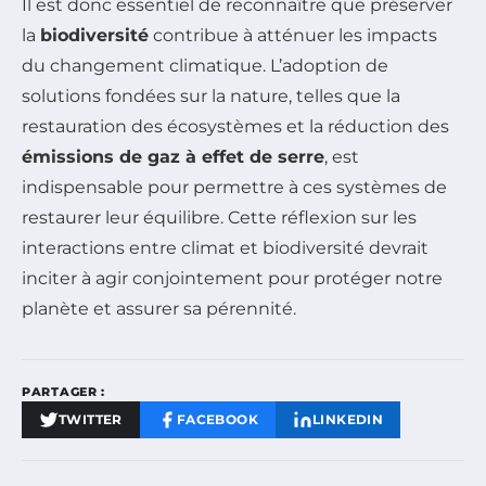
Il est donc essentiel de reconnaître que préserver
la
biodiversité
contribue à atténuer les impacts
du changement climatique. L’adoption de
solutions fondées sur la nature, telles que la
restauration des écosystèmes et la réduction des
émissions de gaz à effet de serre
, est
indispensable pour permettre à ces systèmes de
restaurer leur équilibre. Cette réflexion sur les
interactions entre climat et biodiversité devrait
inciter à agir conjointement pour protéger notre
planète et assurer sa pérennité.
PARTAGER :
TWITTER
FACEBOOK
LINKEDIN