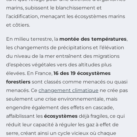
marins, subissent le blanchissement et
l’acidification, menaçant les écosystèmes marins
et côtiers.
En milieu terrestre, la
montée des températures
,
les changements de précipitations et l’élévation
du niveau de la mer entraînent des migrations
d’espèces végétales vers des altitudes plus
élevées. En France,
16 des 19 écosystèmes
forestiers
sont classés comme menacés ou quasi
menacés. Ce
changement climatique
ne crée pas
seulement une crise environnementale, mais
engendre également des effets en cascade,
affaiblissant les
écosystèmes
déjà fragiles, ce qui
réduit leur capacité à réguler les gaz à effet de
serre, créant ainsi un cycle vicieux où chaque