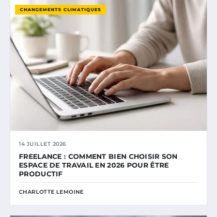
CHANGEMENTS CLIMATIQUES
14 JUILLET 2026
FREELANCE : COMMENT BIEN CHOISIR SON
ESPACE DE TRAVAIL EN 2026 POUR ÊTRE
PRODUCTIF
CHARLOTTE LEMOINE