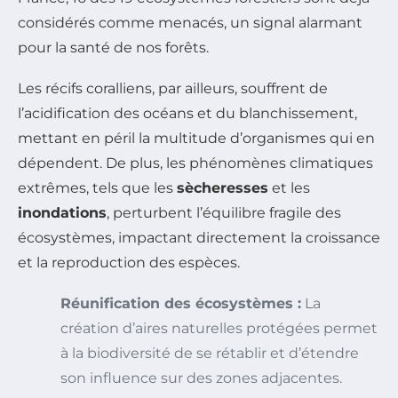
considérés comme menacés, un signal alarmant
pour la santé de nos forêts.
Les récifs coralliens, par ailleurs, souffrent de
l’acidification des océans et du blanchissement,
mettant en péril la multitude d’organismes qui en
dépendent. De plus, les phénomènes climatiques
extrêmes, tels que les
sècheresses
et les
inondations
, perturbent l’équilibre fragile des
écosystèmes, impactant directement la croissance
et la reproduction des espèces.
Réunification des écosystèmes :
La
création d’aires naturelles protégées permet
à la biodiversité de se rétablir et d’étendre
son influence sur des zones adjacentes.