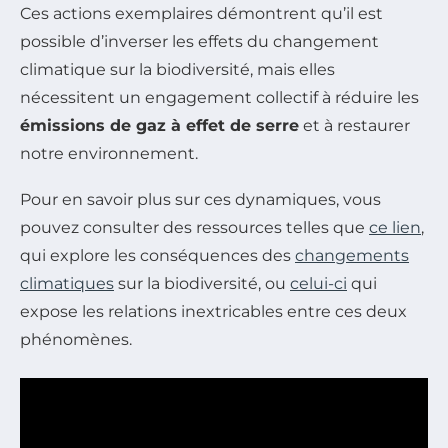
Ces actions exemplaires démontrent qu’il est
possible d’inverser les effets du changement
climatique sur la biodiversité, mais elles
nécessitent un engagement collectif à réduire les
émissions de gaz à effet de serre
et à restaurer
notre environnement.
Pour en savoir plus sur ces dynamiques, vous
pouvez consulter des ressources telles que
ce lien
,
qui explore les conséquences des
changements
climatiques
sur la biodiversité, ou
celui-ci
qui
expose les relations inextricables entre ces deux
phénomènes.