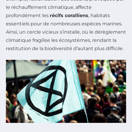
le réchauffement climatique, affecte
profondément les
récifs coralliens
, habitats
essentiels pour de nombreuses espèces marines.
Ainsi, un cercle vicieux s’installe, où le dérèglement
climatique fragilise les écosystèmes, rendant la
restitution de la biodiversité d’autant plus difficile.