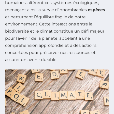
humaines, altèrent ces systèmes écologiques,
menaçant ainsi la survie d’innombrables
espèces
et perturbant l’équilibre fragile de notre
environnement. Cette interactions entre la
biodiversité et le climat constitue un défi majeur
pour l’avenir de la planète, appelant à une
compréhension approfondie et à des actions
concertées pour préserver nos ressources et
assurer un avenir durable.