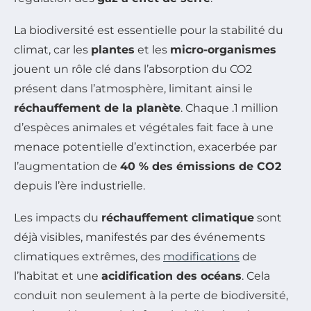
La biodiversité est essentielle pour la stabilité du
climat, car les
plantes
et les
micro-organismes
jouent un rôle clé dans l’absorption du CO2
présent dans l’atmosphère, limitant ainsi le
réchauffement de la planète
. Chaque .1 million
d’espèces animales et végétales fait face à une
menace potentielle d’extinction, exacerbée par
l’augmentation de
40 % des émissions de CO2
depuis l’ère industrielle.
Les impacts du
réchauffement climatique
sont
déjà visibles, manifestés par des événements
climatiques extrêmes, des
modifications
de
l’habitat et une
acidification des océans
. Cela
conduit non seulement à la perte de biodiversité,