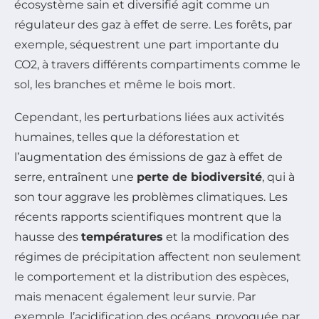
écosystème sain et diversifié agit comme un
régulateur des gaz à effet de serre. Les forêts, par
exemple, séquestrent une part importante du
CO2, à travers différents compartiments comme le
sol, les branches et même le bois mort.
Cependant, les perturbations liées aux activités
humaines, telles que la déforestation et
l’augmentation des émissions de gaz à effet de
serre, entraînent une
perte de biodiversité
, qui à
son tour aggrave les problèmes climatiques. Les
récents rapports scientifiques montrent que la
hausse des
températures
et la modification des
régimes de précipitation affectent non seulement
le comportement et la distribution des espèces,
mais menacent également leur survie. Par
exemple, l’acidification des océans, provoquée par