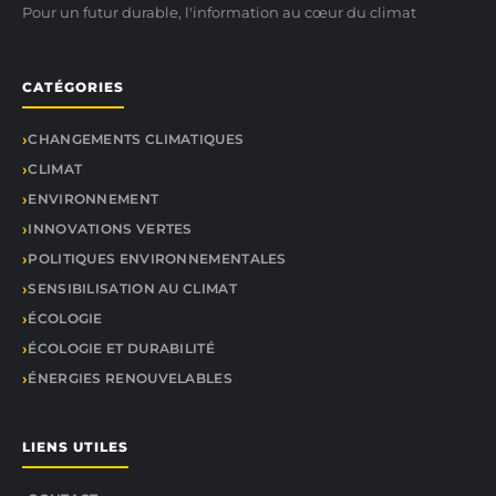
Pour un futur durable, l'information au cœur du climat
CATÉGORIES
CHANGEMENTS CLIMATIQUES
CLIMAT
ENVIRONNEMENT
INNOVATIONS VERTES
POLITIQUES ENVIRONNEMENTALES
SENSIBILISATION AU CLIMAT
ÉCOLOGIE
ÉCOLOGIE ET DURABILITÉ
ÉNERGIES RENOUVELABLES
LIENS UTILES