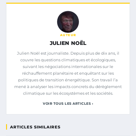
AUTEUR
JULIEN NOËL
Julien Noël est journaliste. Depuis plus de dix ans, il
couvre les questions climatiques et écologiques,
suivant les négociations internationales sur le
réchauffement planétaire et enquêtant sur les
politiques de transition énergétique. Son travail l’a
mené à analyser les impacts concrets du dérèglement
climatique sur les écosystèmes et les sociétés.
VOIR TOUS LES ARTICLES ›
ARTICLES SIMILAIRES