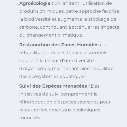
Agroécologie :
En limitant l’utilisation de
produits chimiques, cette approche favorise
la biodiversité et augmente le stockage de
carbone, contribuant à atténuer les impacts
du changement climatique.
Restauration des Zones Humides :
La
réhabilitation de ces terrains essentiels
soutient le retour d’une diversité
d’organismes, maintenant ainsi l’équilibre
des écosystèmes aquatiques.
Suivi des Espèces Menacées :
Des
initiatives de suivi comprennent la
réintroduction d’espèces sauvages pour
restaurer les processus écologiques
menacés.