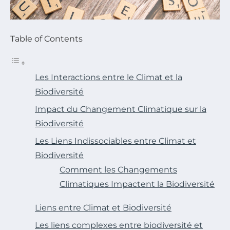
Table of Contents
Les Interactions entre le Climat et la
Biodiversité
Impact du Changement Climatique sur la
Biodiversité
Les Liens Indissociables entre Climat et
Biodiversité
Comment les Changements
Climatiques Impactent la Biodiversité
Liens entre Climat et Biodiversité
Les liens complexes entre biodiversité et