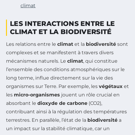
climat
LES INTERACTIONS ENTRE LE
CLIMAT ET LA BIODIVERSITÉ
Les relations entre le
climat
et la
biodiversité
sont
complexes et se manifestent à travers divers
mécanismes naturels. Le
climat
, qui constitue
l’ensemble des conditions atmosphériques sur le
long terme, influe directement sur la vie des
organismes sur Terre. Par exemple, les
végétaux
et
les
micro-organismes
jouent un rôle crucial en
absorbant le
dioxyde de carbone
(CO2),
contribuant ainsi à la régulation des températures
terrestres. En parallèle, l’état de la
biodiversité
a
un impact sur la stabilité climatique, car un