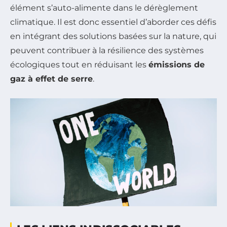
élément s’auto-alimente dans le dérèglement
climatique. Il est donc essentiel d’aborder ces défis
en intégrant des solutions basées sur la nature, qui
peuvent contribuer à la résilience des systèmes
écologiques tout en réduisant les
émissions de
gaz à effet de serre
.