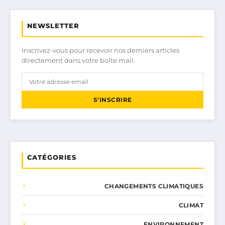
NEWSLETTER
Inscrivez-vous pour recevoir nos derniers articles
directement dans votre boîte mail.
S'INSCRIRE
CATÉGORIES
CHANGEMENTS CLIMATIQUES
CLIMAT
ENVIRONNEMENT