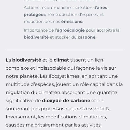
Actions recommandées : création d’
aires
protégées
, réintroduction d’espèces, et
réduction des nos
émissions
.
Importance de l’
agroécologie
pour accroître la
biodiversité
et stocker du
carbone
.
La
biodiversité
et le
climat
tissent un lien
complexe et indissociable qui façonne la vie sur
notre planète. Les écosystèmes, en abritant une
multitude d’espèces, jouent un rôle capital dans la
régulation du climat en absorbant une quantité
significative de
dioxyde de carbone
et en
soutenant des processus naturels essentiels.
Inversement, les modifications climatiques,
causées majoritairement par les activités