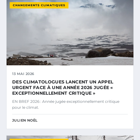
CHANGEMENTS CLIMATIQUES
13 MAI 2026
DES CLIMATOLOGUES LANCENT UN APPEL
URGENT FACE À UNE ANNÉE 2026 JUGÉE «
EXCEPTIONNELLEMENT CRITIQUE »
EN BREF 2026 : Année jugée exceptionnellement critique
pour le climat.
JULIEN NOËL