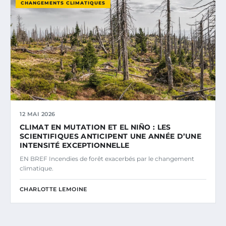
CHANGEMENTS CLIMATIQUES
12 MAI 2026
CLIMAT EN MUTATION ET EL NIÑO : LES
SCIENTIFIQUES ANTICIPENT UNE ANNÉE D’UNE
INTENSITÉ EXCEPTIONNELLE
EN BREF Incendies de forêt exacerbés par le changement
climatique.
CHARLOTTE LEMOINE