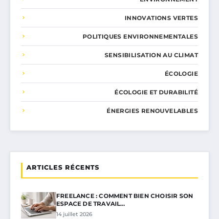
INNOVATIONS VERTES
POLITIQUES ENVIRONNEMENTALES
SENSIBILISATION AU CLIMAT
ÉCOLOGIE
ÉCOLOGIE ET DURABILITÉ
ÉNERGIES RENOUVELABLES
ARTICLES RÉCENTS
FREELANCE : COMMENT BIEN CHOISIR SON
ESPACE DE TRAVAIL…
14 juillet 2026