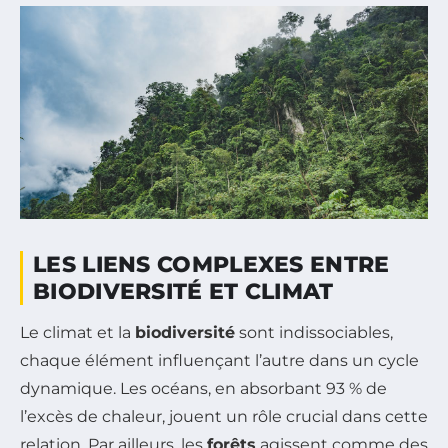
LES LIENS COMPLEXES ENTRE
BIODIVERSITÉ ET CLIMAT
Le climat et la
biodiversité
sont indissociables,
chaque élément influençant l’autre dans un cycle
dynamique. Les océans, en absorbant 93 % de
l’excès de chaleur, jouent un rôle crucial dans cette
relation. Par ailleurs, les
forêts
agissent comme des