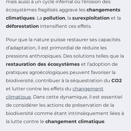
mais aussi à un cycle infernal où l’érosion des
écosystèmes fragilisés aggrave les
changements
climatiques
. La
pollution
, la
surexploitation
et la
déforestation
intensifient ces effets.
Pour que la nature puisse restaurer ses capacités
d’adaptation, il est primordial de réduire les
pressions anthropiques. Des solutions telles que la
restauration des écosystèmes
et l’adoption de
pratiques agroécologiques peuvent favoriser la
biodiversité, contribuer à la séquestration du
CO2
et lutter contre les effets du
changement
climatique
. Dans cette dynamique, il est essentiel
de considérer les actions de préservation de la
biodiversité comme étant intrinsèquement liées à
la lutte contre le
changement climatique
.