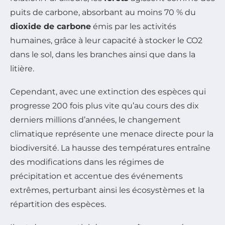
puits de carbone, absorbant au moins 70 % du
dioxide de carbone
émis par les activités
humaines, grâce à leur capacité à stocker le CO2
dans le sol, dans les branches ainsi que dans la
litière.
Cependant, avec une extinction des espèces qui
progresse 200 fois plus vite qu’au cours des dix
derniers millions d’années, le changement
climatique représente une menace directe pour la
biodiversité. La hausse des températures entraîne
des modifications dans les régimes de
précipitation et accentue des événements
extrêmes, perturbant ainsi les écosystèmes et la
répartition des espèces.