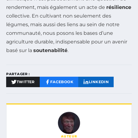
rendement, mais également un acte de
résilience
collective. En cultivant non seulement des
légumes, mais aussi des liens au sein de notre
communauté, nous posons les bases d’une
agriculture durable, indispensable pour un avenir
basé sur la
soutenabilité
.
PARTAGER :
TWITTER
FACEBOOK
LINKEDIN
AUTEUR