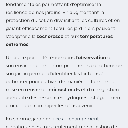
fondamentales permettant d’optimiser la
résilience de nos jardins. En augmentant la
protection du sol, en diversifiant les cultures et en
gérant efficacement l’eau, les jardiniers peuvent
s’adapter à la
sécheresse
et aux
températures
extrêmes
.
Un autre point clé réside dans l’
observation
de
son environnement; comprendre les conditions de
son jardin permet d’identifier les facteurs à
optimiser pour cultiver de manière efficiente. La
mise en œuvre de
microclimats
et d’une gestion
adéquate des ressources hydriques est également
cruciale pour anticiper les défis à venir.
En somme, jardiner
face au changement
climatique n’est pas seulement une question de