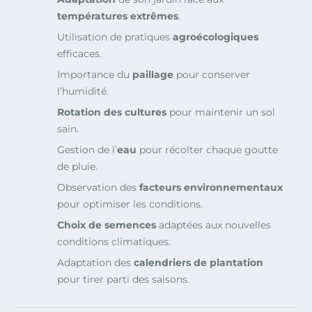
températures extrêmes
.
Utilisation de pratiques
agroécologiques
efficaces.
Importance du
paillage
pour conserver
l’humidité.
Rotation des cultures
pour maintenir un sol
sain.
Gestion de l’
eau
pour récolter chaque goutte
de pluie.
Observation des
facteurs environnementaux
pour optimiser les conditions.
Choix de semences
adaptées aux nouvelles
conditions climatiques.
Adaptation des
calendriers de plantation
pour tirer parti des saisons.