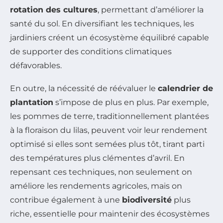
rotation des cultures
, permettant d’améliorer la
santé du sol. En diversifiant les techniques, les
jardiniers créent un écosystème équilibré capable
de supporter des conditions climatiques
défavorables.
En outre, la nécessité de réévaluer le
calendrier de
plantation
s’impose de plus en plus. Par exemple,
les pommes de terre, traditionnellement plantées
à la floraison du lilas, peuvent voir leur rendement
optimisé si elles sont semées plus tôt, tirant parti
des températures plus clémentes d’avril. En
repensant ces techniques, non seulement on
améliore les rendements agricoles, mais on
contribue également à une
biodiversité
plus
riche, essentielle pour maintenir des écosystèmes