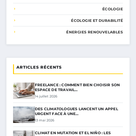
ÉCOLOGIE
ÉCOLOGIE ET DURABILITÉ
ÉNERGIES RENOUVELABLES
ARTICLES RÉCENTS
FREELANCE : COMMENT BIEN CHOISIR SON
ESPACE DE TRAVAIL…
14 juillet 2026
DES CLIMATOLOGUES LANCENT UN APPEL
URGENT FACE À UNE…
13 mai 2026
CLIMAT EN MUTATION ET EL NIÑO : LES