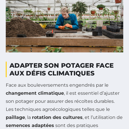
ADAPTER SON POTAGER FACE
AUX DÉFIS CLIMATIQUES
Face aux bouleversements engendrés par le
changement climatique
, il est essentiel d’ajuster
son potager pour assurer des récoltes durables.
Les techniques agroécologiques telles que le
paillage
, la
rotation des cultures
, et l’utilisation de
semences adaptées
sont des pratiques