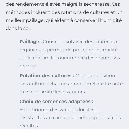
des rendements élevés malgré la sécheresse. Ces
méthodes incluent des rotations de cultures et un
meilleur paillage, qui aident à conserver l’humidité
dans le sol.
Paillage :
Couvrir le sol avec des matériaux
organiques permet de protéger l’humidité
et de réduire la concurrence des mauvaises
herbes.
Rotation des cultures :
Changer position
des cultures chaque année améliore la santé
du sol et limite les ravageurs.
Choix de semences adaptées :
Sélectionner des variétés locales et
résistantes au climat permet d’optimiser les
récoltes.