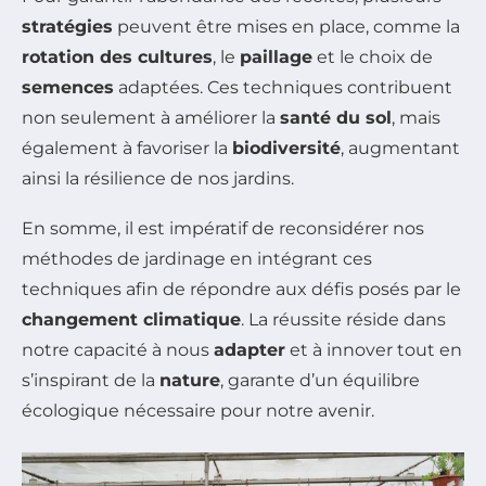
stratégies
peuvent être mises en place, comme la
rotation des cultures
, le
paillage
et le choix de
semences
adaptées. Ces techniques contribuent
non seulement à améliorer la
santé du sol
, mais
également à favoriser la
biodiversité
, augmentant
ainsi la résilience de nos jardins.
En somme, il est impératif de reconsidérer nos
méthodes de jardinage en intégrant ces
techniques afin de répondre aux défis posés par le
changement climatique
. La réussite réside dans
notre capacité à nous
adapter
et à innover tout en
s’inspirant de la
nature
, garante d’un équilibre
écologique nécessaire pour notre avenir.