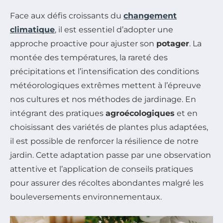
Face aux défis croissants du
changement
climatique
, il est essentiel d’adopter une
approche proactive pour ajuster son
potager
. La
montée des températures, la rareté des
précipitations et l’intensification des conditions
météorologiques extrêmes mettent à l’épreuve
nos cultures et nos méthodes de jardinage. En
intégrant des pratiques
agroécologiques
et en
choisissant des variétés de plantes plus adaptées,
il est possible de renforcer la résilience de notre
jardin. Cette adaptation passe par une observation
attentive et l’application de conseils pratiques
pour assurer des récoltes abondantes malgré les
bouleversements environnementaux.