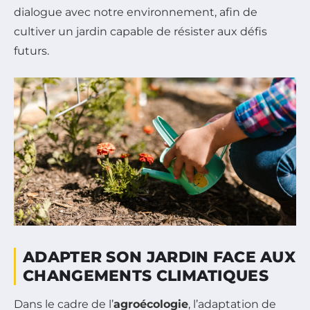
dialogue avec notre environnement, afin de
cultiver un jardin capable de résister aux défis
futurs.
ADAPTER SON JARDIN FACE AUX
CHANGEMENTS CLIMATIQUES
Dans le cadre de l’
agroécologie
, l’adaptation de