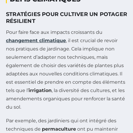
STRATÉGIES POUR CULTIVER UN POTAGER
RÉSILIENT
Pour faire face aux impacts croissants du
changement climatique
, il est crucial de revoir
nos pratiques de jardinage. Cela implique non
seulement d’adapter nos techniques, mais
également de choisir des variétés de plantes plus
adaptées aux nouvelles conditions climatiques. Il
est essentiel de prendre en compte des éléments
tels que l’
irrigation
, la diversité des cultures, et les
amendements organiques pour renforcer la santé
du sol.
Par exemple, des jardiniers qui ont intégré des
techniques de
permaculture
ont pu maintenir