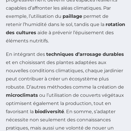
capables d’affronter les aléas climatiques. Par
exemple, l’utilisation du
paillage
permet de
retenir l’humidité dans le sol, tandis que la
rotation
des cultures
aide à prévenir l’épuisement des
éléments nutritifs.
En intégrant des
techniques d’arrosage durables
et en choisissant des plantes adaptées aux
nouvelles conditions climatiques, chaque jardinier
peut contribuer à créer un écosystème plus
robuste. D’autres méthodes comme la création de
microclimats
ou l’utilisation de couverts végétaux
optimisent également la production, tout en
favorisant la
biodiversité
. En somme, s’adapter
nécessite non seulement des connaissances
pratiques, mais aussi une volonté de nouer un