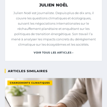
JULIEN NOËL
Julien Noël est journaliste. Depuis plus de dix ans, il
couvre les questions climatiques et écologiques,
suivant les négociations internationales sur le
réchauffement planétaire et enquêtant sur les
politiques de transition énergétique. Son travail l’a
mené à analyser les impacts concrets du dérèglement
climatique sur les écosystèmes et les sociétés.
VOIR TOUS LES ARTICLES ›
ARTICLES SIMILAIRES
CHANGEMENTS CLIMATIQUES