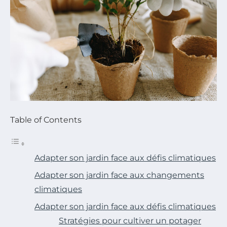
Table of Contents
Adapter son jardin face aux défis climatiques
Adapter son jardin face aux changements
climatiques
Adapter son jardin face aux défis climatiques
Stratégies pour cultiver un potager