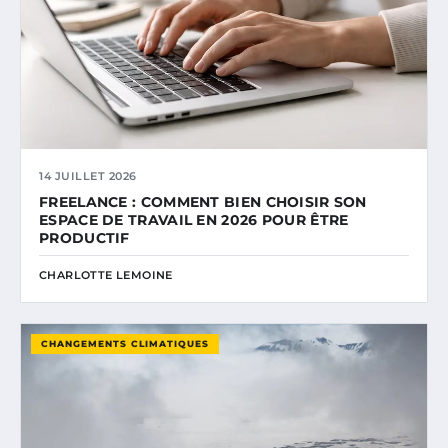
14 JUILLET 2026
FREELANCE : COMMENT BIEN CHOISIR SON
ESPACE DE TRAVAIL EN 2026 POUR ÊTRE
PRODUCTIF
CHARLOTTE LEMOINE
CHANGEMENTS CLIMATIQUES