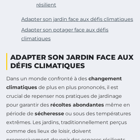
résilient
Adapter son jardin face aux défis climatiques
Adapter son potager face aux défis
climatiques
ADAPTER SON JARDIN FACE AUX
DÉFIS CLIMATIQUES
Dans un monde confronté à des
changement
climatiques
de plus en plus prononcés, il est
crucial de repenser nos pratiques de jardinage
pour garantir des
récoltes abondantes
même en
période de
sécheresse
ou sous des températures
extrêmes. Les jardins, traditionnellement perçus
comme des lieux de loisir, doivent
progressivement devenir des espaces résilients