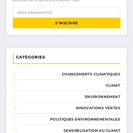
S'INSCRIRE
CATÉGORIES
CHANGEMENTS CLIMATIQUES
CLIMAT
ENVIRONNEMENT
INNOVATIONS VERTES
POLITIQUES ENVIRONNEMENTALES
SENSIBILISATION AU CLIMAT