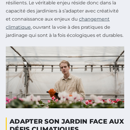
résilients. Le véritable enjeu réside donc dans la
capacité des jardiniers à s’adapter avec créativité
et connaissance aux enjeux du
changement
climatique
, ouvrant la voie à des pratiques de
jardinage qui sont à la fois écologiques et durables.
ADAPTER SON JARDIN FACE AUX
DÉFIS CLIMATIQUES