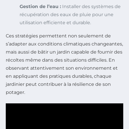
Gestion de l’eau :
Installer des systèmes de
récupération des eaux de pluie pour une
utilisation efficiente et durable.
Ces stratégies permettent non seulement de
s’adapter aux conditions climatiques changeantes,
mais aussi de bâtir un jardin capable de fournir des
récoltes même dans des situations difficiles. En
observant attentivement son environnement et
en appliquant des pratiques durables, chaque
jardinier peut contribuer à la résilience de son
potager.