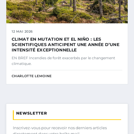
12 MAI 2026
CLIMAT EN MUTATION ET EL NIÑO : LES
SCIENTIFIQUES ANTICIPENT UNE ANNÉE D’UNE
INTENSITÉ EXCEPTIONNELLE
EN BREF Incendies de forêt exacerbés par le changement
climatique.
CHARLOTTE LEMOINE
NEWSLETTER
Inscrivez-vous pour recevoir nos derniers articles
directement dans votre boîte mail.