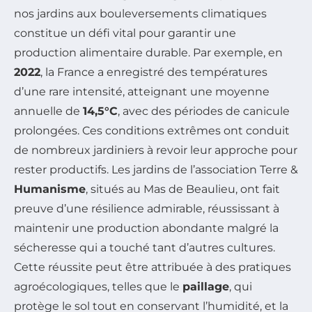
nos jardins aux bouleversements climatiques
constitue un défi vital pour garantir une
production alimentaire durable. Par exemple, en
2022
, la France a enregistré des températures
d’une rare intensité, atteignant une moyenne
annuelle de
14,5°C
, avec des périodes de canicule
prolongées. Ces conditions extrêmes ont conduit
de nombreux jardiniers à revoir leur approche pour
rester productifs. Les jardins de l’association Terre &
Humanisme
, situés au Mas de Beaulieu, ont fait
preuve d’une résilience admirable, réussissant à
maintenir une production abondante malgré la
sécheresse qui a touché tant d’autres cultures.
Cette réussite peut être attribuée à des pratiques
agroécologiques, telles que le
paillage
, qui
protège le sol tout en conservant l’humidité, et la