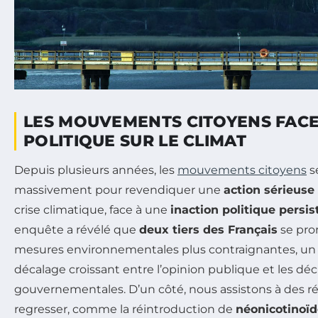
LES MOUVEMENTS CITOYENS FACE 
POLITIQUE SUR LE CLIMAT
Depuis plusieurs années, les
mouvements citoyens
s
massivement pour revendiquer une
action sérieuse
crise climatique, face à une
inaction politique persis
enquête a révélé que
deux tiers des Français
se pro
mesures environnementales plus contraignantes, un chi
décalage croissant entre l’opinion publique et les déc
gouvernementales. D’un côté, nous assistons à des 
regresser, comme la réintroduction de
néonicotinoï