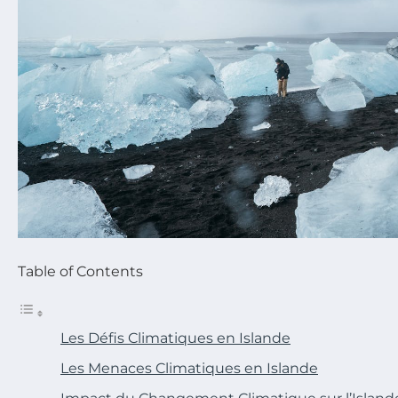
Table of Contents
Les Défis Climatiques en Islande
Les Menaces Climatiques en Islande