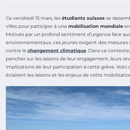
Ce vendredi 15 mars, les
étudiants suisses
se rassemb
villes pour participer à une
mobilisation mondiale
en
Motivés par un profond sentiment d’urgence face au
environnementaux, ces jeunes exigent des mesures c
contre le
changement climatique
. Dans ce contexte,
pencher sur les raisons de leur engagement, leurs rev
implications de leur participation à cette grève. Voici
éclairent les raisons et les enjeux de cette mobilisatio