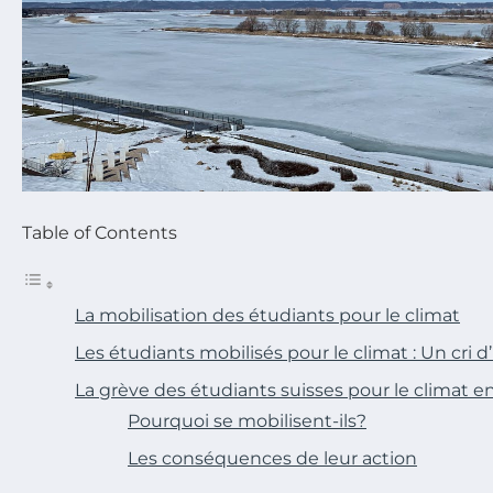
Table of Contents
La mobilisation des étudiants pour le climat
Les étudiants mobilisés pour le climat : Un cri 
La grève des étudiants suisses pour le climat e
Pourquoi se mobilisent-ils?
Les conséquences de leur action