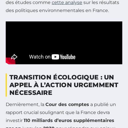
des études comme
cette analyse
sur les résultats
des politiques environnementales en France.
TRANSITION ÉCOLOGIQUE : UN
APPEL À L’ACTION URGEMMENT
NÉCESSAIRE
Dernièrement, la
Cour des comptes
a publié un
rapport crucial soulignant que la France devra
investir
110 milliards d’euros supplémentaires