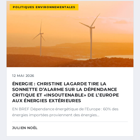
POLITIQUES ENVIRONNEMENTALES
12 MAI 2026
ÉNERGIE : CHRISTINE LAGARDE TIRE LA
SONNETTE D’ALARME SUR LA DÉPENDANCE
CRITIQUE ET «INSOUTENABLE» DE L’EUROPE
AUX ÉNERGIES EXTÉRIEURES
EN BREF Dépendance énergétique de l’Europe : 60% des
énergies importées proviennent des énergies…
JULIEN NOËL