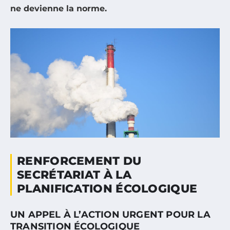
ne devienne la norme.
RENFORCEMENT DU
SECRÉTARIAT À LA
PLANIFICATION ÉCOLOGIQUE
UN APPEL À L’ACTION URGENT POUR LA
TRANSITION ÉCOLOGIQUE