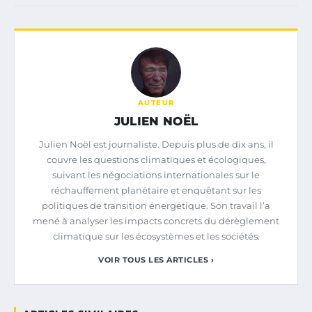
AUTEUR
JULIEN NOËL
Julien Noël est journaliste. Depuis plus de dix ans, il
couvre les questions climatiques et écologiques,
suivant les négociations internationales sur le
réchauffement planétaire et enquêtant sur les
politiques de transition énergétique. Son travail l’a
mené à analyser les impacts concrets du dérèglement
climatique sur les écosystèmes et les sociétés.
VOIR TOUS LES ARTICLES ›