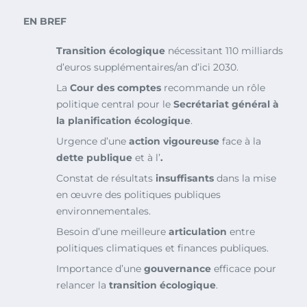
EN BREF
Transition écologique
nécessitant 110 milliards
d’euros supplémentaires/an d’ici 2030.
La
Cour des comptes
recommande un rôle
politique central pour le
Secrétariat général à
la planification écologique
.
Urgence d’une
action vigoureuse
face à la
dette publique
et à l’
.
Constat de résultats
insuffisants
dans la mise
en œuvre des politiques publiques
environnementales.
Besoin d’une meilleure
articulation
entre
politiques climatiques et finances publiques.
Importance d’une
gouvernance
efficace pour
relancer la
transition écologique
.