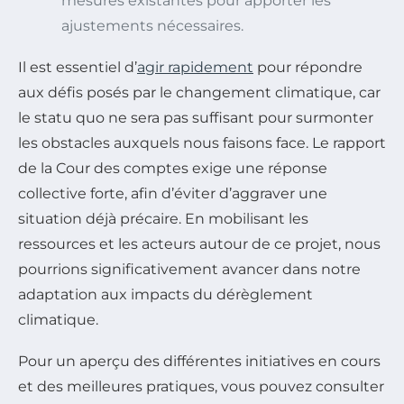
mesures existantes pour apporter les
ajustements nécessaires.
Il est essentiel d’
agir rapidement
pour répondre
aux défis posés par le changement climatique, car
le statu quo ne sera pas suffisant pour surmonter
les obstacles auxquels nous faisons face. Le rapport
de la Cour des comptes exige une réponse
collective forte, afin d’éviter d’aggraver une
situation déjà précaire. En mobilisant les
ressources et les acteurs autour de ce projet, nous
pourrions significativement avancer dans notre
adaptation aux impacts du dérèglement
climatique.
Pour un aperçu des différentes initiatives en cours
et des meilleures pratiques, vous pouvez consulter