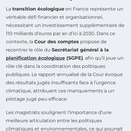
La
transition écologique
en France représente un
véritable défi financier et organisationnel,
nécessitant un investissement supplémentaire de
110 milliards d’euros par an d’ici à 2030. Dans ce
contexte, la
Cour des comptes
propose de
recentrer le rôle du
Secrétariat général à la
planification écologique
(SGPE)
, afin qu’il joue un
rôle clé dans la coordination des politiques
publiques. Le rapport annualisé de la Cour évoque
des résultats jugés insuffisants face à l’urgence
climatique, attribuant ces manquements à un
pilotage jugé peu efficace.
Les magistrats soulignent l’importance d’une
meilleure articulation entre les politiques
climatiques et environnementales, ce qui pourrait