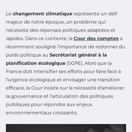
Le
changement climatique
représente un défi
majeur de notre époque, un problème qui
nécessite des réponses politiques adaptées et
rapides. Dans ce contexte, la
Cour des comptes
a
récemment souligné l’importance de redonner du
poids politique au
Secrétariat général à la
planification écologique
(SGPE). Alors que la
France doit intensifier ses efforts pour faire face à
l’urgence écologique et envisager une transition
efficace, la Cour insiste sur la nécessité d’améliorer
la gouvernance et l’articulation des politiques
publiques pour répondre aux enjeux
environnementaux croissants.