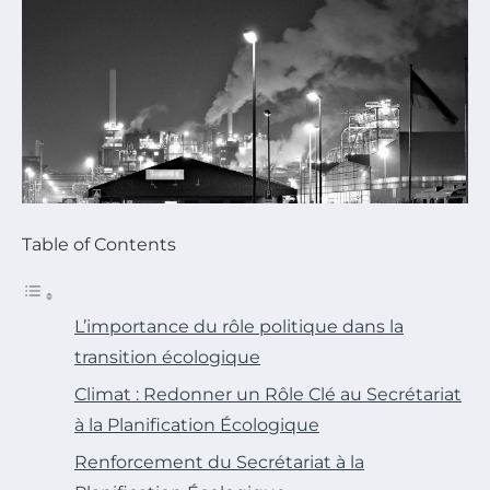
Table of Contents
L’importance du rôle politique dans la
transition écologique
Climat : Redonner un Rôle Clé au Secrétariat
à la Planification Écologique
Renforcement du Secrétariat à la