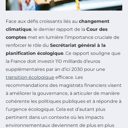
Face aux défis croissants liés au
changement
climatique
, le dernier rapport de la
Cour des
comptes
met en lumière l’importance cruciale de
renforcer le rôle du
Secrétariat général à la
planification écologique
. Ce rapport souligne que
la France doit investir 110 milliards d’euros
supplémentaires par an d’ici 2030 pour une
transition écologique
efficace. Les
recommandations des magistrats financiers visent
à améliorer la gouvernance, à articuler de manière
cohérente les politiques publiques et à répondre à
l’urgence écologique. Cela est d’autant plus
pertinent dans un contexte où les impacts
environnementaux deviennent de plus en plus