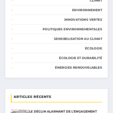
CLIMAT
ENVIRONNEMENT
INNOVATIONS VERTES
POLITIQUES ENVIRONNEMENTALES
SENSIBILISATION AU CLIMAT
ÉCOLOGIE
ÉCOLOGIE ET DURABILITÉ
ÉNERGIES RENOUVELABLES
ARTICLES RÉCENTS
LE DÉCLIN ALARMANT DE L’ENGAGEMENT