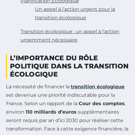
Planification Écologique
Un appel à l’action urgent pour la
transition écologique
Transition écologique : un appel à l’action
urgemment nécessaire
L’IMPORTANCE DU RÔLE
POLITIQUE DANS LA TRANSITION
ÉCOLOGIQUE
La nécessité de financer la
transition écologique
est devenue une priorité indiscutable pour la
France. Selon un rapport de la
Cour des comptes
,
environ
110 milliards d’euros
supplémentaires
seront requis par an d’ici 2030 pour réaliser cette
transformation. Face à cette exigence financière, la