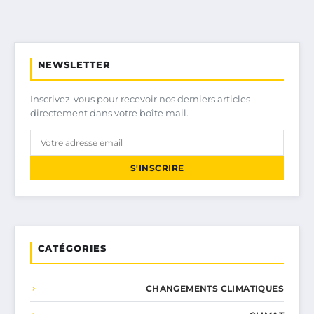
NEWSLETTER
Inscrivez-vous pour recevoir nos derniers articles
directement dans votre boîte mail.
S'INSCRIRE
CATÉGORIES
CHANGEMENTS CLIMATIQUES