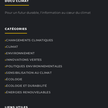
DOCU CLIMAT
Pour un futur durable, l'information au cœur du climat
CATÉGORIES
CHANGEMENTS CLIMATIQUES
CLIMAT
ENVIRONNEMENT
INNOVATIONS VERTES
POLITIQUES ENVIRONNEMENTALES
SENSIBILISATION AU CLIMAT
ÉCOLOGIE
ÉCOLOGIE ET DURABILITÉ
ÉNERGIES RENOUVELABLES
LIENS UTILES