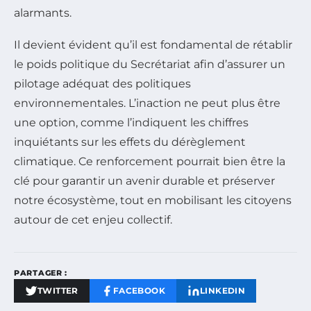
alarmants.
Il devient évident qu’il est fondamental de rétablir
le poids politique du Secrétariat afin d’assurer un
pilotage adéquat des politiques
environnementales. L’inaction ne peut plus être
une option, comme l’indiquent les chiffres
inquiétants sur les effets du dérèglement
climatique. Ce renforcement pourrait bien être la
clé pour garantir un avenir durable et préserver
notre écosystème, tout en mobilisant les citoyens
autour de cet enjeu collectif.
PARTAGER :
TWITTER
FACEBOOK
LINKEDIN