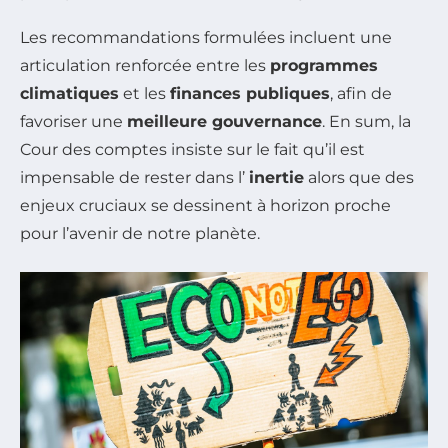
Les recommandations formulées incluent une
articulation renforcée entre les
programmes
climatiques
et les
finances publiques
, afin de
favoriser une
meilleure gouvernance
. En sum, la
Cour des comptes insiste sur le fait qu’il est
impensable de rester dans l’
inertie
alors que des
enjeux cruciaux se dessinent à horizon proche
pour l’avenir de notre planète.