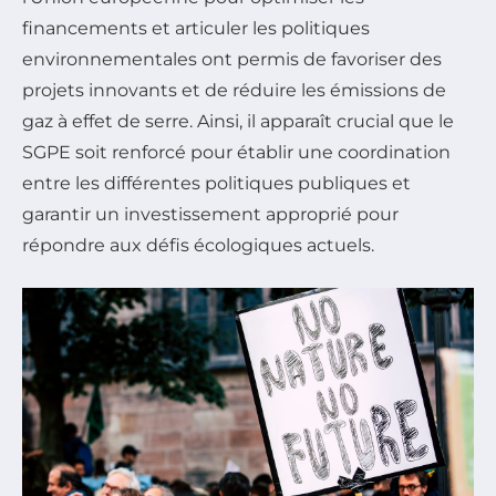
financements et articuler les politiques
environnementales ont permis de favoriser des
projets innovants et de réduire les émissions de
gaz à effet de serre. Ainsi, il apparaît crucial que le
SGPE soit renforcé pour établir une coordination
entre les différentes politiques publiques et
garantir un investissement approprié pour
répondre aux défis écologiques actuels.