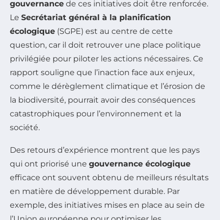
gouvernance
de ces initiatives doit être renforcée.
Le
Secrétariat général à la planification
écologique
(SGPE) est au centre de cette
question, car il doit retrouver une place politique
privilégiée pour piloter les actions nécessaires. Ce
rapport souligne que l’inaction face aux enjeux,
comme le dérèglement climatique et l’érosion de
la biodiversité, pourrait avoir des conséquences
catastrophiques pour l’environnement et la
société.
Des retours d’expérience montrent que les pays
qui ont priorisé une
gouvernance écologique
efficace ont souvent obtenu de meilleurs résultats
en matière de développement durable. Par
exemple, des initiatives mises en place au sein de
l’Union européenne pour optimiser les