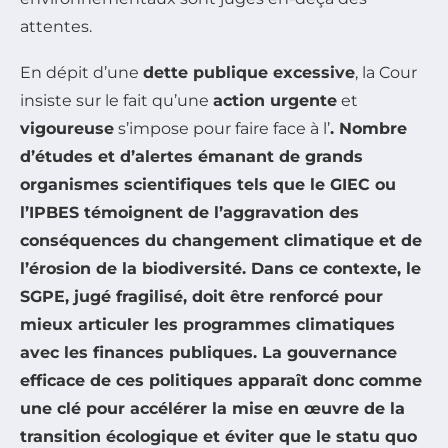
attentes.
En dépit d’une
dette publique excessive
, la Cour
insiste sur le fait qu’une
action urgente
et
vigoureuse
s’impose pour faire face à l’
. Nombre
d’études et d’alertes émanant de grands
organismes scientifiques tels que le
GIEC
ou
l’
IPBES
témoignent de l’aggravation des
conséquences du
changement climatique
et de
l’
érosion de la biodiversité
. Dans ce contexte, le
SGPE, jugé fragilisé, doit être renforcé pour
mieux articuler les
programmes climatiques
avec les
finances publiques
. La gouvernance
efficace de ces politiques apparaît donc comme
une clé pour accélérer la mise en œuvre de la
transition écologique
et éviter que le statu quo