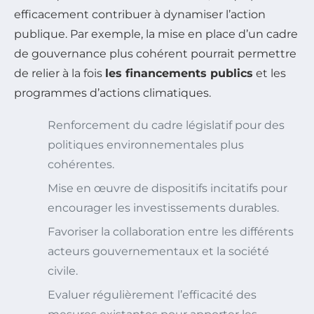
efficacement contribuer à dynamiser l’action
publique. Par exemple, la mise en place d’un cadre
de gouvernance plus cohérent pourrait permettre
de relier à la fois
les financements publics
et les
programmes d’actions climatiques.
Renforcement du cadre législatif pour des
politiques environnementales plus
cohérentes.
Mise en œuvre de dispositifs incitatifs pour
encourager les investissements durables.
Favoriser la collaboration entre les différents
acteurs gouvernementaux et la société
civile.
Evaluer régulièrement l’efficacité des