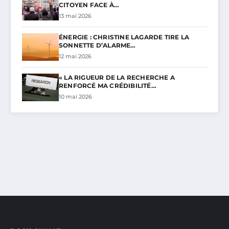
CITOYEN FACE À…
13 mai 2026
ÉNERGIE : CHRISTINE LAGARDE TIRE LA
SONNETTE D’ALARME…
12 mai 2026
« LA RIGUEUR DE LA RECHERCHE A
RENFORCÉ MA CRÉDIBILITÉ…
10 mai 2026