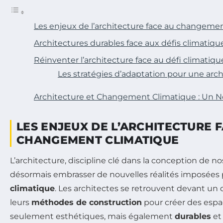
Les enjeux de l’architecture face au changeme
Architectures durables face aux défis climatiqu
Réinventer l’architecture face au défi climatiqu
Les stratégies d’adaptation pour une arc
Architecture et Changement Climatique : Un 
LES ENJEUX DE L’ARCHITECTURE 
CHANGEMENT CLIMATIQUE
L’architecture, discipline clé dans la conception de no
désormais embrasser de nouvelles réalités imposées 
climatique
. Les architectes se retrouvent devant un 
leurs
méthodes de construction
pour créer des espa
seulement esthétiques, mais également
durables
et