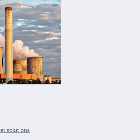
et solutions