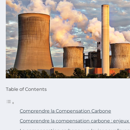
Table of Contents
Comprendre la Compensation Carbone
Comprendre la compensation carbone : enjeux 