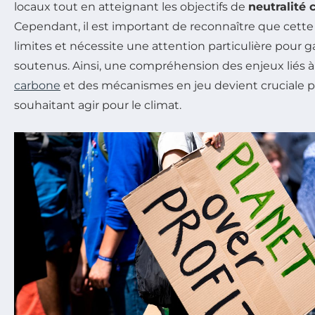
locaux tout en atteignant les objectifs de
neutralité 
Cependant, il est important de reconnaître que cette
limites et nécessite une attention particulière pour gar
soutenus. Ainsi, une compréhension des enjeux liés à
carbone
et des mécanismes en jeu devient cruciale 
souhaitant agir pour le climat.