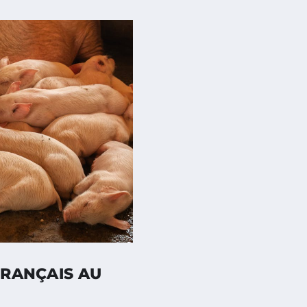
FRANÇAIS AU