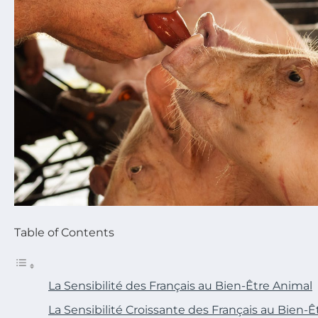
Table of Contents
La Sensibilité des Français au Bien-Être Animal
La Sensibilité Croissante des Français au Bien-