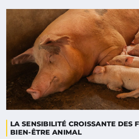
LA SENSIBILITÉ CROISSANTE DES 
BIEN-ÊTRE ANIMAL