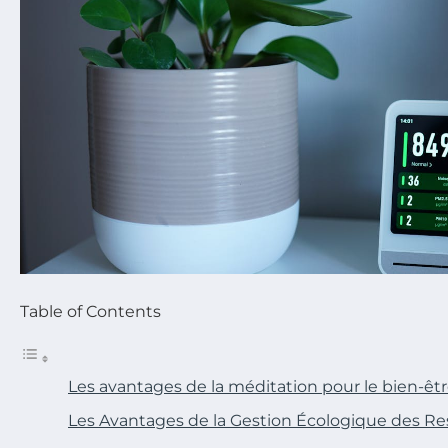
Table of Contents
Les avantages de la méditation pour le bien-êt
Les Avantages de la Gestion Écologique des R