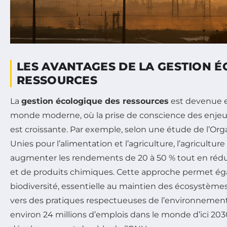
LES AVANTAGES DE LA GESTION 
RESSOURCES
La
gestion écologique des ressources
est devenue e
monde moderne, où la prise de conscience des enj
est croissante. Par exemple, selon une étude de l’Org
Unies pour l’alimentation et l’agriculture, l’agricultur
augmenter les rendements de 20 à 50 % tout en réduis
et de produits chimiques. Cette approche permet ég
biodiversité, essentielle au maintien des écosystèmes. 
vers des pratiques respectueuses de l’environnement
environ 24 millions d’emplois dans le monde d’ici 2030