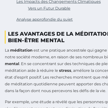
Les Impacts des Changements Climatiques
Vers un Futur Durable
Analyse approfondie du sujet
LES AVANTAGES DE LA MÉDITATIO
BIEN-ÊTRE MENTAL
La
méditation
est une pratique ancestrale qui gagne
notre société moderne, en raison de ses nombreux bi
mental
. En se concentrant sur des techniques de ple
méditation aide à réduire le
stress
, améliore la conce
état d’esprit positif. Les recherches montrent que
de méditation quotidienne peuvent apporter des cha
dans la façon dont nous percevons les défis de la vie.
Par exemple, une étude a révélé que les personnes q