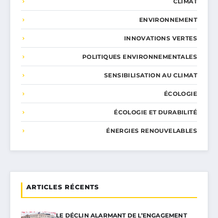
CLIMAT
ENVIRONNEMENT
INNOVATIONS VERTES
POLITIQUES ENVIRONNEMENTALES
SENSIBILISATION AU CLIMAT
ÉCOLOGIE
ÉCOLOGIE ET DURABILITÉ
ÉNERGIES RENOUVELABLES
ARTICLES RÉCENTS
LE DÉCLIN ALARMANT DE L’ENGAGEMENT