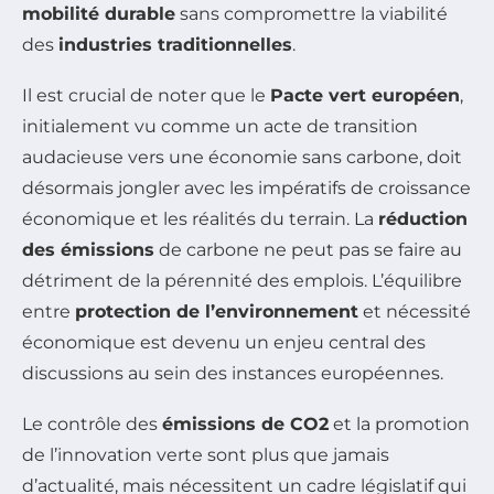
mobilité durable
sans compromettre la viabilité
des
industries traditionnelles
.
Il est crucial de noter que le
Pacte vert européen
,
initialement vu comme un acte de transition
audacieuse vers une économie sans carbone, doit
désormais jongler avec les impératifs de croissance
économique et les réalités du terrain. La
réduction
des émissions
de carbone ne peut pas se faire au
détriment de la pérennité des emplois. L’équilibre
entre
protection de l’environnement
et nécessité
économique est devenu un enjeu central des
discussions au sein des instances européennes.
Le contrôle des
émissions de CO2
et la promotion
de l’innovation verte sont plus que jamais
d’actualité, mais nécessitent un cadre législatif qui