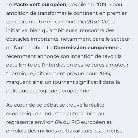
Le
Pacte vert européen
, dévoilé en 2019, a pour
ambition de transformer le continent en premier
territoire
neutre en carbone
d’ici 2050. Cette
initiative, bien qu’ambitieuse, rencontre des
obstacles importants, notamment dans le secteur
de l’automobile. La
Commission européenne
a
récemment annoncé son intention de revoir la
date limite de l’interdiction des voitures à moteur
thermique, initialement prévue pour 2035,
marquant ainsi un tournant significatif dans la
politique écologique européenne.
Au cœur de ce débat se trouve la réalité
économique. L’industrie automobile, qui
représente environ 6% du PIB européen et
emploie des millions de travailleurs, est en crise,