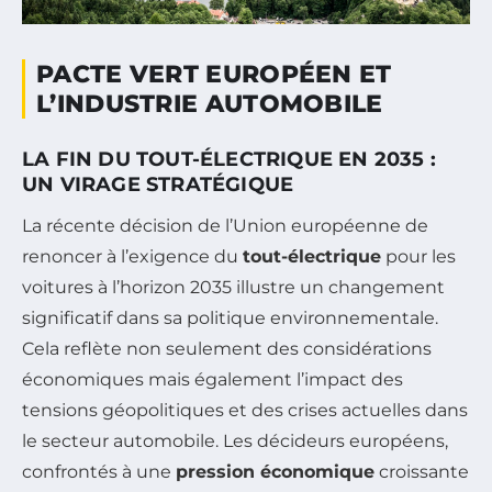
PACTE VERT EUROPÉEN ET
L’INDUSTRIE AUTOMOBILE
LA FIN DU TOUT-ÉLECTRIQUE EN 2035 :
UN VIRAGE STRATÉGIQUE
La récente décision de l’Union européenne de
renoncer à l’exigence du
tout-électrique
pour les
voitures à l’horizon 2035 illustre un changement
significatif dans sa politique environnementale.
Cela reflète non seulement des considérations
économiques mais également l’impact des
tensions géopolitiques et des crises actuelles dans
le secteur automobile. Les décideurs européens,
confrontés à une
pression économique
croissante