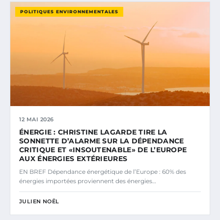
POLITIQUES ENVIRONNEMENTALES
12 MAI 2026
ÉNERGIE : CHRISTINE LAGARDE TIRE LA
SONNETTE D’ALARME SUR LA DÉPENDANCE
CRITIQUE ET «INSOUTENABLE» DE L’EUROPE
AUX ÉNERGIES EXTÉRIEURES
EN BREF Dépendance énergétique de l’Europe : 60% des
énergies importées proviennent des énergies…
JULIEN NOËL