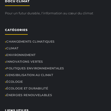
DOCU CLIMAT
Pour un futur durable, l'information au cœur du climat
CATÉGORIES
CHANGEMENTS CLIMATIQUES
CLIMAT
ENVIRONNEMENT
INNOVATIONS VERTES
POLITIQUES ENVIRONNEMENTALES
SENSIBILISATION AU CLIMAT
ÉCOLOGIE
ÉCOLOGIE ET DURABILITÉ
ÉNERGIES RENOUVELABLES
LIENS UTILES