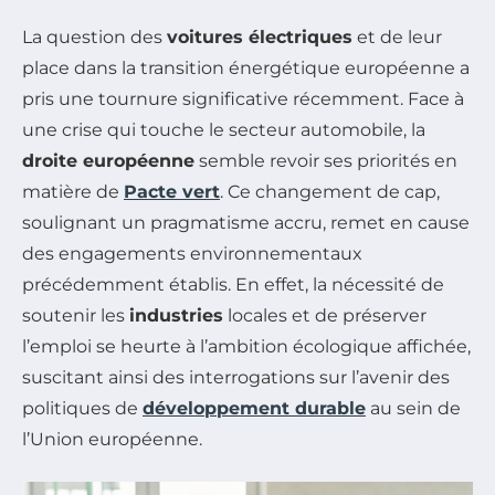
La question des
voitures électriques
et de leur
place dans la transition énergétique européenne a
pris une tournure significative récemment. Face à
une crise qui touche le secteur automobile, la
droite européenne
semble revoir ses priorités en
matière de
Pacte vert
. Ce changement de cap,
soulignant un pragmatisme accru, remet en cause
des engagements environnementaux
précédemment établis. En effet, la nécessité de
soutenir les
industries
locales et de préserver
l’emploi se heurte à l’ambition écologique affichée,
suscitant ainsi des interrogations sur l’avenir des
politiques de
développement durable
au sein de
l’Union européenne.