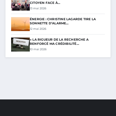
CITOYEN FACE À…
13 mai 2026
ÉNERGIE : CHRISTINE LAGARDE TIRE LA
SONNETTE D’ALARME…
12 mai 2026
« LA RIGUEUR DE LA RECHERCHE A
RENFORCÉ MA CRÉDIBILITÉ…
10 mai 2026