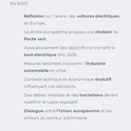
EN BREF
Réflexion
sur l’avenir des
voitures électriques
en Europe.
La droite européenne propose une
révision
du
Pacte vert
.
Assouplissement des objectifs concernant le
tout-électrique
d’ici 2035.
Mesures destinées à soutenir l’
industrie
automobile
en crise.
Contexte politique et économique
évolutif
influençant ces décisions.
Des débats intenses et des
tractations
devant
redéfinir le cadre législatif.
Dialogue
entre
l’Union européenne
et les
acteurs du secteur automobile.