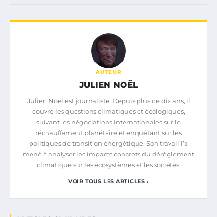
AUTEUR
JULIEN NOËL
Julien Noël est journaliste. Depuis plus de dix ans, il
couvre les questions climatiques et écologiques,
suivant les négociations internationales sur le
réchauffement planétaire et enquêtant sur les
politiques de transition énergétique. Son travail l’a
mené à analyser les impacts concrets du dérèglement
climatique sur les écosystèmes et les sociétés.
VOIR TOUS LES ARTICLES ›