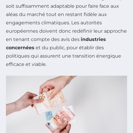
soit suffisamment adaptable pour faire face aux
aléas du marché tout en restant fidèle aux
engagements climatiques. Les autorités
européennes doivent donc redéfinir leur approche
en tenant compte des avis des
industries
concernées
et du public, pour établir des
politiques qui assurent une transition énergique
efficace et viable.