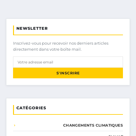
NEWSLETTER
Inscrivez-vous pour recevoir nos derniers articles
directement dans votre boîte mail.
S'INSCRIRE
CATÉGORIES
CHANGEMENTS CLIMATIQUES