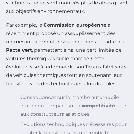
sur l’industrie, se sont montrés plus flexibles quant
aux objectifs environnementaux.
Par exemple, la
Commission européenne
a
récemment proposé un assouplissement des
normes initialement envisagées dans le cadre du
Pacte vert
, permettant ainsi une part limitée de
voitures thermiques sur le marché. Cette
évolution vise à redonner du souffle aux fabricants
de véhicules thermiques tout en soutenant leur
transition vers des technologies plus durables.
Conséquences sur le marché automobile
européen : l’impact sur la
compétitivité
face
aux constructeurs asiatiques.
Évolutions technologiques nécessaires pour
faciliter la transition vers une mobilité