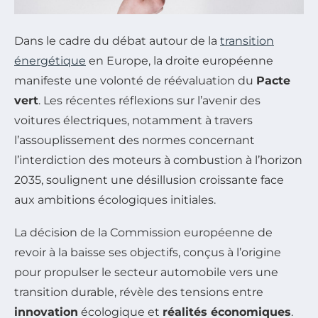
Dans le cadre du débat autour de la
transition
énergétique
en Europe, la droite européenne
manifeste une volonté de réévaluation du
Pacte
vert
. Les récentes réflexions sur l’avenir des
voitures électriques, notamment à travers
l’assouplissement des normes concernant
l’interdiction des moteurs à combustion à l’horizon
2035, soulignent une désillusion croissante face
aux ambitions écologiques initiales.
La décision de la Commission européenne de
revoir à la baisse ses objectifs, conçus à l’origine
pour propulser le secteur automobile vers une
transition durable, révèle des tensions entre
innovation
écologique et
réalités économiques
.