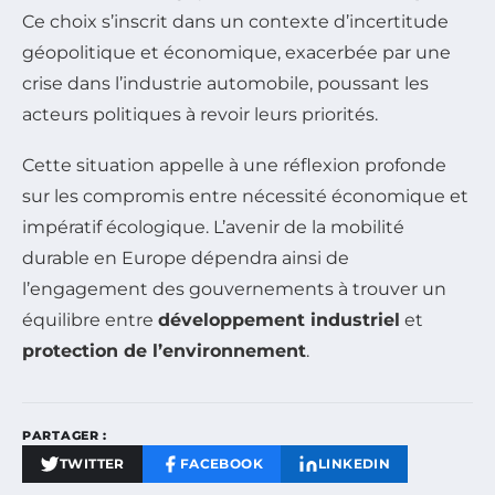
Ce choix s’inscrit dans un contexte d’incertitude
géopolitique et économique, exacerbée par une
crise dans l’industrie automobile, poussant les
acteurs politiques à revoir leurs priorités.
Cette situation appelle à une réflexion profonde
sur les compromis entre nécessité économique et
impératif écologique. L’avenir de la mobilité
durable en Europe dépendra ainsi de
l’engagement des gouvernements à trouver un
équilibre entre
développement industriel
et
protection de l’environnement
.
PARTAGER :
TWITTER
FACEBOOK
LINKEDIN