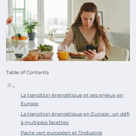
Table of Contents
La transition énergétique et ses enjeux en
Europe
La transition énergétique en Europe : un défi
à multiples facettes
Pacte vert européen et l’industrie