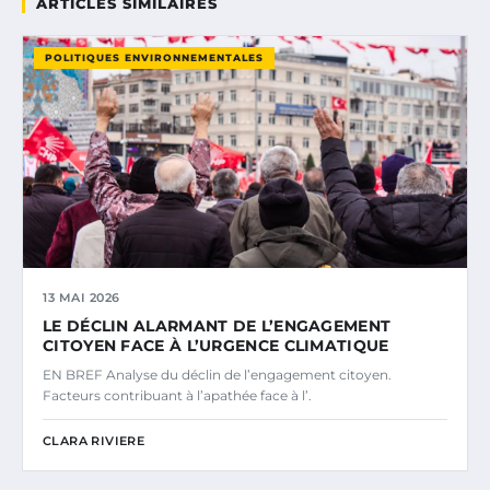
ARTICLES SIMILAIRES
POLITIQUES ENVIRONNEMENTALES
13 MAI 2026
LE DÉCLIN ALARMANT DE L’ENGAGEMENT
CITOYEN FACE À L’URGENCE CLIMATIQUE
EN BREF Analyse du déclin de l’engagement citoyen.
Facteurs contribuant à l’apathée face à l’.
CLARA RIVIERE