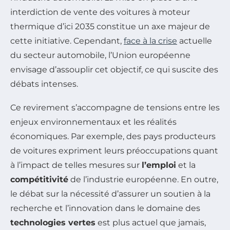
interdiction de vente des voitures à moteur
thermique d’ici 2035 constitue un axe majeur de
cette initiative. Cependant,
face à la crise
actuelle
du secteur automobile, l’Union européenne
envisage d’assouplir cet objectif, ce qui suscite des
débats intenses.
Ce revirement s’accompagne de tensions entre les
enjeux environnementaux et les réalités
économiques. Par exemple, des pays producteurs
de voitures expriment leurs préoccupations quant
à l’impact de telles mesures sur
l’emploi
et la
compétitivité
de l’industrie européenne. En outre,
le débat sur la nécessité d’assurer un soutien à la
recherche et l’innovation dans le domaine des
technologies vertes
est plus actuel que jamais,