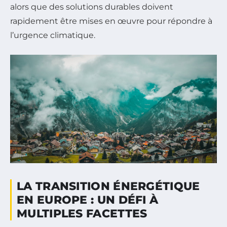
alors que des solutions durables doivent
rapidement être mises en œuvre pour répondre à
l’urgence climatique.
LA TRANSITION ÉNERGÉTIQUE
EN EUROPE : UN DÉFI À
MULTIPLES FACETTES