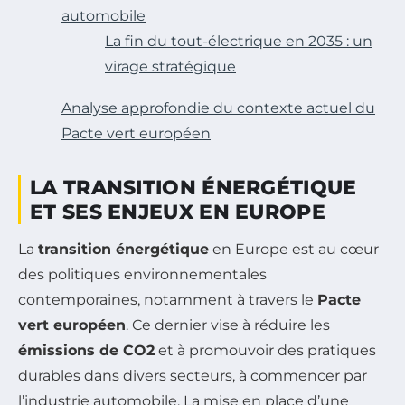
automobile
La fin du tout-électrique en 2035 : un
virage stratégique
Analyse approfondie du contexte actuel du
Pacte vert européen
LA TRANSITION ÉNERGÉTIQUE
ET SES ENJEUX EN EUROPE
La
transition énergétique
en Europe est au cœur
des politiques environnementales
contemporaines, notamment à travers le
Pacte
vert européen
. Ce dernier vise à réduire les
émissions de CO2
et à promouvoir des pratiques
durables dans divers secteurs, à commencer par
l’industrie automobile. La mise en place d’une