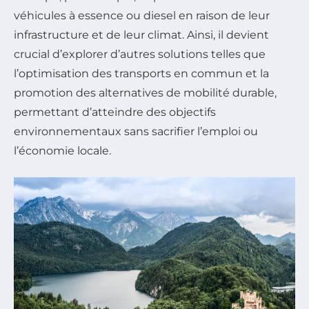
véhicules à essence ou diesel en raison de leur
infrastructure et de leur climat. Ainsi, il devient
crucial d’explorer d’autres solutions telles que
l’optimisation des transports en commun et la
promotion des alternatives de mobilité durable,
permettant d’atteindre des objectifs
environnementaux sans sacrifier l’emploi ou
l’économie locale.