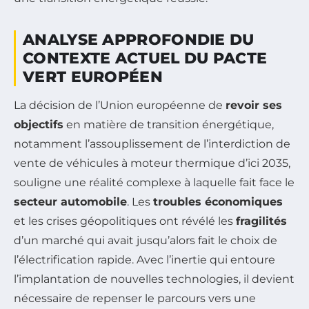
ANALYSE APPROFONDIE DU
CONTEXTE ACTUEL DU PACTE
VERT EUROPÉEN
La décision de l’Union européenne de
revoir ses
objectifs
en matière de transition énergétique,
notamment l’assouplissement de l’interdiction de
vente de véhicules à moteur thermique d’ici 2035,
souligne une réalité complexe à laquelle fait face le
secteur automobile
. Les
troubles économiques
et les crises géopolitiques ont révélé les
fragilités
d’un marché qui avait jusqu’alors fait le choix de
l’électrification rapide. Avec l’inertie qui entoure
l’implantation de nouvelles technologies, il devient
nécessaire de repenser le parcours vers une