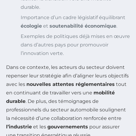
durable.
Importance d’un cadre législatif équilibrant
écologie
et
soutenabilité économique
.
Exemples de politiques déjà mises en œuvre
dans d’autres pays pour promouvoir
l’innovation verte.
Dans ce contexte, les acteurs du secteur doivent
repenser leur stratégie afin d’aligner leurs objectifs
avec les
nouvelles attentes réglementaires
tout
en continuant de travailler vers une
mobilité
durable
. De plus, des témoignages de
professionnels du secteur automobile soulignent
la nécessité d’une collaboration renforcée entre
l’industrie
et les
gouvernements
pour assurer
une transition énergétique réussie.