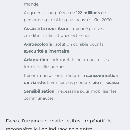
monde.
Augmentation prévue de
122 millions
de
personnes parmi les plus pauvres d’ici 2030.
Accès à la nourriture
: menacé par des
conditions climatiques extrêmes.
Agroécologie
: solution durable pour la
sSécurité alimentaire
.
Adaptation
: primordiale pour contrer les
impacts climatiques.
Recommandations : réduire la
consommation
de viande
, favoriser des produits
bio
et
locaux
.
Sensibilisation
: nécessaire pour mobiliser les
communautés.
Face à l’urgence climatique, il est impératif de
reconnaître le lien indissociable entre