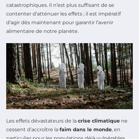
catastrophiques. Il n’est plus suffisant de se
contenter d’atténuer les effets ; il est impératif
d’agir dès maintenant pour garantir l’avenir
alimentaire de notre planète.
Les effets dévastateurs de la
crise climatique
ne
cessent d’accroître la
faim dans le monde
, en
particulier pour les populations déjà vulnérables.