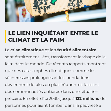
LE LIEN INQUIÉTANT ENTRE LE
CLIMAT ET LA FAIM
La
crise climatique
et la
sécurité alimentaire
sont étroitement liées, transformant le visage de la
faim dans le monde. De récents rapports montrent
que des catastrophes climatiques comme les
sécheresses prolongées et les inondations
deviennent de plus en plus fréquentes, laissant
des communautés entières dans une situation
précaire. En effet, d’ici 2030, jusqu’à
122 millions
de
personnes pourraient tomber dans la pauvreté à