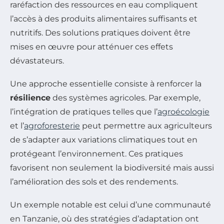
raréfaction des ressources en eau compliquent
l’accès à des produits alimentaires suffisants et
nutritifs. Des solutions pratiques doivent être
mises en œuvre pour atténuer ces effets
dévastateurs.
Une approche essentielle consiste à renforcer la
résilience
des systèmes agricoles. Par exemple,
l’intégration de pratiques telles que l’
agroécologie
et l’
agroforesterie
peut permettre aux agriculteurs
de s’adapter aux variations climatiques tout en
protégeant l’environnement. Ces pratiques
favorisent non seulement la biodiversité mais aussi
l’amélioration des sols et des rendements.
Un exemple notable est celui d’une communauté
en Tanzanie, où des stratégies d’adaptation ont