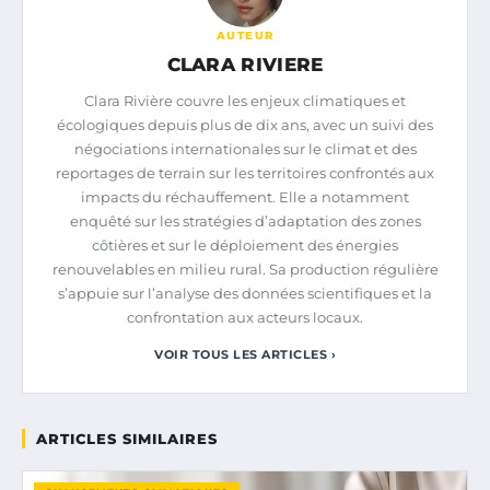
AUTEUR
CLARA RIVIERE
Clara Rivière couvre les enjeux climatiques et
écologiques depuis plus de dix ans, avec un suivi des
négociations internationales sur le climat et des
reportages de terrain sur les territoires confrontés aux
impacts du réchauffement. Elle a notamment
enquêté sur les stratégies d’adaptation des zones
côtières et sur le déploiement des énergies
renouvelables en milieu rural. Sa production régulière
s’appuie sur l’analyse des données scientifiques et la
confrontation aux acteurs locaux.
VOIR TOUS LES ARTICLES ›
ARTICLES SIMILAIRES