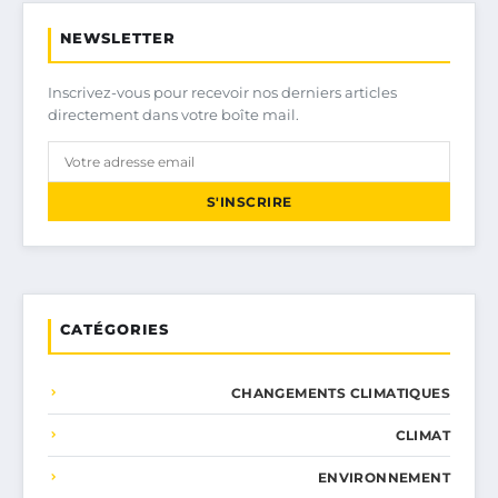
NEWSLETTER
Inscrivez-vous pour recevoir nos derniers articles
directement dans votre boîte mail.
S'INSCRIRE
CATÉGORIES
CHANGEMENTS CLIMATIQUES
CLIMAT
ENVIRONNEMENT