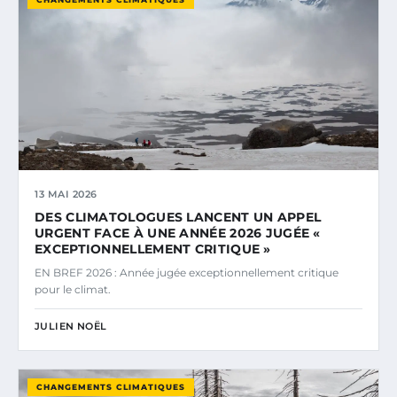
13 MAI 2026
DES CLIMATOLOGUES LANCENT UN APPEL
URGENT FACE À UNE ANNÉE 2026 JUGÉE «
EXCEPTIONNELLEMENT CRITIQUE »
EN BREF 2026 : Année jugée exceptionnellement critique
pour le climat.
JULIEN NOËL
CHANGEMENTS CLIMATIQUES