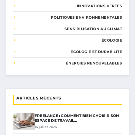
INNOVATIONS VERTES
POLITIQUES ENVIRONNEMENTALES
SENSIBILISATION AU CLIMAT
ÉCOLOGIE
ÉCOLOGIE ET DURABILITÉ
ÉNERGIES RENOUVELABLES
ARTICLES RÉCENTS
FREELANCE : COMMENT BIEN CHOISIR SON
ESPACE DE TRAVAIL…
14 juillet 2026