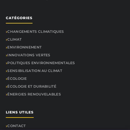
CATÉGORIES
CHANGEMENTS CLIMATIQUES
CLIMAT
ENVIRONNEMENT
INNOVATIONS VERTES
POLITIQUES ENVIRONNEMENTALES
SENSIBILISATION AU CLIMAT
ÉCOLOGIE
ÉCOLOGIE ET DURABILITÉ
ÉNERGIES RENOUVELABLES
LIENS UTILES
CONTACT