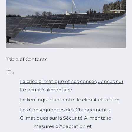
Table of Contents
La crise climatique et ses conséquences sur
la sécurité alimentaire
Le lien inquiétant entre le climat et la faim
Les Conséquences des Changements
Climatiques sur la Sécurité Alimentaire
Mesures d’Adaptation et