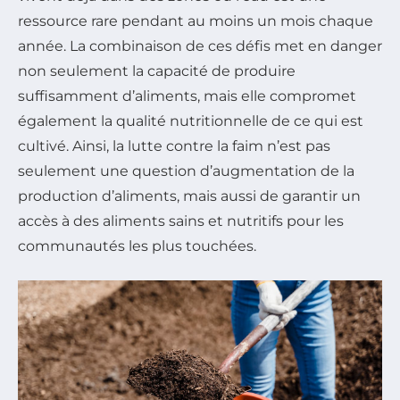
ressource rare pendant au moins un mois chaque
année. La combinaison de ces défis met en danger
non seulement la capacité de produire
suffisamment d’aliments, mais elle compromet
également la qualité nutritionnelle de ce qui est
cultivé. Ainsi, la lutte contre la faim n’est pas
seulement une question d’augmentation de la
production d’aliments, mais aussi de garantir un
accès à des aliments sains et nutritifs pour les
communautés les plus touchées.