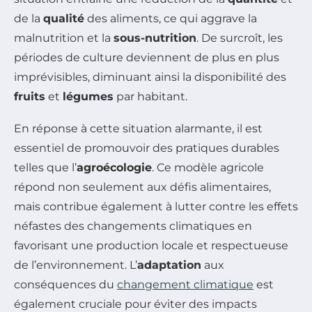
de la
qualité
des aliments, ce qui aggrave la
malnutrition et la
sous-nutrition
. De surcroît, les
périodes de culture deviennent de plus en plus
imprévisibles, diminuant ainsi la disponibilité des
fruits
et
légumes
par habitant.
En réponse à cette situation alarmante, il est
essentiel de promouvoir des pratiques durables
telles que l’
agroécologie
. Ce modèle agricole
répond non seulement aux défis alimentaires,
mais contribue également à lutter contre les effets
néfastes des changements climatiques en
favorisant une production locale et respectueuse
de l’environnement. L’
adaptation
aux
conséquences du
changement climatique
est
également cruciale pour éviter des impacts