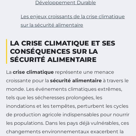
Développement Durable
Les enjeux croissants de la crise climatique
sur la sécurité alimentaire
LA CRISE CLIMATIQUE ET SES
CONSÉQUENCES SUR LA
SÉCURITÉ ALIMENTAIRE
La
crise climatique
représente une menace
croissante pour la
sécurité alimentaire
à travers le
monde. Les événements climatiques extrêmes,
tels que les sécheresses prolongées, les
inondations et les tempêtes, perturbent les cycles
de production agricole indispensables pour nourrir
les populations. Dans les pays déjà vulnérables, ces
changements environnementaux exacerbent la