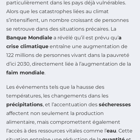
particulièrement dans les pays déjà vulnérables.
Alors que les catastrophes liées au climat
s’intensifient, un nombre croissant de personnes
se retrouve dans des situations précaires. La
Banque Mondiale
a révélé qu’il est prévu qu’
a
crise climatique
entraîne une augmentation de
122 millions de personnes vivant dans la pauvreté
d’ici 2030, directement liée à l’augmentation de la
faim mondiale
.
Les événements tels que la hausse des
températures, les changements dans les
précipitations
, et l’accentuation des
sécheresses
affectent non seulement la production
alimentaire, mais compromettent également
l’accès à des ressources vitales comme l’
eau
. Cette
situation entraîne une réduction de la
quantité
et