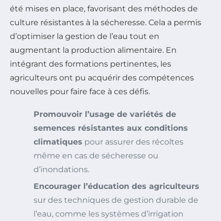
été mises en place, favorisant des méthodes de
culture résistantes à la sécheresse. Cela a permis
d’optimiser la gestion de l’eau tout en
augmentant la production alimentaire. En
intégrant des formations pertinentes, les
agriculteurs ont pu acquérir des compétences
nouvelles pour faire face à ces défis.
Promouvoir l’usage de variétés de
semences résistantes aux conditions
climatiques
pour assurer des récoltes
même en cas de sécheresse ou
d’inondations.
Encourager l’éducation des agriculteurs
sur des techniques de gestion durable de
l’eau, comme les systèmes d’irrigation