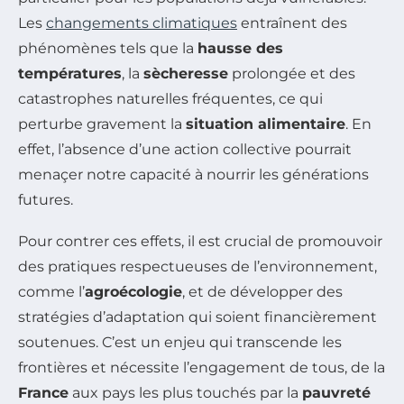
Les
changements climatiques
entraînent des
phénomènes tels que la
hausse des
températures
, la
sècheresse
prolongée et des
catastrophes naturelles fréquentes, ce qui
perturbe gravement la
situation alimentaire
. En
effet, l’absence d’une action collective pourrait
menaçer notre capacité à nourrir les générations
futures.
Pour contrer ces effets, il est crucial de promouvoir
des pratiques respectueuses de l’environnement,
comme l’
agroécologie
, et de développer des
stratégies d’adaptation qui soient financièrement
soutenues. C’est un enjeu qui transcende les
frontières et nécessite l’engagement de tous, de la
France
aux pays les plus touchés par la
pauvreté