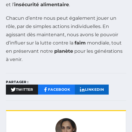
et l’
insécurité alimentaire
.
Chacun d’entre nous peut également jouer un
rôle, par de simples actions individuelles. En
agissant dès maintenant, nous avons le pouvoir
d’influer sur la lutte contre la
faim
mondiale, tout
en préservant notre
planète
pour les générations
à venir.
PARTAGER :
TWITTER
FACEBOOK
LINKEDIN