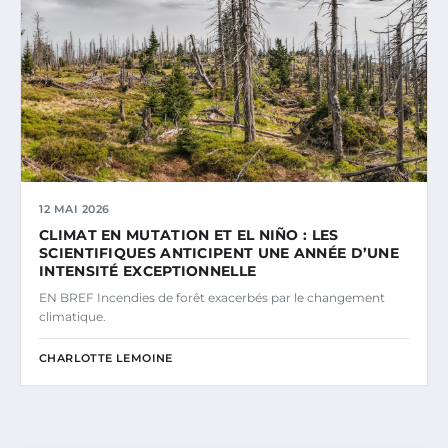
12 MAI 2026
CLIMAT EN MUTATION ET EL NIÑO : LES
SCIENTIFIQUES ANTICIPENT UNE ANNÉE D’UNE
INTENSITÉ EXCEPTIONNELLE
EN BREF Incendies de forêt exacerbés par le changement
climatique.
CHARLOTTE LEMOINE