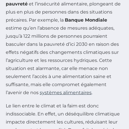
pauvreté
et l’insécurité alimentaire, plongeant de
plus en plus de personnes dans des situations
précaires. Par exemple, la
Banque Mondiale
estime qu’en l’absence de mesures adéquates,
jusqu’à 122 millions de personnes pourraient
basculer dans la pauvreté d’ici 2030 en raison des
effets négatifs des changements climatiques sur
l’agriculture et les ressources hydriques. Cette
situation est alarmante, car elle menace non
seulement l’accès à une alimentation saine et
suffisante, mais elle compromet également
l’avenir de nos
systèmes alimentaires
.
Le lien entre le climat et la faim est donc
indissociable. En effet, un déséquilibre climatique
impacte directement les cultures, réduisant leur