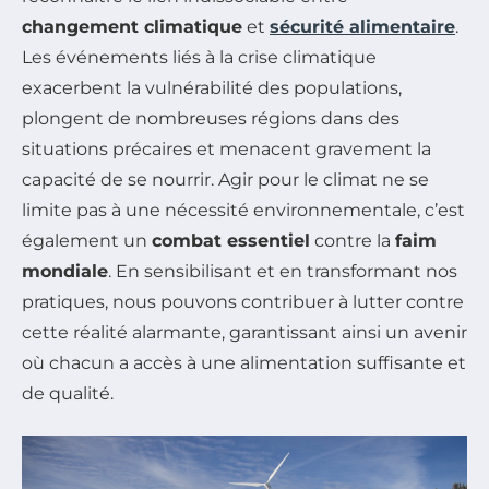
changement climatique
et
sécurité alimentaire
.
Les événements liés à la crise climatique
exacerbent la vulnérabilité des populations,
plongent de nombreuses régions dans des
situations précaires et menacent gravement la
capacité de se nourrir. Agir pour le climat ne se
limite pas à une nécessité environnementale, c’est
également un
combat essentiel
contre la
faim
mondiale
. En sensibilisant et en transformant nos
pratiques, nous pouvons contribuer à lutter contre
cette réalité alarmante, garantissant ainsi un avenir
où chacun a accès à une alimentation suffisante et
de qualité.