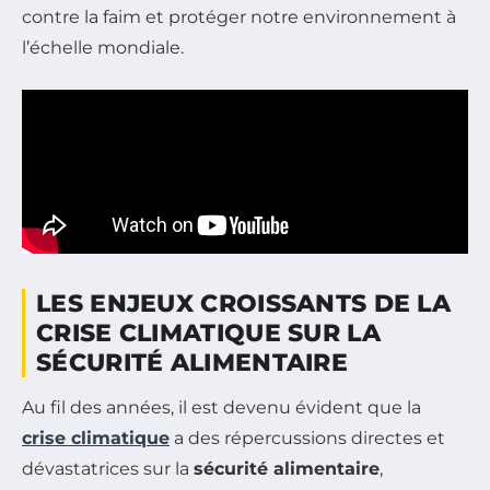
contre la faim et protéger notre environnement à
l’échelle mondiale.
LES ENJEUX CROISSANTS DE LA
CRISE CLIMATIQUE SUR LA
SÉCURITÉ ALIMENTAIRE
Au fil des années, il est devenu évident que la
crise climatique
a des répercussions directes et
dévastatrices sur la
sécurité alimentaire
,