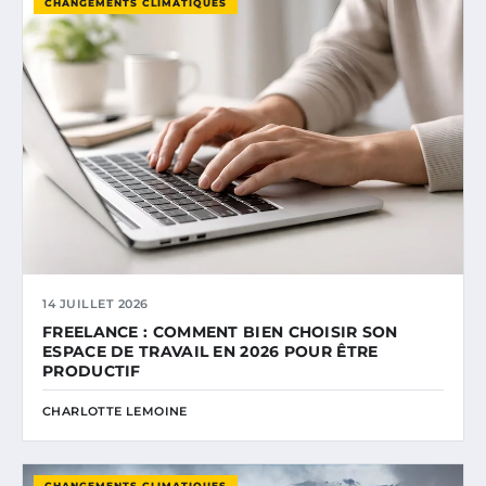
CHANGEMENTS CLIMATIQUES
14 JUILLET 2026
FREELANCE : COMMENT BIEN CHOISIR SON
ESPACE DE TRAVAIL EN 2026 POUR ÊTRE
PRODUCTIF
CHARLOTTE LEMOINE
CHANGEMENTS CLIMATIQUES