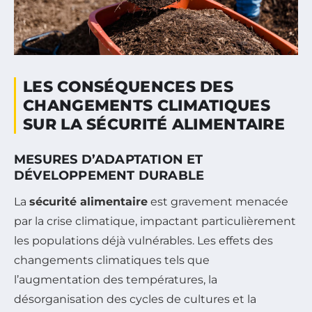
LES CONSÉQUENCES DES
CHANGEMENTS CLIMATIQUES
SUR LA SÉCURITÉ ALIMENTAIRE
MESURES D’ADAPTATION ET
DÉVELOPPEMENT DURABLE
La
sécurité alimentaire
est gravement menacée
par la crise climatique, impactant particulièrement
les populations déjà vulnérables. Les effets des
changements climatiques tels que
l’augmentation des températures, la
désorganisation des cycles de cultures et la