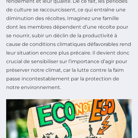
rendement et leur qualité. De ce fait, les périodes
de culture se raccourcissent, ce qui entraîne une
diminution des récoltes. Imaginez une famille
dont les membres dépendent d’une récolte pour
se nourrir, subir un déclin de la productivité à
cause de conditions climatiques défavorables rend
leur situation encore plus précaire. Il devient donc
crucial de sensibiliser sur l’importance d’agir pour
préserver notre climat, car la lutte contre la faim
passe incontestablement par la protection de
notre environnement.