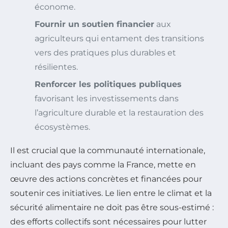
économe.
Fournir un soutien financier
aux
agriculteurs qui entament des transitions
vers des pratiques plus durables et
résilientes.
Renforcer les politiques publiques
favorisant les investissements dans
l’agriculture durable et la restauration des
écosystèmes.
Il est crucial que la communauté internationale,
incluant des pays comme la France, mette en
œuvre des actions concrètes et financées pour
soutenir ces initiatives. Le lien entre le climat et la
sécurité alimentaire ne doit pas être sous-estimé :
des efforts collectifs sont nécessaires pour lutter