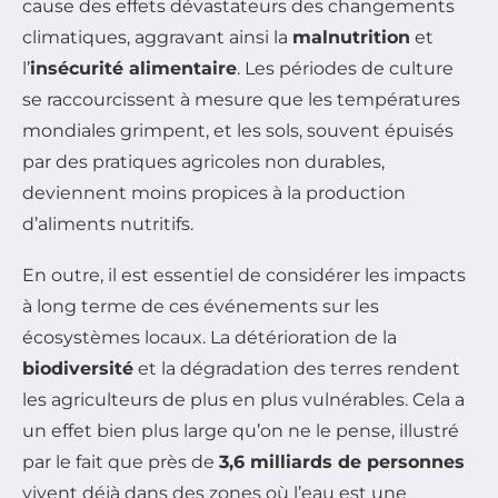
cause des effets dévastateurs des changements
climatiques, aggravant ainsi la
malnutrition
et
l’
insécurité alimentaire
. Les périodes de culture
se raccourcissent à mesure que les températures
mondiales grimpent, et les sols, souvent épuisés
par des pratiques agricoles non durables,
deviennent moins propices à la production
d’aliments nutritifs.
En outre, il est essentiel de considérer les impacts
à long terme de ces événements sur les
écosystèmes locaux. La détérioration de la
biodiversité
et la dégradation des terres rendent
les agriculteurs de plus en plus vulnérables. Cela a
un effet bien plus large qu’on ne le pense, illustré
par le fait que près de
3,6 milliards de personnes
vivent déjà dans des zones où l’eau est une