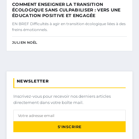
COMMENT ENSEIGNER LA TRANSITION
ÉCOLOGIQUE SANS CULPABILISER : VERS UNE
ÉDUCATION POSITIVE ET ENGAGÉE
EN BREF Difficultés à agir en transition écologique liées à des
freins émotionnels.
JULIEN NOËL
NEWSLETTER
Inscrivez-vous pour recevoir nos derniers articles
directement dans votre boîte mail.
S'INSCRIRE