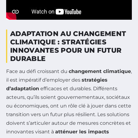
ADAPTATION AU CHANGEMENT
CLIMATIQUE : STRATÉGIES
INNOVANTES POUR UN FUTUR
DURABLE
Face au défi croissant du
changement climatique
,
il est impératif d’employer des
stratégies
d’adaptation
efficaces et durables. Différents
acteurs, qu’ils soient gouvernementaux, sociétaux
ou économiques, ont un rôle clé à jouer dans cette
transition vers un futur plus résilient. Les solutions
doivent s’articuler autour de mesures concrètes et
innovantes visant à
atténuer les impacts