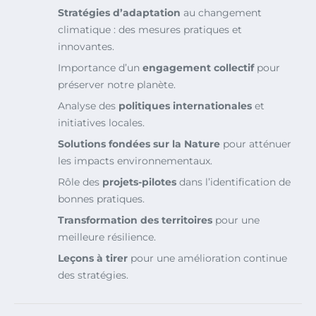
Stratégies d’adaptation
au changement
climatique : des mesures pratiques et
innovantes.
Importance d’un
engagement collectif
pour
préserver notre planète.
Analyse des
politiques internationales
et
initiatives locales.
Solutions fondées sur la Nature
pour atténuer
les impacts environnementaux.
Rôle des
projets-pilotes
dans l’identification de
bonnes pratiques.
Transformation des territoires
pour une
meilleure résilience.
Leçons à tirer
pour une amélioration continue
des stratégies.