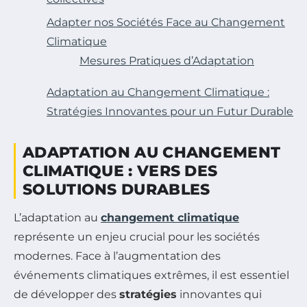
Adapter nos Sociétés Face au Changement
Climatique
Mesures Pratiques d’Adaptation
Adaptation au Changement Climatique :
Stratégies Innovantes pour un Futur Durable
ADAPTATION AU CHANGEMENT
CLIMATIQUE : VERS DES
SOLUTIONS DURABLES
L’adaptation au
changement climatique
représente un enjeu crucial pour les sociétés
modernes. Face à l’augmentation des
événements climatiques extrêmes, il est essentiel
de développer des
stratégies
innovantes qui