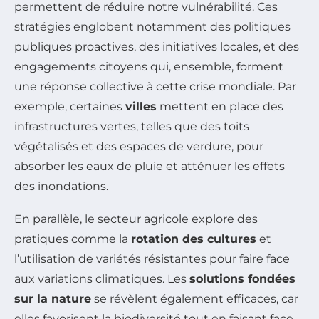
permettent de réduire notre vulnérabilité. Ces
stratégies englobent notamment des politiques
publiques proactives, des initiatives locales, et des
engagements citoyens qui, ensemble, forment
une réponse collective à cette crise mondiale. Par
exemple, certaines
villes
mettent en place des
infrastructures vertes, telles que des toits
végétalisés et des espaces de verdure, pour
absorber les eaux de pluie et atténuer les effets
des inondations.
En parallèle, le secteur agricole explore des
pratiques comme la
rotation des cultures
et
l’utilisation de variétés résistantes pour faire face
aux variations climatiques. Les
solutions fondées
sur la nature
se révèlent également efficaces, car
elles favorisent la biodiversité tout en faisant face