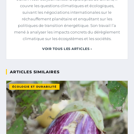
couvre les questions climatiques et écologiques,
suivant les négociations internationales sur le
réchauffement planétaire et enquêtant sur les
politiques de transition énergétique. Son travail l’a
mené à analyser les impacts concrets du dérèglement
climatique sur les écosystèmes et les sociétés.
VOIR TOUS LES ARTICLES ›
ARTICLES SIMILAIRES
ÉCOLOGIE ET DURABILITÉ