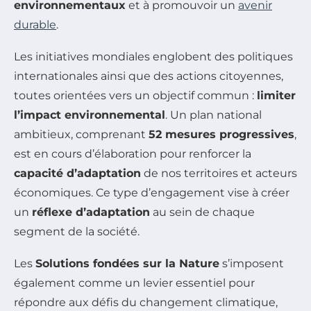
environnementaux
et à promouvoir un
avenir
durable
.
Les initiatives mondiales englobent des politiques
internationales ainsi que des actions citoyennes,
toutes orientées vers un objectif commun :
limiter
l’impact environnemental
. Un plan national
ambitieux, comprenant
52 mesures progressives
,
est en cours d’élaboration pour renforcer la
capacité d’adaptation
de nos territoires et acteurs
économiques. Ce type d’engagement vise à créer
un
réflexe d’adaptation
au sein de chaque
segment de la société.
Les
Solutions fondées sur la Nature
s’imposent
également comme un levier essentiel pour
répondre aux défis du changement climatique,