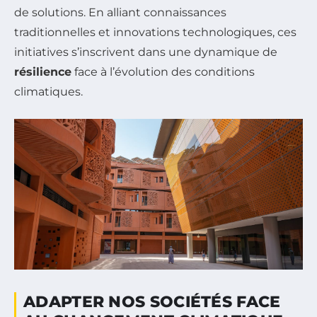
de solutions. En alliant connaissances
traditionnelles et innovations technologiques, ces
initiatives s’inscrivent dans une dynamique de
résilience
face à l’évolution des conditions
climatiques.
ADAPTER NOS SOCIÉTÉS FACE