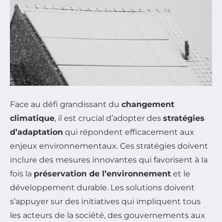
Face au défi grandissant du
changement
climatique
, il est crucial d’adopter des
stratégies
d’adaptation
qui répondent efficacement aux
enjeux environnementaux. Ces stratégies doivent
inclure des mesures innovantes qui favorisent à la
fois la
préservation de l’environnement
et le
développement durable. Les solutions doivent
s’appuyer sur des initiatives qui impliquent tous
les acteurs de la société, des gouvernements aux