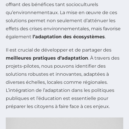
offrant des bénéfices tant socioculturels
qu’environnementaux. La mise en œuvre de ces
solutions permet non seulement d’atténuer les
effets des crises environnementales, mais favorise
également
l’adaptation des écosystèmes
.
Il est crucial de développer et de partager des
meilleures pratiques d’adaptation
. À travers des
projets-pilotes, nous pouvons identifier des
solutions robustes et innovantes, adaptées à
diverses échelles, locales comme régionales.
L’intégration de l’adaptation dans les politiques
publiques et l’éducation est essentielle pour
préparer les citoyens à faire face à ces enjeux.