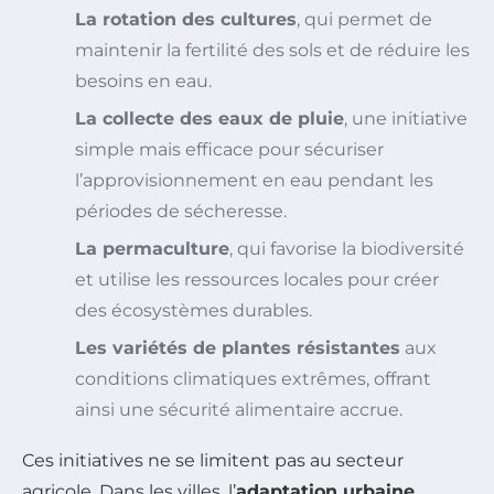
La rotation des cultures
, qui permet de
maintenir la fertilité des sols et de réduire les
besoins en eau.
La collecte des eaux de pluie
, une initiative
simple mais efficace pour sécuriser
l’approvisionnement en eau pendant les
périodes de sécheresse.
La permaculture
, qui favorise la biodiversité
et utilise les ressources locales pour créer
des écosystèmes durables.
Les variétés de plantes résistantes
aux
conditions climatiques extrêmes, offrant
ainsi une sécurité alimentaire accrue.
Ces initiatives ne se limitent pas au secteur
agricole. Dans les villes, l’
adaptation urbaine