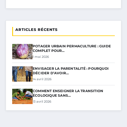
ARTICLES RÉCENTS
POTAGER URBAIN PERMACULTURE : GUIDE
COMPLET POUR…
1 mai 2026
ENVISAGER LA PARENTALITÉ : POURQUOI
DÉCIDER D’AVOIR…
14 avril 2026
COMMENT ENSEIGNER LA TRANSITION
ÉCOLOGIQUE SANS…
13 avril 2026