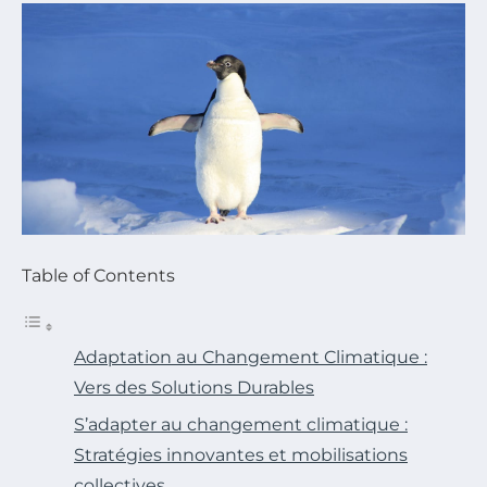
Table of Contents
Adaptation au Changement Climatique :
Vers des Solutions Durables
S’adapter au changement climatique :
Stratégies innovantes et mobilisations
collectives