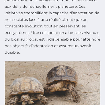
aux défis du réchauffement planétaire. Ces
initiatives exemplifient la capacité d’adaptation de
nos sociétés face à une réalité climatique en
constante évolution, tout en préservant les
écosystèmes. Une collaboration à tous les niveaux,
du local au global, est indispensable pour atteindre
nos objectifs d’adaptation et assurer un avenir
durable.