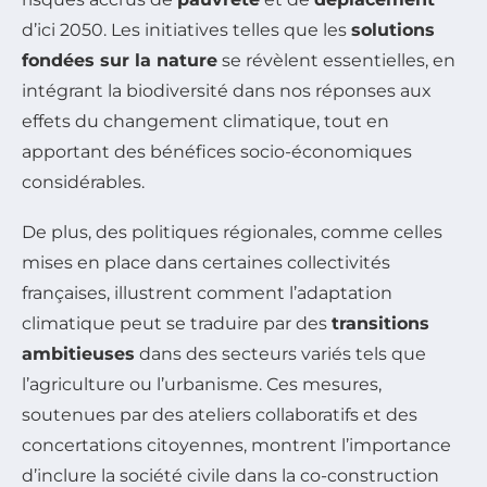
d’ici 2050. Les initiatives telles que les
solutions
fondées sur la nature
se révèlent essentielles, en
intégrant la biodiversité dans nos réponses aux
effets du changement climatique, tout en
apportant des bénéfices socio-économiques
considérables.
De plus, des politiques régionales, comme celles
mises en place dans certaines collectivités
françaises, illustrent comment l’adaptation
climatique peut se traduire par des
transitions
ambitieuses
dans des secteurs variés tels que
l’agriculture ou l’urbanisme. Ces mesures,
soutenues par des ateliers collaboratifs et des
concertations citoyennes, montrent l’importance
d’inclure la société civile dans la co-construction