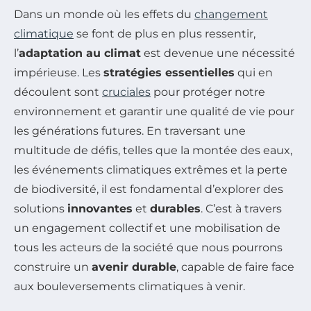
Dans un monde où les effets du
changement
climatique
se font de plus en plus ressentir,
l’
adaptation au climat
est devenue une nécessité
impérieuse. Les
stratégies essentielles
qui en
découlent sont
cruciales
pour protéger notre
environnement et garantir une qualité de vie pour
les générations futures. En traversant une
multitude de défis, telles que la montée des eaux,
les événements climatiques extrêmes et la perte
de biodiversité, il est fondamental d’explorer des
solutions
innovantes
et
durables
. C’est à travers
un engagement collectif et une mobilisation de
tous les acteurs de la société que nous pourrons
construire un
avenir durable
, capable de faire face
aux bouleversements climatiques à venir.