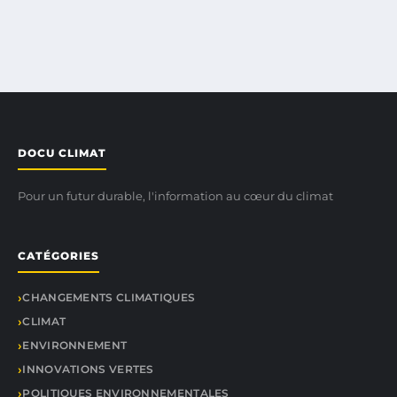
DOCU CLIMAT
Pour un futur durable, l'information au cœur du climat
CATÉGORIES
CHANGEMENTS CLIMATIQUES
CLIMAT
ENVIRONNEMENT
INNOVATIONS VERTES
POLITIQUES ENVIRONNEMENTALES