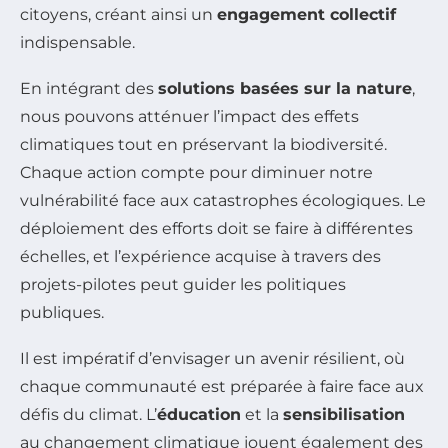
citoyens, créant ainsi un
engagement collectif
indispensable.
En intégrant des
solutions basées sur la nature
,
nous pouvons atténuer l’impact des effets
climatiques tout en préservant la biodiversité.
Chaque action compte pour diminuer notre
vulnérabilité face aux catastrophes écologiques. Le
déploiement des efforts doit se faire à différentes
échelles, et l’expérience acquise à travers des
projets-pilotes peut guider les politiques
publiques.
Il est impératif d’envisager un avenir résilient, où
chaque communauté est préparée à faire face aux
défis du climat. L’
éducation
et la
sensibilisation
au changement climatique jouent également des