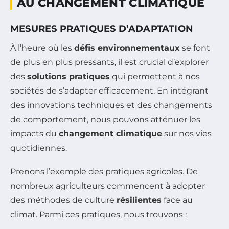
AU CHANGEMENT CLIMATIQUE
MESURES PRATIQUES D’ADAPTATION
À l’heure où les
défis environnementaux
se font
de plus en plus pressants, il est crucial d’explorer
des
solutions pratiques
qui permettent à nos
sociétés de s’adapter efficacement. En intégrant
des innovations techniques et des changements
de comportement, nous pouvons atténuer les
impacts du
changement climatique
sur nos vies
quotidiennes.
Prenons l’exemple des pratiques agricoles. De
nombreux agriculteurs commencent à adopter
des méthodes de culture
résilientes
face au
climat. Parmi ces pratiques, nous trouvons :