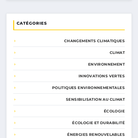
CATÉGORIES
CHANGEMENTS CLIMATIQUES
CLIMAT
ENVIRONNEMENT
INNOVATIONS VERTES
POLITIQUES ENVIRONNEMENTALES
SENSIBILISATION AU CLIMAT
ÉCOLOGIE
ÉCOLOGIE ET DURABILITÉ
ÉNERGIES RENOUVELABLES