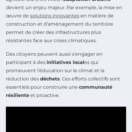
devient un enjeu majeur. Par exemple, la mise en
œuvre de
solutions innovantes
en matière de
construction et d’aménagement du territoire
permet de créer des infrastructures plus
résistantes face aux crises climatiques.
Des citoyens peuvent aussi s’engager en
participant à des
initiatives local
es qui
promeuvent l’éducation sur le climat et la
réduction des
déchets
. Ces efforts collectifs sont
essentiels pour construire une
communauté
résiliente
et proactive.